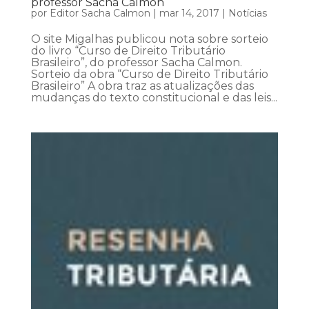
professor Sacha Calmon
por
Editor Sacha Calmon
|
mar 14, 2017
|
Notícias
O site Migalhas publicou nota sobre sorteio
do livro “Curso de Direito Tributário
Brasileiro”, do professor Sacha Calmon.
Sorteio da obra “Curso de Direito Tributário
Brasileiro” A obra traz as atualizações das
mudanças do texto constitucional e das leis...