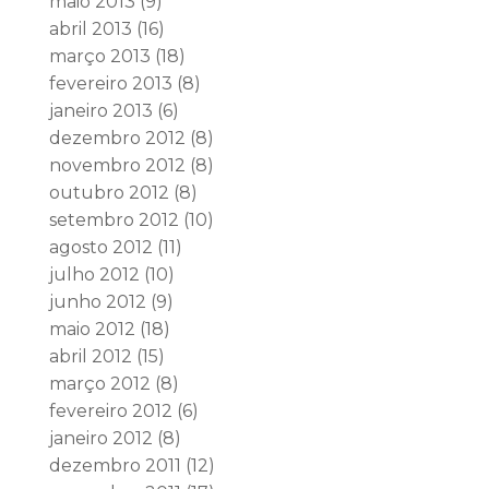
maio 2013
(9)
abril 2013
(16)
março 2013
(18)
fevereiro 2013
(8)
janeiro 2013
(6)
dezembro 2012
(8)
novembro 2012
(8)
outubro 2012
(8)
setembro 2012
(10)
agosto 2012
(11)
julho 2012
(10)
junho 2012
(9)
maio 2012
(18)
abril 2012
(15)
março 2012
(8)
fevereiro 2012
(6)
janeiro 2012
(8)
dezembro 2011
(12)