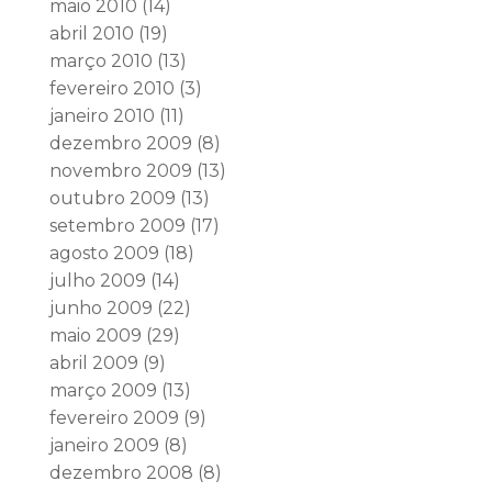
maio 2010
(14)
abril 2010
(19)
março 2010
(13)
fevereiro 2010
(3)
janeiro 2010
(11)
dezembro 2009
(8)
novembro 2009
(13)
outubro 2009
(13)
setembro 2009
(17)
agosto 2009
(18)
julho 2009
(14)
junho 2009
(22)
maio 2009
(29)
abril 2009
(9)
março 2009
(13)
fevereiro 2009
(9)
janeiro 2009
(8)
dezembro 2008
(8)