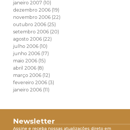
janeiro 2007
(10)
dezembro 2006
(19)
novembro 2006
(22)
outubro 2006
(25)
setembro 2006
(20)
agosto 2006
(22)
julho 2006
(10)
junho 2006
(17)
maio 2006
(15)
abril 2006
(8)
março 2006
(12)
fevereiro 2006
(3)
janeiro 2006
(11)
Newsletter
Assine e receba nossas atualizações direto em