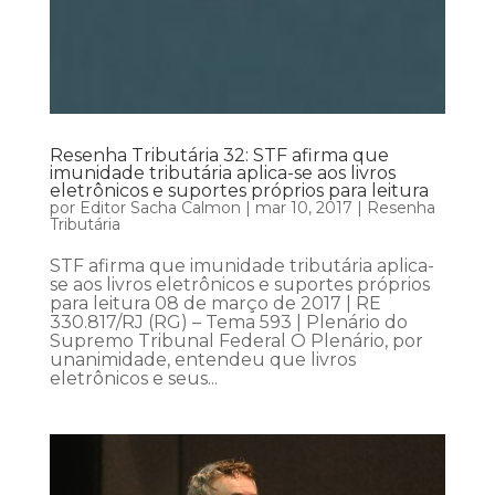
Resenha Tributária 32: STF afirma que
imunidade tributária aplica-se aos livros
eletrônicos e suportes próprios para leitura
por
Editor Sacha Calmon
|
mar 10, 2017
|
Resenha
Tributária
STF afirma que imunidade tributária aplica-
se aos livros eletrônicos e suportes próprios
para leitura 08 de março de 2017 | RE
330.817/RJ (RG) – Tema 593 | Plenário do
Supremo Tribunal Federal O Plenário, por
unanimidade, entendeu que livros
eletrônicos e seus...