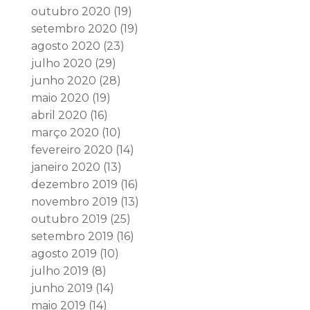
outubro 2020
(19)
setembro 2020
(19)
agosto 2020
(23)
julho 2020
(29)
junho 2020
(28)
maio 2020
(19)
abril 2020
(16)
março 2020
(10)
fevereiro 2020
(14)
janeiro 2020
(13)
dezembro 2019
(16)
novembro 2019
(13)
outubro 2019
(25)
setembro 2019
(16)
agosto 2019
(10)
julho 2019
(8)
junho 2019
(14)
maio 2019
(14)