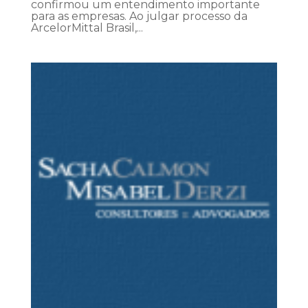
confirmou um entendimento importante
para as empresas. Ao julgar processo da
ArcelorMittal Brasil,...