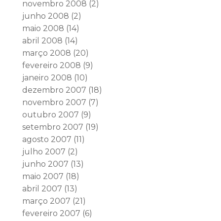
novembro 2008
(2)
junho 2008
(2)
maio 2008
(14)
abril 2008
(14)
março 2008
(20)
fevereiro 2008
(9)
janeiro 2008
(10)
dezembro 2007
(18)
novembro 2007
(7)
outubro 2007
(9)
setembro 2007
(19)
agosto 2007
(11)
julho 2007
(2)
junho 2007
(13)
maio 2007
(18)
abril 2007
(13)
março 2007
(21)
fevereiro 2007
(6)