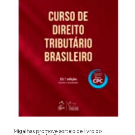
Migalhas promove sorteio de livro do