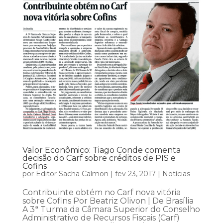
Valor Econômico: Tiago Conde comenta
decisão do Carf sobre créditos de PIS e
Cofins
por
Editor Sacha Calmon
|
fev 23, 2017
|
Notícias
Contribuinte obtém no Carf nova vitória
sobre Cofins Por Beatriz Olivon | De Brasília
A 3ª Turma da Câmara Superior do Conselho
Administrativo de Recursos Fiscais (Carf)