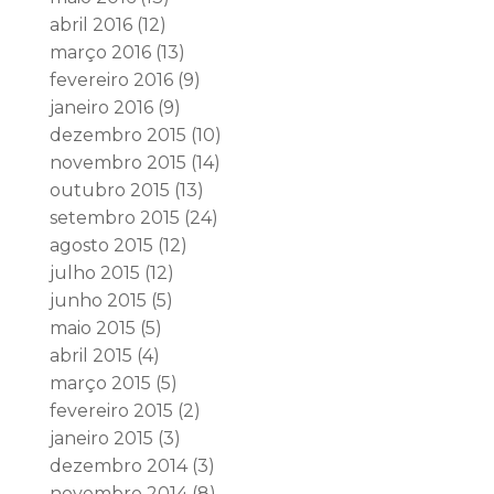
abril 2016
(12)
março 2016
(13)
fevereiro 2016
(9)
janeiro 2016
(9)
dezembro 2015
(10)
novembro 2015
(14)
outubro 2015
(13)
setembro 2015
(24)
agosto 2015
(12)
julho 2015
(12)
junho 2015
(5)
maio 2015
(5)
abril 2015
(4)
março 2015
(5)
fevereiro 2015
(2)
janeiro 2015
(3)
dezembro 2014
(3)
novembro 2014
(8)