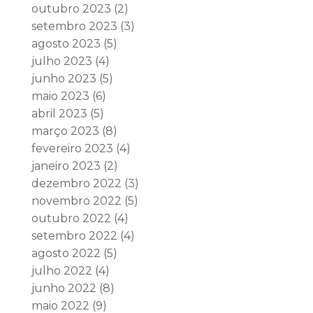
outubro 2023
(2)
setembro 2023
(3)
agosto 2023
(5)
julho 2023
(4)
junho 2023
(5)
maio 2023
(6)
abril 2023
(5)
março 2023
(8)
fevereiro 2023
(4)
janeiro 2023
(2)
dezembro 2022
(3)
novembro 2022
(5)
outubro 2022
(4)
setembro 2022
(4)
agosto 2022
(5)
julho 2022
(4)
junho 2022
(8)
maio 2022
(9)