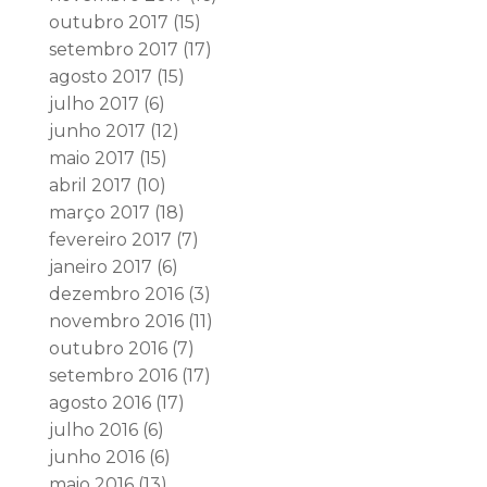
outubro 2017
(15)
setembro 2017
(17)
agosto 2017
(15)
julho 2017
(6)
junho 2017
(12)
maio 2017
(15)
abril 2017
(10)
março 2017
(18)
fevereiro 2017
(7)
janeiro 2017
(6)
dezembro 2016
(3)
novembro 2016
(11)
outubro 2016
(7)
setembro 2016
(17)
agosto 2016
(17)
julho 2016
(6)
junho 2016
(6)
maio 2016
(13)