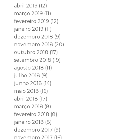
abril 2019
(12)
março 2019
(11)
fevereiro 2019
(12)
janeiro 2019
(11)
dezembro 2018
(9)
novembro 2018
(20)
outubro 2018
(17)
setembro 2018
(19)
agosto 2018
(11)
julho 2018
(9)
junho 2018
(14)
maio 2018
(16)
abril 2018
(17)
março 2018
(8)
fevereiro 2018
(8)
janeiro 2018
(8)
dezembro 2017
(9)
novembro 2017
(16)