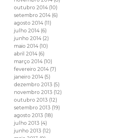
outubro 2014
(10)
setembro 2014
(6)
agosto 2014
(11)
julho 2014
(6)
junho 2014
(2)
maio 2014
(10)
abril 2014
(6)
março 2014
(10)
fevereiro 2014
(7)
janeiro 2014
(5)
dezembro 2013
(5)
novembro 2013
(12)
outubro 2013
(12)
setembro 2013
(19)
agosto 2013
(18)
julho 2013
(4)
junho 2013
(12)