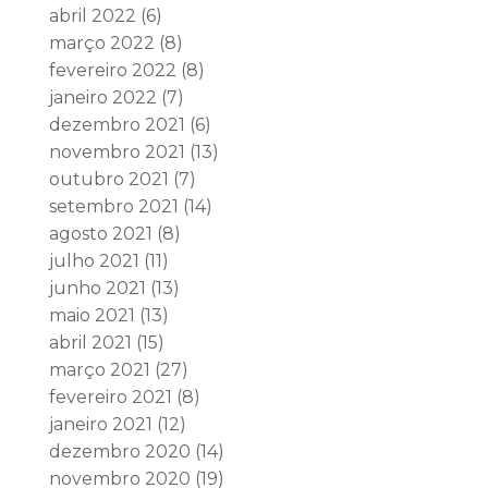
abril 2022
(6)
março 2022
(8)
fevereiro 2022
(8)
janeiro 2022
(7)
dezembro 2021
(6)
novembro 2021
(13)
outubro 2021
(7)
setembro 2021
(14)
agosto 2021
(8)
julho 2021
(11)
junho 2021
(13)
maio 2021
(13)
abril 2021
(15)
março 2021
(27)
fevereiro 2021
(8)
janeiro 2021
(12)
dezembro 2020
(14)
novembro 2020
(19)