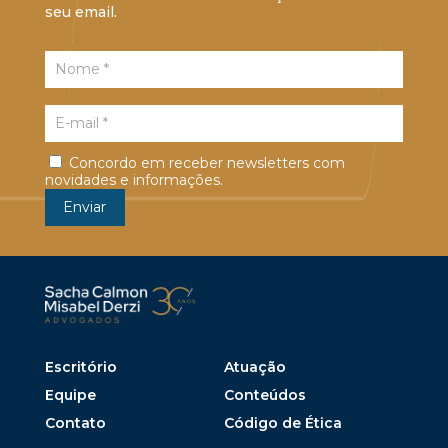
seu email.
Concordo em receber newsletters com
novidades e informações.
Escritório
Atuação
Equipe
Conteúdos
Contato
Código de Ética