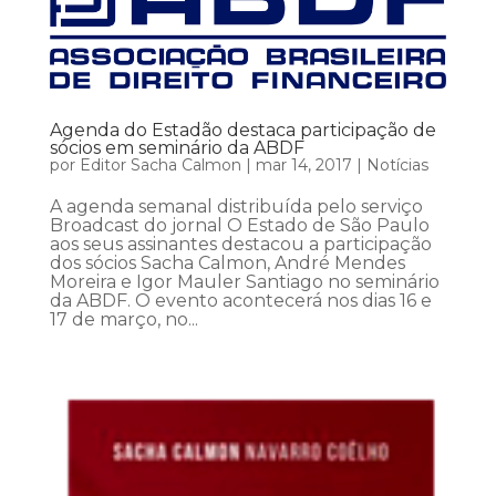
Agenda do Estadão destaca participação de
sócios em seminário da ABDF
por
Editor Sacha Calmon
|
mar 14, 2017
|
Notícias
A agenda semanal distribuída pelo serviço
Broadcast do jornal O Estado de São Paulo
aos seus assinantes destacou a participação
dos sócios Sacha Calmon, André Mendes
Moreira e Igor Mauler Santiago no seminário
da ABDF. O evento acontecerá nos dias 16 e
17 de março, no...