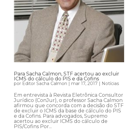
Para Sacha Calmon, STF acertou ao excluir
ICMS do cálculo do PIS e da Cofins
por
Editor Sacha Calmon
|
mar 17, 2017
|
Notícias
Em entrevista à Revista Eletrônica Consultor
Jurídico (ConJur), o professor Sacha Calmon
afirmou que concorda com a decisão do STF
de excluir o ICMS da base de cálculo do PIS
e da Cofins. Para advogados, Supremo
acertou ao excluir ICMS do cálculo de
PIS/Cofins Por...