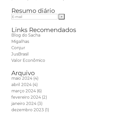
Resumo diário
Links Recomendados
Blog do Sacha
Migalhas
Conjur
JusBrasil
Valor Econômico
Arquivo
maio 2024
(4)
abril 2024
(4)
março 2024
(6)
fevereiro 2024
(2)
janeiro 2024
(3)
dezembro 2023
(1)