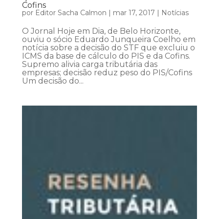
Cofins
por
Editor Sacha Calmon
|
mar 17, 2017
|
Notícias
O Jornal Hoje em Dia, de Belo Horizonte,
ouviu o sócio Eduardo Junqueira Coelho em
notícia sobre a decisão do STF que excluiu o
ICMS da base de cálculo do PIS e da Cofins.
Supremo alivia carga tributária das
empresas; decisão reduz peso do PIS/Cofins
Um decisão do...