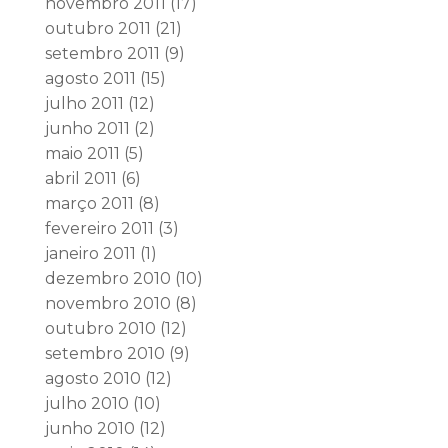
novembro 2011
(17)
outubro 2011
(21)
setembro 2011
(9)
agosto 2011
(15)
julho 2011
(12)
junho 2011
(2)
maio 2011
(5)
abril 2011
(6)
março 2011
(8)
fevereiro 2011
(3)
janeiro 2011
(1)
dezembro 2010
(10)
novembro 2010
(8)
outubro 2010
(12)
setembro 2010
(9)
agosto 2010
(12)
julho 2010
(10)
junho 2010
(12)