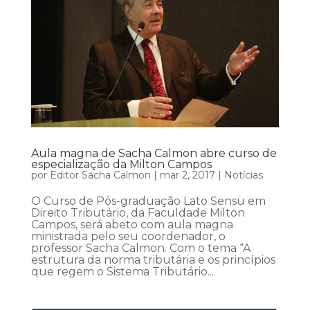
Aula magna de Sacha Calmon abre curso de
especialização da Milton Campos
por
Editor Sacha Calmon
|
mar 2, 2017
|
Notícias
O Curso de Pós-graduação Lato Sensu em
Direito Tributário, da Faculdade Milton
Campos, será abeto com aula magna
ministrada pelo seu coordenador, o
professor Sacha Calmon. Com o tema “A
estrutura da norma tributária e os princípios
que regem o Sistema Tributário...