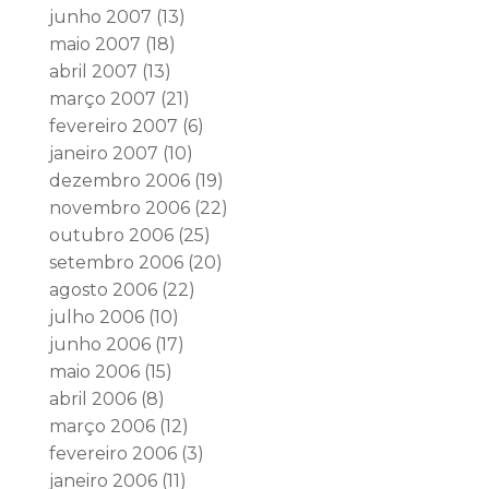
junho 2007
(13)
maio 2007
(18)
abril 2007
(13)
março 2007
(21)
fevereiro 2007
(6)
janeiro 2007
(10)
dezembro 2006
(19)
novembro 2006
(22)
outubro 2006
(25)
setembro 2006
(20)
agosto 2006
(22)
julho 2006
(10)
junho 2006
(17)
maio 2006
(15)
abril 2006
(8)
março 2006
(12)
fevereiro 2006
(3)
janeiro 2006
(11)