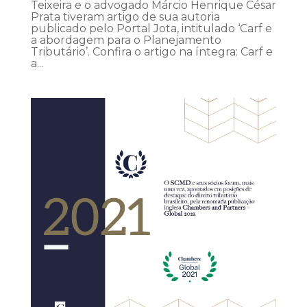
Teixeira e o advogado Márcio Henrique César
Prata tiveram artigo de sua autoria
publicado pelo Portal Jota, intitulado ‘Carf e
a abordagem para o Planejamento
Tributário’. Confira o artigo na íntegra: Carf e
a...