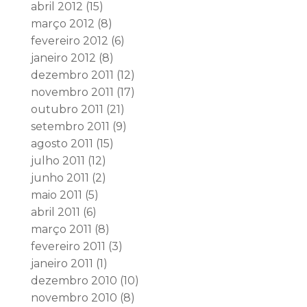
abril 2012
(15)
março 2012
(8)
fevereiro 2012
(6)
janeiro 2012
(8)
dezembro 2011
(12)
novembro 2011
(17)
outubro 2011
(21)
setembro 2011
(9)
agosto 2011
(15)
julho 2011
(12)
junho 2011
(2)
maio 2011
(5)
abril 2011
(6)
março 2011
(8)
fevereiro 2011
(3)
janeiro 2011
(1)
dezembro 2010
(10)
novembro 2010
(8)