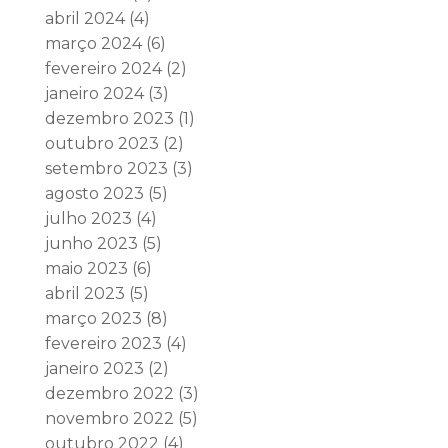
abril 2024
(4)
março 2024
(6)
fevereiro 2024
(2)
janeiro 2024
(3)
dezembro 2023
(1)
outubro 2023
(2)
setembro 2023
(3)
agosto 2023
(5)
julho 2023
(4)
junho 2023
(5)
maio 2023
(6)
abril 2023
(5)
março 2023
(8)
fevereiro 2023
(4)
janeiro 2023
(2)
dezembro 2022
(3)
novembro 2022
(5)
outubro 2022
(4)