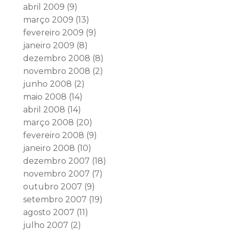
abril 2009
(9)
março 2009
(13)
fevereiro 2009
(9)
janeiro 2009
(8)
dezembro 2008
(8)
novembro 2008
(2)
junho 2008
(2)
maio 2008
(14)
abril 2008
(14)
março 2008
(20)
fevereiro 2008
(9)
janeiro 2008
(10)
dezembro 2007
(18)
novembro 2007
(7)
outubro 2007
(9)
setembro 2007
(19)
agosto 2007
(11)
julho 2007
(2)