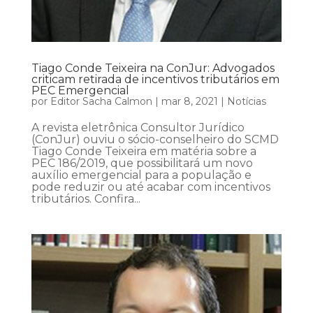
Tiago Conde Teixeira na ConJur: Advogados
criticam retirada de incentivos tributários em
PEC Emergencial
por
Editor Sacha Calmon
|
mar 8, 2021
|
Notícias
A revista eletrônica Consultor Jurídico
(ConJur) ouviu o sócio-conselheiro do SCMD
Tiago Conde Teixeira em matéria sobre a
PEC 186/2019, que possibilitará um novo
auxílio emergencial para a população e
pode reduzir ou até acabar com incentivos
tributários. Confira...