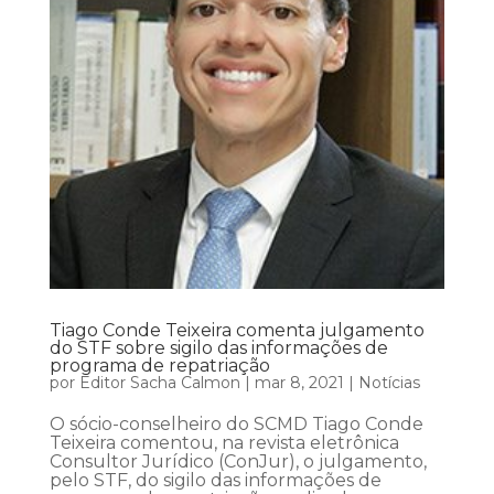
Tiago Conde Teixeira comenta julgamento
do STF sobre sigilo das informações de
programa de repatriação
por
Editor Sacha Calmon
|
mar 8, 2021
|
Notícias
O sócio-conselheiro do SCMD Tiago Conde
Teixeira comentou, na revista eletrônica
Consultor Jurídico (ConJur), o julgamento,
pelo STF, do sigilo das informações de