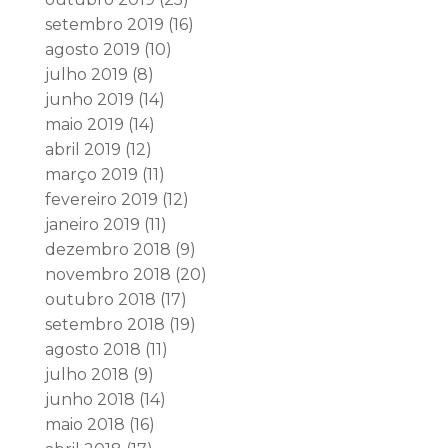
setembro 2019
(16)
agosto 2019
(10)
julho 2019
(8)
junho 2019
(14)
maio 2019
(14)
abril 2019
(12)
março 2019
(11)
fevereiro 2019
(12)
janeiro 2019
(11)
dezembro 2018
(9)
novembro 2018
(20)
outubro 2018
(17)
setembro 2018
(19)
agosto 2018
(11)
julho 2018
(9)
junho 2018
(14)
maio 2018
(16)