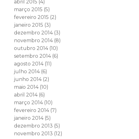
abril 2015
(4)
março 2015
(5)
fevereiro 2015
(2)
janeiro 2015
(3)
dezembro 2014
(3)
novembro 2014
(8)
outubro 2014
(10)
setembro 2014
(6)
agosto 2014
(11)
julho 2014
(6)
junho 2014
(2)
maio 2014
(10)
abril 2014
(6)
março 2014
(10)
fevereiro 2014
(7)
janeiro 2014
(5)
dezembro 2013
(5)
novembro 2013
(12)