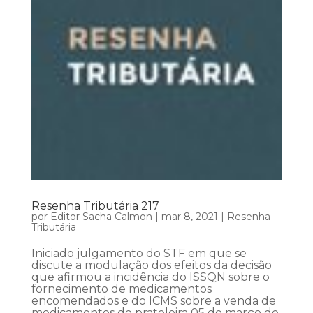
Resenha Tributária 217
por
Editor Sacha Calmon
|
mar 8, 2021
|
Resenha
Tributária
Iniciado julgamento do STF em que se
discute a modulação dos efeitos da decisão
que afirmou a incidência do ISSQN sobre o
fornecimento de medicamentos
encomendados e do ICMS sobre a venda de
medicamentos de prateleira 05 de março de