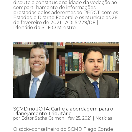
discute a constitucionalidade da vedação ao
compartilhamento de informações
prestadas pelos aderentes ao RERCT com os
Estados, o Distrito Federal e os Municípios 26
de fevereiro de 2021 | ADI 5.729/DF |
Plenário do STF O Ministro...
SCMD no JOTA: Carf e a abordagem para o
Planejamento Tributário
por
Editor Sacha Calmon
|
fev 25, 2021
|
Notícias
O sócio-conselheiro do SCMD Tiago Conde