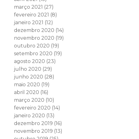
março 2021
(27)
fevereiro 2021
(8)
janeiro 2021
(12)
dezembro 2020
(14)
novembro 2020
(19)
outubro 2020
(19)
setembro 2020
(19)
agosto 2020
(23)
julho 2020
(29)
junho 2020
(28)
maio 2020
(19)
abril 2020
(16)
março 2020
(10)
fevereiro 2020
(14)
janeiro 2020
(13)
dezembro 2019
(16)
novembro 2019
(13)
outubro 2019
(25)