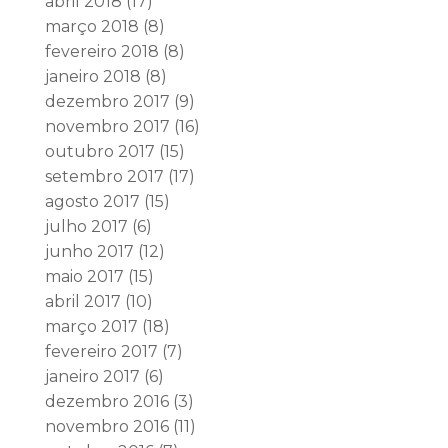
abril 2018
(17)
março 2018
(8)
fevereiro 2018
(8)
janeiro 2018
(8)
dezembro 2017
(9)
novembro 2017
(16)
outubro 2017
(15)
setembro 2017
(17)
agosto 2017
(15)
julho 2017
(6)
junho 2017
(12)
maio 2017
(15)
abril 2017
(10)
março 2017
(18)
fevereiro 2017
(7)
janeiro 2017
(6)
dezembro 2016
(3)
novembro 2016
(11)