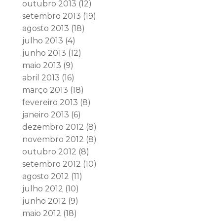
outubro 2013
(12)
setembro 2013
(19)
agosto 2013
(18)
julho 2013
(4)
junho 2013
(12)
maio 2013
(9)
abril 2013
(16)
março 2013
(18)
fevereiro 2013
(8)
janeiro 2013
(6)
dezembro 2012
(8)
novembro 2012
(8)
outubro 2012
(8)
setembro 2012
(10)
agosto 2012
(11)
julho 2012
(10)
junho 2012
(9)
maio 2012
(18)