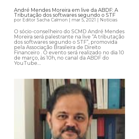
André Mendes Moreira em live da ABDF: A
Tributação dos softwares segundo o STF
por
Editor Sacha Calmon
|
mar 5, 2021
|
Notícias
O sócio-conselheiro do SCMD André Mendes
Moreira será palestrante na live “A tributação
dos softwares segundo o STF”, promovida
pela Associação Brasileira de Direito
Financeiro . O evento será realizado no dia 10
de março, às 10h, no canal da ABDF do
YouTube....