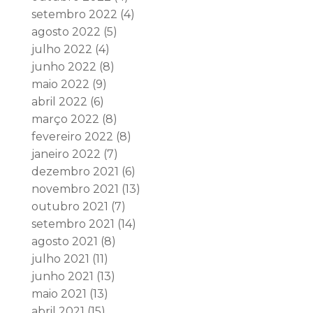
setembro 2022
(4)
agosto 2022
(5)
julho 2022
(4)
junho 2022
(8)
maio 2022
(9)
abril 2022
(6)
março 2022
(8)
fevereiro 2022
(8)
janeiro 2022
(7)
dezembro 2021
(6)
novembro 2021
(13)
outubro 2021
(7)
setembro 2021
(14)
agosto 2021
(8)
julho 2021
(11)
junho 2021
(13)
maio 2021
(13)
abril 2021
(15)