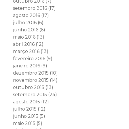
outubro 2016
(7)
setembro 2016
(17)
agosto 2016
(17)
julho 2016
(6)
junho 2016
(6)
maio 2016
(13)
abril 2016
(12)
março 2016
(13)
fevereiro 2016
(9)
janeiro 2016
(9)
dezembro 2015
(10)
novembro 2015
(14)
outubro 2015
(13)
setembro 2015
(24)
agosto 2015
(12)
julho 2015
(12)
junho 2015
(5)
maio 2015
(5)