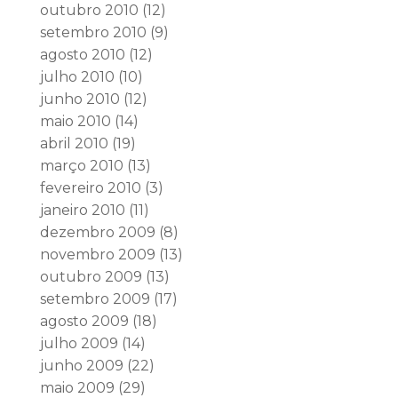
outubro 2010
(12)
setembro 2010
(9)
agosto 2010
(12)
julho 2010
(10)
junho 2010
(12)
maio 2010
(14)
abril 2010
(19)
março 2010
(13)
fevereiro 2010
(3)
janeiro 2010
(11)
dezembro 2009
(8)
novembro 2009
(13)
outubro 2009
(13)
setembro 2009
(17)
agosto 2009
(18)
julho 2009
(14)
junho 2009
(22)
maio 2009
(29)