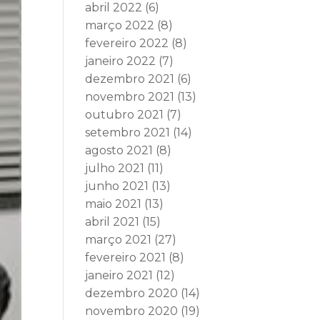
abril 2022
(6)
março 2022
(8)
fevereiro 2022
(8)
janeiro 2022
(7)
dezembro 2021
(6)
novembro 2021
(13)
outubro 2021
(7)
setembro 2021
(14)
agosto 2021
(8)
julho 2021
(11)
junho 2021
(13)
maio 2021
(13)
abril 2021
(15)
março 2021
(27)
fevereiro 2021
(8)
janeiro 2021
(12)
dezembro 2020
(14)
novembro 2020
(19)