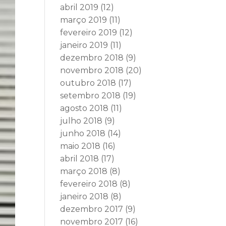
abril 2019
(12)
março 2019
(11)
fevereiro 2019
(12)
janeiro 2019
(11)
dezembro 2018
(9)
novembro 2018
(20)
outubro 2018
(17)
setembro 2018
(19)
agosto 2018
(11)
julho 2018
(9)
junho 2018
(14)
maio 2018
(16)
abril 2018
(17)
março 2018
(8)
fevereiro 2018
(8)
janeiro 2018
(8)
dezembro 2017
(9)
novembro 2017
(16)