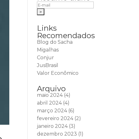
Links
Recomendados
Blog do Sacha
Migalhas
Conjur
JusBrasil
Valor Econômico
Arquivo
maio 2024
(4)
abril 2024
(4)
março 2024
(6)
fevereiro 2024
(2)
janeiro 2024
(3)
dezembro 2023
(1)
o