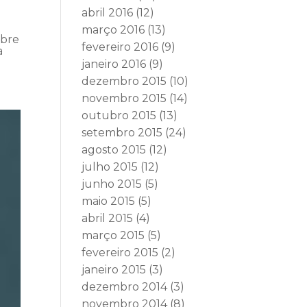
abril 2016
(12)
março 2016
(13)
obre
fevereiro 2016
(9)
a
janeiro 2016
(9)
dezembro 2015
(10)
novembro 2015
(14)
outubro 2015
(13)
setembro 2015
(24)
agosto 2015
(12)
julho 2015
(12)
junho 2015
(5)
maio 2015
(5)
abril 2015
(4)
março 2015
(5)
fevereiro 2015
(2)
janeiro 2015
(3)
dezembro 2014
(3)
novembro 2014
(8)