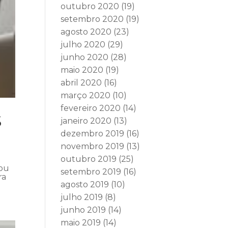
outubro 2020
(19)
setembro 2020
(19)
agosto 2020
(23)
julho 2020
(29)
junho 2020
(28)
maio 2020
(19)
abril 2020
(16)
março 2020
(10)
fevereiro 2020
(14)
S
janeiro 2020
(13)
dezembro 2019
(16)
novembro 2019
(13)
outubro 2019
(25)
mou
setembro 2019
(16)
ra
agosto 2019
(10)
julho 2019
(8)
junho 2019
(14)
maio 2019
(14)