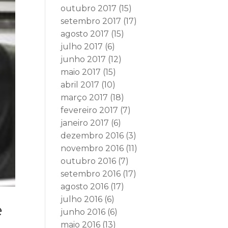
outubro 2017
(15)
setembro 2017
(17)
agosto 2017
(15)
julho 2017
(6)
junho 2017
(12)
maio 2017
(15)
abril 2017
(10)
março 2017
(18)
fevereiro 2017
(7)
janeiro 2017
(6)
dezembro 2016
(3)
novembro 2016
(11)
outubro 2016
(7)
setembro 2016
(17)
agosto 2016
(17)
julho 2016
(6)
e
junho 2016
(6)
maio 2016
(13)