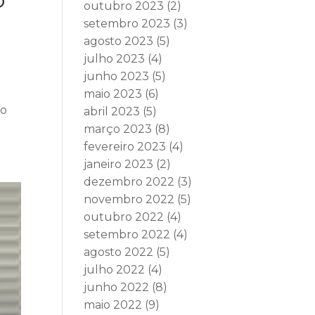
outubro 2023
(2)
setembro 2023
(3)
agosto 2023
(5)
julho 2023
(4)
junho 2023
(5)
maio 2023
(6)
do
abril 2023
(5)
março 2023
(8)
fevereiro 2023
(4)
janeiro 2023
(2)
dezembro 2022
(3)
novembro 2022
(5)
outubro 2022
(4)
setembro 2022
(4)
agosto 2022
(5)
julho 2022
(4)
junho 2022
(8)
maio 2022
(9)