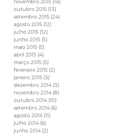
novembro 2015
(14)
outubro 2015
(13)
setembro 2015
(24)
agosto 2015
(12)
julho 2015
(12)
junho 2015
(5)
maio 2015
(5)
abril 2015
(4)
março 2015
(5)
fevereiro 2015
(2)
janeiro 2015
(3)
dezembro 2014
(3)
novembro 2014
(8)
outubro 2014
(10)
setembro 2014
(6)
agosto 2014
(11)
julho 2014
(6)
junho 2014
(2)