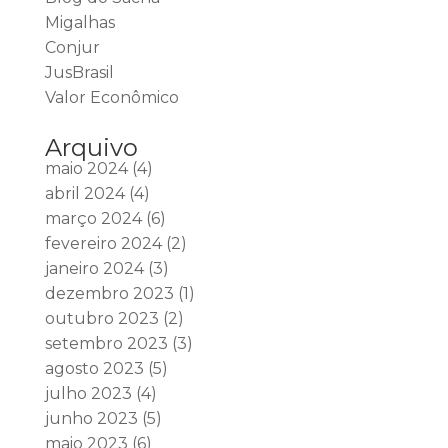
Migalhas
Conjur
JusBrasil
Valor Econômico
Arquivo
maio 2024
(4)
abril 2024
(4)
março 2024
(6)
fevereiro 2024
(2)
janeiro 2024
(3)
dezembro 2023
(1)
outubro 2023
(2)
setembro 2023
(3)
agosto 2023
(5)
julho 2023
(4)
junho 2023
(5)
maio 2023
(6)