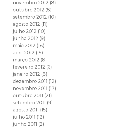
novembro 2012
(8)
outubro 2012
(8)
setembro 2012
(10)
agosto 2012
(11)
julho 2012
(10)
junho 2012
(9)
maio 2012
(18)
abril 2012
(15)
março 2012
(8)
fevereiro 2012
(6)
janeiro 2012
(8)
dezembro 2011
(12)
novembro 2011
(17)
outubro 2011
(21)
setembro 2011
(9)
agosto 2011
(15)
julho 2011
(12)
junho 2011
(2)