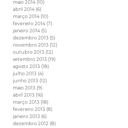
maio 2014
(10)
abril 2014
(6)
março 2014
(10)
fevereiro 2014
(7)
janeiro 2014
(5)
dezembro 2013
(5)
novembro 2013
(12)
outubro 2013
(12)
setembro 2013
(19)
agosto 2013
(18)
julho 2013
(4)
junho 2013
(12)
maio 2013
(9)
abril 2013
(16)
março 2013
(18)
fevereiro 2013
(8)
janeiro 2013
(6)
dezembro 2012
(8)