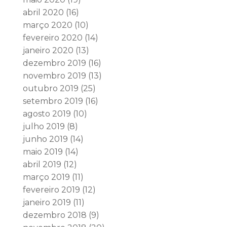
abril 2020
(16)
março 2020
(10)
fevereiro 2020
(14)
janeiro 2020
(13)
dezembro 2019
(16)
novembro 2019
(13)
outubro 2019
(25)
setembro 2019
(16)
agosto 2019
(10)
julho 2019
(8)
junho 2019
(14)
maio 2019
(14)
abril 2019
(12)
março 2019
(11)
fevereiro 2019
(12)
janeiro 2019
(11)
dezembro 2018
(9)