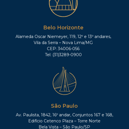
Belo Horizonte
Alameda Oscar Niemeyer, 119, 12º e 13º andares,
Vila da Serra – Nova Lima/MG
CEP: 34006-056
Tel: (31)3289-0900
São Paulo
Av. Paulista, 1842, 16º andar, Conjuntos 167 e 168,
Edifício Cetenco Plaza – Torre Norte
Bela Vista – São Paulo/SP