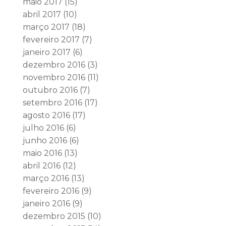
maio 2017
(15)
abril 2017
(10)
março 2017
(18)
fevereiro 2017
(7)
janeiro 2017
(6)
dezembro 2016
(3)
novembro 2016
(11)
outubro 2016
(7)
setembro 2016
(17)
agosto 2016
(17)
julho 2016
(6)
junho 2016
(6)
maio 2016
(13)
abril 2016
(12)
março 2016
(13)
fevereiro 2016
(9)
janeiro 2016
(9)
dezembro 2015
(10)