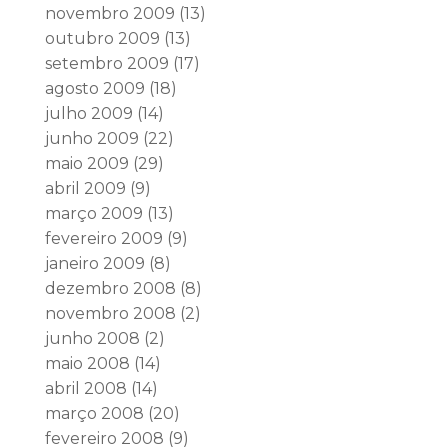
novembro 2009
(13)
outubro 2009
(13)
setembro 2009
(17)
agosto 2009
(18)
julho 2009
(14)
junho 2009
(22)
maio 2009
(29)
abril 2009
(9)
março 2009
(13)
fevereiro 2009
(9)
janeiro 2009
(8)
dezembro 2008
(8)
novembro 2008
(2)
junho 2008
(2)
maio 2008
(14)
abril 2008
(14)
março 2008
(20)
fevereiro 2008
(9)