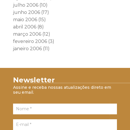
julho 2006
(10)
junho 2006
(17)
maio 2006
(15)
abril 2006
(8)
março 2006
(12)
fevereiro 2006
(3)
janeiro 2006
(11)
Newsletter
Assine e receba nossas atualizações direto em
seu email.