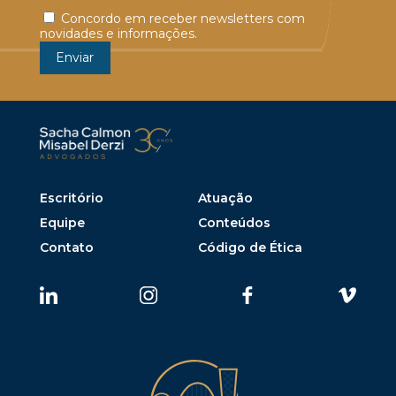
Concordo em receber newsletters com
novidades e informações.
Escritório
Atuação
Equipe
Conteúdos
Contato
Código de Ética