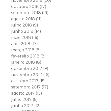
novembro 2018
(20)
outubro 2018
(17)
setembro 2018
(19)
agosto 2018
(11)
julho 2018
(9)
junho 2018
(14)
maio 2018
(16)
abril 2018
(17)
março 2018
(8)
fevereiro 2018
(8)
janeiro 2018
(8)
dezembro 2017
(9)
novembro 2017
(16)
outubro 2017
(15)
setembro 2017
(17)
agosto 2017
(15)
julho 2017
(6)
junho 2017
(12)