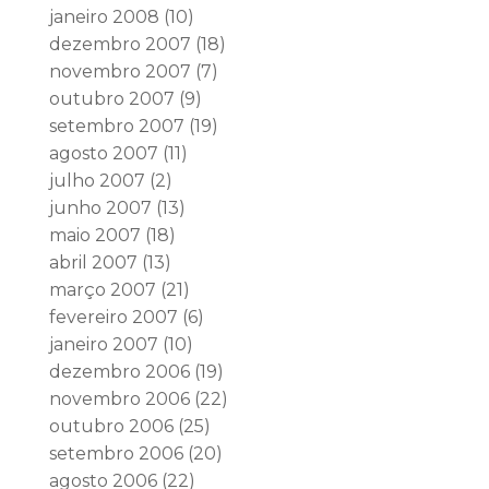
janeiro 2008
(10)
dezembro 2007
(18)
novembro 2007
(7)
outubro 2007
(9)
setembro 2007
(19)
agosto 2007
(11)
julho 2007
(2)
junho 2007
(13)
maio 2007
(18)
abril 2007
(13)
março 2007
(21)
fevereiro 2007
(6)
janeiro 2007
(10)
dezembro 2006
(19)
novembro 2006
(22)
outubro 2006
(25)
setembro 2006
(20)
agosto 2006
(22)