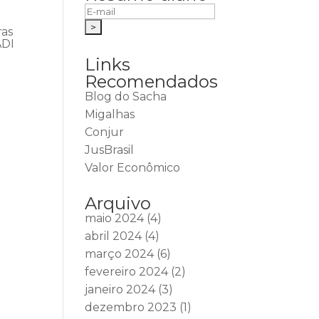
ras
ADI
Links
Recomendados
Blog do Sacha
Migalhas
Conjur
JusBrasil
Valor Econômico
Arquivo
maio 2024
(4)
abril 2024
(4)
março 2024
(6)
fevereiro 2024
(2)
janeiro 2024
(3)
dezembro 2023
(1)