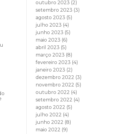
outubro 2023
(2)
setembro 2023
(3)
agosto 2023
(5)
julho 2023
(4)
junho 2023
(5)
maio 2023
(6)
ou
abril 2023
(5)
março 2023
(8)
fevereiro 2023
(4)
janeiro 2023
(2)
dezembro 2022
(3)
novembro 2022
(5)
outubro 2022
(4)
do
e
setembro 2022
(4)
agosto 2022
(5)
julho 2022
(4)
junho 2022
(8)
maio 2022
(9)