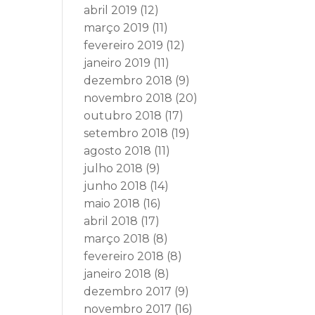
abril 2019
(12)
março 2019
(11)
fevereiro 2019
(12)
janeiro 2019
(11)
dezembro 2018
(9)
novembro 2018
(20)
outubro 2018
(17)
setembro 2018
(19)
agosto 2018
(11)
julho 2018
(9)
junho 2018
(14)
maio 2018
(16)
abril 2018
(17)
março 2018
(8)
fevereiro 2018
(8)
janeiro 2018
(8)
dezembro 2017
(9)
novembro 2017
(16)