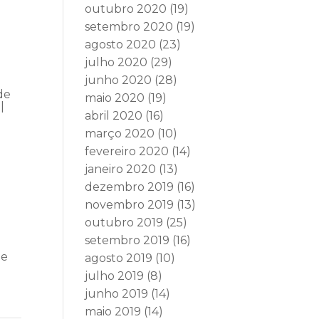
outubro 2020
(19)
setembro 2020
(19)
agosto 2020
(23)
julho 2020
(29)
junho 2020
(28)
de
maio 2020
(19)
|
abril 2020
(16)
março 2020
(10)
fevereiro 2020
(14)
janeiro 2020
(13)
dezembro 2019
(16)
novembro 2019
(13)
outubro 2019
(25)
setembro 2019
(16)
de
agosto 2019
(10)
julho 2019
(8)
junho 2019
(14)
maio 2019
(14)