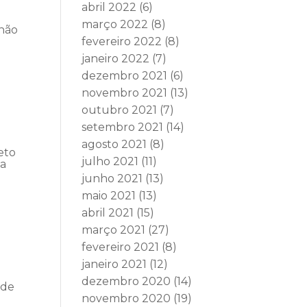
abril 2022
(6)
março 2022
(8)
 não
fevereiro 2022
(8)
janeiro 2022
(7)
dezembro 2021
(6)
novembro 2021
(13)
outubro 2021
(7)
setembro 2021
(14)
agosto 2021
(8)
eto
julho 2021
(11)
ia
junho 2021
(13)
maio 2021
(13)
abril 2021
(15)
março 2021
(27)
fevereiro 2021
(8)
janeiro 2021
(12)
e
dezembro 2020
(14)
 de
novembro 2020
(19)