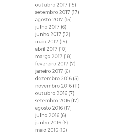
outubro 2017
(15)
setembro 2017
(17)
agosto 2017
(15)
julho 2017
(6)
junho 2017
(12)
maio 2017
(15)
abril 2017
(10)
março 2017
(18)
fevereiro 2017
(7)
janeiro 2017
(6)
dezembro 2016
(3)
novembro 2016
(11)
outubro 2016
(7)
setembro 2016
(17)
agosto 2016
(17)
julho 2016
(6)
junho 2016
(6)
maio 2016
(13)