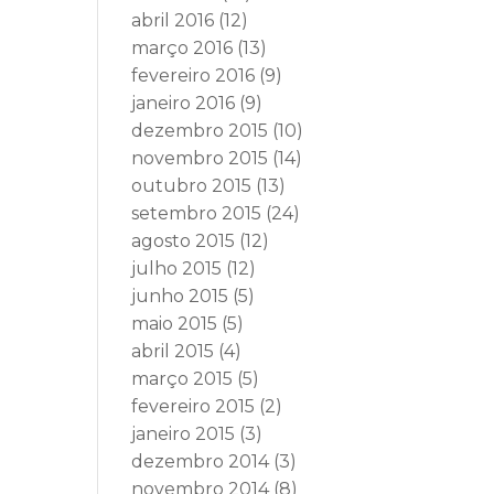
abril 2016
(12)
março 2016
(13)
fevereiro 2016
(9)
janeiro 2016
(9)
dezembro 2015
(10)
novembro 2015
(14)
outubro 2015
(13)
setembro 2015
(24)
agosto 2015
(12)
julho 2015
(12)
junho 2015
(5)
maio 2015
(5)
abril 2015
(4)
março 2015
(5)
fevereiro 2015
(2)
janeiro 2015
(3)
dezembro 2014
(3)
novembro 2014
(8)