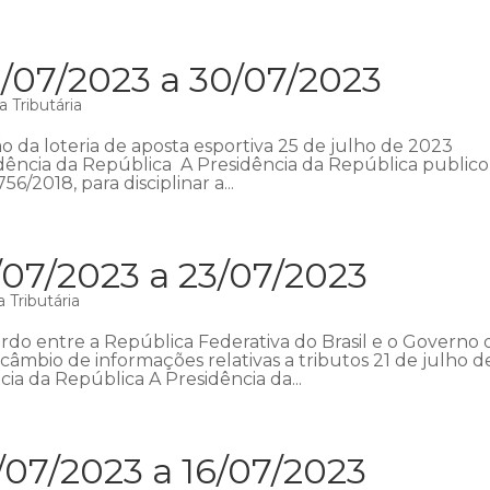
/07/2023 a 30/07/2023
 Tributária
o da loteria de aposta esportiva 25 de julho de 2023
esidência da República A Presidência da República public
56/2018, para disciplinar a...
/07/2023 a 23/07/2023
 Tributária
o entre a República Federativa do Brasil e o Governo 
âmbio de informações relativas a tributos 21 de julho d
cia da República A Presidência da...
/07/2023 a 16/07/2023