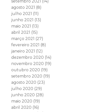
setembro 2021
(14)
agosto 2021
(8)
julho 2021
(11)
junho 2021
(13)
maio 2021
(13)
abril 2021
(15)
março 2021
(27)
fevereiro 2021
(8)
janeiro 2021
(12)
dezembro 2020
(14)
novembro 2020
(19)
outubro 2020
(19)
setembro 2020
(19)
agosto 2020
(23)
julho 2020
(29)
junho 2020
(28)
maio 2020
(19)
abril 2020
(16)