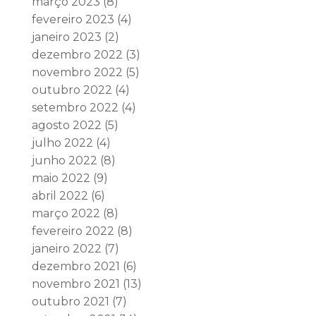
março 2023
(8)
fevereiro 2023
(4)
janeiro 2023
(2)
dezembro 2022
(3)
novembro 2022
(5)
outubro 2022
(4)
setembro 2022
(4)
agosto 2022
(5)
julho 2022
(4)
junho 2022
(8)
maio 2022
(9)
abril 2022
(6)
março 2022
(8)
fevereiro 2022
(8)
janeiro 2022
(7)
dezembro 2021
(6)
novembro 2021
(13)
outubro 2021
(7)