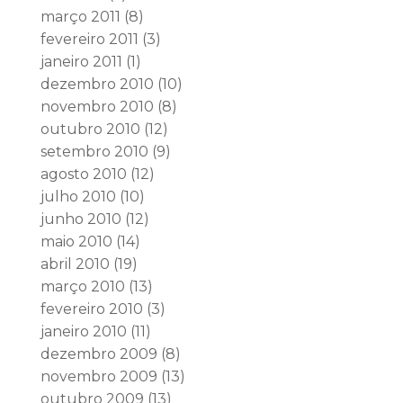
março 2011
(8)
fevereiro 2011
(3)
janeiro 2011
(1)
dezembro 2010
(10)
novembro 2010
(8)
outubro 2010
(12)
setembro 2010
(9)
agosto 2010
(12)
julho 2010
(10)
junho 2010
(12)
maio 2010
(14)
abril 2010
(19)
março 2010
(13)
fevereiro 2010
(3)
janeiro 2010
(11)
dezembro 2009
(8)
novembro 2009
(13)
outubro 2009
(13)