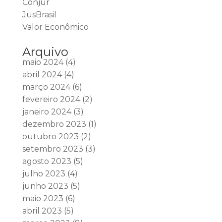
Conjur
JusBrasil
Valor Econômico
Arquivo
maio 2024
(4)
abril 2024
(4)
março 2024
(6)
fevereiro 2024
(2)
janeiro 2024
(3)
dezembro 2023
(1)
outubro 2023
(2)
setembro 2023
(3)
agosto 2023
(5)
julho 2023
(4)
junho 2023
(5)
maio 2023
(6)
abril 2023
(5)