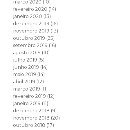
março 2020
(10)
fevereiro 2020
(14)
janeiro 2020
(13)
dezembro 2019
(16)
novembro 2019
(13)
outubro 2019
(25)
setembro 2019
(16)
agosto 2019
(10)
julho 2019
(8)
junho 2019
(14)
maio 2019
(14)
abril 2019
(12)
março 2019
(11)
fevereiro 2019
(12)
janeiro 2019
(11)
dezembro 2018
(9)
novembro 2018
(20)
outubro 2018
(17)