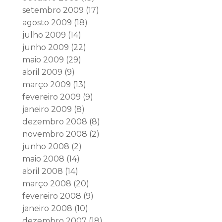
setembro 2009
(17)
agosto 2009
(18)
julho 2009
(14)
junho 2009
(22)
maio 2009
(29)
abril 2009
(9)
março 2009
(13)
fevereiro 2009
(9)
janeiro 2009
(8)
dezembro 2008
(8)
novembro 2008
(2)
junho 2008
(2)
maio 2008
(14)
abril 2008
(14)
março 2008
(20)
fevereiro 2008
(9)
janeiro 2008
(10)
dezembro 2007
(18)