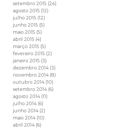
setembro 2015
(24)
agosto 2015
(12)
julho 2015
(12)
junho 2015
(5)
maio 2015
(5)
abril 2015
(4)
março 2015
(5)
fevereiro 2015
(2)
janeiro 2015
(3)
dezembro 2014
(3)
novembro 2014
(8)
outubro 2014
(10)
setembro 2014
(6)
agosto 2014
(11)
julho 2014
(6)
junho 2014
(2)
maio 2014
(10)
abril 2014
(6)