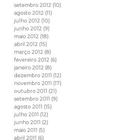
setembro 2012
(10)
agosto 2012
(11)
julho 2012
(10)
junho 2012
(9)
maio 2012
(18)
abril 2012
(15)
março 2012
(8)
fevereiro 2012
(6)
janeiro 2012
(8)
dezembro 2011
(12)
novembro 2011
(17)
outubro 2011
(21)
setembro 2011
(9)
agosto 2011
(15)
julho 2011
(12)
junho 2011
(2)
maio 2011
(5)
abril 2011
(6)