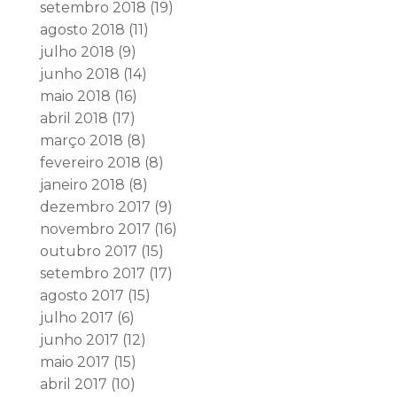
setembro 2018
(19)
agosto 2018
(11)
julho 2018
(9)
junho 2018
(14)
maio 2018
(16)
abril 2018
(17)
março 2018
(8)
fevereiro 2018
(8)
janeiro 2018
(8)
dezembro 2017
(9)
novembro 2017
(16)
outubro 2017
(15)
setembro 2017
(17)
agosto 2017
(15)
julho 2017
(6)
junho 2017
(12)
maio 2017
(15)
abril 2017
(10)