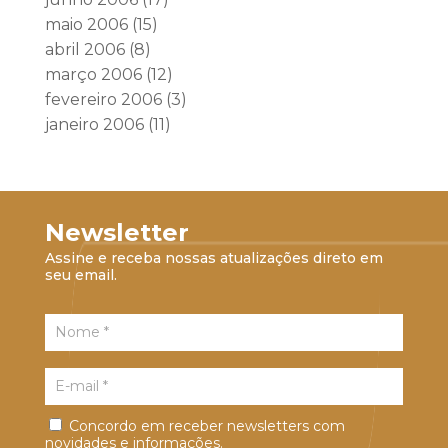
maio 2006
(15)
abril 2006
(8)
março 2006
(12)
fevereiro 2006
(3)
janeiro 2006
(11)
Newsletter
Assine e receba nossas atualizações direto em
seu email.
Concordo em receber newsletters com
novidades e informações.