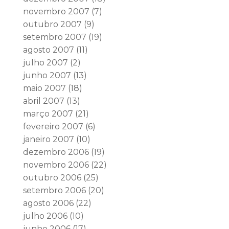
novembro 2007
(7)
outubro 2007
(9)
setembro 2007
(19)
agosto 2007
(11)
julho 2007
(2)
junho 2007
(13)
maio 2007
(18)
abril 2007
(13)
março 2007
(21)
fevereiro 2007
(6)
janeiro 2007
(10)
dezembro 2006
(19)
novembro 2006
(22)
outubro 2006
(25)
setembro 2006
(20)
agosto 2006
(22)
julho 2006
(10)
junho 2006
(17)