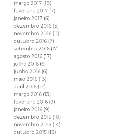
março 2017
(18)
fevereiro 2017
(7)
janeiro 2017
(6)
dezembro 2016
(3)
novembro 2016
(11)
outubro 2016
(7)
setembro 2016
(17)
agosto 2016
(17)
julho 2016
(6)
junho 2016
(6)
maio 2016
(13)
abril 2016
(12)
março 2016
(13)
fevereiro 2016
(9)
janeiro 2016
(9)
dezembro 2015
(10)
novembro 2015
(14)
outubro 2015
(13)