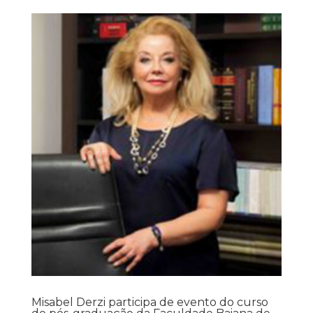
Misabel Derzi participa de evento do curso