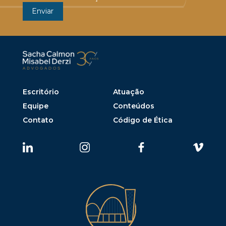
Escritório
Atuação
Equipe
Conteúdos
Contato
Código de Ética