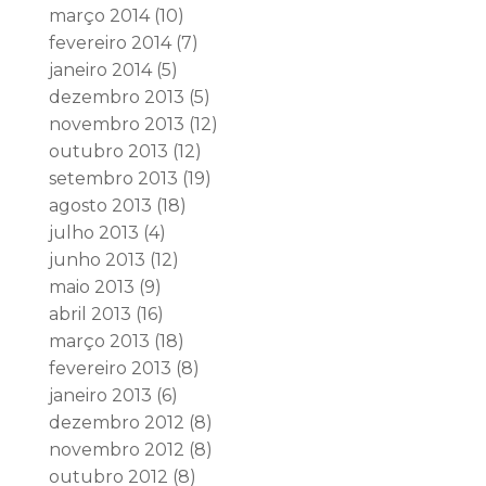
março 2014
(10)
fevereiro 2014
(7)
janeiro 2014
(5)
dezembro 2013
(5)
novembro 2013
(12)
outubro 2013
(12)
setembro 2013
(19)
agosto 2013
(18)
julho 2013
(4)
junho 2013
(12)
maio 2013
(9)
abril 2013
(16)
março 2013
(18)
fevereiro 2013
(8)
janeiro 2013
(6)
dezembro 2012
(8)
novembro 2012
(8)
outubro 2012
(8)