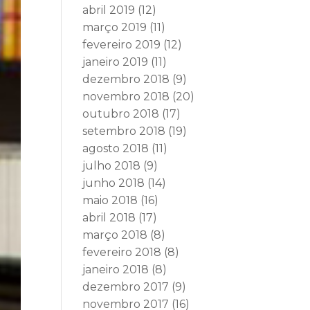
abril 2019
(12)
março 2019
(11)
fevereiro 2019
(12)
janeiro 2019
(11)
dezembro 2018
(9)
novembro 2018
(20)
outubro 2018
(17)
setembro 2018
(19)
agosto 2018
(11)
julho 2018
(9)
junho 2018
(14)
maio 2018
(16)
abril 2018
(17)
março 2018
(8)
fevereiro 2018
(8)
janeiro 2018
(8)
dezembro 2017
(9)
novembro 2017
(16)