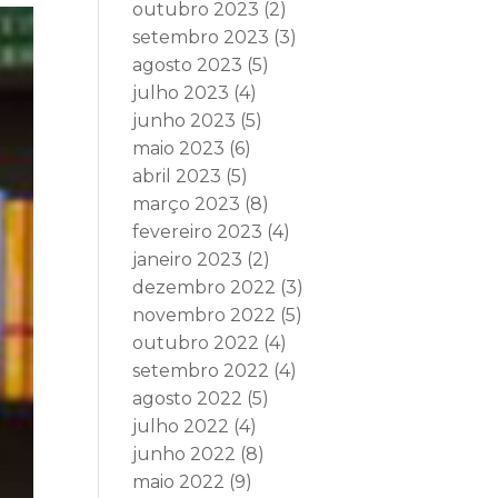
outubro 2023
(2)
setembro 2023
(3)
agosto 2023
(5)
julho 2023
(4)
junho 2023
(5)
maio 2023
(6)
abril 2023
(5)
março 2023
(8)
fevereiro 2023
(4)
janeiro 2023
(2)
dezembro 2022
(3)
novembro 2022
(5)
outubro 2022
(4)
setembro 2022
(4)
agosto 2022
(5)
julho 2022
(4)
junho 2022
(8)
maio 2022
(9)