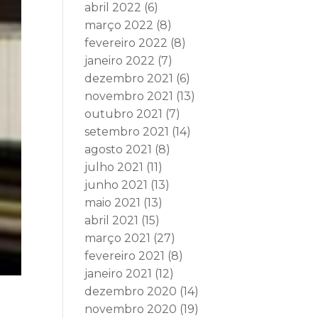
abril 2022
(6)
março 2022
(8)
fevereiro 2022
(8)
janeiro 2022
(7)
dezembro 2021
(6)
novembro 2021
(13)
outubro 2021
(7)
setembro 2021
(14)
agosto 2021
(8)
julho 2021
(11)
junho 2021
(13)
maio 2021
(13)
abril 2021
(15)
março 2021
(27)
fevereiro 2021
(8)
janeiro 2021
(12)
dezembro 2020
(14)
novembro 2020
(19)