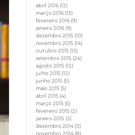
abril 2016
(12)
março 2016
(13)
fevereiro 2016
(9)
janeiro 2016
(9)
dezembro 2015
(10)
novembro 2015
(14)
outubro 2015
(13)
setembro 2015
(24)
agosto 2015
(12)
julho 2015
(12)
junho 2015
(5)
maio 2015
(5)
abril 2015
(4)
março 2015
(5)
fevereiro 2015
(2)
janeiro 2015
(3)
dezembro 2014
(3)
novembro 2014
(8)