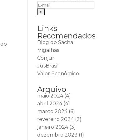
Links
Recomendados
Blog do Sacha
ido
Migalhas
Conjur
JusBrasil
Valor Econômico
Arquivo
maio 2024
(4)
abril 2024
(4)
março 2024
(6)
fevereiro 2024
(2)
janeiro 2024
(3)
dezembro 2023
(1)