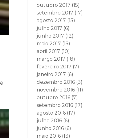
outubro 2017
(15)
setembro 2017
(17)
agosto 2017
(15)
julho 2017
(6)
junho 2017
(12)
maio 2017
(15)
abril 2017
(10)
março 2017
(18)
fevereiro 2017
(7)
janeiro 2017
(6)
dezembro 2016
(3)
sé
novembro 2016
(11)
outubro 2016
(7)
setembro 2016
(17)
agosto 2016
(17)
julho 2016
(6)
junho 2016
(6)
maio 2016
(13)