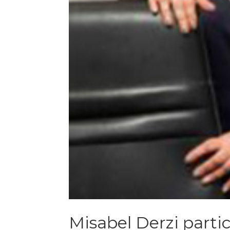
Misabel Derzi parti