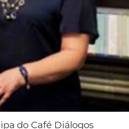
cipa do Café Diálogos