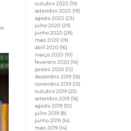
outubro 2020
(19)
setembro 2020
(19)
agosto 2020
(23)
julho 2020
(29)
io
junho 2020
(28)
maio 2020
(19)
abril 2020
(16)
março 2020
(10)
fevereiro 2020
(14)
janeiro 2020
(13)
dezembro 2019
(16)
novembro 2019
(13)
outubro 2019
(25)
setembro 2019
(16)
agosto 2019
(10)
julho 2019
(8)
junho 2019
(14)
maio 2019
(14)