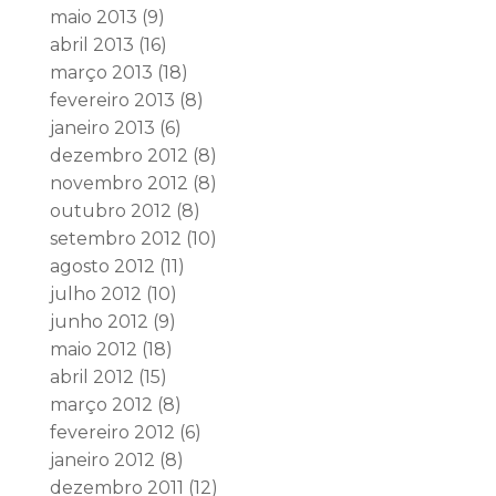
maio 2013
(9)
abril 2013
(16)
março 2013
(18)
fevereiro 2013
(8)
janeiro 2013
(6)
dezembro 2012
(8)
novembro 2012
(8)
outubro 2012
(8)
setembro 2012
(10)
agosto 2012
(11)
julho 2012
(10)
junho 2012
(9)
maio 2012
(18)
abril 2012
(15)
março 2012
(8)
fevereiro 2012
(6)
janeiro 2012
(8)
dezembro 2011
(12)