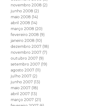
novembro 2008
(2)
junho 2008
(2)
maio 2008
(14)
abril 2008
(14)
março 2008
(20)
fevereiro 2008
(9)
janeiro 2008
(10)
dezembro 2007
(18)
novembro 2007
(7)
outubro 2007
(9)
setembro 2007
(19)
agosto 2007
(11)
julho 2007
(2)
junho 2007
(13)
maio 2007
(18)
abril 2007
(13)
março 2007
(21)
fevereiro 2007
(6)