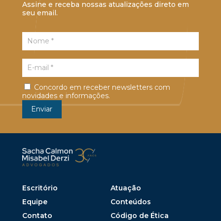
Assine e receba nossas atualizações direto em
seu email.
Concordo em receber newsletters com
novidades e informações.
Escritório
Atuação
Equipe
Conteúdos
Contato
Código de Ética