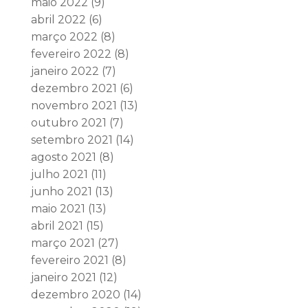
maio 2022
(9)
abril 2022
(6)
março 2022
(8)
fevereiro 2022
(8)
janeiro 2022
(7)
dezembro 2021
(6)
novembro 2021
(13)
outubro 2021
(7)
setembro 2021
(14)
agosto 2021
(8)
julho 2021
(11)
junho 2021
(13)
maio 2021
(13)
abril 2021
(15)
março 2021
(27)
fevereiro 2021
(8)
janeiro 2021
(12)
dezembro 2020
(14)