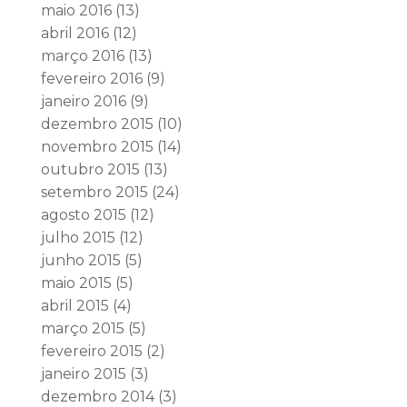
maio 2016
(13)
abril 2016
(12)
março 2016
(13)
fevereiro 2016
(9)
janeiro 2016
(9)
dezembro 2015
(10)
novembro 2015
(14)
outubro 2015
(13)
setembro 2015
(24)
agosto 2015
(12)
julho 2015
(12)
junho 2015
(5)
maio 2015
(5)
abril 2015
(4)
março 2015
(5)
fevereiro 2015
(2)
janeiro 2015
(3)
dezembro 2014
(3)