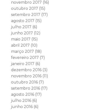
novembro 2017
(16)
outubro 2017
(15)
setembro 2017
(17)
agosto 2017
(15)
julho 2017
(6)
junho 2017
(12)
maio 2017
(15)
abril 2017
(10)
março 2017
(18)
fevereiro 2017
(7)
janeiro 2017
(6)
dezembro 2016
(3)
novembro 2016
(11)
outubro 2016
(7)
setembro 2016
(17)
agosto 2016
(17)
julho 2016
(6)
junho 2016
(6)