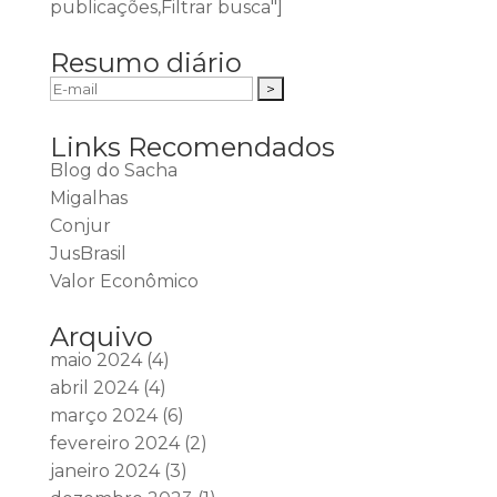
publicações,Filtrar busca"]
Resumo diário
Links Recomendados
Blog do Sacha
Migalhas
Conjur
JusBrasil
Valor Econômico
Arquivo
maio 2024
(4)
abril 2024
(4)
março 2024
(6)
fevereiro 2024
(2)
janeiro 2024
(3)