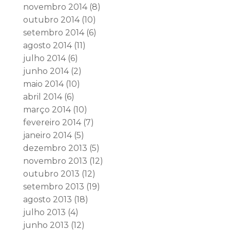
novembro 2014
(8)
outubro 2014
(10)
setembro 2014
(6)
agosto 2014
(11)
julho 2014
(6)
junho 2014
(2)
maio 2014
(10)
abril 2014
(6)
março 2014
(10)
fevereiro 2014
(7)
janeiro 2014
(5)
dezembro 2013
(5)
novembro 2013
(12)
outubro 2013
(12)
setembro 2013
(19)
agosto 2013
(18)
julho 2013
(4)
junho 2013
(12)