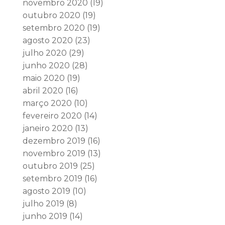
novembro 2020
(19)
outubro 2020
(19)
setembro 2020
(19)
agosto 2020
(23)
julho 2020
(29)
junho 2020
(28)
maio 2020
(19)
abril 2020
(16)
março 2020
(10)
fevereiro 2020
(14)
janeiro 2020
(13)
dezembro 2019
(16)
novembro 2019
(13)
outubro 2019
(25)
setembro 2019
(16)
agosto 2019
(10)
julho 2019
(8)
junho 2019
(14)