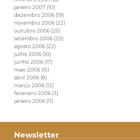
janeiro 2007
(10)
dezembro 2006
(19)
novembro 2006
(22)
outubro 2006
(25)
setembro 2006
(20)
agosto 2006
(22)
julho 2006
(10)
junho 2006
(17)
maio 2006
(15)
abril 2006
(8)
março 2006
(12)
fevereiro 2006
(3)
janeiro 2006
(11)
Newsletter