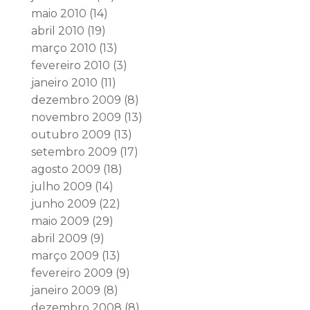
maio 2010
(14)
abril 2010
(19)
março 2010
(13)
fevereiro 2010
(3)
janeiro 2010
(11)
dezembro 2009
(8)
novembro 2009
(13)
outubro 2009
(13)
setembro 2009
(17)
agosto 2009
(18)
julho 2009
(14)
junho 2009
(22)
maio 2009
(29)
abril 2009
(9)
março 2009
(13)
fevereiro 2009
(9)
janeiro 2009
(8)
dezembro 2008
(8)