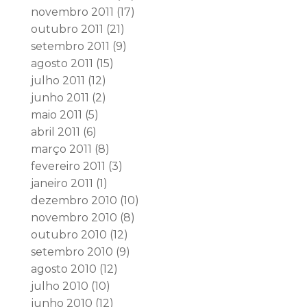
novembro 2011
(17)
outubro 2011
(21)
setembro 2011
(9)
agosto 2011
(15)
julho 2011
(12)
junho 2011
(2)
maio 2011
(5)
abril 2011
(6)
março 2011
(8)
fevereiro 2011
(3)
janeiro 2011
(1)
dezembro 2010
(10)
novembro 2010
(8)
outubro 2010
(12)
setembro 2010
(9)
agosto 2010
(12)
julho 2010
(10)
junho 2010
(12)