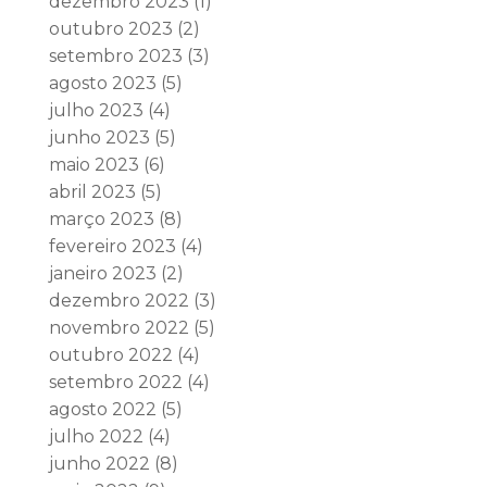
dezembro 2023
(1)
outubro 2023
(2)
setembro 2023
(3)
agosto 2023
(5)
julho 2023
(4)
junho 2023
(5)
maio 2023
(6)
abril 2023
(5)
março 2023
(8)
fevereiro 2023
(4)
janeiro 2023
(2)
dezembro 2022
(3)
novembro 2022
(5)
outubro 2022
(4)
setembro 2022
(4)
agosto 2022
(5)
julho 2022
(4)
junho 2022
(8)