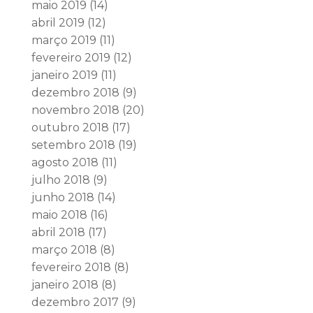
maio 2019
(14)
abril 2019
(12)
março 2019
(11)
fevereiro 2019
(12)
janeiro 2019
(11)
dezembro 2018
(9)
novembro 2018
(20)
outubro 2018
(17)
setembro 2018
(19)
agosto 2018
(11)
julho 2018
(9)
junho 2018
(14)
maio 2018
(16)
abril 2018
(17)
março 2018
(8)
fevereiro 2018
(8)
janeiro 2018
(8)
dezembro 2017
(9)