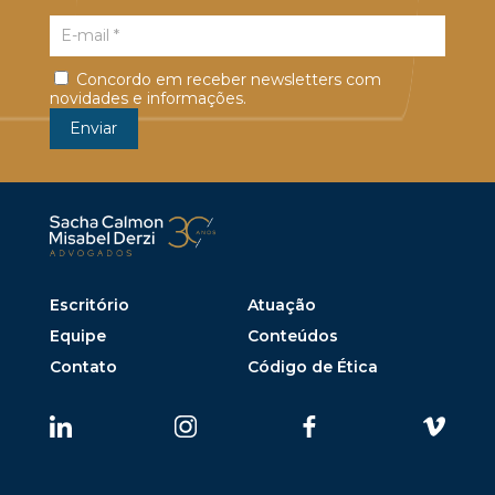
Concordo em receber newsletters com
novidades e informações.
Escritório
Atuação
Equipe
Conteúdos
Contato
Código de Ética