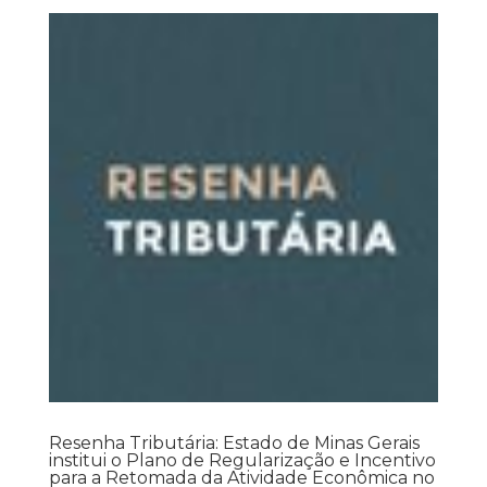
Resenha Tributária: Estado de Minas Gerais
institui o Plano de Regularização e Incentivo
para a Retomada da Atividade Econômica no