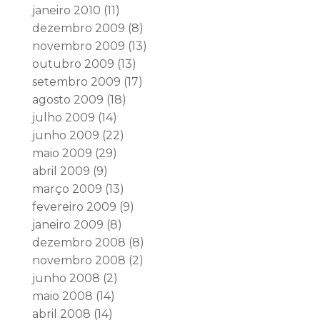
janeiro 2010
(11)
dezembro 2009
(8)
novembro 2009
(13)
outubro 2009
(13)
setembro 2009
(17)
agosto 2009
(18)
julho 2009
(14)
junho 2009
(22)
maio 2009
(29)
abril 2009
(9)
março 2009
(13)
fevereiro 2009
(9)
janeiro 2009
(8)
dezembro 2008
(8)
novembro 2008
(2)
junho 2008
(2)
maio 2008
(14)
abril 2008
(14)