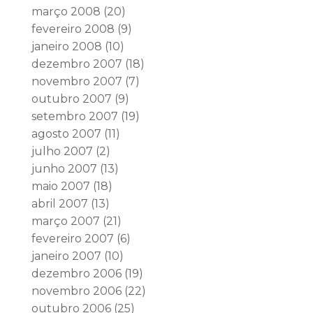
março 2008
(20)
fevereiro 2008
(9)
janeiro 2008
(10)
dezembro 2007
(18)
novembro 2007
(7)
outubro 2007
(9)
setembro 2007
(19)
agosto 2007
(11)
julho 2007
(2)
junho 2007
(13)
maio 2007
(18)
abril 2007
(13)
março 2007
(21)
fevereiro 2007
(6)
janeiro 2007
(10)
dezembro 2006
(19)
novembro 2006
(22)
outubro 2006
(25)