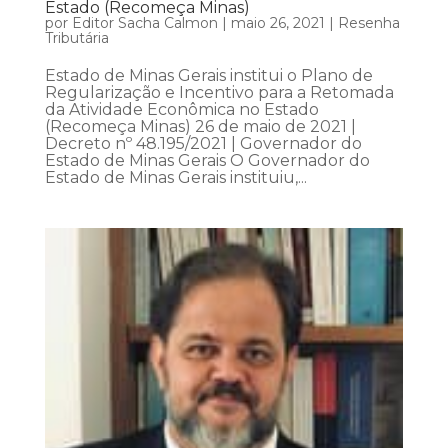
Estado (Recomeça Minas)
por
Editor Sacha Calmon
|
maio 26, 2021
|
Resenha
Tributária
Estado de Minas Gerais institui o Plano de
Regularização e Incentivo para a Retomada
da Atividade Econômica no Estado
(Recomeça Minas) 26 de maio de 2021 |
Decreto nº 48.195/2021 | Governador do
Estado de Minas Gerais O Governador do
Estado de Minas Gerais instituiu,...