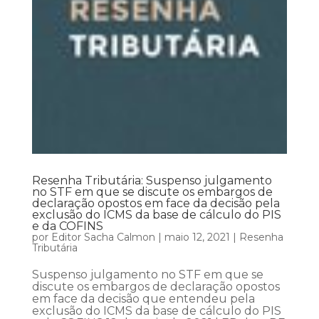
Resenha Tributária: Suspenso julgamento
no STF em que se discute os embargos de
declaração opostos em face da decisão pela
exclusão do ICMS da base de cálculo do PIS
e da COFINS
por
Editor Sacha Calmon
|
maio 12, 2021
|
Resenha
Tributária
Suspenso julgamento no STF em que se
discute os embargos de declaração opostos
em face da decisão que entendeu pela
exclusão do ICMS da base de cálculo do PIS