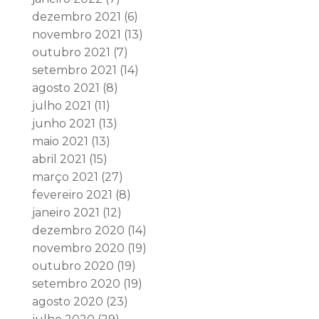
dezembro 2021
(6)
novembro 2021
(13)
outubro 2021
(7)
setembro 2021
(14)
agosto 2021
(8)
julho 2021
(11)
junho 2021
(13)
maio 2021
(13)
abril 2021
(15)
março 2021
(27)
fevereiro 2021
(8)
janeiro 2021
(12)
dezembro 2020
(14)
novembro 2020
(19)
outubro 2020
(19)
setembro 2020
(19)
agosto 2020
(23)