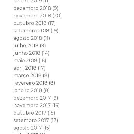
janeiro 2019
(11)
dezembro 2018
(9)
novembro 2018
(20)
outubro 2018
(17)
setembro 2018
(19)
agosto 2018
(11)
julho 2018
(9)
junho 2018
(14)
maio 2018
(16)
abril 2018
(17)
março 2018
(8)
fevereiro 2018
(8)
janeiro 2018
(8)
dezembro 2017
(9)
novembro 2017
(16)
outubro 2017
(15)
setembro 2017
(17)
agosto 2017
(15)