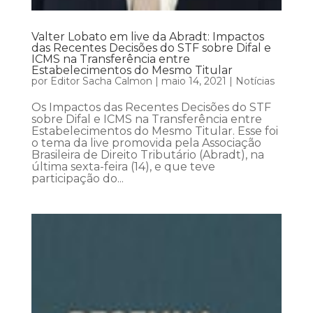
Valter Lobato em live da Abradt: Impactos
das Recentes Decisões do STF sobre Difal e
ICMS na Transferência entre
Estabelecimentos do Mesmo Titular
por
Editor Sacha Calmon
|
maio 14, 2021
|
Notícias
Os Impactos das Recentes Decisões do STF
sobre Difal e ICMS na Transferência entre
Estabelecimentos do Mesmo Titular. Esse foi
o tema da live promovida pela Associação
Brasileira de Direito Tributário (Abradt), na
última sexta-feira (14), e que teve
participação do...