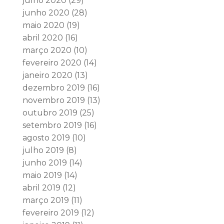
julho 2020
(29)
junho 2020
(28)
maio 2020
(19)
abril 2020
(16)
março 2020
(10)
fevereiro 2020
(14)
janeiro 2020
(13)
dezembro 2019
(16)
novembro 2019
(13)
outubro 2019
(25)
setembro 2019
(16)
agosto 2019
(10)
julho 2019
(8)
junho 2019
(14)
maio 2019
(14)
abril 2019
(12)
março 2019
(11)
fevereiro 2019
(12)