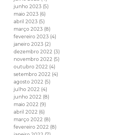
junho 2023
(5)
maio 2023
(6)
abril 2023
(5)
março 2023
(8)
fevereiro 2023
(4)
janeiro 2023
(2)
dezembro 2022
(3)
novembro 2022
(5)
outubro 2022
(4)
setembro 2022
(4)
agosto 2022
(5)
julho 2022
(4)
junho 2022
(8)
maio 2022
(9)
abril 2022
(6)
março 2022
(8)
fevereiro 2022
(8)
janeiro 2022
(7)