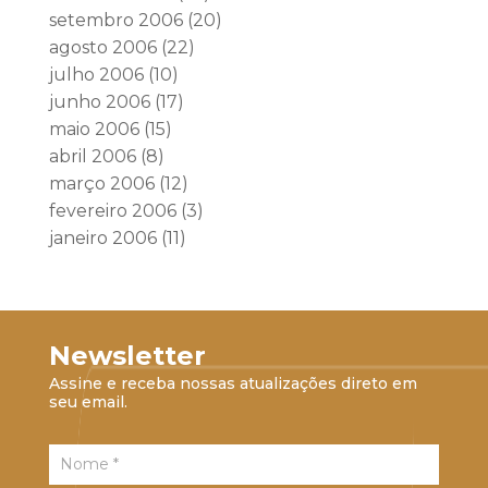
setembro 2006
(20)
agosto 2006
(22)
julho 2006
(10)
junho 2006
(17)
maio 2006
(15)
abril 2006
(8)
março 2006
(12)
fevereiro 2006
(3)
janeiro 2006
(11)
Newsletter
Assine e receba nossas atualizações direto em
seu email.