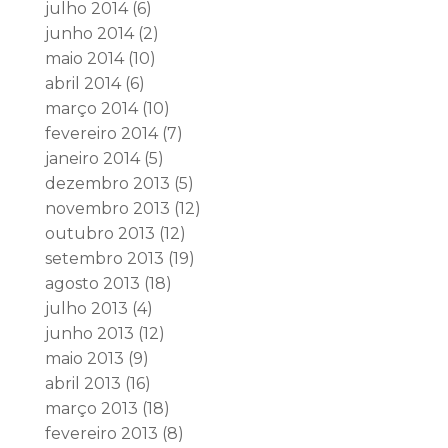
julho 2014
(6)
junho 2014
(2)
maio 2014
(10)
abril 2014
(6)
março 2014
(10)
fevereiro 2014
(7)
janeiro 2014
(5)
dezembro 2013
(5)
novembro 2013
(12)
outubro 2013
(12)
setembro 2013
(19)
agosto 2013
(18)
julho 2013
(4)
junho 2013
(12)
maio 2013
(9)
abril 2013
(16)
março 2013
(18)
fevereiro 2013
(8)