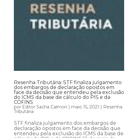
Resenha Tributária: STF finaliza julgamento
dos embargos de declaração opostos em
face da decisão que entendeu pela exclusão
do ICMS da base de cálculo do PIS e da
COFINS
por
Editor Sacha Calmon
|
maio 15, 2021
|
Resenha
Tributária
STF finaliza julgamento dos embargos de
declaração opostos em face da decisão que
entendeu pela exclusão do ICMS da base de