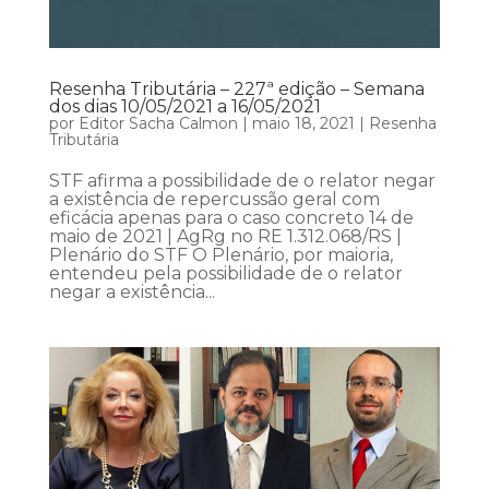
Resenha Tributária – 227ª edição – Semana
dos dias 10/05/2021 a 16/05/2021
por
Editor Sacha Calmon
|
maio 18, 2021
|
Resenha
Tributária
STF afirma a possibilidade de o relator negar
a existência de repercussão geral com
eficácia apenas para o caso concreto 14 de
maio de 2021 | AgRg no RE 1.312.068/RS |
Plenário do STF O Plenário, por maioria,
entendeu pela possibilidade de o relator
negar a existência...