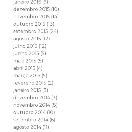
janeiro 2016
(9)
dezembro 2015
(10)
novembro 2015
(14)
outubro 2015
(13)
setembro 2015
(24)
agosto 2015
(12)
julho 2015
(12)
junho 2015
(5)
maio 2015
(5)
abril 2015
(4)
março 2015
(5)
fevereiro 2015
(2)
janeiro 2015
(3)
dezembro 2014
(3)
novembro 2014
(8)
outubro 2014
(10)
setembro 2014
(6)
agosto 2014
(11)