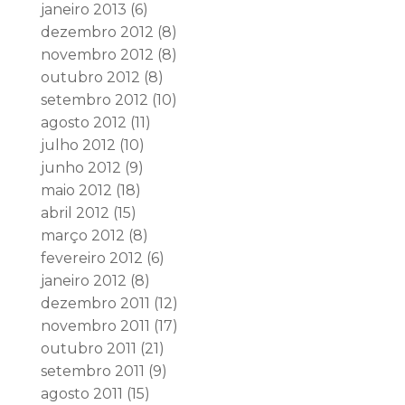
janeiro 2013
(6)
dezembro 2012
(8)
novembro 2012
(8)
outubro 2012
(8)
setembro 2012
(10)
agosto 2012
(11)
julho 2012
(10)
junho 2012
(9)
maio 2012
(18)
abril 2012
(15)
março 2012
(8)
fevereiro 2012
(6)
janeiro 2012
(8)
dezembro 2011
(12)
novembro 2011
(17)
outubro 2011
(21)
setembro 2011
(9)
agosto 2011
(15)