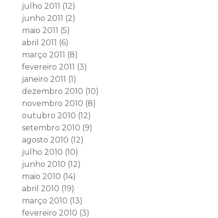
julho 2011
(12)
junho 2011
(2)
maio 2011
(5)
abril 2011
(6)
março 2011
(8)
fevereiro 2011
(3)
janeiro 2011
(1)
dezembro 2010
(10)
novembro 2010
(8)
outubro 2010
(12)
setembro 2010
(9)
agosto 2010
(12)
julho 2010
(10)
junho 2010
(12)
maio 2010
(14)
abril 2010
(19)
março 2010
(13)
fevereiro 2010
(3)