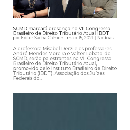
SCMD marcará presença no VII Congresso
Brasileiro de Direito Tributário Atual IBDT
por
Editor Sacha Calmon
|
maio 15, 2021
|
Notícias
A professora Misabel Derzi e os professores
André Mendes Moreira e Valter Lobato, do
SCMD, serão palestrantes no VII Congresso
Brasileiro de Direito Tributário Atual,
promovido pelo Instituto Brasileiro de Direito
Tributário (IBDT), Associação dos Juízes
Federais do...