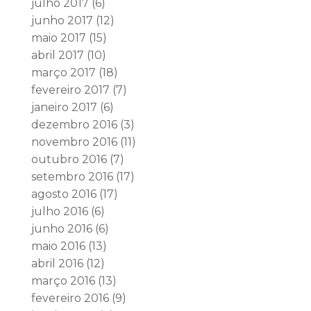
julho 2017
(6)
junho 2017
(12)
maio 2017
(15)
abril 2017
(10)
março 2017
(18)
fevereiro 2017
(7)
janeiro 2017
(6)
dezembro 2016
(3)
novembro 2016
(11)
outubro 2016
(7)
setembro 2016
(17)
agosto 2016
(17)
julho 2016
(6)
junho 2016
(6)
maio 2016
(13)
abril 2016
(12)
março 2016
(13)
fevereiro 2016
(9)