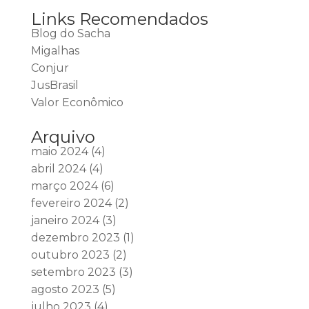
Links Recomendados
Blog do Sacha
Migalhas
Conjur
JusBrasil
Valor Econômico
Arquivo
maio 2024
(4)
abril 2024
(4)
março 2024
(6)
fevereiro 2024
(2)
janeiro 2024
(3)
dezembro 2023
(1)
outubro 2023
(2)
setembro 2023
(3)
agosto 2023
(5)
julho 2023
(4)