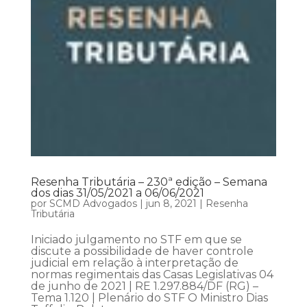
Resenha Tributária – 230ª edição – Semana
dos dias 31/05/2021 a 06/06/2021
por
SCMD Advogados
|
jun 8, 2021
|
Resenha
Tributária
Iniciado julgamento no STF em que se
discute a possibilidade de haver controle
judicial em relação à interpretação de
normas regimentais das Casas Legislativas 04
de junho de 2021 | RE 1.297.884/DF (RG) –
Tema 1.120 | Plenário do STF O Ministro Dias