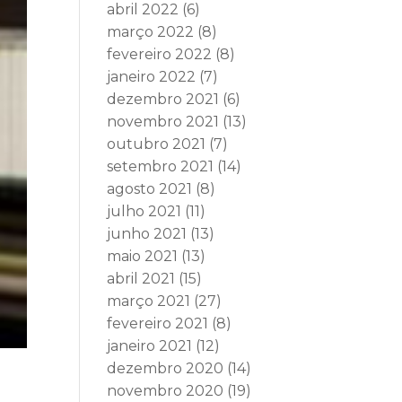
abril 2022
(6)
março 2022
(8)
fevereiro 2022
(8)
janeiro 2022
(7)
dezembro 2021
(6)
novembro 2021
(13)
outubro 2021
(7)
setembro 2021
(14)
agosto 2021
(8)
julho 2021
(11)
junho 2021
(13)
maio 2021
(13)
abril 2021
(15)
março 2021
(27)
fevereiro 2021
(8)
janeiro 2021
(12)
dezembro 2020
(14)
novembro 2020
(19)