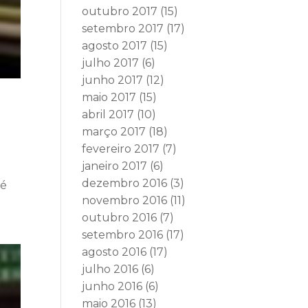
outubro 2017
(15)
setembro 2017
(17)
agosto 2017
(15)
julho 2017
(6)
junho 2017
(12)
maio 2017
(15)
abril 2017
(10)
março 2017
(18)
fevereiro 2017
(7)
janeiro 2017
(6)
dezembro 2016
(3)
sé
novembro 2016
(11)
outubro 2016
(7)
setembro 2016
(17)
agosto 2016
(17)
julho 2016
(6)
junho 2016
(6)
maio 2016
(13)