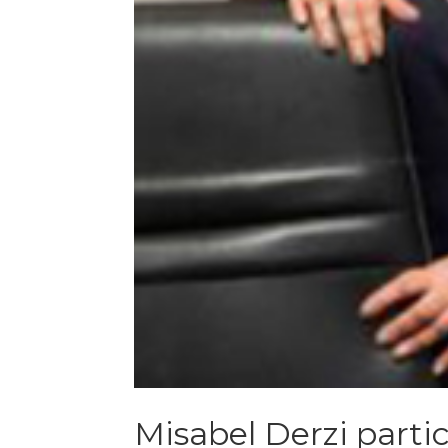
Misabel Derzi parti