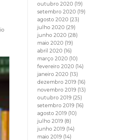
outubro 2020
(19)
setembro 2020
(19)
agosto 2020
(23)
julho 2020
(29)
io
junho 2020
(28)
maio 2020
(19)
abril 2020
(16)
março 2020
(10)
fevereiro 2020
(14)
janeiro 2020
(13)
dezembro 2019
(16)
novembro 2019
(13)
outubro 2019
(25)
setembro 2019
(16)
agosto 2019
(10)
julho 2019
(8)
junho 2019
(14)
maio 2019
(14)