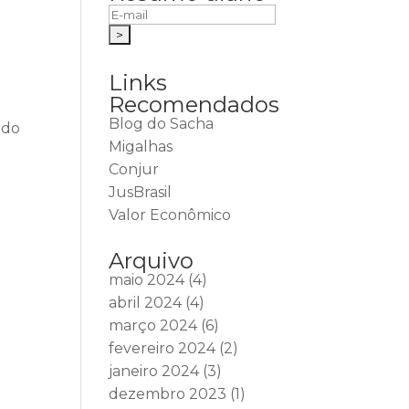
Links
Recomendados
Blog do Sacha
ido
Migalhas
Conjur
JusBrasil
Valor Econômico
Arquivo
maio 2024
(4)
abril 2024
(4)
março 2024
(6)
fevereiro 2024
(2)
janeiro 2024
(3)
dezembro 2023
(1)