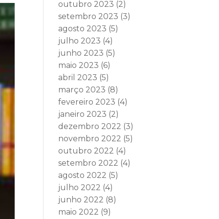
outubro 2023
(2)
setembro 2023
(3)
agosto 2023
(5)
julho 2023
(4)
junho 2023
(5)
maio 2023
(6)
abril 2023
(5)
março 2023
(8)
fevereiro 2023
(4)
janeiro 2023
(2)
dezembro 2022
(3)
novembro 2022
(5)
outubro 2022
(4)
setembro 2022
(4)
agosto 2022
(5)
julho 2022
(4)
junho 2022
(8)
maio 2022
(9)