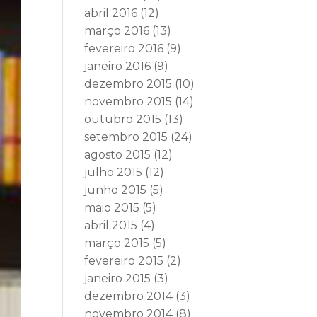
abril 2016
(12)
março 2016
(13)
fevereiro 2016
(9)
janeiro 2016
(9)
dezembro 2015
(10)
novembro 2015
(14)
outubro 2015
(13)
setembro 2015
(24)
agosto 2015
(12)
julho 2015
(12)
junho 2015
(5)
maio 2015
(5)
abril 2015
(4)
março 2015
(5)
fevereiro 2015
(2)
janeiro 2015
(3)
dezembro 2014
(3)
novembro 2014
(8)