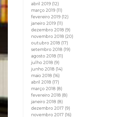
abril 2019
(12)
março 2019
(11)
fevereiro 2019
(12)
janeiro 2019
(11)
dezembro 2018
(9)
novembro 2018
(20)
outubro 2018
(17)
setembro 2018
(19)
agosto 2018
(11)
julho 2018
(9)
junho 2018
(14)
maio 2018
(16)
abril 2018
(17)
março 2018
(8)
fevereiro 2018
(8)
janeiro 2018
(8)
dezembro 2017
(9)
novembro 2017
(16)