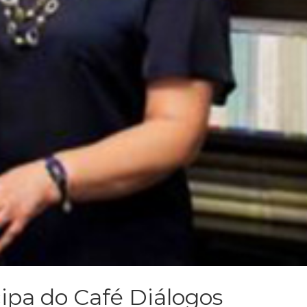
cipa do Café Diálogos