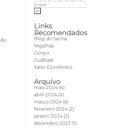
Links
Recomendados
Blog do Sacha
ido
Migalhas
Conjur
JusBrasil
Valor Econômico
Arquivo
maio 2024
(4)
abril 2024
(4)
março 2024
(6)
fevereiro 2024
(2)
janeiro 2024
(3)
dezembro 2023
(1)