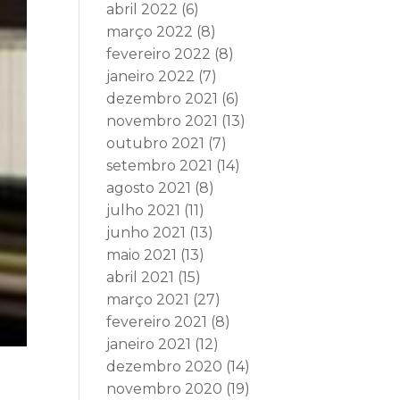
abril 2022
(6)
março 2022
(8)
fevereiro 2022
(8)
janeiro 2022
(7)
dezembro 2021
(6)
novembro 2021
(13)
outubro 2021
(7)
setembro 2021
(14)
agosto 2021
(8)
julho 2021
(11)
junho 2021
(13)
maio 2021
(13)
abril 2021
(15)
março 2021
(27)
fevereiro 2021
(8)
janeiro 2021
(12)
dezembro 2020
(14)
novembro 2020
(19)