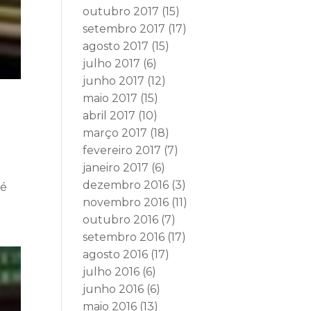
outubro 2017
(15)
setembro 2017
(17)
agosto 2017
(15)
julho 2017
(6)
junho 2017
(12)
maio 2017
(15)
abril 2017
(10)
março 2017
(18)
fevereiro 2017
(7)
janeiro 2017
(6)
dezembro 2016
(3)
sé
novembro 2016
(11)
outubro 2016
(7)
setembro 2016
(17)
agosto 2016
(17)
julho 2016
(6)
junho 2016
(6)
maio 2016
(13)