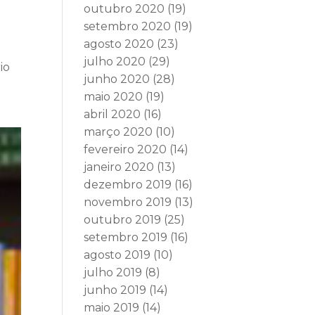
outubro 2020
(19)
setembro 2020
(19)
agosto 2020
(23)
julho 2020
(29)
io
junho 2020
(28)
maio 2020
(19)
abril 2020
(16)
março 2020
(10)
fevereiro 2020
(14)
janeiro 2020
(13)
dezembro 2019
(16)
novembro 2019
(13)
outubro 2019
(25)
setembro 2019
(16)
agosto 2019
(10)
julho 2019
(8)
junho 2019
(14)
maio 2019
(14)