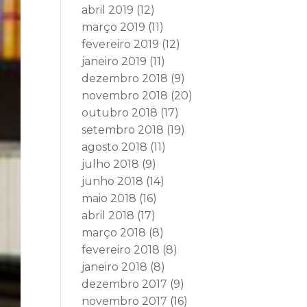
abril 2019
(12)
março 2019
(11)
fevereiro 2019
(12)
janeiro 2019
(11)
dezembro 2018
(9)
novembro 2018
(20)
outubro 2018
(17)
setembro 2018
(19)
agosto 2018
(11)
julho 2018
(9)
junho 2018
(14)
maio 2018
(16)
abril 2018
(17)
março 2018
(8)
fevereiro 2018
(8)
janeiro 2018
(8)
dezembro 2017
(9)
novembro 2017
(16)