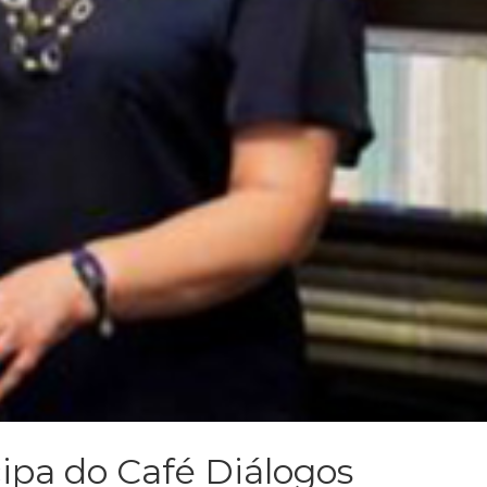
cipa do Café Diálogos