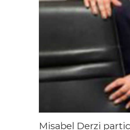
Misabel Derzi parti