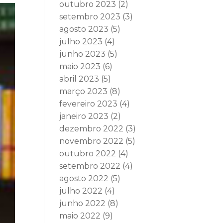
outubro 2023
(2)
setembro 2023
(3)
agosto 2023
(5)
julho 2023
(4)
junho 2023
(5)
maio 2023
(6)
abril 2023
(5)
março 2023
(8)
fevereiro 2023
(4)
janeiro 2023
(2)
dezembro 2022
(3)
novembro 2022
(5)
outubro 2022
(4)
setembro 2022
(4)
agosto 2022
(5)
julho 2022
(4)
junho 2022
(8)
maio 2022
(9)