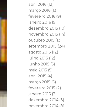
abril 2016
(12)
março 2016
(13)
fevereiro 2016
(9)
janeiro 2016
(9)
dezembro 2015
(10)
novembro 2015
(14)
outubro 2015
(13)
setembro 2015
(24)
agosto 2015
(12)
julho 2015
(12)
junho 2015
(5)
maio 2015
(5)
abril 2015
(4)
março 2015
(5)
fevereiro 2015
(2)
janeiro 2015
(3)
dezembro 2014
(3)
novembro 2014
(8)