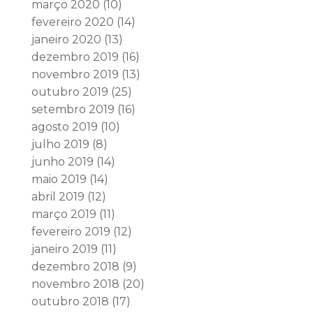
março 2020
(10)
fevereiro 2020
(14)
janeiro 2020
(13)
dezembro 2019
(16)
novembro 2019
(13)
outubro 2019
(25)
setembro 2019
(16)
agosto 2019
(10)
julho 2019
(8)
junho 2019
(14)
maio 2019
(14)
abril 2019
(12)
março 2019
(11)
fevereiro 2019
(12)
janeiro 2019
(11)
dezembro 2018
(9)
novembro 2018
(20)
outubro 2018
(17)