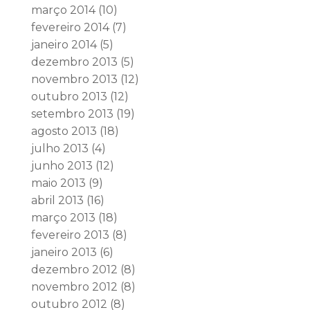
março 2014
(10)
fevereiro 2014
(7)
janeiro 2014
(5)
dezembro 2013
(5)
novembro 2013
(12)
outubro 2013
(12)
setembro 2013
(19)
agosto 2013
(18)
julho 2013
(4)
junho 2013
(12)
maio 2013
(9)
abril 2013
(16)
março 2013
(18)
fevereiro 2013
(8)
janeiro 2013
(6)
dezembro 2012
(8)
novembro 2012
(8)
outubro 2012
(8)