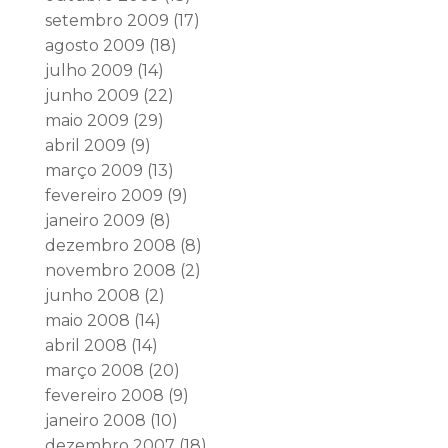
setembro 2009
(17)
agosto 2009
(18)
julho 2009
(14)
junho 2009
(22)
maio 2009
(29)
abril 2009
(9)
março 2009
(13)
fevereiro 2009
(9)
janeiro 2009
(8)
dezembro 2008
(8)
novembro 2008
(2)
junho 2008
(2)
maio 2008
(14)
abril 2008
(14)
março 2008
(20)
fevereiro 2008
(9)
janeiro 2008
(10)
dezembro 2007
(18)