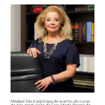
Misabel Derzi participa de evento do curso