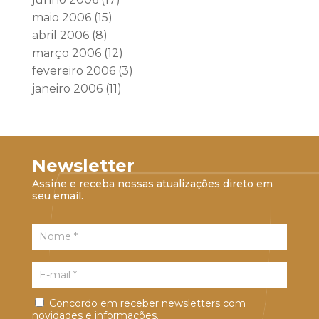
maio 2006
(15)
abril 2006
(8)
março 2006
(12)
fevereiro 2006
(3)
janeiro 2006
(11)
Newsletter
Assine e receba nossas atualizações direto em
seu email.
Concordo em receber newsletters com
novidades e informações.