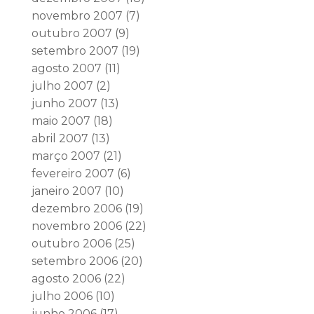
novembro 2007
(7)
outubro 2007
(9)
setembro 2007
(19)
agosto 2007
(11)
julho 2007
(2)
junho 2007
(13)
maio 2007
(18)
abril 2007
(13)
março 2007
(21)
fevereiro 2007
(6)
janeiro 2007
(10)
dezembro 2006
(19)
novembro 2006
(22)
outubro 2006
(25)
setembro 2006
(20)
agosto 2006
(22)
julho 2006
(10)
junho 2006
(17)