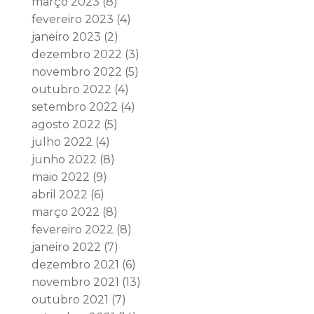
março 2023
(8)
fevereiro 2023
(4)
janeiro 2023
(2)
dezembro 2022
(3)
novembro 2022
(5)
outubro 2022
(4)
setembro 2022
(4)
agosto 2022
(5)
julho 2022
(4)
junho 2022
(8)
maio 2022
(9)
abril 2022
(6)
março 2022
(8)
fevereiro 2022
(8)
janeiro 2022
(7)
dezembro 2021
(6)
novembro 2021
(13)
outubro 2021
(7)