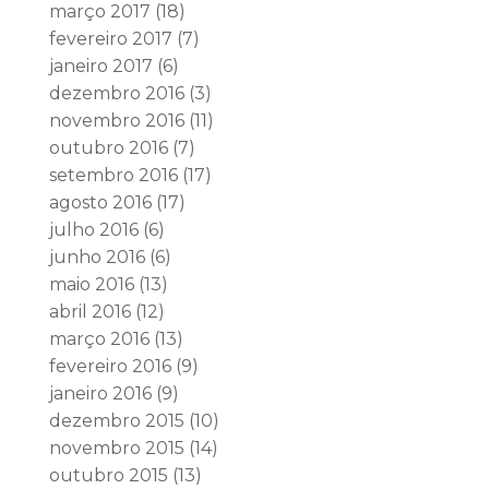
março 2017
(18)
fevereiro 2017
(7)
janeiro 2017
(6)
dezembro 2016
(3)
novembro 2016
(11)
outubro 2016
(7)
setembro 2016
(17)
agosto 2016
(17)
julho 2016
(6)
junho 2016
(6)
maio 2016
(13)
abril 2016
(12)
março 2016
(13)
fevereiro 2016
(9)
janeiro 2016
(9)
dezembro 2015
(10)
novembro 2015
(14)
outubro 2015
(13)