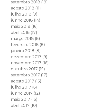
setembro 2018
(19)
agosto 2018
(11)
julho 2018
(9)
junho 2018
(14)
maio 2018
(16)
abril 2018
(17)
março 2018
(8)
fevereiro 2018
(8)
janeiro 2018
(8)
dezembro 2017
(9)
novembro 2017
(16)
outubro 2017
(15)
setembro 2017
(17)
agosto 2017
(15)
julho 2017
(6)
junho 2017
(12)
maio 2017
(15)
abril 2017
(10)