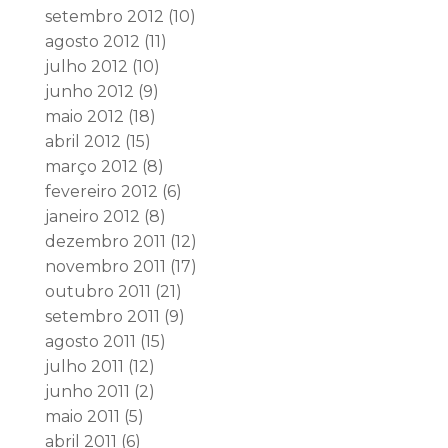
setembro 2012
(10)
agosto 2012
(11)
julho 2012
(10)
junho 2012
(9)
maio 2012
(18)
abril 2012
(15)
março 2012
(8)
fevereiro 2012
(6)
janeiro 2012
(8)
dezembro 2011
(12)
novembro 2011
(17)
outubro 2011
(21)
setembro 2011
(9)
agosto 2011
(15)
julho 2011
(12)
junho 2011
(2)
maio 2011
(5)
abril 2011
(6)