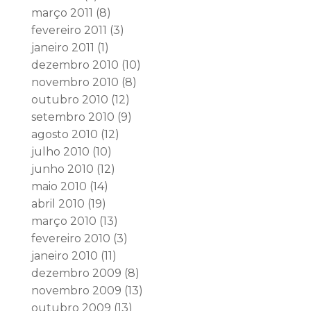
março 2011
(8)
fevereiro 2011
(3)
janeiro 2011
(1)
dezembro 2010
(10)
novembro 2010
(8)
outubro 2010
(12)
setembro 2010
(9)
agosto 2010
(12)
julho 2010
(10)
junho 2010
(12)
maio 2010
(14)
abril 2010
(19)
março 2010
(13)
fevereiro 2010
(3)
janeiro 2010
(11)
dezembro 2009
(8)
novembro 2009
(13)
outubro 2009
(13)