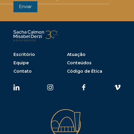
Escritório
Atuação
Equipe
Conteúdos
Contato
Código de Ética