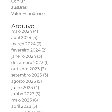
Conjur
JusBrasil
Valor Econômico
Arquivo
maio 2024
(4)
abril 2024
(4)
março 2024
(6)
fevereiro 2024
(2)
janeiro 2024
(3)
dezembro 2023
(1)
outubro 2023
(2)
setembro 2023
(3)
agosto 2023
(5)
julho 2023
(4)
junho 2023
(5)
maio 2023
(6)
abril 2023
(5)