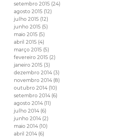
setembro 2015
(24)
agosto 2015
(12)
julho 2015
(12)
junho 2015
(5)
maio 2015
(5)
abril 2015
(4)
março 2015
(5)
fevereiro 2015
(2)
janeiro 2015
(3)
dezembro 2014
(3)
novembro 2014
(8)
outubro 2014
(10)
setembro 2014
(6)
agosto 2014
(11)
julho 2014
(6)
junho 2014
(2)
maio 2014
(10)
abril 2014
(6)