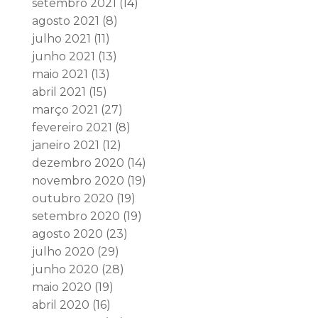
setembro 2021
(14)
agosto 2021
(8)
julho 2021
(11)
junho 2021
(13)
maio 2021
(13)
abril 2021
(15)
março 2021
(27)
fevereiro 2021
(8)
janeiro 2021
(12)
dezembro 2020
(14)
novembro 2020
(19)
outubro 2020
(19)
setembro 2020
(19)
agosto 2020
(23)
julho 2020
(29)
junho 2020
(28)
maio 2020
(19)
abril 2020
(16)