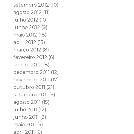
setembro 2012
(10)
agosto 2012
(11)
julho 2012
(10)
junho 2012
(9)
maio 2012
(18)
abril 2012
(15)
março 2012
(8)
fevereiro 2012
(6)
janeiro 2012
(8)
dezembro 2011
(12)
novembro 2011
(17)
outubro 2011
(21)
setembro 2011
(9)
agosto 2011
(15)
julho 2011
(12)
junho 2011
(2)
maio 2011
(5)
abril 2011
(6)