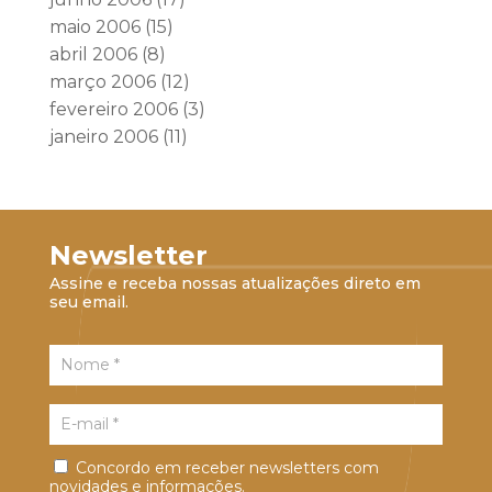
maio 2006
(15)
abril 2006
(8)
março 2006
(12)
fevereiro 2006
(3)
janeiro 2006
(11)
Newsletter
Assine e receba nossas atualizações direto em
seu email.
Concordo em receber newsletters com
novidades e informações.