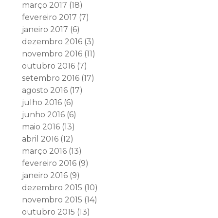
março 2017
(18)
fevereiro 2017
(7)
janeiro 2017
(6)
dezembro 2016
(3)
novembro 2016
(11)
outubro 2016
(7)
setembro 2016
(17)
agosto 2016
(17)
julho 2016
(6)
junho 2016
(6)
maio 2016
(13)
abril 2016
(12)
março 2016
(13)
fevereiro 2016
(9)
janeiro 2016
(9)
dezembro 2015
(10)
novembro 2015
(14)
outubro 2015
(13)