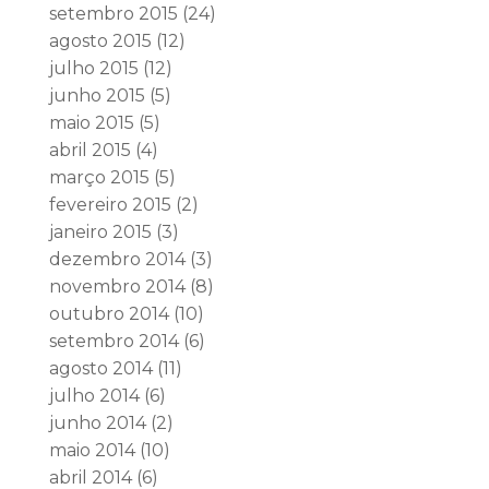
setembro 2015
(24)
agosto 2015
(12)
julho 2015
(12)
junho 2015
(5)
maio 2015
(5)
abril 2015
(4)
março 2015
(5)
fevereiro 2015
(2)
janeiro 2015
(3)
dezembro 2014
(3)
novembro 2014
(8)
outubro 2014
(10)
setembro 2014
(6)
agosto 2014
(11)
julho 2014
(6)
junho 2014
(2)
maio 2014
(10)
abril 2014
(6)