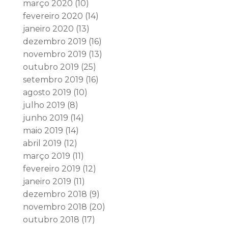
março 2020
(10)
fevereiro 2020
(14)
janeiro 2020
(13)
dezembro 2019
(16)
novembro 2019
(13)
outubro 2019
(25)
setembro 2019
(16)
agosto 2019
(10)
julho 2019
(8)
junho 2019
(14)
maio 2019
(14)
abril 2019
(12)
março 2019
(11)
fevereiro 2019
(12)
janeiro 2019
(11)
dezembro 2018
(9)
novembro 2018
(20)
outubro 2018
(17)