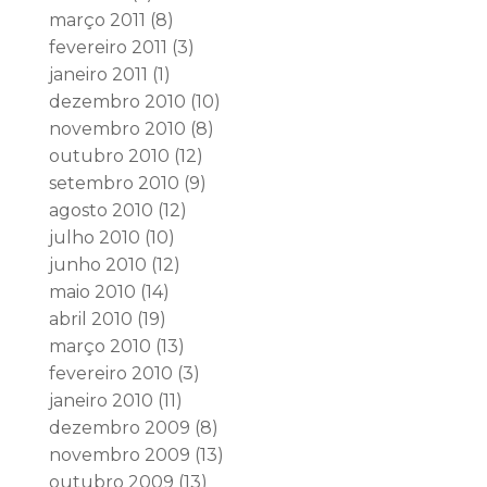
março 2011
(8)
fevereiro 2011
(3)
janeiro 2011
(1)
dezembro 2010
(10)
novembro 2010
(8)
outubro 2010
(12)
setembro 2010
(9)
agosto 2010
(12)
julho 2010
(10)
junho 2010
(12)
maio 2010
(14)
abril 2010
(19)
março 2010
(13)
fevereiro 2010
(3)
janeiro 2010
(11)
dezembro 2009
(8)
novembro 2009
(13)
outubro 2009
(13)