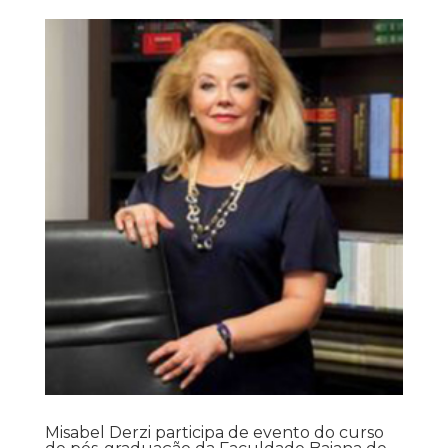
Misabel Derzi participa de evento do curso