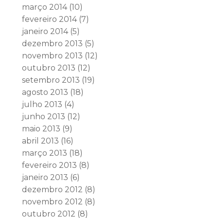
março 2014
(10)
fevereiro 2014
(7)
janeiro 2014
(5)
dezembro 2013
(5)
novembro 2013
(12)
outubro 2013
(12)
setembro 2013
(19)
agosto 2013
(18)
julho 2013
(4)
junho 2013
(12)
maio 2013
(9)
abril 2013
(16)
março 2013
(18)
fevereiro 2013
(8)
janeiro 2013
(6)
dezembro 2012
(8)
novembro 2012
(8)
outubro 2012
(8)