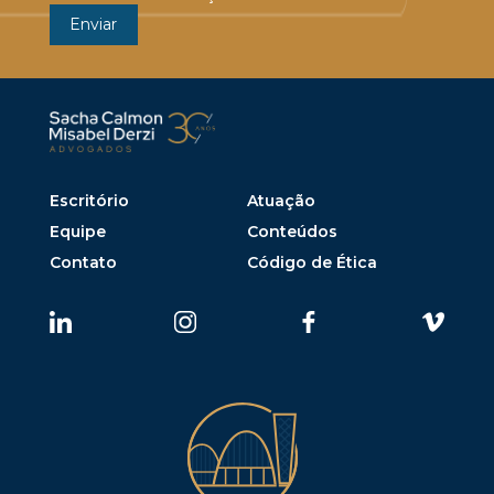
Escritório
Atuação
Equipe
Conteúdos
Contato
Código de Ética