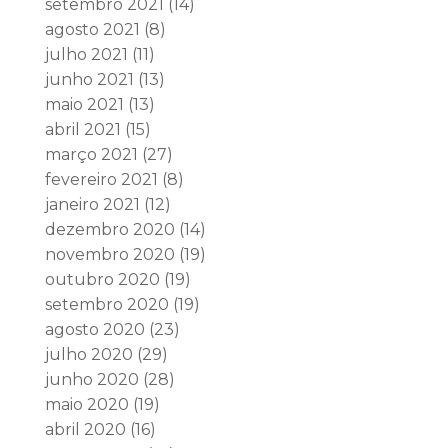
setembro 2021
(14)
agosto 2021
(8)
julho 2021
(11)
junho 2021
(13)
maio 2021
(13)
abril 2021
(15)
março 2021
(27)
fevereiro 2021
(8)
janeiro 2021
(12)
dezembro 2020
(14)
novembro 2020
(19)
outubro 2020
(19)
setembro 2020
(19)
agosto 2020
(23)
julho 2020
(29)
junho 2020
(28)
maio 2020
(19)
abril 2020
(16)