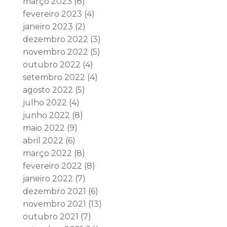
março 2023
(8)
fevereiro 2023
(4)
janeiro 2023
(2)
dezembro 2022
(3)
novembro 2022
(5)
outubro 2022
(4)
setembro 2022
(4)
agosto 2022
(5)
julho 2022
(4)
junho 2022
(8)
maio 2022
(9)
abril 2022
(6)
março 2022
(8)
fevereiro 2022
(8)
janeiro 2022
(7)
dezembro 2021
(6)
novembro 2021
(13)
outubro 2021
(7)