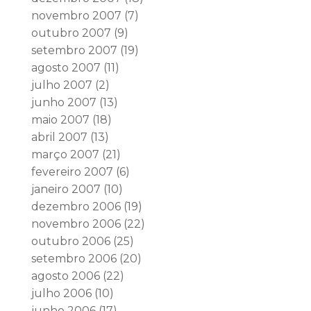
novembro 2007
(7)
outubro 2007
(9)
setembro 2007
(19)
agosto 2007
(11)
julho 2007
(2)
junho 2007
(13)
maio 2007
(18)
abril 2007
(13)
março 2007
(21)
fevereiro 2007
(6)
janeiro 2007
(10)
dezembro 2006
(19)
novembro 2006
(22)
outubro 2006
(25)
setembro 2006
(20)
agosto 2006
(22)
julho 2006
(10)
junho 2006
(17)