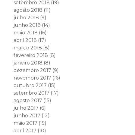
setembro 2018
(19)
agosto 2018
(11)
julho 2018
(9)
junho 2018
(14)
maio 2018
(16)
abril 2018
(17)
março 2018
(8)
fevereiro 2018
(8)
janeiro 2018
(8)
dezembro 2017
(9)
novembro 2017
(16)
outubro 2017
(15)
setembro 2017
(17)
agosto 2017
(15)
julho 2017
(6)
junho 2017
(12)
maio 2017
(15)
abril 2017
(10)