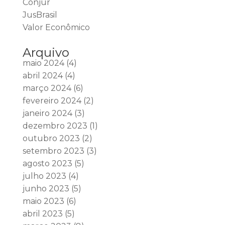
Conjur
JusBrasil
Valor Econômico
Arquivo
maio 2024
(4)
abril 2024
(4)
março 2024
(6)
fevereiro 2024
(2)
janeiro 2024
(3)
dezembro 2023
(1)
outubro 2023
(2)
setembro 2023
(3)
agosto 2023
(5)
julho 2023
(4)
junho 2023
(5)
maio 2023
(6)
abril 2023
(5)