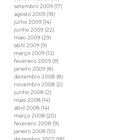
setembro 2009
(17)
agosto 2009
(18)
julho 2009
(14)
junho 2009
(22)
maio 2009
(29)
abril 2009
(9)
março 2009
(13)
fevereiro 2009
(9)
janeiro 2009
(8)
dezembro 2008
(8)
novembro 2008
(2)
junho 2008
(2)
maio 2008
(14)
abril 2008
(14)
março 2008
(20)
fevereiro 2008
(9)
janeiro 2008
(10)
dezembro 2007
(18)