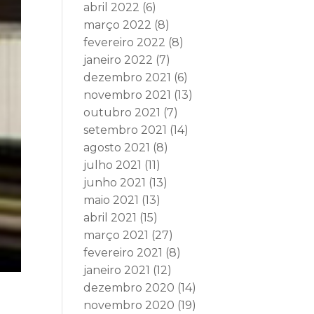
abril 2022
(6)
março 2022
(8)
fevereiro 2022
(8)
janeiro 2022
(7)
dezembro 2021
(6)
novembro 2021
(13)
outubro 2021
(7)
setembro 2021
(14)
agosto 2021
(8)
julho 2021
(11)
junho 2021
(13)
maio 2021
(13)
abril 2021
(15)
março 2021
(27)
fevereiro 2021
(8)
janeiro 2021
(12)
dezembro 2020
(14)
novembro 2020
(19)