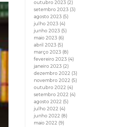
outubro 2023
(2)
setembro 2023
(3)
agosto 2023
(5)
julho 2023
(4)
junho 2023
(5)
maio 2023
(6)
abril 2023
(5)
março 2023
(8)
fevereiro 2023
(4)
janeiro 2023
(2)
dezembro 2022
(3)
novembro 2022
(5)
outubro 2022
(4)
setembro 2022
(4)
agosto 2022
(5)
julho 2022
(4)
junho 2022
(8)
maio 2022
(9)