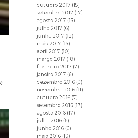
outubro 2017
(15)
setembro 2017
(17)
agosto 2017
(15)
julho 2017
(6)
junho 2017
(12)
maio 2017
(15)
abril 2017
(10)
março 2017
(18)
fevereiro 2017
(7)
janeiro 2017
(6)
dezembro 2016
(3)
sé
novembro 2016
(11)
outubro 2016
(7)
setembro 2016
(17)
agosto 2016
(17)
julho 2016
(6)
junho 2016
(6)
maio 2016
(13)