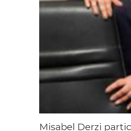
Misabel Derzi parti