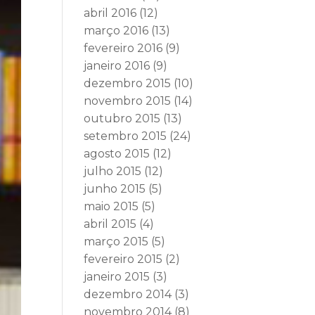
abril 2016
(12)
março 2016
(13)
fevereiro 2016
(9)
janeiro 2016
(9)
dezembro 2015
(10)
novembro 2015
(14)
outubro 2015
(13)
setembro 2015
(24)
agosto 2015
(12)
julho 2015
(12)
junho 2015
(5)
maio 2015
(5)
abril 2015
(4)
março 2015
(5)
fevereiro 2015
(2)
janeiro 2015
(3)
dezembro 2014
(3)
novembro 2014
(8)