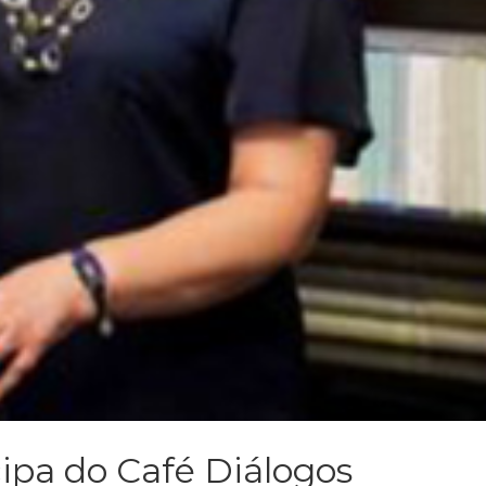
cipa do Café Diálogos