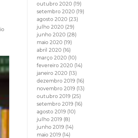
outubro 2020
(19)
setembro 2020
(19)
agosto 2020
(23)
julho 2020
(29)
io
junho 2020
(28)
maio 2020
(19)
abril 2020
(16)
março 2020
(10)
fevereiro 2020
(14)
janeiro 2020
(13)
dezembro 2019
(16)
novembro 2019
(13)
outubro 2019
(25)
setembro 2019
(16)
agosto 2019
(10)
julho 2019
(8)
junho 2019
(14)
maio 2019
(14)