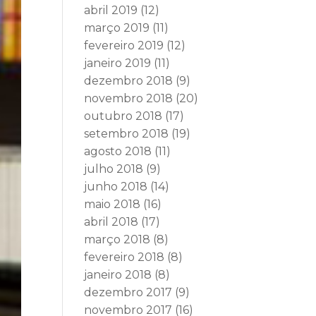
abril 2019
(12)
março 2019
(11)
fevereiro 2019
(12)
janeiro 2019
(11)
dezembro 2018
(9)
novembro 2018
(20)
outubro 2018
(17)
setembro 2018
(19)
agosto 2018
(11)
julho 2018
(9)
junho 2018
(14)
maio 2018
(16)
abril 2018
(17)
março 2018
(8)
fevereiro 2018
(8)
janeiro 2018
(8)
dezembro 2017
(9)
novembro 2017
(16)