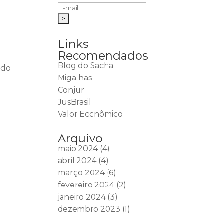
Links
Recomendados
Blog do Sacha
ido
Migalhas
Conjur
JusBrasil
Valor Econômico
Arquivo
maio 2024
(4)
abril 2024
(4)
março 2024
(6)
fevereiro 2024
(2)
janeiro 2024
(3)
dezembro 2023
(1)