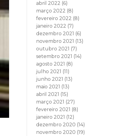
abril 2022
(6)
março 2022
(8)
fevereiro 2022
(8)
janeiro 2022
(7)
dezembro 2021
(6)
novembro 2021
(13)
outubro 2021
(7)
setembro 2021
(14)
agosto 2021
(8)
julho 2021
(11)
junho 2021
(13)
maio 2021
(13)
abril 2021
(15)
março 2021
(27)
fevereiro 2021
(8)
janeiro 2021
(12)
dezembro 2020
(14)
novembro 2020
(19)