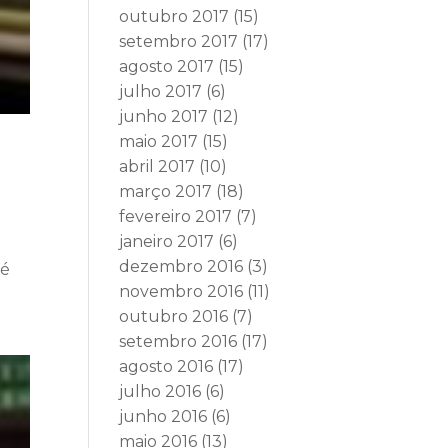
outubro 2017
(15)
setembro 2017
(17)
agosto 2017
(15)
julho 2017
(6)
junho 2017
(12)
maio 2017
(15)
abril 2017
(10)
março 2017
(18)
fevereiro 2017
(7)
janeiro 2017
(6)
dezembro 2016
(3)
sé
novembro 2016
(11)
outubro 2016
(7)
setembro 2016
(17)
agosto 2016
(17)
julho 2016
(6)
junho 2016
(6)
maio 2016
(13)