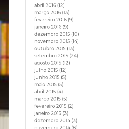
abril 2016
(12)
março 2016
(13)
fevereiro 2016
(9)
janeiro 2016
(9)
dezembro 2015
(10)
novembro 2015
(14)
outubro 2015
(13)
setembro 2015
(24)
agosto 2015
(12)
julho 2015
(12)
junho 2015
(5)
maio 2015
(5)
abril 2015
(4)
março 2015
(5)
fevereiro 2015
(2)
janeiro 2015
(3)
dezembro 2014
(3)
novembro 2014
(8)