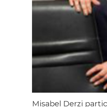
Misabel Derzi parti