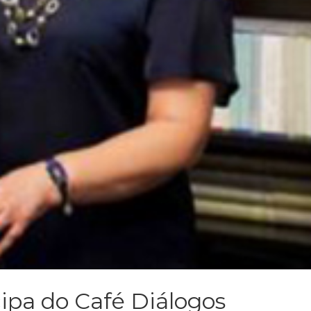
cipa do Café Diálogos