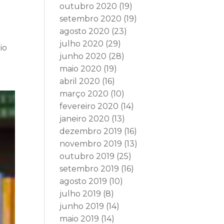
outubro 2020
(19)
setembro 2020
(19)
agosto 2020
(23)
julho 2020
(29)
io
junho 2020
(28)
maio 2020
(19)
abril 2020
(16)
março 2020
(10)
fevereiro 2020
(14)
janeiro 2020
(13)
dezembro 2019
(16)
novembro 2019
(13)
outubro 2019
(25)
setembro 2019
(16)
agosto 2019
(10)
julho 2019
(8)
junho 2019
(14)
maio 2019
(14)