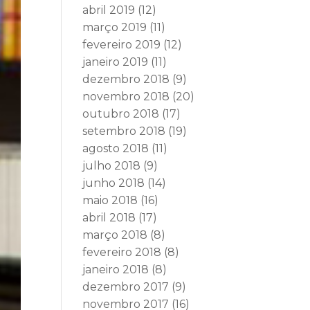
abril 2019
(12)
março 2019
(11)
fevereiro 2019
(12)
janeiro 2019
(11)
dezembro 2018
(9)
novembro 2018
(20)
outubro 2018
(17)
setembro 2018
(19)
agosto 2018
(11)
julho 2018
(9)
junho 2018
(14)
maio 2018
(16)
abril 2018
(17)
março 2018
(8)
fevereiro 2018
(8)
janeiro 2018
(8)
dezembro 2017
(9)
novembro 2017
(16)