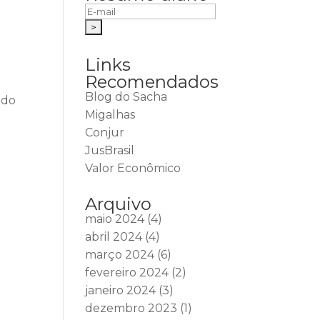
Links
Recomendados
Blog do Sacha
ido
Migalhas
Conjur
JusBrasil
Valor Econômico
Arquivo
maio 2024
(4)
abril 2024
(4)
março 2024
(6)
fevereiro 2024
(2)
janeiro 2024
(3)
dezembro 2023
(1)