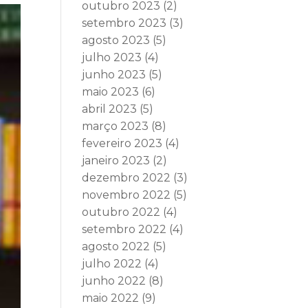
outubro 2023
(2)
setembro 2023
(3)
agosto 2023
(5)
julho 2023
(4)
junho 2023
(5)
maio 2023
(6)
abril 2023
(5)
março 2023
(8)
fevereiro 2023
(4)
janeiro 2023
(2)
dezembro 2022
(3)
novembro 2022
(5)
outubro 2022
(4)
setembro 2022
(4)
agosto 2022
(5)
julho 2022
(4)
junho 2022
(8)
maio 2022
(9)