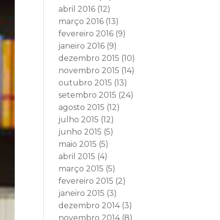
abril 2016
(12)
março 2016
(13)
fevereiro 2016
(9)
janeiro 2016
(9)
dezembro 2015
(10)
novembro 2015
(14)
outubro 2015
(13)
setembro 2015
(24)
agosto 2015
(12)
julho 2015
(12)
junho 2015
(5)
maio 2015
(5)
abril 2015
(4)
março 2015
(5)
fevereiro 2015
(2)
janeiro 2015
(3)
dezembro 2014
(3)
novembro 2014
(8)