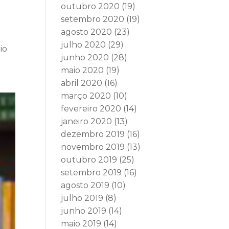
outubro 2020
(19)
setembro 2020
(19)
agosto 2020
(23)
julho 2020
(29)
io
junho 2020
(28)
maio 2020
(19)
abril 2020
(16)
março 2020
(10)
fevereiro 2020
(14)
janeiro 2020
(13)
dezembro 2019
(16)
novembro 2019
(13)
outubro 2019
(25)
setembro 2019
(16)
agosto 2019
(10)
julho 2019
(8)
junho 2019
(14)
maio 2019
(14)