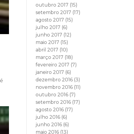
outubro 2017
(15)
setembro 2017
(17)
agosto 2017
(15)
julho 2017
(6)
junho 2017
(12)
maio 2017
(15)
abril 2017
(10)
março 2017
(18)
fevereiro 2017
(7)
janeiro 2017
(6)
dezembro 2016
(3)
sé
novembro 2016
(11)
outubro 2016
(7)
setembro 2016
(17)
agosto 2016
(17)
julho 2016
(6)
junho 2016
(6)
maio 2016
(13)