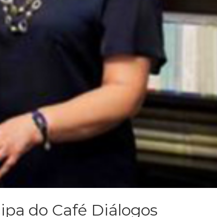
cipa do Café Diálogos