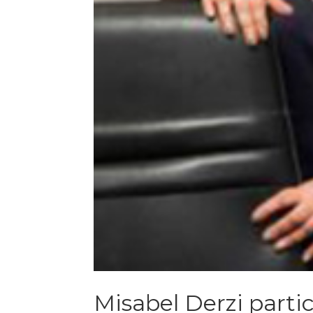
Misabel Derzi parti