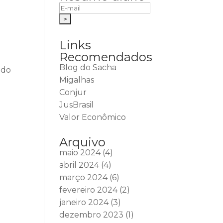
Links
Recomendados
Blog do Sacha
ido
Migalhas
Conjur
JusBrasil
Valor Econômico
Arquivo
maio 2024
(4)
abril 2024
(4)
março 2024
(6)
fevereiro 2024
(2)
janeiro 2024
(3)
dezembro 2023
(1)