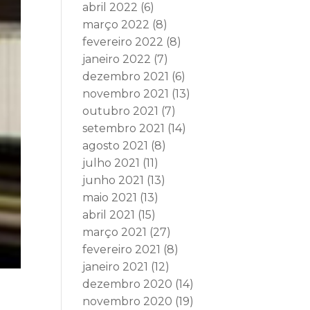
abril 2022
(6)
março 2022
(8)
fevereiro 2022
(8)
janeiro 2022
(7)
dezembro 2021
(6)
novembro 2021
(13)
outubro 2021
(7)
setembro 2021
(14)
agosto 2021
(8)
julho 2021
(11)
junho 2021
(13)
maio 2021
(13)
abril 2021
(15)
março 2021
(27)
fevereiro 2021
(8)
janeiro 2021
(12)
dezembro 2020
(14)
novembro 2020
(19)