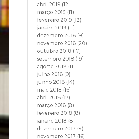
abril 2019
(12)
março 2019
(11)
fevereiro 2019
(12)
janeiro 2019
(11)
dezembro 2018
(9)
novembro 2018
(20)
outubro 2018
(17)
setembro 2018
(19)
agosto 2018
(11)
julho 2018
(9)
junho 2018
(14)
maio 2018
(16)
abril 2018
(17)
março 2018
(8)
fevereiro 2018
(8)
janeiro 2018
(8)
dezembro 2017
(9)
novembro 2017
(16)