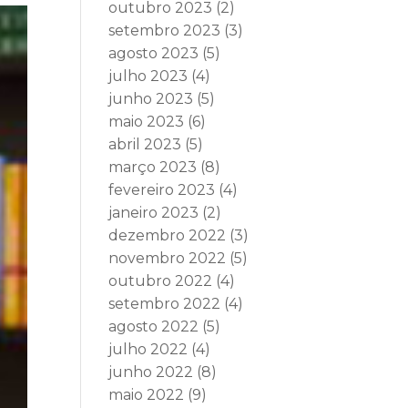
outubro 2023
(2)
setembro 2023
(3)
agosto 2023
(5)
julho 2023
(4)
junho 2023
(5)
maio 2023
(6)
abril 2023
(5)
março 2023
(8)
fevereiro 2023
(4)
janeiro 2023
(2)
dezembro 2022
(3)
novembro 2022
(5)
outubro 2022
(4)
setembro 2022
(4)
agosto 2022
(5)
julho 2022
(4)
junho 2022
(8)
maio 2022
(9)