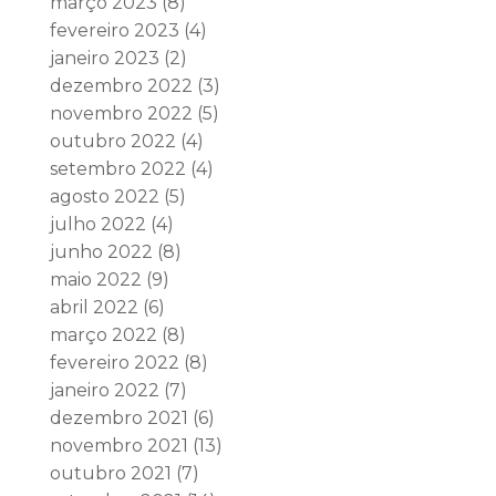
março 2023
(8)
fevereiro 2023
(4)
janeiro 2023
(2)
dezembro 2022
(3)
novembro 2022
(5)
outubro 2022
(4)
setembro 2022
(4)
agosto 2022
(5)
julho 2022
(4)
junho 2022
(8)
maio 2022
(9)
abril 2022
(6)
março 2022
(8)
fevereiro 2022
(8)
janeiro 2022
(7)
dezembro 2021
(6)
novembro 2021
(13)
outubro 2021
(7)