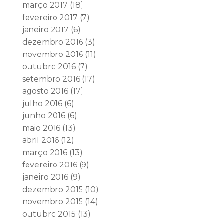
março 2017
(18)
fevereiro 2017
(7)
janeiro 2017
(6)
dezembro 2016
(3)
novembro 2016
(11)
outubro 2016
(7)
setembro 2016
(17)
agosto 2016
(17)
julho 2016
(6)
junho 2016
(6)
maio 2016
(13)
abril 2016
(12)
março 2016
(13)
fevereiro 2016
(9)
janeiro 2016
(9)
dezembro 2015
(10)
novembro 2015
(14)
outubro 2015
(13)