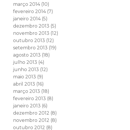
março 2014
(10)
fevereiro 2014
(7)
janeiro 2014
(5)
dezembro 2013
(5)
novembro 2013
(12)
outubro 2013
(12)
setembro 2013
(19)
agosto 2013
(18)
julho 2013
(4)
junho 2013
(12)
maio 2013
(9)
abril 2013
(16)
março 2013
(18)
fevereiro 2013
(8)
janeiro 2013
(6)
dezembro 2012
(8)
novembro 2012
(8)
outubro 2012
(8)