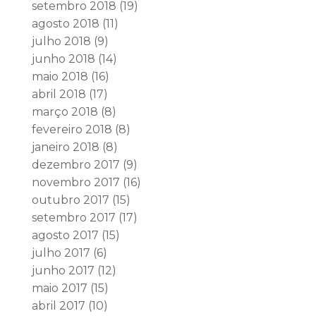
setembro 2018
(19)
agosto 2018
(11)
julho 2018
(9)
junho 2018
(14)
maio 2018
(16)
abril 2018
(17)
março 2018
(8)
fevereiro 2018
(8)
janeiro 2018
(8)
dezembro 2017
(9)
novembro 2017
(16)
outubro 2017
(15)
setembro 2017
(17)
agosto 2017
(15)
julho 2017
(6)
junho 2017
(12)
maio 2017
(15)
abril 2017
(10)