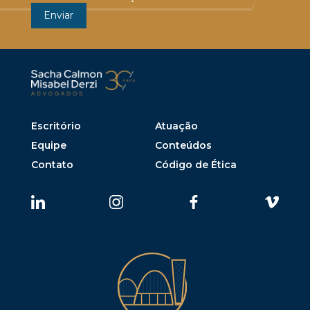
Escritório
Atuação
Equipe
Conteúdos
Contato
Código de Ética