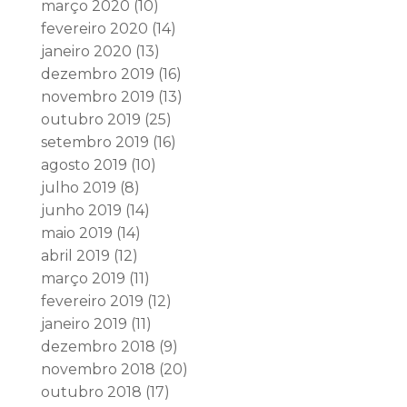
março 2020
(10)
fevereiro 2020
(14)
janeiro 2020
(13)
dezembro 2019
(16)
novembro 2019
(13)
outubro 2019
(25)
setembro 2019
(16)
agosto 2019
(10)
julho 2019
(8)
junho 2019
(14)
maio 2019
(14)
abril 2019
(12)
março 2019
(11)
fevereiro 2019
(12)
janeiro 2019
(11)
dezembro 2018
(9)
novembro 2018
(20)
outubro 2018
(17)