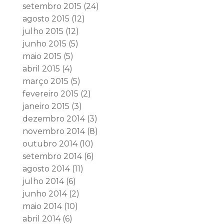
setembro 2015
(24)
agosto 2015
(12)
julho 2015
(12)
junho 2015
(5)
maio 2015
(5)
abril 2015
(4)
março 2015
(5)
fevereiro 2015
(2)
janeiro 2015
(3)
dezembro 2014
(3)
novembro 2014
(8)
outubro 2014
(10)
setembro 2014
(6)
agosto 2014
(11)
julho 2014
(6)
junho 2014
(2)
maio 2014
(10)
abril 2014
(6)