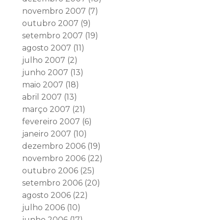
novembro 2007
(7)
outubro 2007
(9)
setembro 2007
(19)
agosto 2007
(11)
julho 2007
(2)
junho 2007
(13)
maio 2007
(18)
abril 2007
(13)
março 2007
(21)
fevereiro 2007
(6)
janeiro 2007
(10)
dezembro 2006
(19)
novembro 2006
(22)
outubro 2006
(25)
setembro 2006
(20)
agosto 2006
(22)
julho 2006
(10)
junho 2006
(17)