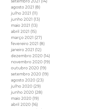
setembro 2021
(14)
agosto 2021
(8)
julho 2021
(11)
junho 2021
(13)
maio 2021
(13)
abril 2021
(15)
março 2021
(27)
fevereiro 2021
(8)
janeiro 2021
(12)
dezembro 2020
(14)
novembro 2020
(19)
outubro 2020
(19)
setembro 2020
(19)
agosto 2020
(23)
julho 2020
(29)
junho 2020
(28)
maio 2020
(19)
abril 2020
(16)