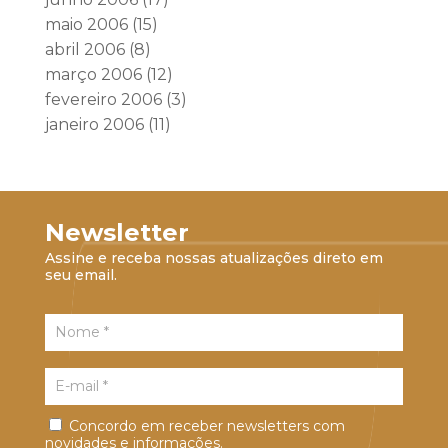
maio 2006
(15)
abril 2006
(8)
março 2006
(12)
fevereiro 2006
(3)
janeiro 2006
(11)
Newsletter
Assine e receba nossas atualizações direto em
seu email.
Concordo em receber newsletters com
novidades e informações.