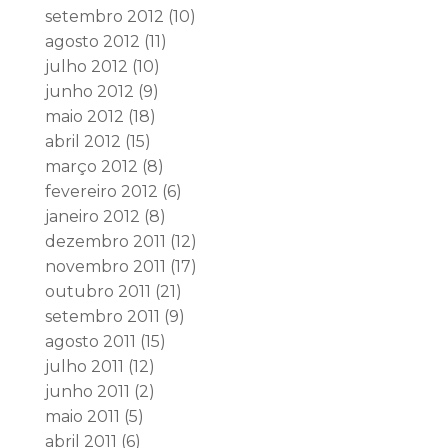
setembro 2012
(10)
agosto 2012
(11)
julho 2012
(10)
junho 2012
(9)
maio 2012
(18)
abril 2012
(15)
março 2012
(8)
fevereiro 2012
(6)
janeiro 2012
(8)
dezembro 2011
(12)
novembro 2011
(17)
outubro 2011
(21)
setembro 2011
(9)
agosto 2011
(15)
julho 2011
(12)
junho 2011
(2)
maio 2011
(5)
abril 2011
(6)