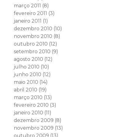
março 2011
(8)
fevereiro 2011
(3)
janeiro 2011
(1)
dezembro 2010
(10)
novembro 2010
(8)
outubro 2010
(12)
setembro 2010
(9)
agosto 2010
(12)
julho 2010
(10)
junho 2010
(12)
maio 2010
(14)
abril 2010
(19)
março 2010
(13)
fevereiro 2010
(3)
janeiro 2010
(11)
dezembro 2009
(8)
novembro 2009
(13)
outubro 2009
(13)