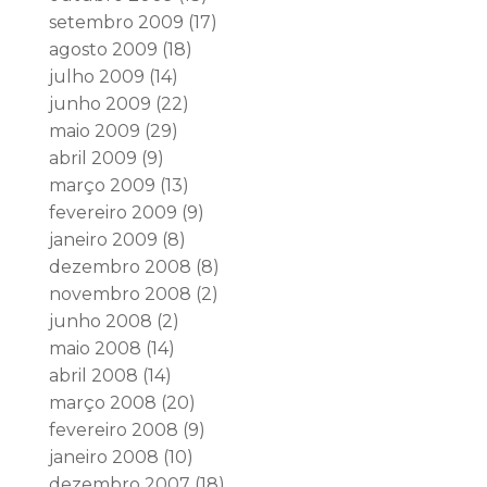
setembro 2009
(17)
agosto 2009
(18)
julho 2009
(14)
junho 2009
(22)
maio 2009
(29)
abril 2009
(9)
março 2009
(13)
fevereiro 2009
(9)
janeiro 2009
(8)
dezembro 2008
(8)
novembro 2008
(2)
junho 2008
(2)
maio 2008
(14)
abril 2008
(14)
março 2008
(20)
fevereiro 2008
(9)
janeiro 2008
(10)
dezembro 2007
(18)