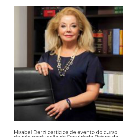
Misabel Derzi participa de evento do curso