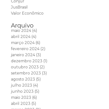
Conjur
JusBrasil
Valor Econômico
Arquivo
maio 2024
(4)
abril 2024
(4)
março 2024
(6)
fevereiro 2024
(2)
janeiro 2024
(3)
dezembro 2023
(1)
outubro 2023
(2)
setembro 2023
(3)
agosto 2023
(5)
julho 2023
(4)
junho 2023
(5)
maio 2023
(6)
abril 2023
(5)