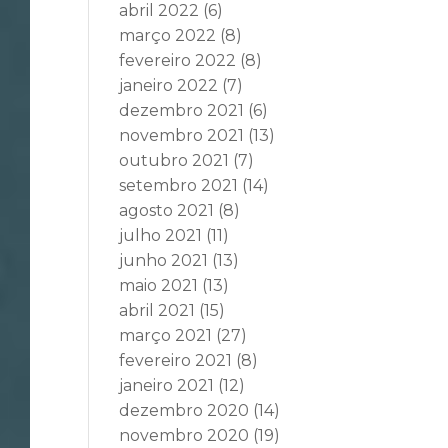
abril 2022
(6)
março 2022
(8)
fevereiro 2022
(8)
janeiro 2022
(7)
dezembro 2021
(6)
novembro 2021
(13)
outubro 2021
(7)
setembro 2021
(14)
agosto 2021
(8)
julho 2021
(11)
junho 2021
(13)
maio 2021
(13)
abril 2021
(15)
março 2021
(27)
fevereiro 2021
(8)
janeiro 2021
(12)
dezembro 2020
(14)
novembro 2020
(19)