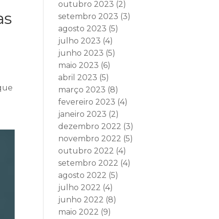
outubro 2023
(2)
as
setembro 2023
(3)
agosto 2023
(5)
julho 2023
(4)
junho 2023
(5)
maio 2023
(6)
abril 2023
(5)
 que
março 2023
(8)
fevereiro 2023
(4)
janeiro 2023
(2)
dezembro 2022
(3)
novembro 2022
(5)
outubro 2022
(4)
setembro 2022
(4)
agosto 2022
(5)
julho 2022
(4)
junho 2022
(8)
maio 2022
(9)