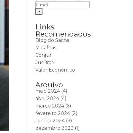
Links
Recomendados
Blog do Sacha
Migalhas
Conjur
JusBrasil
Valor Econômico
Arquivo
maio 2024
(4)
abril 2024
(4)
março 2024
(6)
fevereiro 2024
(2)
janeiro 2024
(3)
dezembro 2023
(1)