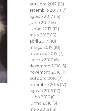
outubro 2017
(15)
setembro 2017
(17)
agosto 2017
(15)
julho 2017
(6)
junho 2017
(12)
maio 2017
(15)
abril 2017
(10)
março 2017
(18)
fevereiro 2017
(7)
janeiro 2017
(6)
dezembro 2016
(3)
novembro 2016
(11)
outubro 2016
(7)
setembro 2016
(17)
agosto 2016
(17)
:
julho 2016
(6)
junho 2016
(6)
maio 2016
(13)