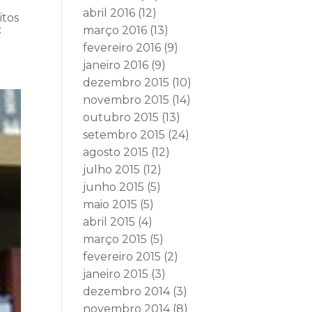
abril 2016
(12)
itos
:
março 2016
(13)
fevereiro 2016
(9)
janeiro 2016
(9)
dezembro 2015
(10)
novembro 2015
(14)
outubro 2015
(13)
setembro 2015
(24)
agosto 2015
(12)
julho 2015
(12)
junho 2015
(5)
maio 2015
(5)
abril 2015
(4)
março 2015
(5)
fevereiro 2015
(2)
janeiro 2015
(3)
dezembro 2014
(3)
novembro 2014
(8)