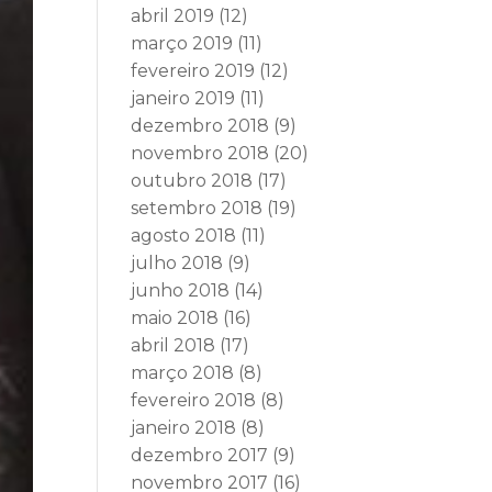
abril 2019
(12)
março 2019
(11)
fevereiro 2019
(12)
janeiro 2019
(11)
dezembro 2018
(9)
novembro 2018
(20)
outubro 2018
(17)
setembro 2018
(19)
agosto 2018
(11)
julho 2018
(9)
junho 2018
(14)
maio 2018
(16)
abril 2018
(17)
março 2018
(8)
fevereiro 2018
(8)
janeiro 2018
(8)
dezembro 2017
(9)
novembro 2017
(16)