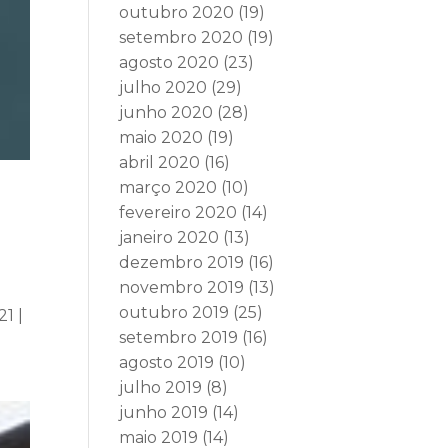
outubro 2020
(19)
setembro 2020
(19)
agosto 2020
(23)
julho 2020
(29)
junho 2020
(28)
maio 2020
(19)
abril 2020
(16)
março 2020
(10)
fevereiro 2020
(14)
janeiro 2020
(13)
dezembro 2019
(16)
novembro 2019
(13)
outubro 2019
(25)
1 |
setembro 2019
(16)
agosto 2019
(10)
julho 2019
(8)
junho 2019
(14)
maio 2019
(14)