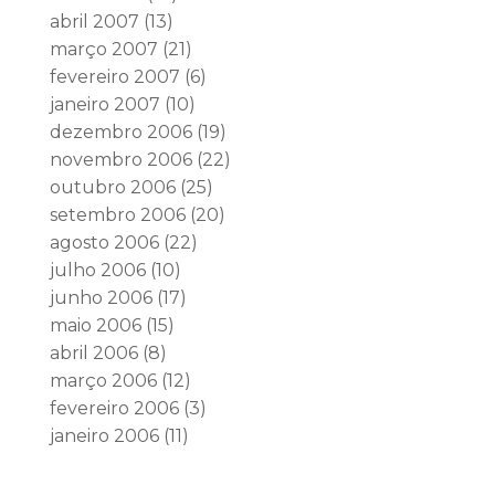
abril 2007
(13)
março 2007
(21)
fevereiro 2007
(6)
janeiro 2007
(10)
dezembro 2006
(19)
novembro 2006
(22)
outubro 2006
(25)
setembro 2006
(20)
agosto 2006
(22)
julho 2006
(10)
junho 2006
(17)
maio 2006
(15)
abril 2006
(8)
março 2006
(12)
fevereiro 2006
(3)
janeiro 2006
(11)