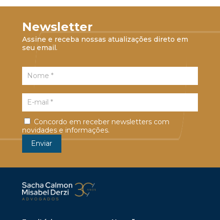
Newsletter
Assine e receba nossas atualizações direto em
seu email.
Concordo em receber newsletters com
novidades e informações.