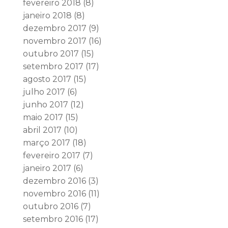
fevereiro 2018
(8)
janeiro 2018
(8)
dezembro 2017
(9)
novembro 2017
(16)
outubro 2017
(15)
setembro 2017
(17)
agosto 2017
(15)
julho 2017
(6)
junho 2017
(12)
maio 2017
(15)
abril 2017
(10)
março 2017
(18)
fevereiro 2017
(7)
janeiro 2017
(6)
dezembro 2016
(3)
novembro 2016
(11)
outubro 2016
(7)
setembro 2016
(17)