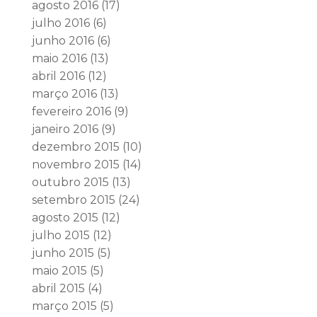
agosto 2016
(17)
julho 2016
(6)
junho 2016
(6)
maio 2016
(13)
abril 2016
(12)
março 2016
(13)
fevereiro 2016
(9)
janeiro 2016
(9)
dezembro 2015
(10)
novembro 2015
(14)
outubro 2015
(13)
setembro 2015
(24)
agosto 2015
(12)
julho 2015
(12)
junho 2015
(5)
maio 2015
(5)
abril 2015
(4)
março 2015
(5)