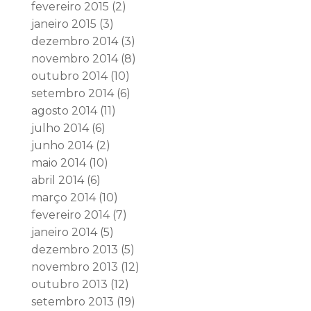
fevereiro 2015
(2)
janeiro 2015
(3)
dezembro 2014
(3)
novembro 2014
(8)
outubro 2014
(10)
setembro 2014
(6)
agosto 2014
(11)
julho 2014
(6)
junho 2014
(2)
maio 2014
(10)
abril 2014
(6)
março 2014
(10)
fevereiro 2014
(7)
janeiro 2014
(5)
dezembro 2013
(5)
novembro 2013
(12)
outubro 2013
(12)
setembro 2013
(19)