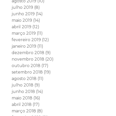
agosto 2019
(10)
julho 2019
(8)
junho 2019
(14)
maio 2019
(14)
abril 2019
(12)
março 2019
(11)
fevereiro 2019
(12)
janeiro 2019
(11)
dezembro 2018
(9)
novembro 2018
(20)
outubro 2018
(17)
setembro 2018
(19)
agosto 2018
(11)
julho 2018
(9)
junho 2018
(14)
maio 2018
(16)
abril 2018
(17)
março 2018
(8)