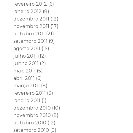
fevereiro 2012
(6)
janeiro 2012
(8)
dezembro 2011
(12)
novembro 2011
(17)
outubro 2011
(21)
setembro 2011
(9)
agosto 2011
(15)
julho 2011
(12)
junho 2011
(2)
maio 2011
(5)
abril 2011
(6)
março 2011
(8)
fevereiro 2011
(3)
janeiro 2011
(1)
dezembro 2010
(10)
novembro 2010
(8)
outubro 2010
(12)
setembro 2010
(9)