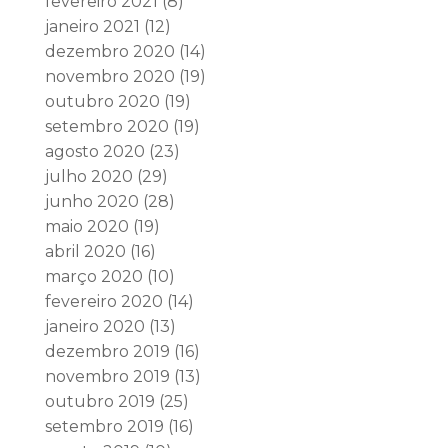
fevereiro 2021
(8)
janeiro 2021
(12)
dezembro 2020
(14)
novembro 2020
(19)
outubro 2020
(19)
setembro 2020
(19)
agosto 2020
(23)
julho 2020
(29)
junho 2020
(28)
maio 2020
(19)
abril 2020
(16)
março 2020
(10)
fevereiro 2020
(14)
janeiro 2020
(13)
dezembro 2019
(16)
novembro 2019
(13)
outubro 2019
(25)
setembro 2019
(16)