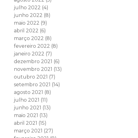
julho 2022
(4)
junho 2022
(8)
maio 2022
(9)
abril 2022
(6)
março 2022
(8)
fevereiro 2022
(8)
janeiro 2022
(7)
dezembro 2021
(6)
novembro 2021
(13)
outubro 2021
(7)
setembro 2021
(14)
agosto 2021
(8)
julho 2021
(11)
junho 2021
(13)
maio 2021
(13)
abril 2021
(15)
março 2021
(27)