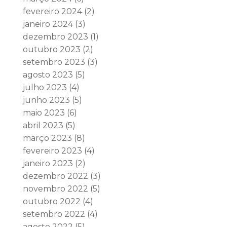
fevereiro 2024
(2)
janeiro 2024
(3)
dezembro 2023
(1)
outubro 2023
(2)
setembro 2023
(3)
agosto 2023
(5)
julho 2023
(4)
junho 2023
(5)
maio 2023
(6)
abril 2023
(5)
março 2023
(8)
fevereiro 2023
(4)
janeiro 2023
(2)
dezembro 2022
(3)
novembro 2022
(5)
outubro 2022
(4)
setembro 2022
(4)
agosto 2022
(5)