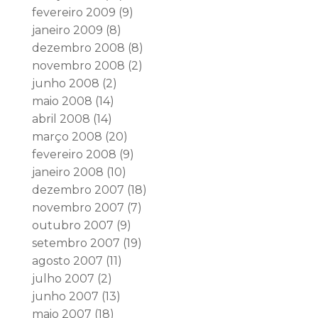
fevereiro 2009
(9)
janeiro 2009
(8)
dezembro 2008
(8)
novembro 2008
(2)
junho 2008
(2)
maio 2008
(14)
abril 2008
(14)
março 2008
(20)
fevereiro 2008
(9)
janeiro 2008
(10)
dezembro 2007
(18)
novembro 2007
(7)
outubro 2007
(9)
setembro 2007
(19)
agosto 2007
(11)
julho 2007
(2)
junho 2007
(13)
maio 2007
(18)