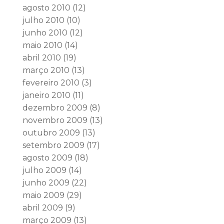
agosto 2010
(12)
julho 2010
(10)
junho 2010
(12)
maio 2010
(14)
abril 2010
(19)
março 2010
(13)
fevereiro 2010
(3)
janeiro 2010
(11)
dezembro 2009
(8)
novembro 2009
(13)
outubro 2009
(13)
setembro 2009
(17)
agosto 2009
(18)
julho 2009
(14)
junho 2009
(22)
maio 2009
(29)
abril 2009
(9)
março 2009
(13)