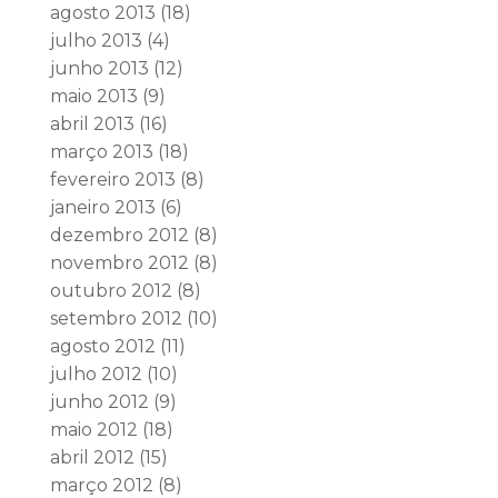
agosto 2013
(18)
julho 2013
(4)
junho 2013
(12)
maio 2013
(9)
abril 2013
(16)
março 2013
(18)
fevereiro 2013
(8)
janeiro 2013
(6)
dezembro 2012
(8)
novembro 2012
(8)
outubro 2012
(8)
setembro 2012
(10)
agosto 2012
(11)
julho 2012
(10)
junho 2012
(9)
maio 2012
(18)
abril 2012
(15)
março 2012
(8)