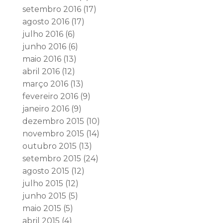
setembro 2016
(17)
agosto 2016
(17)
julho 2016
(6)
junho 2016
(6)
maio 2016
(13)
abril 2016
(12)
março 2016
(13)
fevereiro 2016
(9)
janeiro 2016
(9)
dezembro 2015
(10)
novembro 2015
(14)
outubro 2015
(13)
setembro 2015
(24)
agosto 2015
(12)
julho 2015
(12)
junho 2015
(5)
maio 2015
(5)
abril 2015
(4)