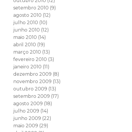
outubro 2010
(12)
setembro 2010
(9)
agosto 2010
(12)
julho 2010
(10)
junho 2010
(12)
maio 2010
(14)
abril 2010
(19)
março 2010
(13)
fevereiro 2010
(3)
janeiro 2010
(11)
dezembro 2009
(8)
novembro 2009
(13)
outubro 2009
(13)
setembro 2009
(17)
agosto 2009
(18)
julho 2009
(14)
junho 2009
(22)
maio 2009
(29)