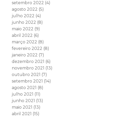
setembro 2022
(4)
agosto 2022
(5)
julho 2022
(4)
junho 2022
(8)
maio 2022
(9)
abril 2022
(6)
março 2022
(8)
fevereiro 2022
(8)
janeiro 2022
(7)
dezembro 2021
(6)
novembro 2021
(13)
outubro 2021
(7)
setembro 2021
(14)
agosto 2021
(8)
julho 2021
(11)
junho 2021
(13)
maio 2021
(13)
abril 2021
(15)