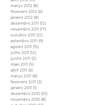
março 2012
(8)
fevereiro 2012
(6)
janeiro 2012
(8)
dezembro 2011
(12)
novembro 2011
(17)
outubro 2011
(21)
setembro 2011
(9)
agosto 2011
(15)
julho 2011
(12)
junho 2011
(2)
maio 2011
(5)
abril 2011
(6)
março 2011
(8)
fevereiro 2011
(3)
janeiro 2011
(1)
dezembro 2010
(10)
novembro 2010
(8)