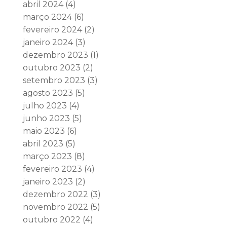
abril 2024
(4)
março 2024
(6)
fevereiro 2024
(2)
janeiro 2024
(3)
dezembro 2023
(1)
outubro 2023
(2)
setembro 2023
(3)
agosto 2023
(5)
julho 2023
(4)
junho 2023
(5)
maio 2023
(6)
abril 2023
(5)
março 2023
(8)
fevereiro 2023
(4)
janeiro 2023
(2)
dezembro 2022
(3)
novembro 2022
(5)
outubro 2022
(4)