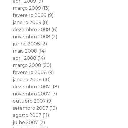
abril 2009
(9)
março 2009
(13)
fevereiro 2009
(9)
janeiro 2009
(8)
dezembro 2008
(8)
novembro 2008
(2)
junho 2008
(2)
maio 2008
(14)
abril 2008
(14)
março 2008
(20)
fevereiro 2008
(9)
janeiro 2008
(10)
dezembro 2007
(18)
novembro 2007
(7)
outubro 2007
(9)
setembro 2007
(19)
agosto 2007
(11)
julho 2007
(2)