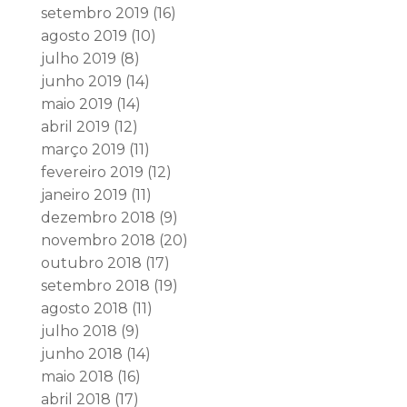
setembro 2019
(16)
agosto 2019
(10)
julho 2019
(8)
junho 2019
(14)
maio 2019
(14)
abril 2019
(12)
março 2019
(11)
fevereiro 2019
(12)
janeiro 2019
(11)
dezembro 2018
(9)
novembro 2018
(20)
outubro 2018
(17)
setembro 2018
(19)
agosto 2018
(11)
julho 2018
(9)
junho 2018
(14)
maio 2018
(16)
abril 2018
(17)