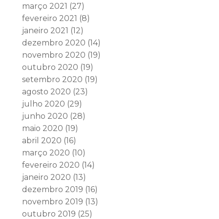
março 2021
(27)
fevereiro 2021
(8)
janeiro 2021
(12)
dezembro 2020
(14)
novembro 2020
(19)
outubro 2020
(19)
setembro 2020
(19)
agosto 2020
(23)
julho 2020
(29)
junho 2020
(28)
maio 2020
(19)
abril 2020
(16)
março 2020
(10)
fevereiro 2020
(14)
janeiro 2020
(13)
dezembro 2019
(16)
novembro 2019
(13)
outubro 2019
(25)