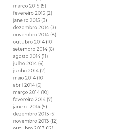
março 2015
(5)
fevereiro 2015
(2)
janeiro 2015
(3)
dezembro 2014
(3)
novembro 2014
(8)
outubro 2014
(10)
setembro 2014
(6)
agosto 2014
(11)
julho 2014
(6)
junho 2014
(2)
maio 2014
(10)
abril 2014
(6)
março 2014
(10)
fevereiro 2014
(7)
janeiro 2014
(5)
dezembro 2013
(5)
novembro 2013
(12)
outubro 2013
(12)