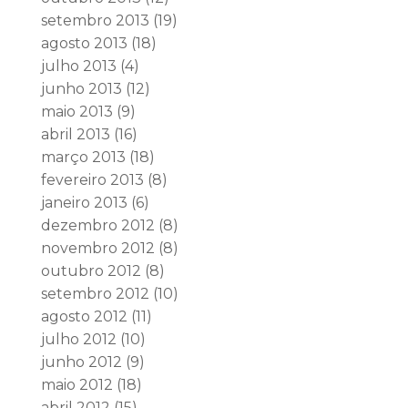
setembro 2013
(19)
agosto 2013
(18)
julho 2013
(4)
junho 2013
(12)
maio 2013
(9)
abril 2013
(16)
março 2013
(18)
fevereiro 2013
(8)
janeiro 2013
(6)
dezembro 2012
(8)
novembro 2012
(8)
outubro 2012
(8)
setembro 2012
(10)
agosto 2012
(11)
julho 2012
(10)
junho 2012
(9)
maio 2012
(18)
abril 2012
(15)