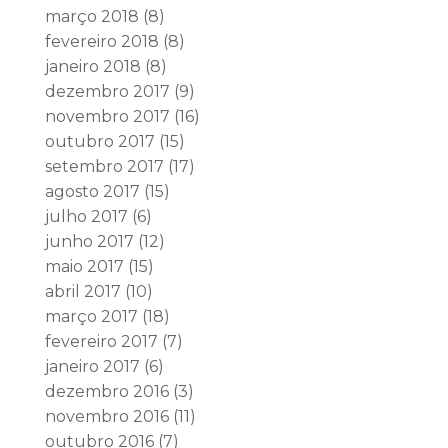
março 2018
(8)
fevereiro 2018
(8)
janeiro 2018
(8)
dezembro 2017
(9)
novembro 2017
(16)
outubro 2017
(15)
setembro 2017
(17)
agosto 2017
(15)
julho 2017
(6)
junho 2017
(12)
maio 2017
(15)
abril 2017
(10)
março 2017
(18)
fevereiro 2017
(7)
janeiro 2017
(6)
dezembro 2016
(3)
novembro 2016
(11)
outubro 2016
(7)