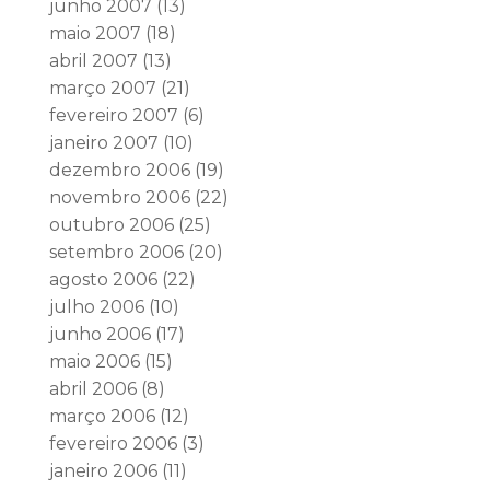
junho 2007
(13)
maio 2007
(18)
abril 2007
(13)
março 2007
(21)
fevereiro 2007
(6)
janeiro 2007
(10)
dezembro 2006
(19)
novembro 2006
(22)
outubro 2006
(25)
setembro 2006
(20)
agosto 2006
(22)
julho 2006
(10)
junho 2006
(17)
maio 2006
(15)
abril 2006
(8)
março 2006
(12)
fevereiro 2006
(3)
janeiro 2006
(11)