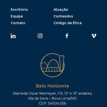
Escritório
Atuação
Equipe
Conteúdos
Contato
Código de Ética
Belo Horizonte
Alameda Oscar Niemeyer, 119, 12º e 13º andares,
Vila da Serra – Nova Lima/MG
CEP: 34006-056