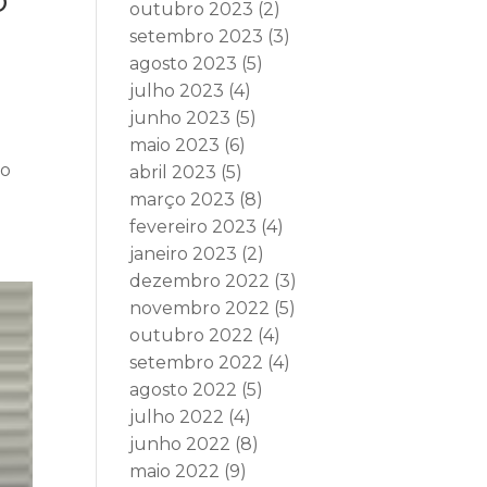
outubro 2023
(2)
setembro 2023
(3)
agosto 2023
(5)
julho 2023
(4)
junho 2023
(5)
maio 2023
(6)
do
abril 2023
(5)
março 2023
(8)
fevereiro 2023
(4)
janeiro 2023
(2)
dezembro 2022
(3)
novembro 2022
(5)
outubro 2022
(4)
setembro 2022
(4)
agosto 2022
(5)
julho 2022
(4)
junho 2022
(8)
maio 2022
(9)