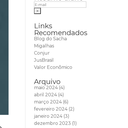
Links
Recomendados
Blog do Sacha
Migalhas
Conjur
JusBrasil
Valor Econômico
Arquivo
maio 2024
(4)
abril 2024
(4)
março 2024
(6)
fevereiro 2024
(2)
janeiro 2024
(3)
dezembro 2023
(1)
o