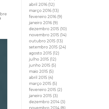
abril 2016
(12)
março 2016
(13)
obre
fevereiro 2016
(9)
a
janeiro 2016
(9)
dezembro 2015
(10)
novembro 2015
(14)
outubro 2015
(13)
setembro 2015
(24)
agosto 2015
(12)
julho 2015
(12)
junho 2015
(5)
maio 2015
(5)
abril 2015
(4)
março 2015
(5)
fevereiro 2015
(2)
janeiro 2015
(3)
dezembro 2014
(3)
novembro 2014
(8)