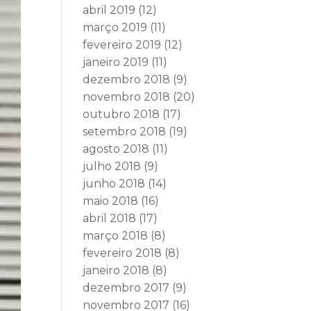
abril 2019
(12)
março 2019
(11)
fevereiro 2019
(12)
janeiro 2019
(11)
dezembro 2018
(9)
novembro 2018
(20)
outubro 2018
(17)
setembro 2018
(19)
agosto 2018
(11)
julho 2018
(9)
junho 2018
(14)
maio 2018
(16)
abril 2018
(17)
março 2018
(8)
fevereiro 2018
(8)
janeiro 2018
(8)
dezembro 2017
(9)
novembro 2017
(16)