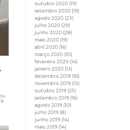
outubro 2020
(19)
setembro 2020
(19)
agosto 2020
(23)
julho 2020
(29)
junho 2020
(28)
maio 2020
(19)
abril 2020
(16)
março 2020
(10)
fevereiro 2020
(14)
S
janeiro 2020
(13)
dezembro 2019
(16)
novembro 2019
(13)
outubro 2019
(25)
mou
setembro 2019
(16)
ra
agosto 2019
(10)
julho 2019
(8)
junho 2019
(14)
maio 2019
(14)