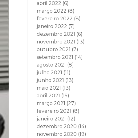
abril 2022
(6)
março 2022
(8)
fevereiro 2022
(8)
janeiro 2022
(7)
dezembro 2021
(6)
novembro 2021
(13)
outubro 2021
(7)
setembro 2021
(14)
agosto 2021
(8)
julho 2021
(11)
junho 2021
(13)
maio 2021
(13)
abril 2021
(15)
março 2021
(27)
fevereiro 2021
(8)
janeiro 2021
(12)
dezembro 2020
(14)
novembro 2020
(19)