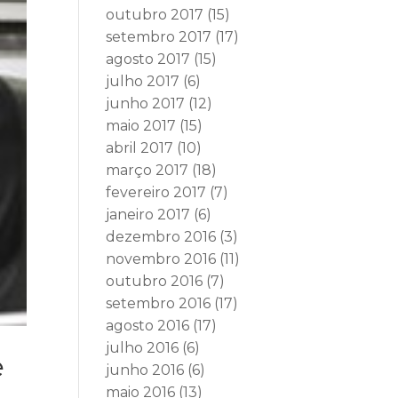
outubro 2017
(15)
setembro 2017
(17)
agosto 2017
(15)
julho 2017
(6)
junho 2017
(12)
maio 2017
(15)
abril 2017
(10)
março 2017
(18)
fevereiro 2017
(7)
janeiro 2017
(6)
dezembro 2016
(3)
novembro 2016
(11)
outubro 2016
(7)
setembro 2016
(17)
agosto 2016
(17)
julho 2016
(6)
e
junho 2016
(6)
maio 2016
(13)