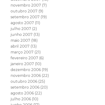
novembro 2007
(7)
outubro 2007
(9)
setembro 2007
(19)
agosto 2007
(11)
julho 2007
(2)
junho 2007
(13)
maio 2007
(18)
abril 2007
(13)
março 2007
(21)
fevereiro 2007
(6)
janeiro 2007
(10)
dezembro 2006
(19)
novembro 2006
(22)
outubro 2006
(25)
setembro 2006
(20)
agosto 2006
(22)
julho 2006
(10)
junho 2006
(17)