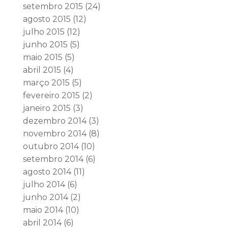
setembro 2015
(24)
agosto 2015
(12)
julho 2015
(12)
junho 2015
(5)
maio 2015
(5)
abril 2015
(4)
março 2015
(5)
fevereiro 2015
(2)
janeiro 2015
(3)
dezembro 2014
(3)
novembro 2014
(8)
outubro 2014
(10)
setembro 2014
(6)
agosto 2014
(11)
julho 2014
(6)
junho 2014
(2)
maio 2014
(10)
abril 2014
(6)