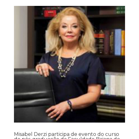
Misabel Derzi participa de evento do curso