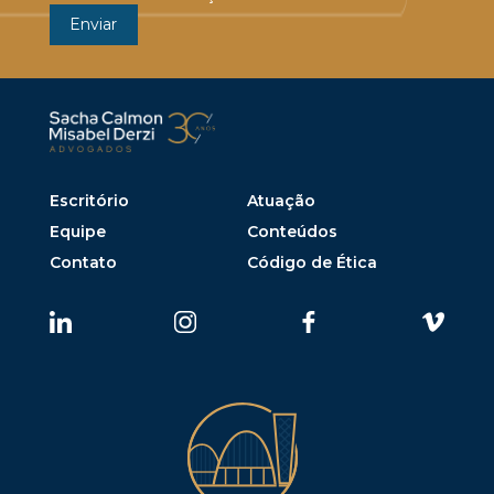
Escritório
Atuação
Equipe
Conteúdos
Contato
Código de Ética