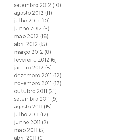
setembro 2012
(10)
agosto 2012
(11)
julho 2012
(10)
junho 2012
(9)
maio 2012
(18)
abril 2012
(15)
março 2012
(8)
fevereiro 2012
(6)
janeiro 2012
(8)
dezembro 2011
(12)
novembro 2011
(17)
outubro 2011
(21)
setembro 2011
(9)
agosto 2011
(15)
julho 2011
(12)
junho 2011
(2)
maio 2011
(5)
abril 2011
(6)