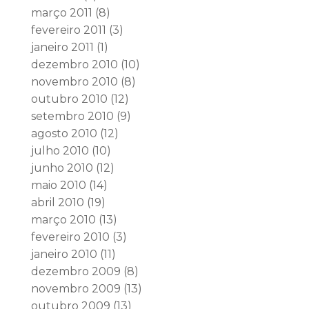
março 2011
(8)
fevereiro 2011
(3)
janeiro 2011
(1)
dezembro 2010
(10)
novembro 2010
(8)
outubro 2010
(12)
setembro 2010
(9)
agosto 2010
(12)
julho 2010
(10)
junho 2010
(12)
maio 2010
(14)
abril 2010
(19)
março 2010
(13)
fevereiro 2010
(3)
janeiro 2010
(11)
dezembro 2009
(8)
novembro 2009
(13)
outubro 2009
(13)