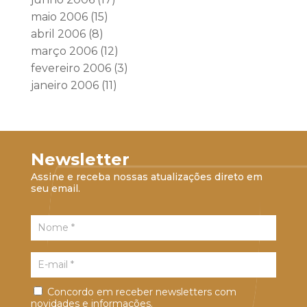
maio 2006
(15)
abril 2006
(8)
março 2006
(12)
fevereiro 2006
(3)
janeiro 2006
(11)
Newsletter
Assine e receba nossas atualizações direto em
seu email.
Concordo em receber newsletters com
novidades e informações.