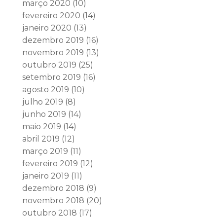
março 2020
(10)
fevereiro 2020
(14)
janeiro 2020
(13)
dezembro 2019
(16)
novembro 2019
(13)
outubro 2019
(25)
setembro 2019
(16)
agosto 2019
(10)
julho 2019
(8)
junho 2019
(14)
maio 2019
(14)
abril 2019
(12)
março 2019
(11)
fevereiro 2019
(12)
janeiro 2019
(11)
dezembro 2018
(9)
novembro 2018
(20)
outubro 2018
(17)