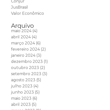
Conjur
JusBrasil
Valor Econômico
Arquivo
maio 2024
(4)
abril 2024
(4)
março 2024
(6)
fevereiro 2024
(2)
janeiro 2024
(3)
dezembro 2023
(1)
outubro 2023
(2)
setembro 2023
(3)
agosto 2023
(5)
julho 2023
(4)
junho 2023
(5)
maio 2023
(6)
abril 2023
(5)