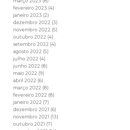
março 2023
(8)
fevereiro 2023
(4)
janeiro 2023
(2)
dezembro 2022
(3)
novembro 2022
(5)
outubro 2022
(4)
setembro 2022
(4)
agosto 2022
(5)
julho 2022
(4)
junho 2022
(8)
maio 2022
(9)
abril 2022
(6)
março 2022
(8)
fevereiro 2022
(8)
janeiro 2022
(7)
dezembro 2021
(6)
novembro 2021
(13)
outubro 2021
(7)