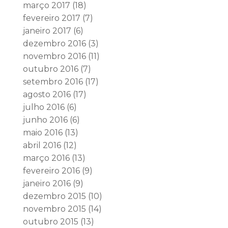
março 2017
(18)
fevereiro 2017
(7)
janeiro 2017
(6)
dezembro 2016
(3)
novembro 2016
(11)
outubro 2016
(7)
setembro 2016
(17)
agosto 2016
(17)
julho 2016
(6)
junho 2016
(6)
maio 2016
(13)
abril 2016
(12)
março 2016
(13)
fevereiro 2016
(9)
janeiro 2016
(9)
dezembro 2015
(10)
novembro 2015
(14)
outubro 2015
(13)