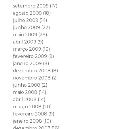
setembro 2009
(17)
agosto 2009
(18)
julho 2009
(14)
junho 2009
(22)
maio 2009
(29)
abril 2009
(9)
março 2009
(13)
fevereiro 2009
(9)
janeiro 2009
(8)
dezembro 2008
(8)
novembro 2008
(2)
junho 2008
(2)
maio 2008
(14)
abril 2008
(14)
março 2008
(20)
fevereiro 2008
(9)
janeiro 2008
(10)
dezembro 2007
(18)