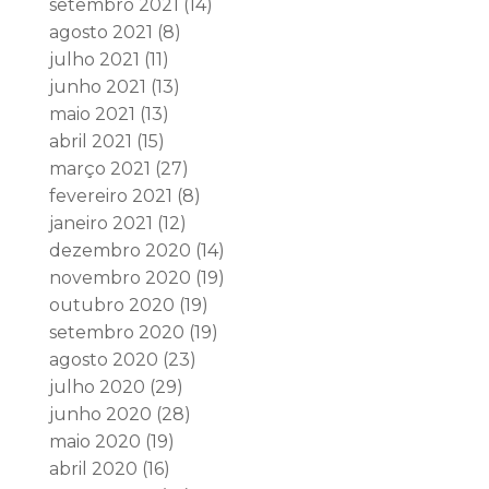
setembro 2021
(14)
agosto 2021
(8)
julho 2021
(11)
junho 2021
(13)
maio 2021
(13)
abril 2021
(15)
março 2021
(27)
fevereiro 2021
(8)
janeiro 2021
(12)
dezembro 2020
(14)
novembro 2020
(19)
outubro 2020
(19)
setembro 2020
(19)
agosto 2020
(23)
julho 2020
(29)
junho 2020
(28)
maio 2020
(19)
abril 2020
(16)