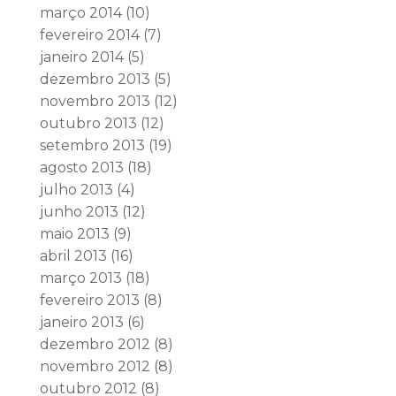
março 2014
(10)
fevereiro 2014
(7)
janeiro 2014
(5)
dezembro 2013
(5)
novembro 2013
(12)
outubro 2013
(12)
setembro 2013
(19)
agosto 2013
(18)
julho 2013
(4)
junho 2013
(12)
maio 2013
(9)
abril 2013
(16)
março 2013
(18)
fevereiro 2013
(8)
janeiro 2013
(6)
dezembro 2012
(8)
novembro 2012
(8)
outubro 2012
(8)