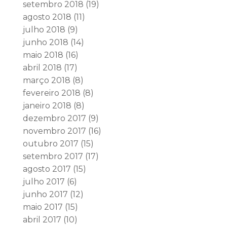
setembro 2018
(19)
agosto 2018
(11)
julho 2018
(9)
junho 2018
(14)
maio 2018
(16)
abril 2018
(17)
março 2018
(8)
fevereiro 2018
(8)
janeiro 2018
(8)
dezembro 2017
(9)
novembro 2017
(16)
outubro 2017
(15)
setembro 2017
(17)
agosto 2017
(15)
julho 2017
(6)
junho 2017
(12)
maio 2017
(15)
abril 2017
(10)