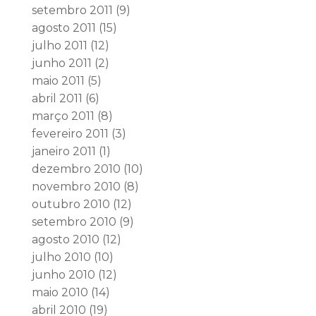
setembro 2011
(9)
agosto 2011
(15)
julho 2011
(12)
junho 2011
(2)
maio 2011
(5)
abril 2011
(6)
março 2011
(8)
fevereiro 2011
(3)
janeiro 2011
(1)
dezembro 2010
(10)
novembro 2010
(8)
outubro 2010
(12)
setembro 2010
(9)
agosto 2010
(12)
julho 2010
(10)
junho 2010
(12)
maio 2010
(14)
abril 2010
(19)