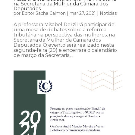
na Secretaria da Mulher da Câmara dos
Deputados
por
Editor Sacha Calmon
|
mar 27, 2021
|
Notícias
A professora Misabel Derzi irá participar de
uma mesa de debates sobre a reforma
tributária na perspectiva das mulheres, na
Secretaria da Mulher da Câmara dos
Deputados. O evento será realizado nesta
segunda-feira (29) e encerrará o calendário
de março da Secretaria,...