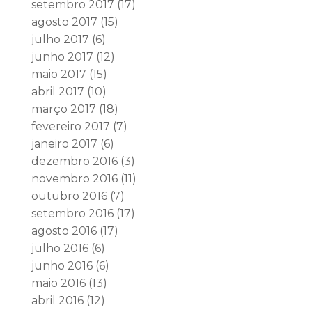
setembro 2017
(17)
agosto 2017
(15)
julho 2017
(6)
junho 2017
(12)
maio 2017
(15)
abril 2017
(10)
março 2017
(18)
fevereiro 2017
(7)
janeiro 2017
(6)
dezembro 2016
(3)
novembro 2016
(11)
outubro 2016
(7)
setembro 2016
(17)
agosto 2016
(17)
julho 2016
(6)
junho 2016
(6)
maio 2016
(13)
abril 2016
(12)