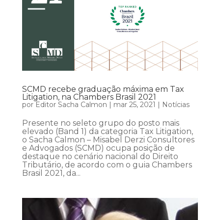
SCMD recebe graduação máxima em Tax
Litigation, na Chambers Brasil 2021
por
Editor Sacha Calmon
|
mar 25, 2021
|
Notícias
Presente no seleto grupo do posto mais
elevado (Band 1) da categoria Tax Litigation,
o Sacha Calmon – Misabel Derzi Consultores
e Advogados (SCMD) ocupa posição de
destaque no cenário nacional do Direito
Tributário, de acordo com o guia Chambers
Brasil 2021, da...