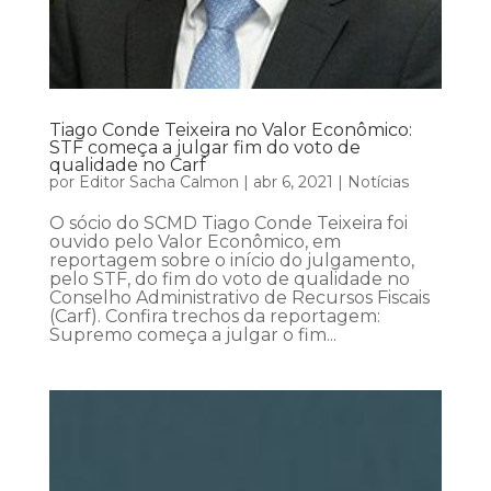
Tiago Conde Teixeira no Valor Econômico:
STF começa a julgar fim do voto de
qualidade no Carf
por
Editor Sacha Calmon
|
abr 6, 2021
|
Notícias
O sócio do SCMD Tiago Conde Teixeira foi
ouvido pelo Valor Econômico, em
reportagem sobre o início do julgamento,
pelo STF, do fim do voto de qualidade no
Conselho Administrativo de Recursos Fiscais
(Carf). Confira trechos da reportagem:
Supremo começa a julgar o fim...