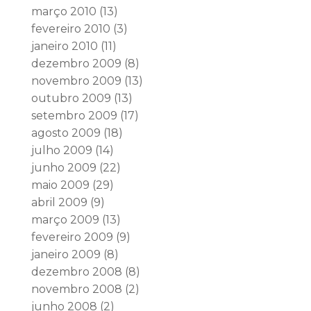
março 2010
(13)
fevereiro 2010
(3)
janeiro 2010
(11)
dezembro 2009
(8)
novembro 2009
(13)
outubro 2009
(13)
setembro 2009
(17)
agosto 2009
(18)
julho 2009
(14)
junho 2009
(22)
maio 2009
(29)
abril 2009
(9)
março 2009
(13)
fevereiro 2009
(9)
janeiro 2009
(8)
dezembro 2008
(8)
novembro 2008
(2)
junho 2008
(2)