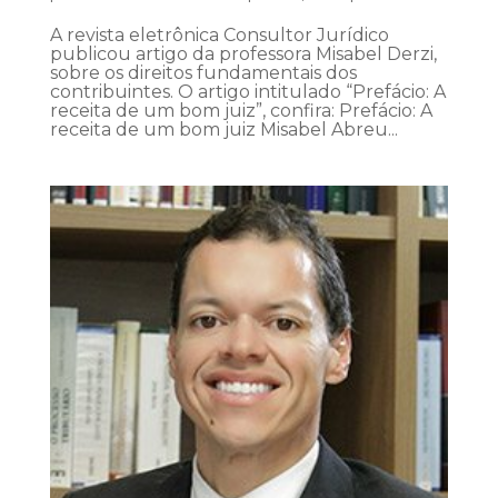
A revista eletrônica Consultor Jurídico
publicou artigo da professora Misabel Derzi,
sobre os direitos fundamentais dos
contribuintes. O artigo intitulado “Prefácio: A
receita de um bom juiz”, confira: Prefácio: A
receita de um bom juiz Misabel Abreu...