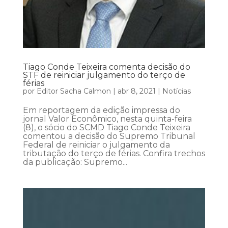
Tiago Conde Teixeira comenta decisão do
STF de reiniciar julgamento do terço de
férias
por
Editor Sacha Calmon
|
abr 8, 2021
|
Notícias
Em reportagem da edição impressa do
jornal Valor Econômico, nesta quinta-feira
(8), o sócio do SCMD Tiago Conde Teixeira
comentou a decisão do Supremo Tribunal
Federal de reiniciar o julgamento da
tributação do terço de férias. Confira trechos
da publicação: Supremo...