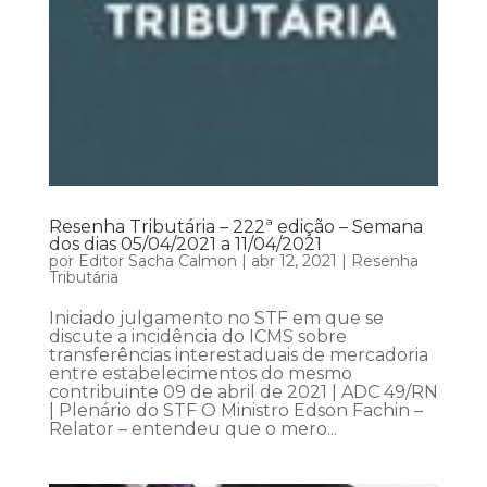
Resenha Tributária – 222ª edição – Semana
dos dias 05/04/2021 a 11/04/2021
por
Editor Sacha Calmon
|
abr 12, 2021
|
Resenha
Tributária
Iniciado julgamento no STF em que se
discute a incidência do ICMS sobre
transferências interestaduais de mercadoria
entre estabelecimentos do mesmo
contribuinte 09 de abril de 2021 | ADC 49/RN
| Plenário do STF O Ministro Edson Fachin –
Relator – entendeu que o mero...