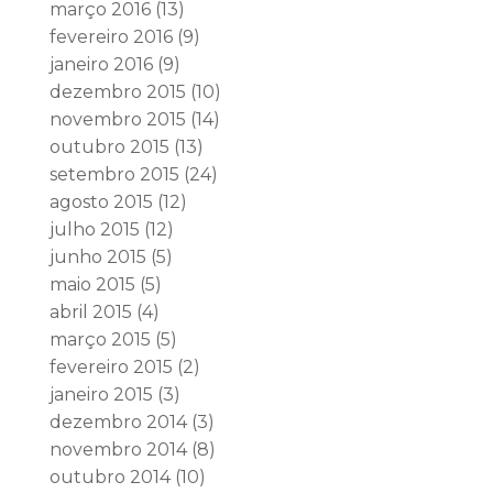
março 2016
(13)
fevereiro 2016
(9)
janeiro 2016
(9)
dezembro 2015
(10)
novembro 2015
(14)
outubro 2015
(13)
setembro 2015
(24)
agosto 2015
(12)
julho 2015
(12)
junho 2015
(5)
maio 2015
(5)
abril 2015
(4)
março 2015
(5)
fevereiro 2015
(2)
janeiro 2015
(3)
dezembro 2014
(3)
novembro 2014
(8)
outubro 2014
(10)