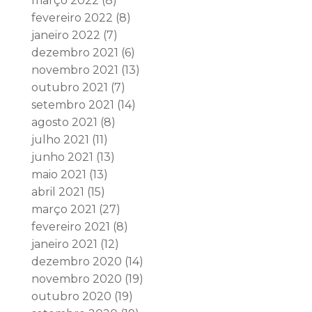
março 2022
(8)
fevereiro 2022
(8)
janeiro 2022
(7)
dezembro 2021
(6)
novembro 2021
(13)
outubro 2021
(7)
setembro 2021
(14)
agosto 2021
(8)
julho 2021
(11)
junho 2021
(13)
maio 2021
(13)
abril 2021
(15)
março 2021
(27)
fevereiro 2021
(8)
janeiro 2021
(12)
dezembro 2020
(14)
novembro 2020
(19)
outubro 2020
(19)