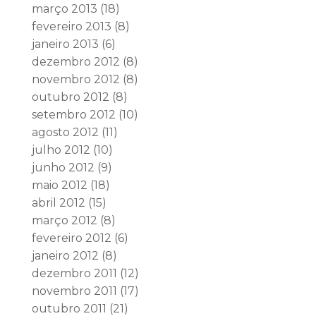
março 2013
(18)
fevereiro 2013
(8)
janeiro 2013
(6)
dezembro 2012
(8)
novembro 2012
(8)
outubro 2012
(8)
setembro 2012
(10)
agosto 2012
(11)
julho 2012
(10)
junho 2012
(9)
maio 2012
(18)
abril 2012
(15)
março 2012
(8)
fevereiro 2012
(6)
janeiro 2012
(8)
dezembro 2011
(12)
novembro 2011
(17)
outubro 2011
(21)