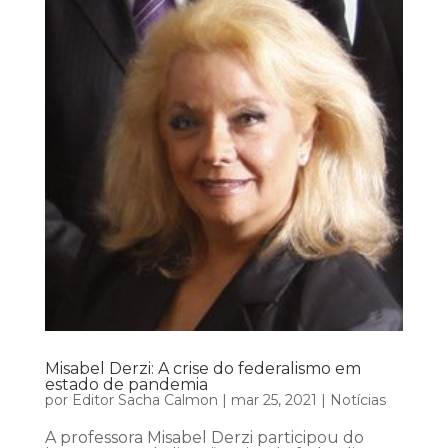
Misabel Derzi: A crise do federalismo em
estado de pandemia
por
Editor Sacha Calmon
|
mar 25, 2021
|
Notícias
A professora Misabel Derzi participou do