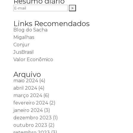
Resumo diário
Links Recomendados
Blog do Sacha
Migalhas
Conjur
JusBrasil
Valor Econômico
Arquivo
maio 2024
(4)
abril 2024
(4)
março 2024
(6)
fevereiro 2024
(2)
janeiro 2024
(3)
dezembro 2023
(1)
outubro 2023
(2)
setembro 2023
(3)