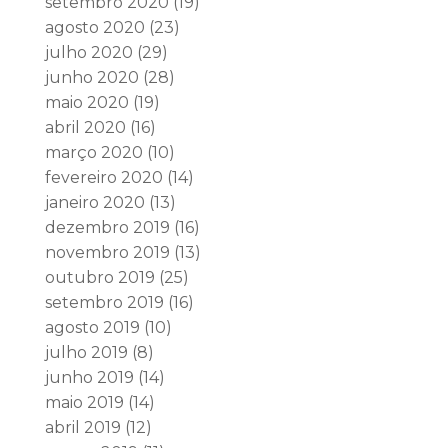
setembro 2020
(19)
agosto 2020
(23)
julho 2020
(29)
junho 2020
(28)
maio 2020
(19)
abril 2020
(16)
março 2020
(10)
fevereiro 2020
(14)
janeiro 2020
(13)
dezembro 2019
(16)
novembro 2019
(13)
outubro 2019
(25)
setembro 2019
(16)
agosto 2019
(10)
julho 2019
(8)
junho 2019
(14)
maio 2019
(14)
abril 2019
(12)