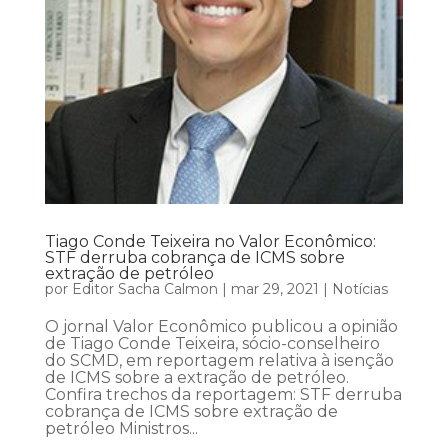
Tiago Conde Teixeira no Valor Econômico:
STF derruba cobrança de ICMS sobre
extração de petróleo
por
Editor Sacha Calmon
|
mar 29, 2021
|
Notícias
O jornal Valor Econômico publicou a opinião
de Tiago Conde Teixeira, sócio-conselheiro
do SCMD, em reportagem relativa à isenção
de ICMS sobre a extração de petróleo.
Confira trechos da reportagem: STF derruba
cobrança de ICMS sobre extração de
petróleo Ministros...