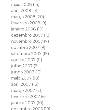
maio 2008
(14)
abril 2008
(14)
março 2008
(20)
fevereiro 2008
(9)
janeiro 2008
(10)
dezembro 2007
(18)
novembro 2007
(7)
outubro 2007
(9)
setembro 2007
(19)
agosto 2007
(11)
julho 2007
(2)
junho 2007
(13)
maio 2007
(18)
abril 2007
(13)
março 2007
(21)
fevereiro 2007
(6)
janeiro 2007
(10)
dezembro 2006
(19)