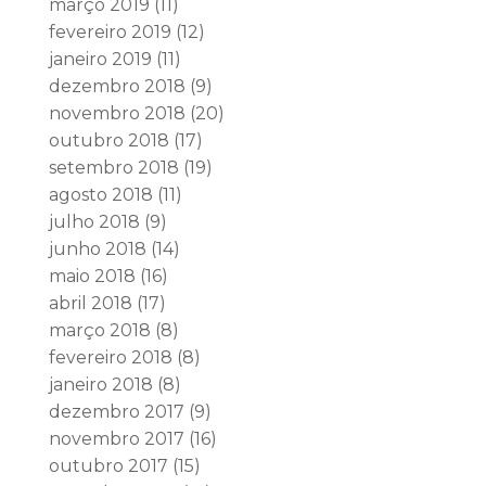
março 2019
(11)
fevereiro 2019
(12)
janeiro 2019
(11)
dezembro 2018
(9)
novembro 2018
(20)
outubro 2018
(17)
setembro 2018
(19)
agosto 2018
(11)
julho 2018
(9)
junho 2018
(14)
maio 2018
(16)
abril 2018
(17)
março 2018
(8)
fevereiro 2018
(8)
janeiro 2018
(8)
dezembro 2017
(9)
novembro 2017
(16)
outubro 2017
(15)