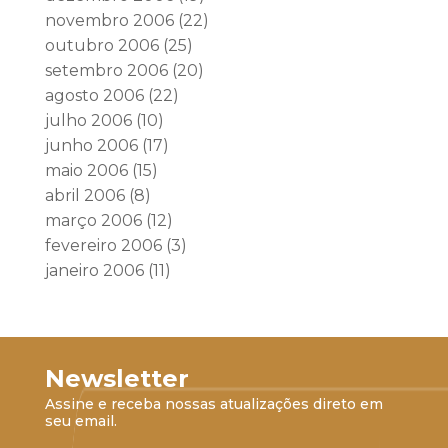
novembro 2006
(22)
outubro 2006
(25)
setembro 2006
(20)
agosto 2006
(22)
julho 2006
(10)
junho 2006
(17)
maio 2006
(15)
abril 2006
(8)
março 2006
(12)
fevereiro 2006
(3)
janeiro 2006
(11)
Newsletter
Assine e receba nossas atualizações direto em
seu email.