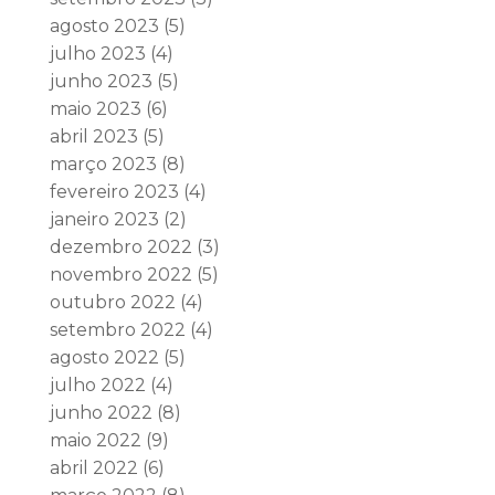
agosto 2023
(5)
julho 2023
(4)
junho 2023
(5)
maio 2023
(6)
abril 2023
(5)
março 2023
(8)
fevereiro 2023
(4)
janeiro 2023
(2)
dezembro 2022
(3)
novembro 2022
(5)
outubro 2022
(4)
setembro 2022
(4)
agosto 2022
(5)
julho 2022
(4)
junho 2022
(8)
maio 2022
(9)
abril 2022
(6)