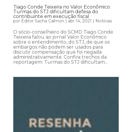
Tiago Conde Teixeira no Valor Econômico:
Turmas do STJ dificultam defesa do
contribuinte em execução fiscal
por
Editor Sacha Calmon
|
abr 14, 2021
|
Notícias
O sócio-conselheiro do SCMD Tiago Conde
Teixeira falou ao jornal Valor Econômico
sobre o entendimento, do STJ, de que os
embargos não podem ser usados para
discutir compensação que foi negada
administrativamente. Confira trechos da
reportagem: Turmas do STJ dificultam...