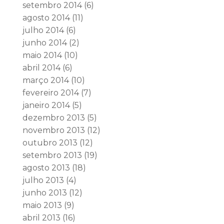
setembro 2014
(6)
agosto 2014
(11)
julho 2014
(6)
junho 2014
(2)
maio 2014
(10)
abril 2014
(6)
março 2014
(10)
fevereiro 2014
(7)
janeiro 2014
(5)
dezembro 2013
(5)
novembro 2013
(12)
outubro 2013
(12)
setembro 2013
(19)
agosto 2013
(18)
julho 2013
(4)
junho 2013
(12)
maio 2013
(9)
abril 2013
(16)