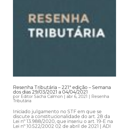
Resenha Tributária – 221ª edição – Semana
dos dias 29/03/2021 a 04/04/2021
por
Editor Sacha Calmon
|
abr 6, 2021
|
Resenha
Tributária
Iniciado julgamento no STF em que se
discute a constitucionalidade do art. 28 da
Lei nº 13.988/2020, que inseriu o art. 19-E na
Lei nº 10.522/2002 02 de abril de 2021 | ADI