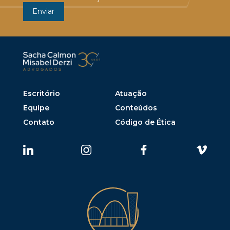
Escritório
Atuação
Equipe
Conteúdos
Contato
Código de Ética