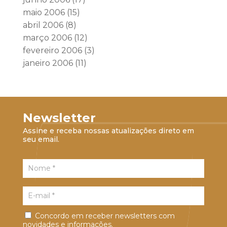
maio 2006
(15)
abril 2006
(8)
março 2006
(12)
fevereiro 2006
(3)
janeiro 2006
(11)
Newsletter
Assine e receba nossas atualizações direto em
seu email.
Concordo em receber newsletters com
novidades e informações.