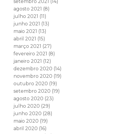
setembro 2021
(14)
agosto 2021
(8)
julho 2021
(11)
junho 2021
(13)
maio 2021
(13)
abril 2021
(15)
março 2021
(27)
fevereiro 2021
(8)
janeiro 2021
(12)
dezembro 2020
(14)
novembro 2020
(19)
outubro 2020
(19)
setembro 2020
(19)
agosto 2020
(23)
julho 2020
(29)
junho 2020
(28)
maio 2020
(19)
abril 2020
(16)