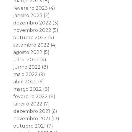
março 2023
(8)
fevereiro 2023
(4)
janeiro 2023
(2)
dezembro 2022
(3)
novembro 2022
(5)
outubro 2022
(4)
setembro 2022
(4)
agosto 2022
(5)
julho 2022
(4)
junho 2022
(8)
maio 2022
(9)
abril 2022
(6)
março 2022
(8)
fevereiro 2022
(8)
janeiro 2022
(7)
dezembro 2021
(6)
novembro 2021
(13)
outubro 2021
(7)