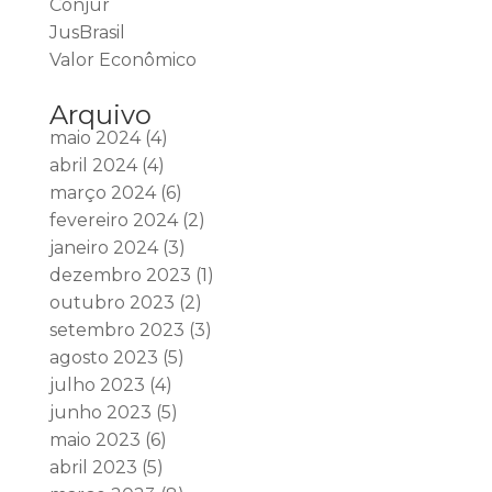
Conjur
JusBrasil
Valor Econômico
Arquivo
maio 2024
(4)
abril 2024
(4)
março 2024
(6)
fevereiro 2024
(2)
janeiro 2024
(3)
dezembro 2023
(1)
outubro 2023
(2)
setembro 2023
(3)
agosto 2023
(5)
julho 2023
(4)
junho 2023
(5)
maio 2023
(6)
abril 2023
(5)