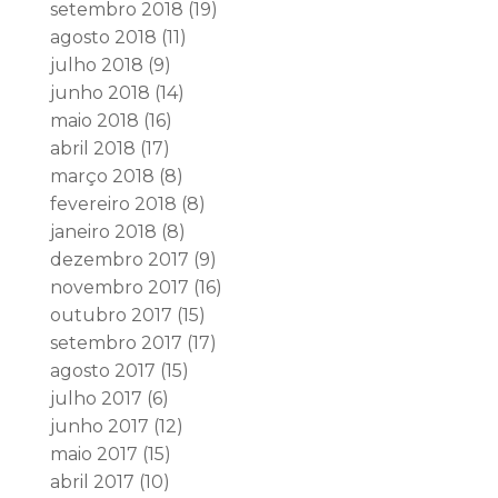
setembro 2018
(19)
agosto 2018
(11)
julho 2018
(9)
junho 2018
(14)
maio 2018
(16)
abril 2018
(17)
março 2018
(8)
fevereiro 2018
(8)
janeiro 2018
(8)
dezembro 2017
(9)
novembro 2017
(16)
outubro 2017
(15)
setembro 2017
(17)
agosto 2017
(15)
julho 2017
(6)
junho 2017
(12)
maio 2017
(15)
abril 2017
(10)