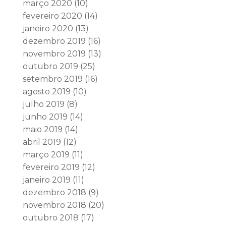
março 2020
(10)
fevereiro 2020
(14)
janeiro 2020
(13)
dezembro 2019
(16)
novembro 2019
(13)
outubro 2019
(25)
setembro 2019
(16)
agosto 2019
(10)
julho 2019
(8)
junho 2019
(14)
maio 2019
(14)
abril 2019
(12)
março 2019
(11)
fevereiro 2019
(12)
janeiro 2019
(11)
dezembro 2018
(9)
novembro 2018
(20)
outubro 2018
(17)