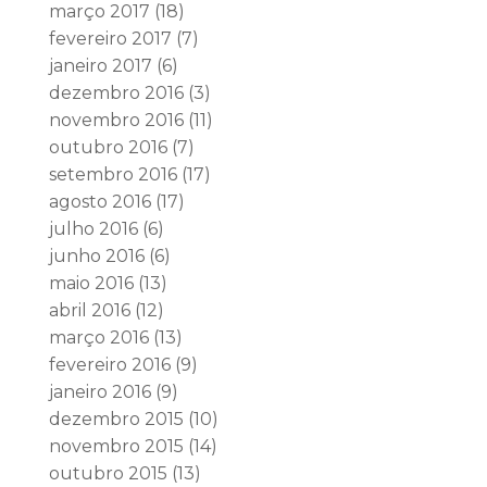
março 2017
(18)
fevereiro 2017
(7)
janeiro 2017
(6)
dezembro 2016
(3)
novembro 2016
(11)
outubro 2016
(7)
setembro 2016
(17)
agosto 2016
(17)
julho 2016
(6)
junho 2016
(6)
maio 2016
(13)
abril 2016
(12)
março 2016
(13)
fevereiro 2016
(9)
janeiro 2016
(9)
dezembro 2015
(10)
novembro 2015
(14)
outubro 2015
(13)