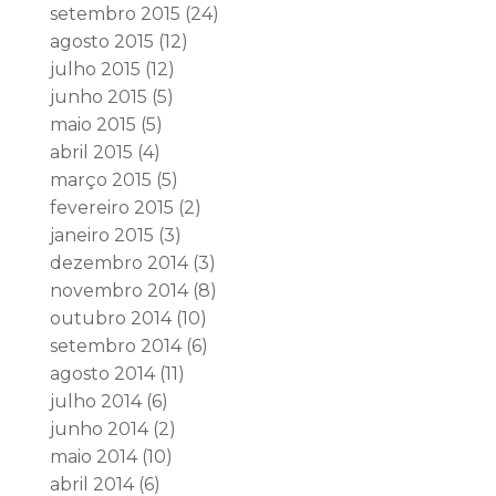
setembro 2015
(24)
agosto 2015
(12)
julho 2015
(12)
junho 2015
(5)
maio 2015
(5)
abril 2015
(4)
março 2015
(5)
fevereiro 2015
(2)
janeiro 2015
(3)
dezembro 2014
(3)
novembro 2014
(8)
outubro 2014
(10)
setembro 2014
(6)
agosto 2014
(11)
julho 2014
(6)
junho 2014
(2)
maio 2014
(10)
abril 2014
(6)