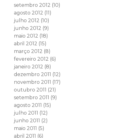
setembro 2012
(10)
agosto 2012
(11)
julho 2012
(10)
junho 2012
(9)
maio 2012
(18)
abril 2012
(15)
março 2012
(8)
fevereiro 2012
(6)
janeiro 2012
(8)
dezembro 2011
(12)
novembro 2011
(17)
outubro 2011
(21)
setembro 2011
(9)
agosto 2011
(15)
julho 2011
(12)
junho 2011
(2)
maio 2011
(5)
abril 2011
(6)