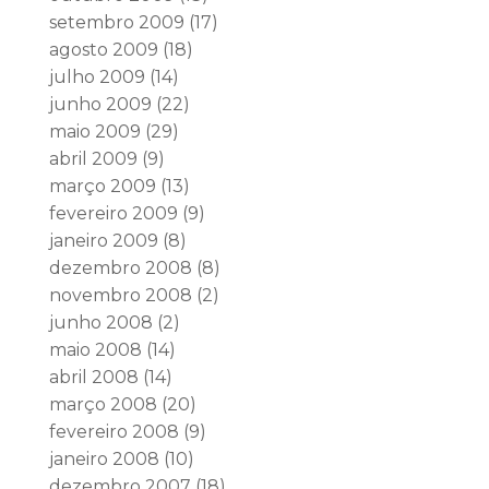
setembro 2009
(17)
agosto 2009
(18)
julho 2009
(14)
junho 2009
(22)
maio 2009
(29)
abril 2009
(9)
março 2009
(13)
fevereiro 2009
(9)
janeiro 2009
(8)
dezembro 2008
(8)
novembro 2008
(2)
junho 2008
(2)
maio 2008
(14)
abril 2008
(14)
março 2008
(20)
fevereiro 2008
(9)
janeiro 2008
(10)
dezembro 2007
(18)