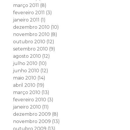
março 2011
(8)
fevereiro 2011
(3)
janeiro 2011
(1)
dezembro 2010
(10)
novembro 2010
(8)
outubro 2010
(12)
setembro 2010
(9)
agosto 2010
(12)
julho 2010
(10)
junho 2010
(12)
maio 2010
(14)
abril 2010
(19)
março 2010
(13)
fevereiro 2010
(3)
janeiro 2010
(11)
dezembro 2009
(8)
novembro 2009
(13)
outubro 2009
(13)