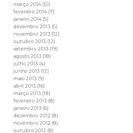
março 2014
(10)
fevereiro 2014
(7)
janeiro 2014
(5)
dezembro 2013
(5)
novembro 2013
(12)
outubro 2013
(12)
setembro 2013
(19)
agosto 2013
(18)
julho 2013
(4)
junho 2013
(12)
maio 2013
(9)
abril 2013
(16)
março 2013
(18)
fevereiro 2013
(8)
janeiro 2013
(6)
dezembro 2012
(8)
novembro 2012
(8)
outubro 2012
(8)