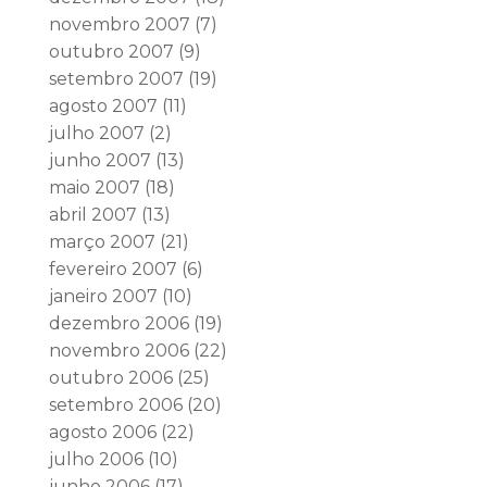
novembro 2007
(7)
outubro 2007
(9)
setembro 2007
(19)
agosto 2007
(11)
julho 2007
(2)
junho 2007
(13)
maio 2007
(18)
abril 2007
(13)
março 2007
(21)
fevereiro 2007
(6)
janeiro 2007
(10)
dezembro 2006
(19)
novembro 2006
(22)
outubro 2006
(25)
setembro 2006
(20)
agosto 2006
(22)
julho 2006
(10)
junho 2006
(17)