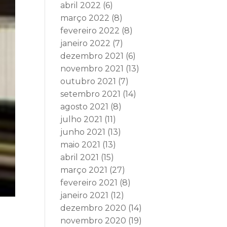
abril 2022
(6)
março 2022
(8)
fevereiro 2022
(8)
janeiro 2022
(7)
dezembro 2021
(6)
novembro 2021
(13)
outubro 2021
(7)
setembro 2021
(14)
agosto 2021
(8)
julho 2021
(11)
junho 2021
(13)
maio 2021
(13)
abril 2021
(15)
março 2021
(27)
fevereiro 2021
(8)
janeiro 2021
(12)
dezembro 2020
(14)
novembro 2020
(19)