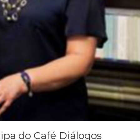
cipa do Café Diálogos