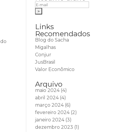
Links
Recomendados
Blog do Sacha
ido
Migalhas
Conjur
JusBrasil
Valor Econômico
Arquivo
maio 2024
(4)
abril 2024
(4)
março 2024
(6)
fevereiro 2024
(2)
janeiro 2024
(3)
dezembro 2023
(1)