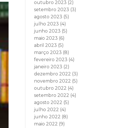
outubro 2023
(2)
setembro 2023
(3)
agosto 2023
(5)
julho 2023
(4)
junho 2023
(5)
maio 2023
(6)
abril 2023
(5)
março 2023
(8)
fevereiro 2023
(4)
janeiro 2023
(2)
dezembro 2022
(3)
novembro 2022
(5)
outubro 2022
(4)
setembro 2022
(4)
agosto 2022
(5)
julho 2022
(4)
junho 2022
(8)
maio 2022
(9)