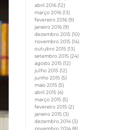
abril 2016
(12)
março 2016
(13)
fevereiro 2016
(9)
janeiro 2016
(9)
dezembro 2015
(10)
novembro 2015
(14)
outubro 2015
(13)
setembro 2015
(24)
agosto 2015
(12)
julho 2015
(12)
junho 2015
(5)
maio 2015
(5)
abril 2015
(4)
março 2015
(5)
fevereiro 2015
(2)
janeiro 2015
(3)
dezembro 2014
(3)
novembro 2014
(8)