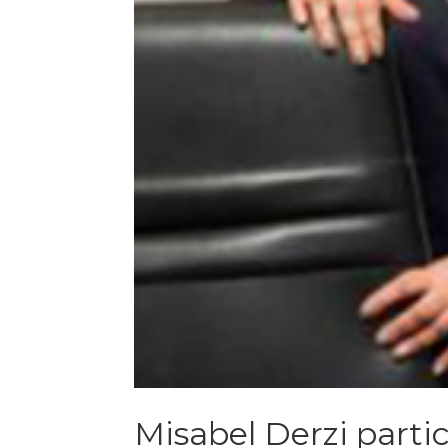
Misabel Derzi parti