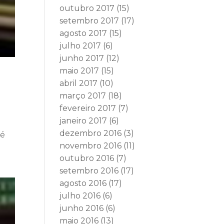
outubro 2017
(15)
setembro 2017
(17)
agosto 2017
(15)
julho 2017
(6)
junho 2017
(12)
maio 2017
(15)
abril 2017
(10)
março 2017
(18)
fevereiro 2017
(7)
janeiro 2017
(6)
dezembro 2016
(3)
sé
novembro 2016
(11)
outubro 2016
(7)
setembro 2016
(17)
agosto 2016
(17)
julho 2016
(6)
junho 2016
(6)
maio 2016
(13)