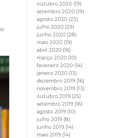
outubro 2020
(19)
setembro 2020
(19)
agosto 2020
(23)
julho 2020
(29)
io
junho 2020
(28)
maio 2020
(19)
abril 2020
(16)
março 2020
(10)
fevereiro 2020
(14)
janeiro 2020
(13)
dezembro 2019
(16)
novembro 2019
(13)
outubro 2019
(25)
setembro 2019
(16)
agosto 2019
(10)
julho 2019
(8)
junho 2019
(14)
maio 2019
(14)