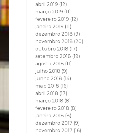
abril 2019
(12)
março 2019
(11)
fevereiro 2019
(12)
janeiro 2019
(11)
dezembro 2018
(9)
novembro 2018
(20)
outubro 2018
(17)
setembro 2018
(19)
agosto 2018
(11)
julho 2018
(9)
junho 2018
(14)
maio 2018
(16)
abril 2018
(17)
março 2018
(8)
fevereiro 2018
(8)
janeiro 2018
(8)
dezembro 2017
(9)
novembro 2017
(16)