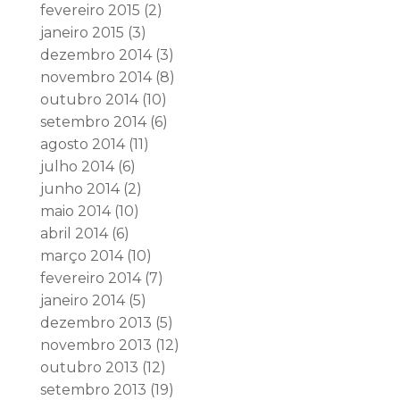
fevereiro 2015
(2)
janeiro 2015
(3)
dezembro 2014
(3)
novembro 2014
(8)
outubro 2014
(10)
setembro 2014
(6)
agosto 2014
(11)
julho 2014
(6)
junho 2014
(2)
maio 2014
(10)
abril 2014
(6)
março 2014
(10)
fevereiro 2014
(7)
janeiro 2014
(5)
dezembro 2013
(5)
novembro 2013
(12)
outubro 2013
(12)
setembro 2013
(19)