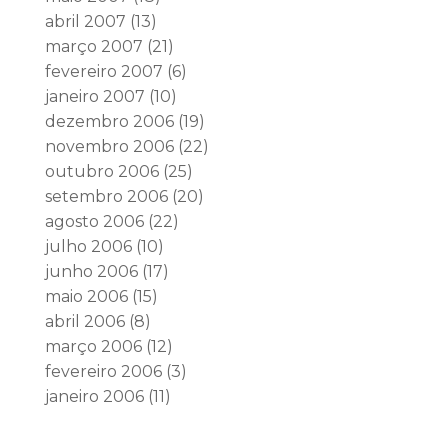
abril 2007
(13)
março 2007
(21)
fevereiro 2007
(6)
janeiro 2007
(10)
dezembro 2006
(19)
novembro 2006
(22)
outubro 2006
(25)
setembro 2006
(20)
agosto 2006
(22)
julho 2006
(10)
junho 2006
(17)
maio 2006
(15)
abril 2006
(8)
março 2006
(12)
fevereiro 2006
(3)
janeiro 2006
(11)