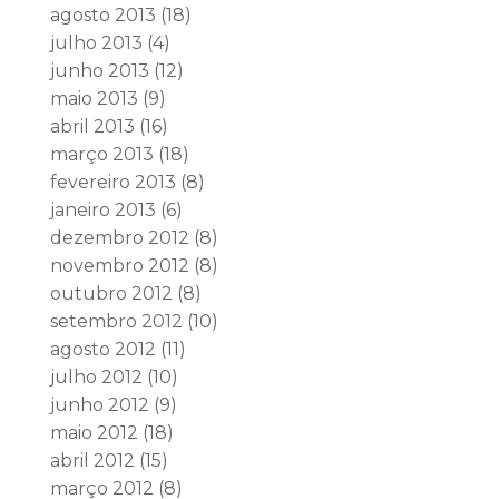
agosto 2013
(18)
julho 2013
(4)
junho 2013
(12)
maio 2013
(9)
abril 2013
(16)
março 2013
(18)
fevereiro 2013
(8)
janeiro 2013
(6)
dezembro 2012
(8)
novembro 2012
(8)
outubro 2012
(8)
setembro 2012
(10)
agosto 2012
(11)
julho 2012
(10)
junho 2012
(9)
maio 2012
(18)
abril 2012
(15)
março 2012
(8)