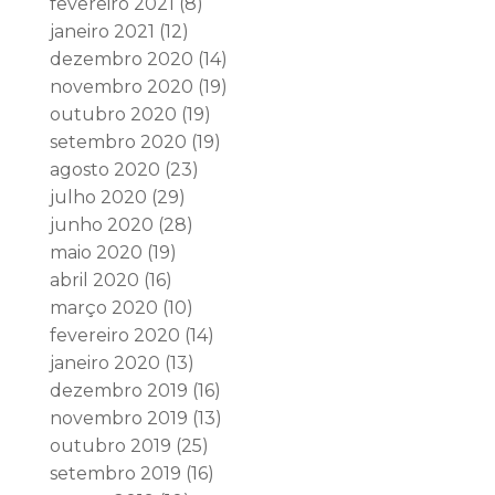
fevereiro 2021
(8)
janeiro 2021
(12)
dezembro 2020
(14)
novembro 2020
(19)
outubro 2020
(19)
setembro 2020
(19)
agosto 2020
(23)
julho 2020
(29)
junho 2020
(28)
maio 2020
(19)
abril 2020
(16)
março 2020
(10)
fevereiro 2020
(14)
janeiro 2020
(13)
dezembro 2019
(16)
novembro 2019
(13)
outubro 2019
(25)
setembro 2019
(16)