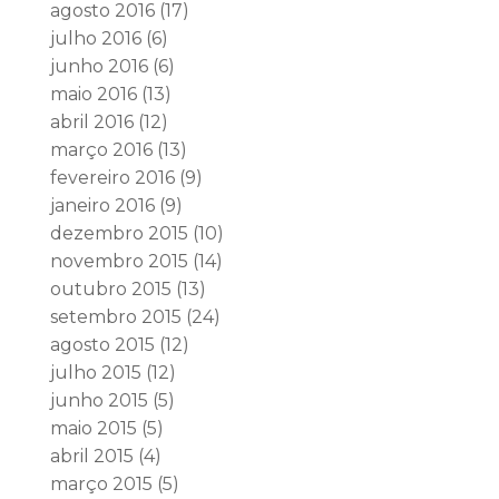
agosto 2016
(17)
julho 2016
(6)
junho 2016
(6)
maio 2016
(13)
abril 2016
(12)
março 2016
(13)
fevereiro 2016
(9)
janeiro 2016
(9)
dezembro 2015
(10)
novembro 2015
(14)
outubro 2015
(13)
setembro 2015
(24)
agosto 2015
(12)
julho 2015
(12)
junho 2015
(5)
maio 2015
(5)
abril 2015
(4)
março 2015
(5)