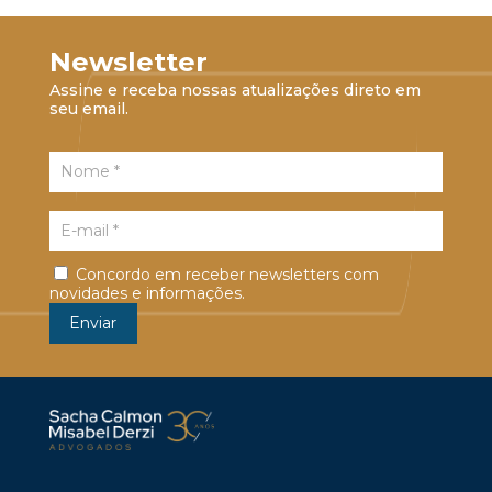
Newsletter
Assine e receba nossas atualizações direto em
seu email.
Concordo em receber newsletters com
novidades e informações.