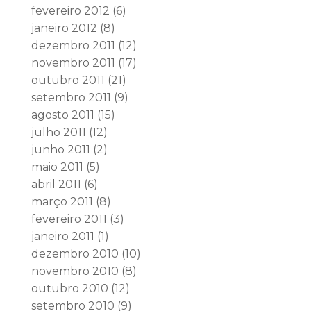
fevereiro 2012
(6)
janeiro 2012
(8)
dezembro 2011
(12)
novembro 2011
(17)
outubro 2011
(21)
setembro 2011
(9)
agosto 2011
(15)
julho 2011
(12)
junho 2011
(2)
maio 2011
(5)
abril 2011
(6)
março 2011
(8)
fevereiro 2011
(3)
janeiro 2011
(1)
dezembro 2010
(10)
novembro 2010
(8)
outubro 2010
(12)
setembro 2010
(9)