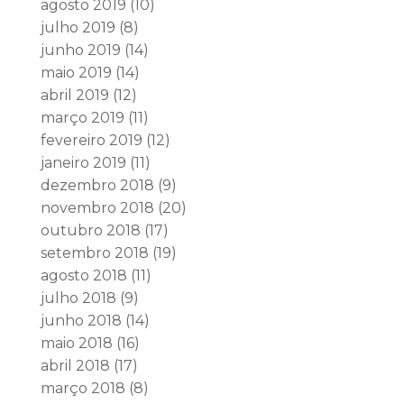
agosto 2019
(10)
julho 2019
(8)
junho 2019
(14)
maio 2019
(14)
abril 2019
(12)
março 2019
(11)
fevereiro 2019
(12)
janeiro 2019
(11)
dezembro 2018
(9)
novembro 2018
(20)
outubro 2018
(17)
setembro 2018
(19)
agosto 2018
(11)
julho 2018
(9)
junho 2018
(14)
maio 2018
(16)
abril 2018
(17)
março 2018
(8)