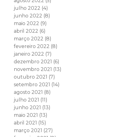
agosto 2022
(5)
julho 2022
(4)
junho 2022
(8)
maio 2022
(9)
abril 2022
(6)
março 2022
(8)
fevereiro 2022
(8)
janeiro 2022
(7)
dezembro 2021
(6)
novembro 2021
(13)
outubro 2021
(7)
setembro 2021
(14)
agosto 2021
(8)
julho 2021
(11)
junho 2021
(13)
maio 2021
(13)
abril 2021
(15)
março 2021
(27)