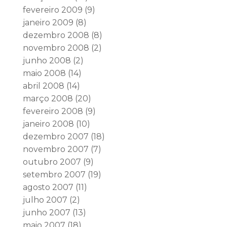
fevereiro 2009
(9)
janeiro 2009
(8)
dezembro 2008
(8)
novembro 2008
(2)
junho 2008
(2)
maio 2008
(14)
abril 2008
(14)
março 2008
(20)
fevereiro 2008
(9)
janeiro 2008
(10)
dezembro 2007
(18)
novembro 2007
(7)
outubro 2007
(9)
setembro 2007
(19)
agosto 2007
(11)
julho 2007
(2)
junho 2007
(13)
maio 2007
(18)