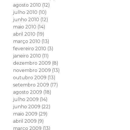
agosto 2010
(12)
julho 2010
(10)
junho 2010
(12)
maio 2010
(14)
abril 2010
(19)
março 2010
(13)
fevereiro 2010
(3)
janeiro 2010
(11)
dezembro 2009
(8)
novembro 2009
(13)
outubro 2009
(13)
setembro 2009
(17)
agosto 2009
(18)
julho 2009
(14)
junho 2009
(22)
maio 2009
(29)
abril 2009
(9)
março 2009
(13)