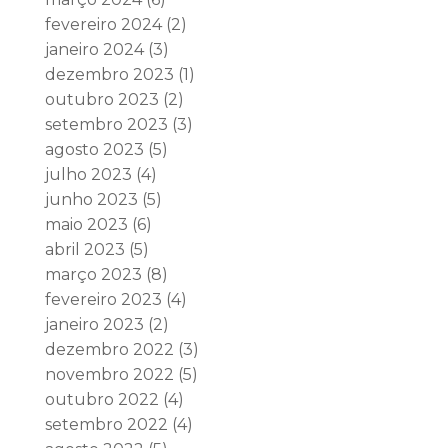
fevereiro 2024
(2)
janeiro 2024
(3)
dezembro 2023
(1)
outubro 2023
(2)
setembro 2023
(3)
agosto 2023
(5)
julho 2023
(4)
junho 2023
(5)
maio 2023
(6)
abril 2023
(5)
março 2023
(8)
fevereiro 2023
(4)
janeiro 2023
(2)
dezembro 2022
(3)
novembro 2022
(5)
outubro 2022
(4)
setembro 2022
(4)