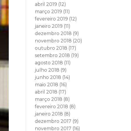
abril 2019
(12)
março 2019
(11)
fevereiro 2019
(12)
janeiro 2019
(11)
dezembro 2018
(9)
novembro 2018
(20)
outubro 2018
(17)
setembro 2018
(19)
agosto 2018
(11)
julho 2018
(9)
junho 2018
(14)
maio 2018
(16)
abril 2018
(17)
março 2018
(8)
fevereiro 2018
(8)
janeiro 2018
(8)
dezembro 2017
(9)
novembro 2017
(16)