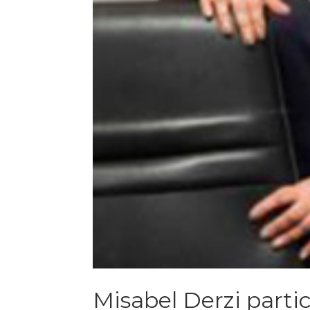
Misabel Derzi parti