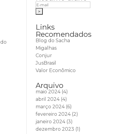
Links
Recomendados
Blog do Sacha
ido
Migalhas
Conjur
JusBrasil
Valor Econômico
Arquivo
maio 2024
(4)
abril 2024
(4)
março 2024
(6)
fevereiro 2024
(2)
janeiro 2024
(3)
dezembro 2023
(1)