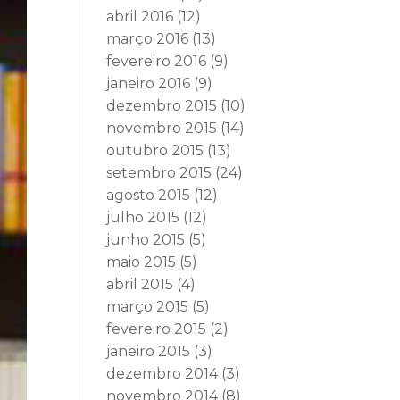
abril 2016
(12)
março 2016
(13)
fevereiro 2016
(9)
janeiro 2016
(9)
dezembro 2015
(10)
novembro 2015
(14)
outubro 2015
(13)
setembro 2015
(24)
agosto 2015
(12)
julho 2015
(12)
junho 2015
(5)
maio 2015
(5)
abril 2015
(4)
março 2015
(5)
fevereiro 2015
(2)
janeiro 2015
(3)
dezembro 2014
(3)
novembro 2014
(8)