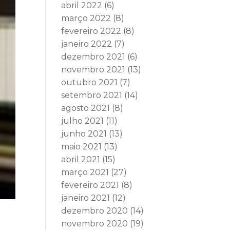
abril 2022
(6)
março 2022
(8)
fevereiro 2022
(8)
janeiro 2022
(7)
dezembro 2021
(6)
novembro 2021
(13)
outubro 2021
(7)
setembro 2021
(14)
agosto 2021
(8)
julho 2021
(11)
junho 2021
(13)
maio 2021
(13)
abril 2021
(15)
março 2021
(27)
fevereiro 2021
(8)
janeiro 2021
(12)
dezembro 2020
(14)
novembro 2020
(19)