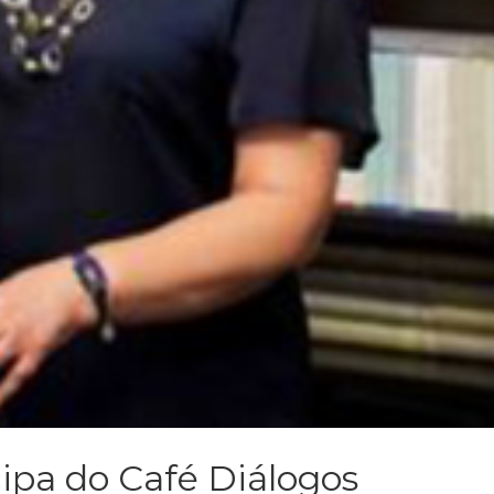
cipa do Café Diálogos