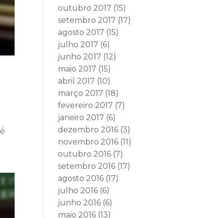
outubro 2017
(15)
setembro 2017
(17)
agosto 2017
(15)
julho 2017
(6)
junho 2017
(12)
maio 2017
(15)
abril 2017
(10)
março 2017
(18)
fevereiro 2017
(7)
janeiro 2017
(6)
dezembro 2016
(3)
sé
novembro 2016
(11)
outubro 2016
(7)
setembro 2016
(17)
agosto 2016
(17)
julho 2016
(6)
junho 2016
(6)
maio 2016
(13)