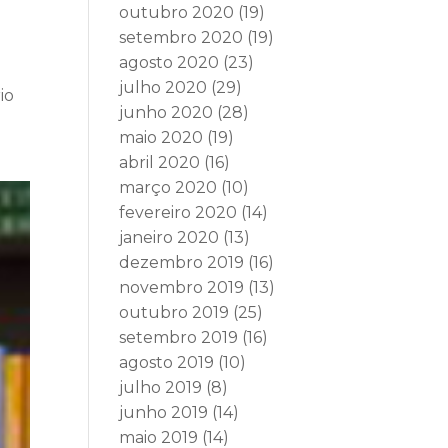
outubro 2020
(19)
setembro 2020
(19)
agosto 2020
(23)
julho 2020
(29)
io
junho 2020
(28)
maio 2020
(19)
abril 2020
(16)
março 2020
(10)
fevereiro 2020
(14)
janeiro 2020
(13)
dezembro 2019
(16)
novembro 2019
(13)
outubro 2019
(25)
setembro 2019
(16)
agosto 2019
(10)
julho 2019
(8)
junho 2019
(14)
maio 2019
(14)