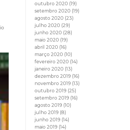
outubro 2020
(19)
setembro 2020
(19)
agosto 2020
(23)
julho 2020
(29)
io
junho 2020
(28)
maio 2020
(19)
abril 2020
(16)
março 2020
(10)
fevereiro 2020
(14)
janeiro 2020
(13)
dezembro 2019
(16)
novembro 2019
(13)
outubro 2019
(25)
setembro 2019
(16)
agosto 2019
(10)
julho 2019
(8)
junho 2019
(14)
maio 2019
(14)