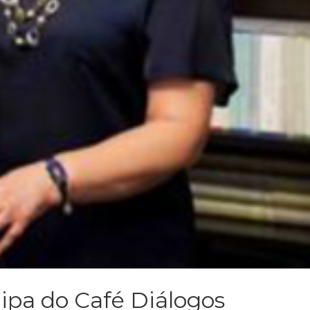
cipa do Café Diálogos