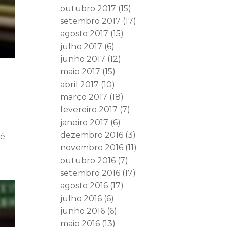
outubro 2017
(15)
setembro 2017
(17)
agosto 2017
(15)
julho 2017
(6)
junho 2017
(12)
maio 2017
(15)
abril 2017
(10)
março 2017
(18)
fevereiro 2017
(7)
janeiro 2017
(6)
dezembro 2016
(3)
sé
novembro 2016
(11)
outubro 2016
(7)
setembro 2016
(17)
agosto 2016
(17)
julho 2016
(6)
junho 2016
(6)
maio 2016
(13)