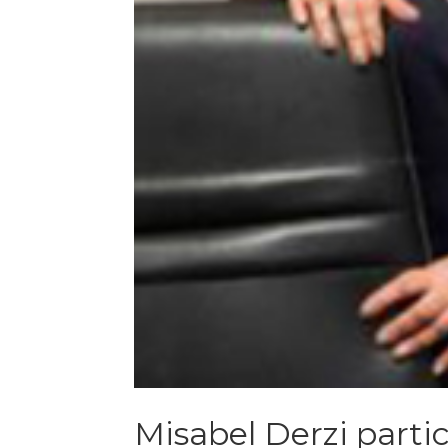
Misabel Derzi parti