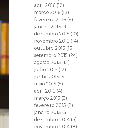
abril 2016
(12)
março 2016
(13)
fevereiro 2016
(9)
janeiro 2016
(9)
dezembro 2015
(10)
novembro 2015
(14)
outubro 2015
(13)
setembro 2015
(24)
agosto 2015
(12)
julho 2015
(12)
junho 2015
(5)
maio 2015
(5)
abril 2015
(4)
março 2015
(5)
fevereiro 2015
(2)
janeiro 2015
(3)
dezembro 2014
(3)
novembro 2014
(8)