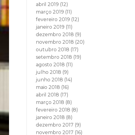
abril 2019
(12)
março 2019
(11)
fevereiro 2019
(12)
janeiro 2019
(11)
dezembro 2018
(9)
novembro 2018
(20)
outubro 2018
(17)
setembro 2018
(19)
agosto 2018
(11)
julho 2018
(9)
junho 2018
(14)
maio 2018
(16)
abril 2018
(17)
março 2018
(8)
fevereiro 2018
(8)
janeiro 2018
(8)
dezembro 2017
(9)
novembro 2017
(16)