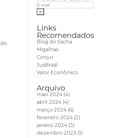
Links
Recomendados
Blog do Sacha
ido
Migalhas
Conjur
JusBrasil
Valor Econômico
Arquivo
maio 2024
(4)
abril 2024
(4)
março 2024
(6)
fevereiro 2024
(2)
janeiro 2024
(3)
dezembro 2023
(1)