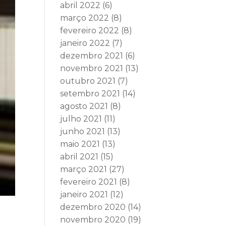
abril 2022
(6)
março 2022
(8)
fevereiro 2022
(8)
janeiro 2022
(7)
dezembro 2021
(6)
novembro 2021
(13)
outubro 2021
(7)
setembro 2021
(14)
agosto 2021
(8)
julho 2021
(11)
junho 2021
(13)
maio 2021
(13)
abril 2021
(15)
março 2021
(27)
fevereiro 2021
(8)
janeiro 2021
(12)
dezembro 2020
(14)
novembro 2020
(19)