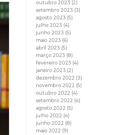
outubro 2023
(2)
setembro 2023
(3)
agosto 2023
(5)
julho 2023
(4)
junho 2023
(5)
maio 2023
(6)
abril 2023
(5)
março 2023
(8)
fevereiro 2023
(4)
janeiro 2023
(2)
dezembro 2022
(3)
novembro 2022
(5)
outubro 2022
(4)
setembro 2022
(4)
agosto 2022
(5)
julho 2022
(4)
junho 2022
(8)
maio 2022
(9)