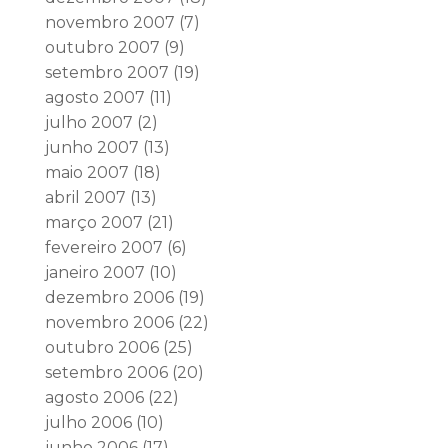
novembro 2007
(7)
outubro 2007
(9)
setembro 2007
(19)
agosto 2007
(11)
julho 2007
(2)
junho 2007
(13)
maio 2007
(18)
abril 2007
(13)
março 2007
(21)
fevereiro 2007
(6)
janeiro 2007
(10)
dezembro 2006
(19)
novembro 2006
(22)
outubro 2006
(25)
setembro 2006
(20)
agosto 2006
(22)
julho 2006
(10)
junho 2006
(17)