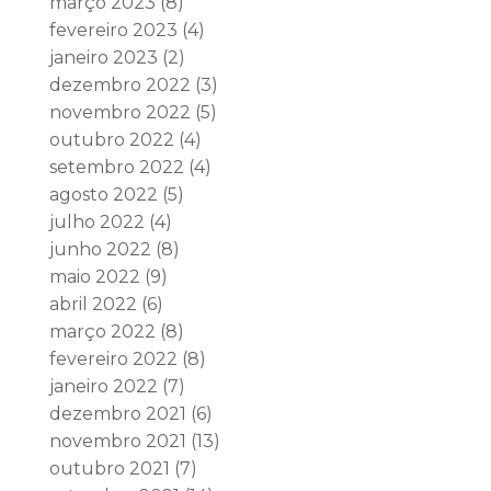
março 2023
(8)
fevereiro 2023
(4)
janeiro 2023
(2)
dezembro 2022
(3)
novembro 2022
(5)
outubro 2022
(4)
setembro 2022
(4)
agosto 2022
(5)
julho 2022
(4)
junho 2022
(8)
maio 2022
(9)
abril 2022
(6)
março 2022
(8)
fevereiro 2022
(8)
janeiro 2022
(7)
dezembro 2021
(6)
novembro 2021
(13)
outubro 2021
(7)