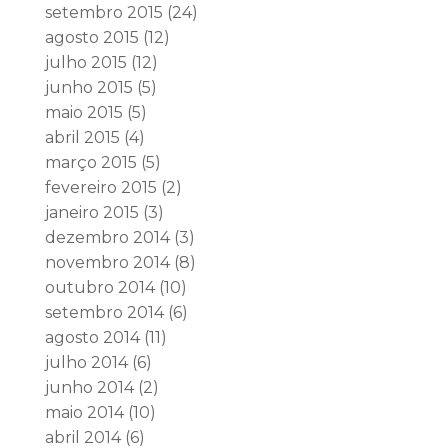
setembro 2015
(24)
agosto 2015
(12)
julho 2015
(12)
junho 2015
(5)
maio 2015
(5)
abril 2015
(4)
março 2015
(5)
fevereiro 2015
(2)
janeiro 2015
(3)
dezembro 2014
(3)
novembro 2014
(8)
outubro 2014
(10)
setembro 2014
(6)
agosto 2014
(11)
julho 2014
(6)
junho 2014
(2)
maio 2014
(10)
abril 2014
(6)