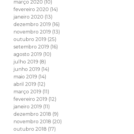
março 2020
(10)
fevereiro 2020
(14)
janeiro 2020
(13)
dezembro 2019
(16)
novembro 2019
(13)
outubro 2019
(25)
setembro 2019
(16)
agosto 2019
(10)
julho 2019
(8)
junho 2019
(14)
maio 2019
(14)
abril 2019
(12)
março 2019
(11)
fevereiro 2019
(12)
janeiro 2019
(11)
dezembro 2018
(9)
novembro 2018
(20)
outubro 2018
(17)