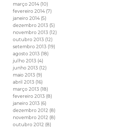
março 2014
(10)
fevereiro 2014
(7)
janeiro 2014
(5)
dezembro 2013
(5)
novembro 2013
(12)
outubro 2013
(12)
setembro 2013
(19)
agosto 2013
(18)
julho 2013
(4)
junho 2013
(12)
maio 2013
(9)
abril 2013
(16)
março 2013
(18)
fevereiro 2013
(8)
janeiro 2013
(6)
dezembro 2012
(8)
novembro 2012
(8)
outubro 2012
(8)