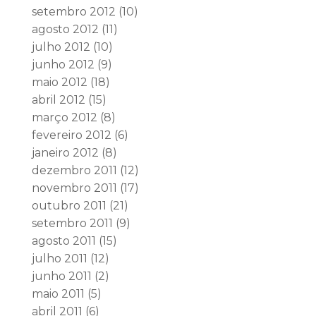
setembro 2012
(10)
agosto 2012
(11)
julho 2012
(10)
junho 2012
(9)
maio 2012
(18)
abril 2012
(15)
março 2012
(8)
fevereiro 2012
(6)
janeiro 2012
(8)
dezembro 2011
(12)
novembro 2011
(17)
outubro 2011
(21)
setembro 2011
(9)
agosto 2011
(15)
julho 2011
(12)
junho 2011
(2)
maio 2011
(5)
abril 2011
(6)