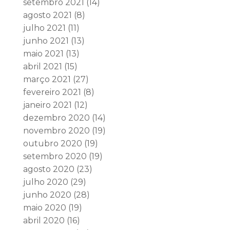
setembro 2021
(14)
agosto 2021
(8)
julho 2021
(11)
junho 2021
(13)
maio 2021
(13)
abril 2021
(15)
março 2021
(27)
fevereiro 2021
(8)
janeiro 2021
(12)
dezembro 2020
(14)
novembro 2020
(19)
outubro 2020
(19)
setembro 2020
(19)
agosto 2020
(23)
julho 2020
(29)
junho 2020
(28)
maio 2020
(19)
abril 2020
(16)