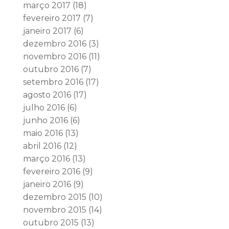
março 2017
(18)
fevereiro 2017
(7)
janeiro 2017
(6)
dezembro 2016
(3)
novembro 2016
(11)
outubro 2016
(7)
setembro 2016
(17)
agosto 2016
(17)
julho 2016
(6)
junho 2016
(6)
maio 2016
(13)
abril 2016
(12)
março 2016
(13)
fevereiro 2016
(9)
janeiro 2016
(9)
dezembro 2015
(10)
novembro 2015
(14)
outubro 2015
(13)