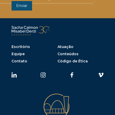
Escritório
Atuação
Equipe
Conteúdos
Contato
Código de Ética