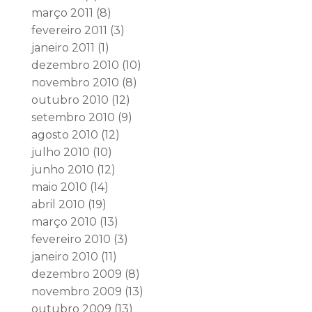
março 2011
(8)
fevereiro 2011
(3)
janeiro 2011
(1)
dezembro 2010
(10)
novembro 2010
(8)
outubro 2010
(12)
setembro 2010
(9)
agosto 2010
(12)
julho 2010
(10)
junho 2010
(12)
maio 2010
(14)
abril 2010
(19)
março 2010
(13)
fevereiro 2010
(3)
janeiro 2010
(11)
dezembro 2009
(8)
novembro 2009
(13)
outubro 2009
(13)