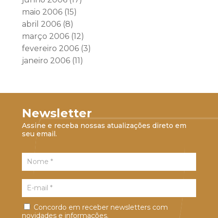
maio 2006
(15)
abril 2006
(8)
março 2006
(12)
fevereiro 2006
(3)
janeiro 2006
(11)
Newsletter
Assine e receba nossas atualizações direto em
seu email.
Concordo em receber newsletters com
novidades e informações.