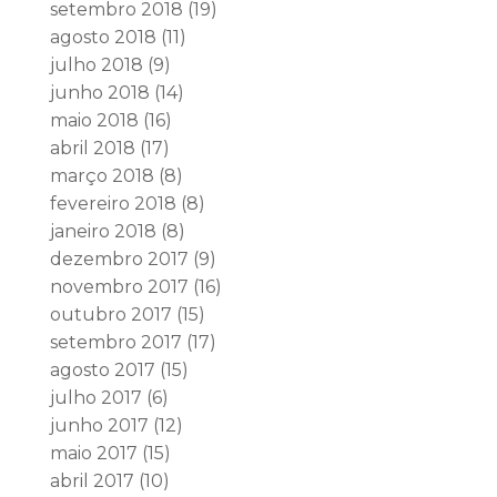
setembro 2018
(19)
agosto 2018
(11)
julho 2018
(9)
junho 2018
(14)
maio 2018
(16)
abril 2018
(17)
março 2018
(8)
fevereiro 2018
(8)
janeiro 2018
(8)
dezembro 2017
(9)
novembro 2017
(16)
outubro 2017
(15)
setembro 2017
(17)
agosto 2017
(15)
julho 2017
(6)
junho 2017
(12)
maio 2017
(15)
abril 2017
(10)