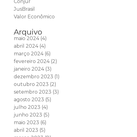
Conjur
JusBrasil
Valor Econômico
Arquivo
maio 2024
(4)
abril 2024
(4)
março 2024
(6)
fevereiro 2024
(2)
janeiro 2024
(3)
dezembro 2023
(1)
outubro 2023
(2)
setembro 2023
(3)
agosto 2023
(5)
julho 2023
(4)
junho 2023
(5)
maio 2023
(6)
abril 2023
(5)