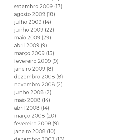
setembro 2009
(17)
agosto 2009
(18)
julho 2009
(14)
junho 2009
(22)
maio 2009
(29)
abril 2009
(9)
março 2009
(13)
fevereiro 2009
(9)
janeiro 2009
(8)
dezembro 2008
(8)
novembro 2008
(2)
junho 2008
(2)
maio 2008
(14)
abril 2008
(14)
março 2008
(20)
fevereiro 2008
(9)
janeiro 2008
(10)
dezembro 2007
(18)