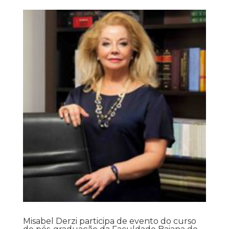
Misabel Derzi participa de evento do curso