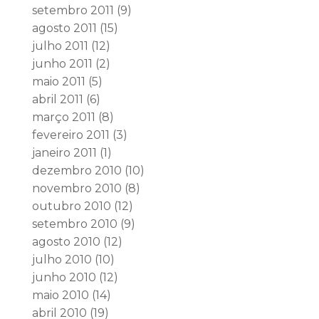
setembro 2011
(9)
agosto 2011
(15)
julho 2011
(12)
junho 2011
(2)
maio 2011
(5)
abril 2011
(6)
março 2011
(8)
fevereiro 2011
(3)
janeiro 2011
(1)
dezembro 2010
(10)
novembro 2010
(8)
outubro 2010
(12)
setembro 2010
(9)
agosto 2010
(12)
julho 2010
(10)
junho 2010
(12)
maio 2010
(14)
abril 2010
(19)