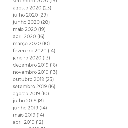
setembro 2020
(19)
agosto 2020
(23)
julho 2020
(29)
junho 2020
(28)
maio 2020
(19)
abril 2020
(16)
março 2020
(10)
fevereiro 2020
(14)
janeiro 2020
(13)
dezembro 2019
(16)
novembro 2019
(13)
outubro 2019
(25)
setembro 2019
(16)
agosto 2019
(10)
julho 2019
(8)
junho 2019
(14)
maio 2019
(14)
abril 2019
(12)