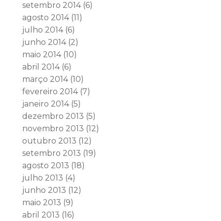
setembro 2014
(6)
agosto 2014
(11)
julho 2014
(6)
junho 2014
(2)
maio 2014
(10)
abril 2014
(6)
março 2014
(10)
fevereiro 2014
(7)
janeiro 2014
(5)
dezembro 2013
(5)
novembro 2013
(12)
outubro 2013
(12)
setembro 2013
(19)
agosto 2013
(18)
julho 2013
(4)
junho 2013
(12)
maio 2013
(9)
abril 2013
(16)