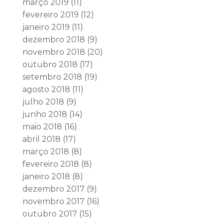
março 2019
(11)
fevereiro 2019
(12)
janeiro 2019
(11)
dezembro 2018
(9)
novembro 2018
(20)
outubro 2018
(17)
setembro 2018
(19)
agosto 2018
(11)
julho 2018
(9)
junho 2018
(14)
maio 2018
(16)
abril 2018
(17)
março 2018
(8)
fevereiro 2018
(8)
janeiro 2018
(8)
dezembro 2017
(9)
novembro 2017
(16)
outubro 2017
(15)