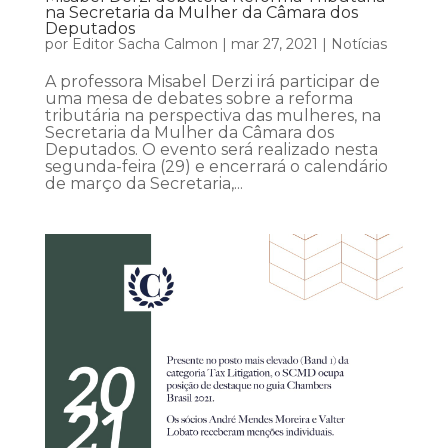
na Secretaria da Mulher da Câmara dos
Deputados
por
Editor Sacha Calmon
|
mar 27, 2021
|
Notícias
A professora Misabel Derzi irá participar de
uma mesa de debates sobre a reforma
tributária na perspectiva das mulheres, na
Secretaria da Mulher da Câmara dos
Deputados. O evento será realizado nesta
segunda-feira (29) e encerrará o calendário
de março da Secretaria,...