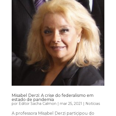
Misabel Derzi: A crise do federalismo em
estado de pandemia
por
Editor Sacha Calmon
|
mar 25, 2021
|
Notícias
A professora Misabel Derzi participou do