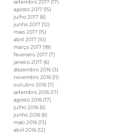
setembro 2017
(17)
agosto 2017
(15)
julho 2017
(6)
junho 2017
(12)
maio 2017
(15)
abril 2017
(10)
março 2017
(18)
fevereiro 2017
(7)
janeiro 2017
(6)
dezembro 2016
(3)
novembro 2016
(11)
outubro 2016
(7)
setembro 2016
(17)
agosto 2016
(17)
julho 2016
(6)
junho 2016
(6)
maio 2016
(13)
abril 2016
(12)