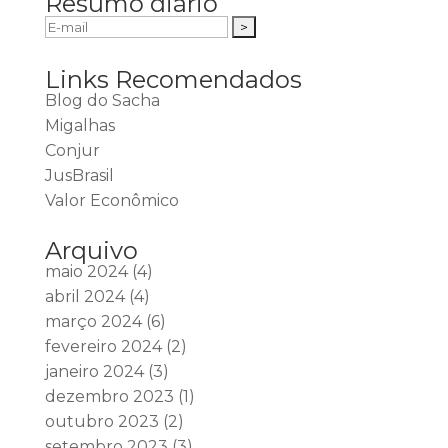
Resumo diário
Links Recomendados
Blog do Sacha
Migalhas
Conjur
JusBrasil
Valor Econômico
Arquivo
maio 2024
(4)
abril 2024
(4)
março 2024
(6)
fevereiro 2024
(2)
janeiro 2024
(3)
dezembro 2023
(1)
outubro 2023
(2)
setembro 2023
(3)