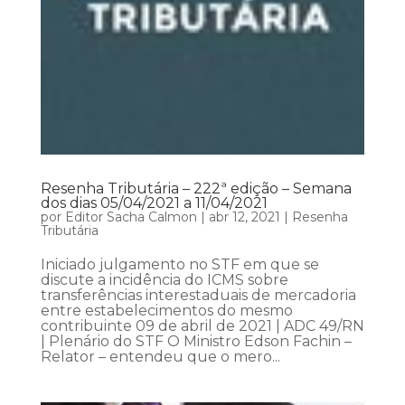
Resenha Tributária – 222ª edição – Semana
dos dias 05/04/2021 a 11/04/2021
por
Editor Sacha Calmon
|
abr 12, 2021
|
Resenha
Tributária
Iniciado julgamento no STF em que se
discute a incidência do ICMS sobre
transferências interestaduais de mercadoria
entre estabelecimentos do mesmo
contribuinte 09 de abril de 2021 | ADC 49/RN
| Plenário do STF O Ministro Edson Fachin –
Relator – entendeu que o mero...