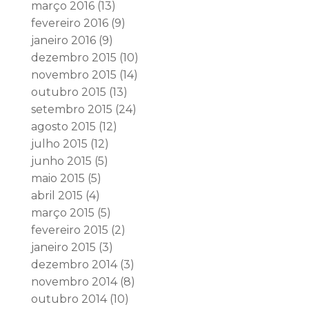
março 2016
(13)
fevereiro 2016
(9)
janeiro 2016
(9)
dezembro 2015
(10)
novembro 2015
(14)
outubro 2015
(13)
setembro 2015
(24)
agosto 2015
(12)
julho 2015
(12)
junho 2015
(5)
maio 2015
(5)
abril 2015
(4)
março 2015
(5)
fevereiro 2015
(2)
janeiro 2015
(3)
dezembro 2014
(3)
novembro 2014
(8)
outubro 2014
(10)