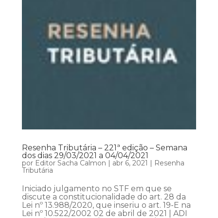
Resenha Tributária – 221ª edição – Semana
dos dias 29/03/2021 a 04/04/2021
por
Editor Sacha Calmon
|
abr 6, 2021
|
Resenha
Tributária
Iniciado julgamento no STF em que se
discute a constitucionalidade do art. 28 da
Lei nº 13.988/2020, que inseriu o art. 19-E na
Lei nº 10.522/2002 02 de abril de 2021 | ADI