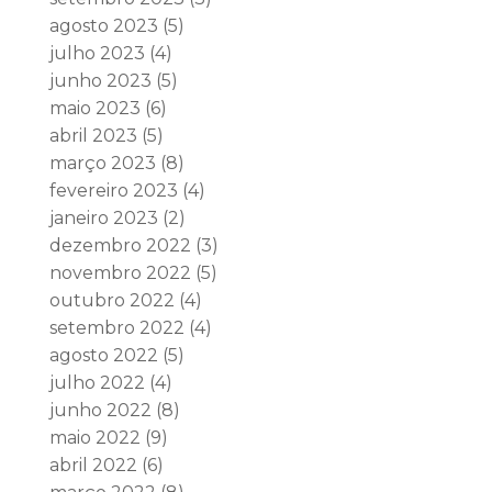
agosto 2023
(5)
julho 2023
(4)
junho 2023
(5)
maio 2023
(6)
abril 2023
(5)
março 2023
(8)
fevereiro 2023
(4)
janeiro 2023
(2)
dezembro 2022
(3)
novembro 2022
(5)
outubro 2022
(4)
setembro 2022
(4)
agosto 2022
(5)
julho 2022
(4)
junho 2022
(8)
maio 2022
(9)
abril 2022
(6)