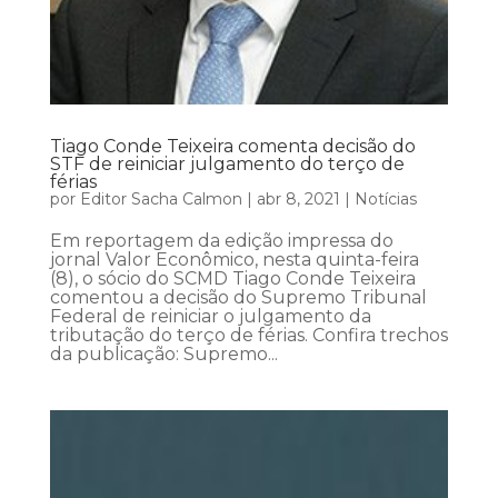
Tiago Conde Teixeira comenta decisão do
STF de reiniciar julgamento do terço de
férias
por
Editor Sacha Calmon
|
abr 8, 2021
|
Notícias
Em reportagem da edição impressa do
jornal Valor Econômico, nesta quinta-feira
(8), o sócio do SCMD Tiago Conde Teixeira
comentou a decisão do Supremo Tribunal
Federal de reiniciar o julgamento da
tributação do terço de férias. Confira trechos
da publicação: Supremo...