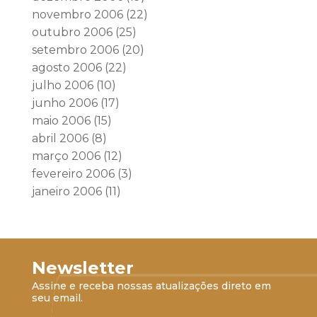
novembro 2006
(22)
outubro 2006
(25)
setembro 2006
(20)
agosto 2006
(22)
julho 2006
(10)
junho 2006
(17)
maio 2006
(15)
abril 2006
(8)
março 2006
(12)
fevereiro 2006
(3)
janeiro 2006
(11)
Newsletter
Assine e receba nossas atualizações direto em
seu email.