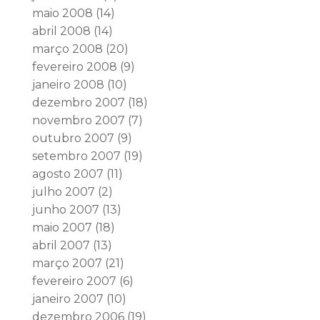
maio 2008
(14)
abril 2008
(14)
março 2008
(20)
fevereiro 2008
(9)
janeiro 2008
(10)
dezembro 2007
(18)
novembro 2007
(7)
outubro 2007
(9)
setembro 2007
(19)
agosto 2007
(11)
julho 2007
(2)
junho 2007
(13)
maio 2007
(18)
abril 2007
(13)
março 2007
(21)
fevereiro 2007
(6)
janeiro 2007
(10)
dezembro 2006
(19)