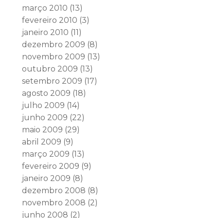
março 2010
(13)
fevereiro 2010
(3)
janeiro 2010
(11)
dezembro 2009
(8)
novembro 2009
(13)
outubro 2009
(13)
setembro 2009
(17)
agosto 2009
(18)
julho 2009
(14)
junho 2009
(22)
maio 2009
(29)
abril 2009
(9)
março 2009
(13)
fevereiro 2009
(9)
janeiro 2009
(8)
dezembro 2008
(8)
novembro 2008
(2)
junho 2008
(2)