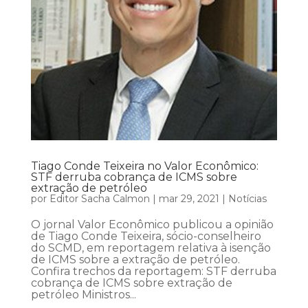
Tiago Conde Teixeira no Valor Econômico:
STF derruba cobrança de ICMS sobre
extração de petróleo
por
Editor Sacha Calmon
|
mar 29, 2021
|
Notícias
O jornal Valor Econômico publicou a opinião
de Tiago Conde Teixeira, sócio-conselheiro
do SCMD, em reportagem relativa à isenção
de ICMS sobre a extração de petróleo.
Confira trechos da reportagem: STF derruba
cobrança de ICMS sobre extração de
petróleo Ministros...