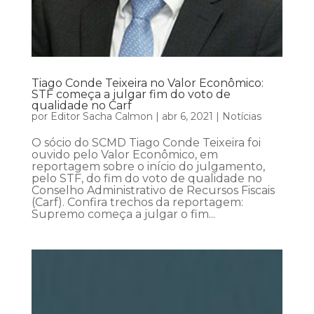
Tiago Conde Teixeira no Valor Econômico:
STF começa a julgar fim do voto de
qualidade no Carf
por
Editor Sacha Calmon
|
abr 6, 2021
|
Notícias
O sócio do SCMD Tiago Conde Teixeira foi
ouvido pelo Valor Econômico, em
reportagem sobre o início do julgamento,
pelo STF, do fim do voto de qualidade no
Conselho Administrativo de Recursos Fiscais
(Carf). Confira trechos da reportagem:
Supremo começa a julgar o fim...