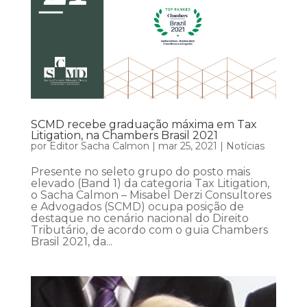
SCMD recebe graduação máxima em Tax
Litigation, na Chambers Brasil 2021
por
Editor Sacha Calmon
|
mar 25, 2021
|
Notícias
Presente no seleto grupo do posto mais
elevado (Band 1) da categoria Tax Litigation,
o Sacha Calmon – Misabel Derzi Consultores
e Advogados (SCMD) ocupa posição de
destaque no cenário nacional do Direito
Tributário, de acordo com o guia Chambers
Brasil 2021, da...