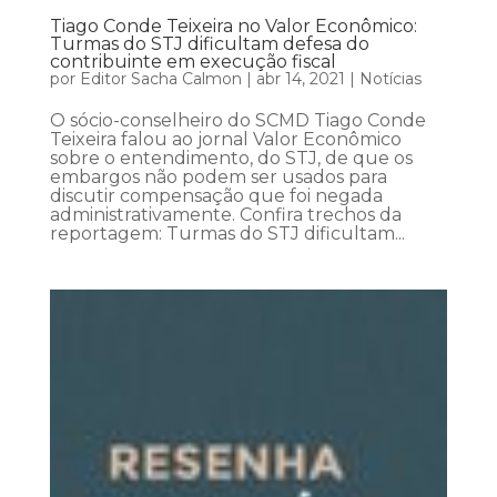
Tiago Conde Teixeira no Valor Econômico:
Turmas do STJ dificultam defesa do
contribuinte em execução fiscal
por
Editor Sacha Calmon
|
abr 14, 2021
|
Notícias
O sócio-conselheiro do SCMD Tiago Conde
Teixeira falou ao jornal Valor Econômico
sobre o entendimento, do STJ, de que os
embargos não podem ser usados para
discutir compensação que foi negada
administrativamente. Confira trechos da
reportagem: Turmas do STJ dificultam...