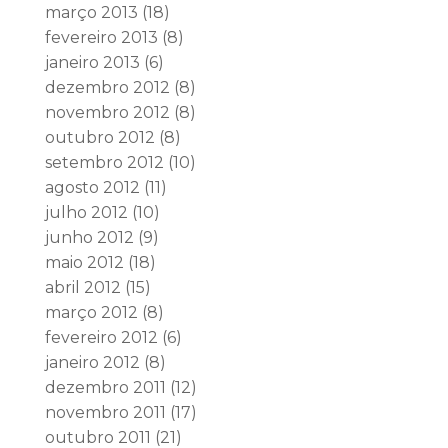
março 2013
(18)
fevereiro 2013
(8)
janeiro 2013
(6)
dezembro 2012
(8)
novembro 2012
(8)
outubro 2012
(8)
setembro 2012
(10)
agosto 2012
(11)
julho 2012
(10)
junho 2012
(9)
maio 2012
(18)
abril 2012
(15)
março 2012
(8)
fevereiro 2012
(6)
janeiro 2012
(8)
dezembro 2011
(12)
novembro 2011
(17)
outubro 2011
(21)