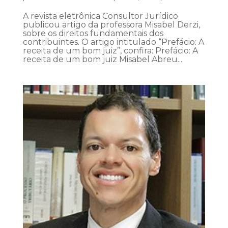
A revista eletrônica Consultor Jurídico
publicou artigo da professora Misabel Derzi,
sobre os direitos fundamentais dos
contribuintes. O artigo intitulado “Prefácio: A
receita de um bom juiz”, confira: Prefácio: A
receita de um bom juiz Misabel Abreu...