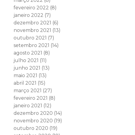
março 2022
(8)
fevereiro 2022
(8)
janeiro 2022
(7)
dezembro 2021
(6)
novembro 2021
(13)
outubro 2021
(7)
setembro 2021
(14)
agosto 2021
(8)
julho 2021
(11)
junho 2021
(13)
maio 2021
(13)
abril 2021
(15)
março 2021
(27)
fevereiro 2021
(8)
janeiro 2021
(12)
dezembro 2020
(14)
novembro 2020
(19)
outubro 2020
(19)