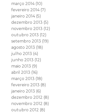
março 2014
(10)
fevereiro 2014
(7)
janeiro 2014
(5)
dezembro 2013
(5)
novembro 2013
(12)
outubro 2013
(12)
setembro 2013
(19)
agosto 2013
(18)
julho 2013
(4)
junho 2013
(12)
maio 2013
(9)
abril 2013
(16)
março 2013
(18)
fevereiro 2013
(8)
janeiro 2013
(6)
dezembro 2012
(8)
novembro 2012
(8)
outubro 2012
(8)