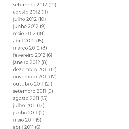
setembro 2012
(10)
agosto 2012
(11)
julho 2012
(10)
junho 2012
(9)
maio 2012
(18)
abril 2012
(15)
março 2012
(8)
fevereiro 2012
(6)
janeiro 2012
(8)
dezembro 2011
(12)
novembro 2011
(17)
outubro 2011
(21)
setembro 2011
(9)
agosto 2011
(15)
julho 2011
(12)
junho 2011
(2)
maio 2011
(5)
abril 2011
(6)