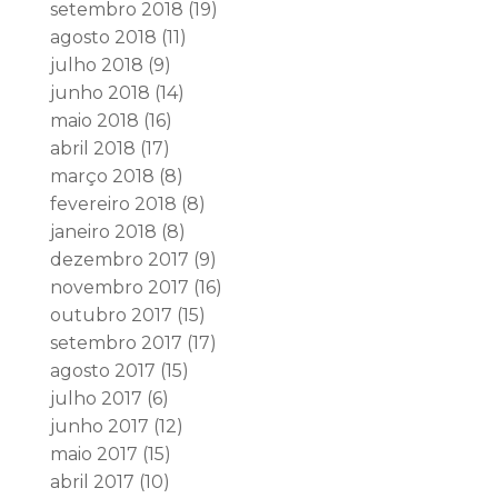
setembro 2018
(19)
agosto 2018
(11)
julho 2018
(9)
junho 2018
(14)
maio 2018
(16)
abril 2018
(17)
março 2018
(8)
fevereiro 2018
(8)
janeiro 2018
(8)
dezembro 2017
(9)
novembro 2017
(16)
outubro 2017
(15)
setembro 2017
(17)
agosto 2017
(15)
julho 2017
(6)
junho 2017
(12)
maio 2017
(15)
abril 2017
(10)