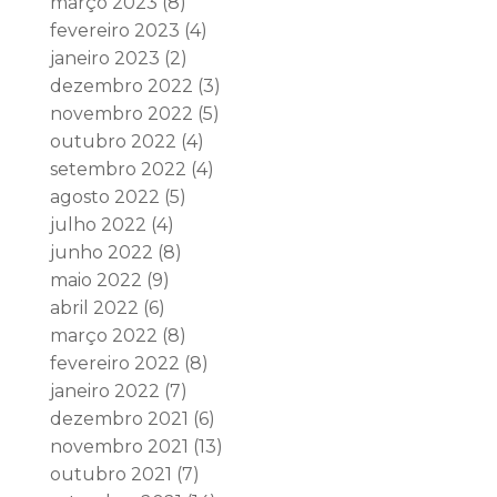
março 2023
(8)
fevereiro 2023
(4)
janeiro 2023
(2)
dezembro 2022
(3)
novembro 2022
(5)
outubro 2022
(4)
setembro 2022
(4)
agosto 2022
(5)
julho 2022
(4)
junho 2022
(8)
maio 2022
(9)
abril 2022
(6)
março 2022
(8)
fevereiro 2022
(8)
janeiro 2022
(7)
dezembro 2021
(6)
novembro 2021
(13)
outubro 2021
(7)