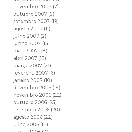
novembro 2007
(7)
outubro 2007
(9)
setembro 2007
(19)
agosto 2007
(11)
julho 2007
(2)
junho 2007
(13)
maio 2007
(18)
abril 2007
(13)
março 2007
(21)
fevereiro 2007
(6)
janeiro 2007
(10)
dezembro 2006
(19)
novembro 2006
(22)
outubro 2006
(25)
setembro 2006
(20)
agosto 2006
(22)
julho 2006
(10)
junho 2006
(17)