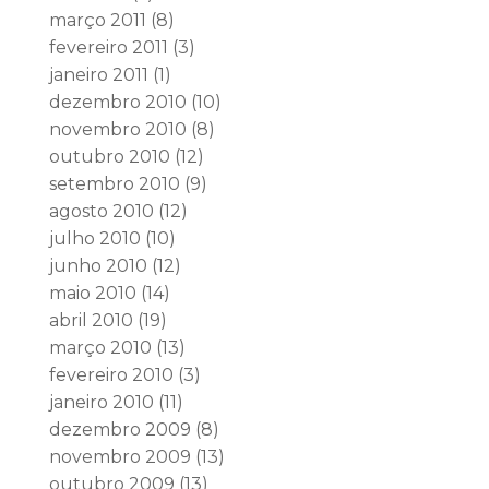
março 2011
(8)
fevereiro 2011
(3)
janeiro 2011
(1)
dezembro 2010
(10)
novembro 2010
(8)
outubro 2010
(12)
setembro 2010
(9)
agosto 2010
(12)
julho 2010
(10)
junho 2010
(12)
maio 2010
(14)
abril 2010
(19)
março 2010
(13)
fevereiro 2010
(3)
janeiro 2010
(11)
dezembro 2009
(8)
novembro 2009
(13)
outubro 2009
(13)