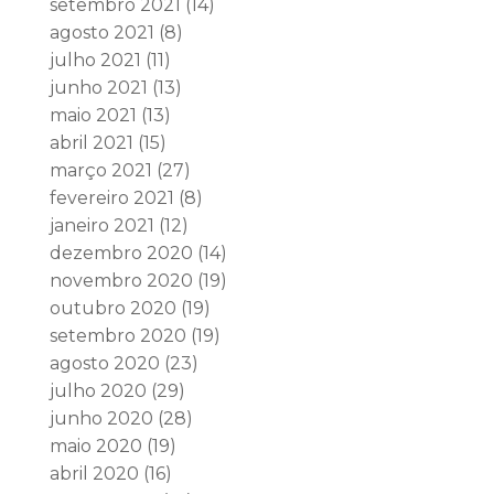
setembro 2021
(14)
agosto 2021
(8)
julho 2021
(11)
junho 2021
(13)
maio 2021
(13)
abril 2021
(15)
março 2021
(27)
fevereiro 2021
(8)
janeiro 2021
(12)
dezembro 2020
(14)
novembro 2020
(19)
outubro 2020
(19)
setembro 2020
(19)
agosto 2020
(23)
julho 2020
(29)
junho 2020
(28)
maio 2020
(19)
abril 2020
(16)