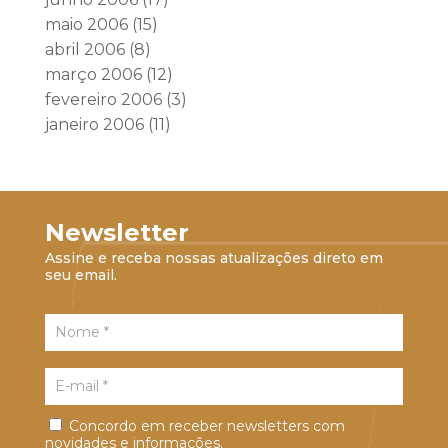
maio 2006
(15)
abril 2006
(8)
março 2006
(12)
fevereiro 2006
(3)
janeiro 2006
(11)
Newsletter
Assine e receba nossas atualizações direto em
seu email.
Concordo em receber newsletters com
novidades e informações.