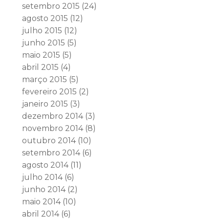
setembro 2015
(24)
agosto 2015
(12)
julho 2015
(12)
junho 2015
(5)
maio 2015
(5)
abril 2015
(4)
março 2015
(5)
fevereiro 2015
(2)
janeiro 2015
(3)
dezembro 2014
(3)
novembro 2014
(8)
outubro 2014
(10)
setembro 2014
(6)
agosto 2014
(11)
julho 2014
(6)
junho 2014
(2)
maio 2014
(10)
abril 2014
(6)