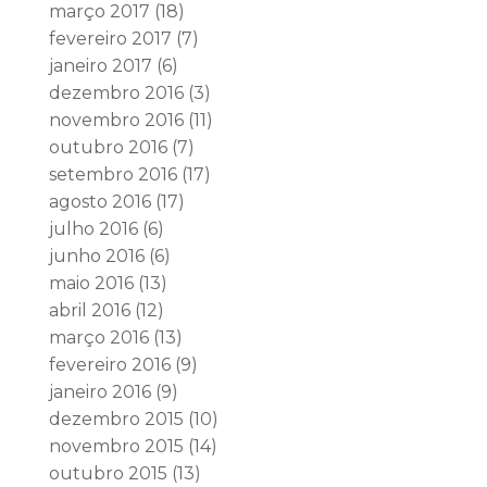
março 2017
(18)
fevereiro 2017
(7)
janeiro 2017
(6)
dezembro 2016
(3)
novembro 2016
(11)
outubro 2016
(7)
setembro 2016
(17)
agosto 2016
(17)
julho 2016
(6)
junho 2016
(6)
maio 2016
(13)
abril 2016
(12)
março 2016
(13)
fevereiro 2016
(9)
janeiro 2016
(9)
dezembro 2015
(10)
novembro 2015
(14)
outubro 2015
(13)