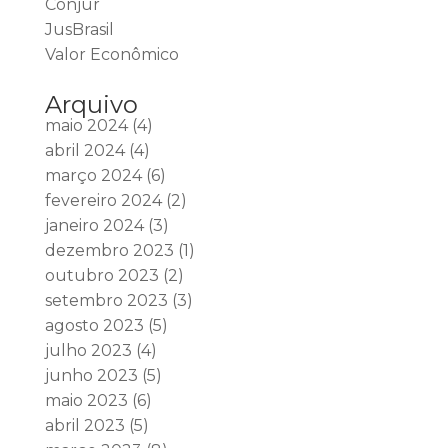
Conjur
JusBrasil
Valor Econômico
Arquivo
maio 2024
(4)
abril 2024
(4)
março 2024
(6)
fevereiro 2024
(2)
janeiro 2024
(3)
dezembro 2023
(1)
outubro 2023
(2)
setembro 2023
(3)
agosto 2023
(5)
julho 2023
(4)
junho 2023
(5)
maio 2023
(6)
abril 2023
(5)