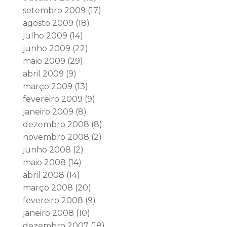
setembro 2009
(17)
agosto 2009
(18)
julho 2009
(14)
junho 2009
(22)
maio 2009
(29)
abril 2009
(9)
março 2009
(13)
fevereiro 2009
(9)
janeiro 2009
(8)
dezembro 2008
(8)
novembro 2008
(2)
junho 2008
(2)
maio 2008
(14)
abril 2008
(14)
março 2008
(20)
fevereiro 2008
(9)
janeiro 2008
(10)
dezembro 2007
(18)