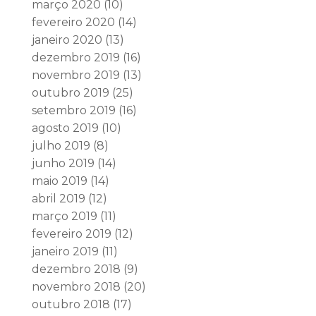
março 2020
(10)
fevereiro 2020
(14)
janeiro 2020
(13)
dezembro 2019
(16)
novembro 2019
(13)
outubro 2019
(25)
setembro 2019
(16)
agosto 2019
(10)
julho 2019
(8)
junho 2019
(14)
maio 2019
(14)
abril 2019
(12)
março 2019
(11)
fevereiro 2019
(12)
janeiro 2019
(11)
dezembro 2018
(9)
novembro 2018
(20)
outubro 2018
(17)