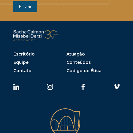
Escritório
Atuação
Equipe
Conteúdos
Contato
Código de Ética