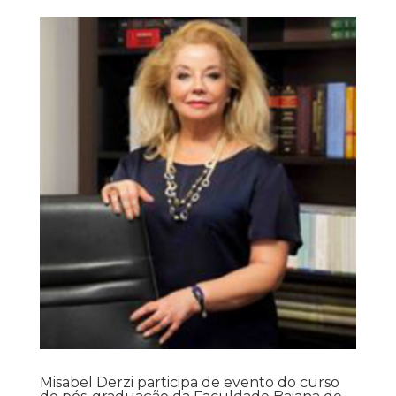
Misabel Derzi participa de evento do curso