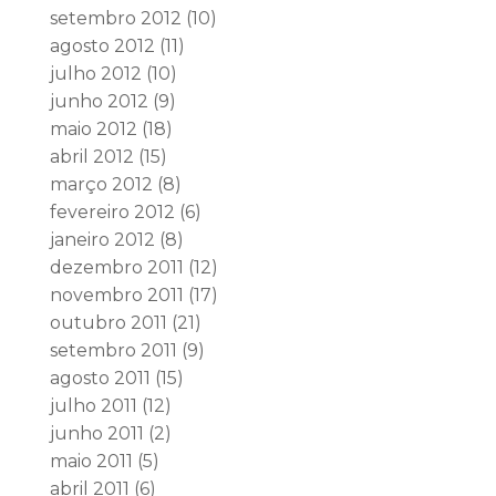
setembro 2012
(10)
agosto 2012
(11)
julho 2012
(10)
junho 2012
(9)
maio 2012
(18)
abril 2012
(15)
março 2012
(8)
fevereiro 2012
(6)
janeiro 2012
(8)
dezembro 2011
(12)
novembro 2011
(17)
outubro 2011
(21)
setembro 2011
(9)
agosto 2011
(15)
julho 2011
(12)
junho 2011
(2)
maio 2011
(5)
abril 2011
(6)