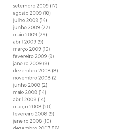
setembro 2009
(17)
agosto 2009
(18)
julho 2009
(14)
junho 2009
(22)
maio 2009
(29)
abril 2009
(9)
março 2009
(13)
fevereiro 2009
(9)
janeiro 2009
(8)
dezembro 2008
(8)
novembro 2008
(2)
junho 2008
(2)
maio 2008
(14)
abril 2008
(14)
março 2008
(20)
fevereiro 2008
(9)
janeiro 2008
(10)
dezembro 2007
(18)