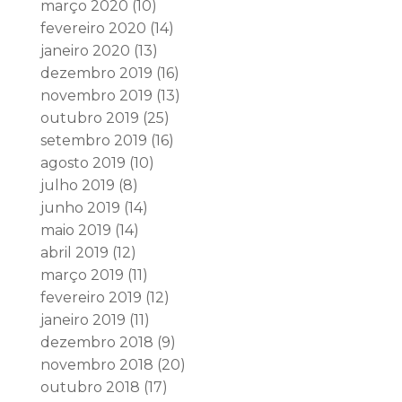
março 2020
(10)
fevereiro 2020
(14)
janeiro 2020
(13)
dezembro 2019
(16)
novembro 2019
(13)
outubro 2019
(25)
setembro 2019
(16)
agosto 2019
(10)
julho 2019
(8)
junho 2019
(14)
maio 2019
(14)
abril 2019
(12)
março 2019
(11)
fevereiro 2019
(12)
janeiro 2019
(11)
dezembro 2018
(9)
novembro 2018
(20)
outubro 2018
(17)