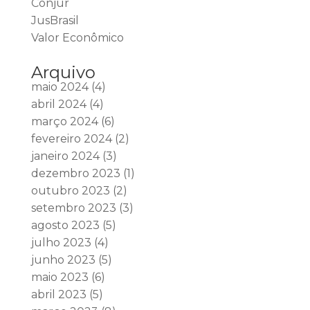
Conjur
JusBrasil
Valor Econômico
Arquivo
maio 2024
(4)
abril 2024
(4)
março 2024
(6)
fevereiro 2024
(2)
janeiro 2024
(3)
dezembro 2023
(1)
outubro 2023
(2)
setembro 2023
(3)
agosto 2023
(5)
julho 2023
(4)
junho 2023
(5)
maio 2023
(6)
abril 2023
(5)