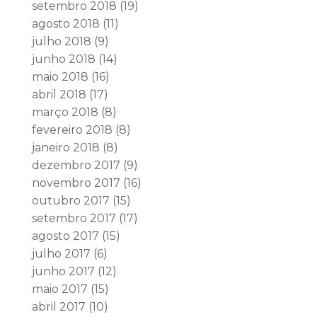
setembro 2018
(19)
agosto 2018
(11)
julho 2018
(9)
junho 2018
(14)
maio 2018
(16)
abril 2018
(17)
março 2018
(8)
fevereiro 2018
(8)
janeiro 2018
(8)
dezembro 2017
(9)
novembro 2017
(16)
outubro 2017
(15)
setembro 2017
(17)
agosto 2017
(15)
julho 2017
(6)
junho 2017
(12)
maio 2017
(15)
abril 2017
(10)