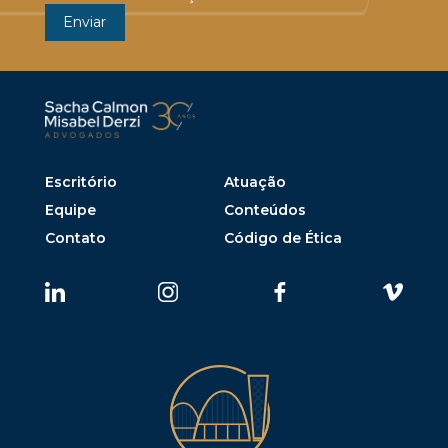
Escritório
Atuação
Equipe
Conteúdos
Contato
Código de Ética