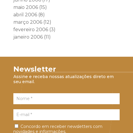
maio 2006
(15)
abril 2006
(8)
março 2006
(12)
fevereiro 2006
(3)
janeiro 2006
(11)
Newsletter
Assine e receba nossas atualizações direto em
seu email.
Concordo em receber newsletters com
novidades e informações.