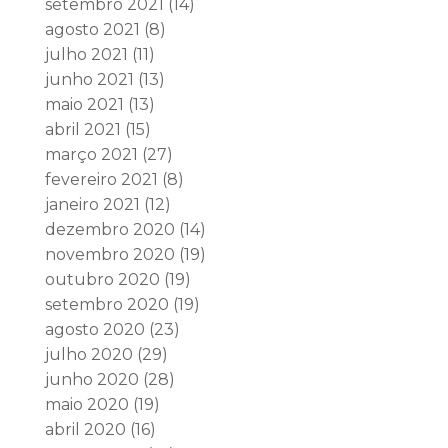
setembro 2021
(14)
agosto 2021
(8)
julho 2021
(11)
junho 2021
(13)
maio 2021
(13)
abril 2021
(15)
março 2021
(27)
fevereiro 2021
(8)
janeiro 2021
(12)
dezembro 2020
(14)
novembro 2020
(19)
outubro 2020
(19)
setembro 2020
(19)
agosto 2020
(23)
julho 2020
(29)
junho 2020
(28)
maio 2020
(19)
abril 2020
(16)