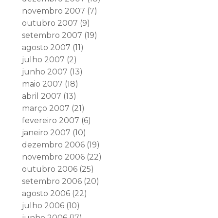
novembro 2007
(7)
outubro 2007
(9)
setembro 2007
(19)
agosto 2007
(11)
julho 2007
(2)
junho 2007
(13)
maio 2007
(18)
abril 2007
(13)
março 2007
(21)
fevereiro 2007
(6)
janeiro 2007
(10)
dezembro 2006
(19)
novembro 2006
(22)
outubro 2006
(25)
setembro 2006
(20)
agosto 2006
(22)
julho 2006
(10)
junho 2006
(17)