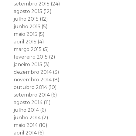
setembro 2015
(24)
agosto 2015
(12)
julho 2015
(12)
junho 2015
(5)
maio 2015
(5)
abril 2015
(4)
março 2015
(5)
fevereiro 2015
(2)
janeiro 2015
(3)
dezembro 2014
(3)
novembro 2014
(8)
outubro 2014
(10)
setembro 2014
(6)
agosto 2014
(11)
julho 2014
(6)
junho 2014
(2)
maio 2014
(10)
abril 2014
(6)