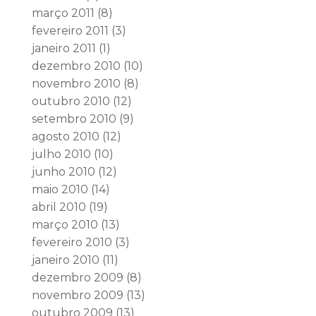
março 2011
(8)
fevereiro 2011
(3)
janeiro 2011
(1)
dezembro 2010
(10)
novembro 2010
(8)
outubro 2010
(12)
setembro 2010
(9)
agosto 2010
(12)
julho 2010
(10)
junho 2010
(12)
maio 2010
(14)
abril 2010
(19)
março 2010
(13)
fevereiro 2010
(3)
janeiro 2010
(11)
dezembro 2009
(8)
novembro 2009
(13)
outubro 2009
(13)