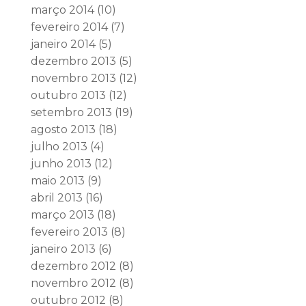
março 2014
(10)
fevereiro 2014
(7)
janeiro 2014
(5)
dezembro 2013
(5)
novembro 2013
(12)
outubro 2013
(12)
setembro 2013
(19)
agosto 2013
(18)
julho 2013
(4)
junho 2013
(12)
maio 2013
(9)
abril 2013
(16)
março 2013
(18)
fevereiro 2013
(8)
janeiro 2013
(6)
dezembro 2012
(8)
novembro 2012
(8)
outubro 2012
(8)