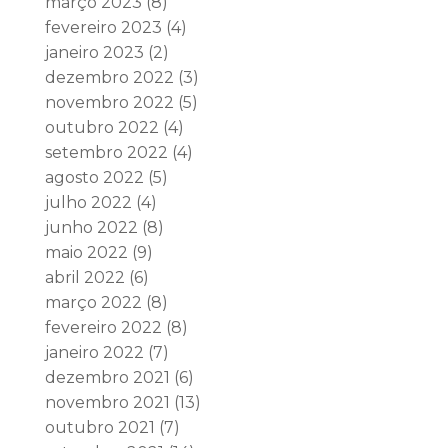
março 2023
(8)
fevereiro 2023
(4)
janeiro 2023
(2)
dezembro 2022
(3)
novembro 2022
(5)
outubro 2022
(4)
setembro 2022
(4)
agosto 2022
(5)
julho 2022
(4)
junho 2022
(8)
maio 2022
(9)
abril 2022
(6)
março 2022
(8)
fevereiro 2022
(8)
janeiro 2022
(7)
dezembro 2021
(6)
novembro 2021
(13)
outubro 2021
(7)