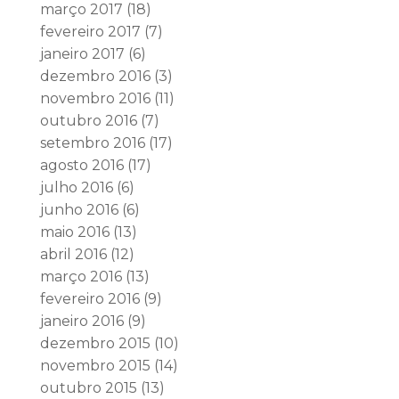
março 2017
(18)
fevereiro 2017
(7)
janeiro 2017
(6)
dezembro 2016
(3)
novembro 2016
(11)
outubro 2016
(7)
setembro 2016
(17)
agosto 2016
(17)
julho 2016
(6)
junho 2016
(6)
maio 2016
(13)
abril 2016
(12)
março 2016
(13)
fevereiro 2016
(9)
janeiro 2016
(9)
dezembro 2015
(10)
novembro 2015
(14)
outubro 2015
(13)