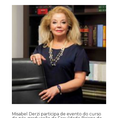
Misabel Derzi participa de evento do curso