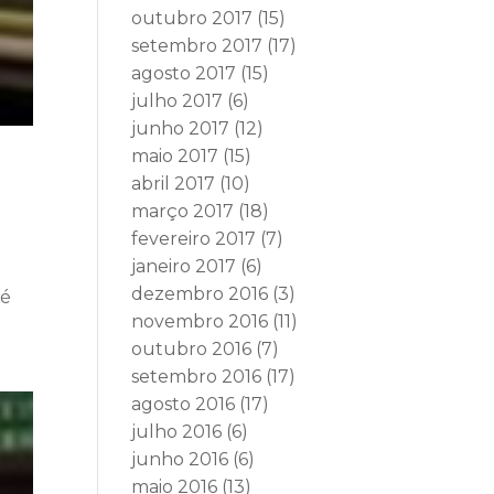
outubro 2017
(15)
setembro 2017
(17)
agosto 2017
(15)
julho 2017
(6)
junho 2017
(12)
maio 2017
(15)
abril 2017
(10)
março 2017
(18)
fevereiro 2017
(7)
janeiro 2017
(6)
dezembro 2016
(3)
sé
novembro 2016
(11)
outubro 2016
(7)
setembro 2016
(17)
agosto 2016
(17)
julho 2016
(6)
junho 2016
(6)
maio 2016
(13)