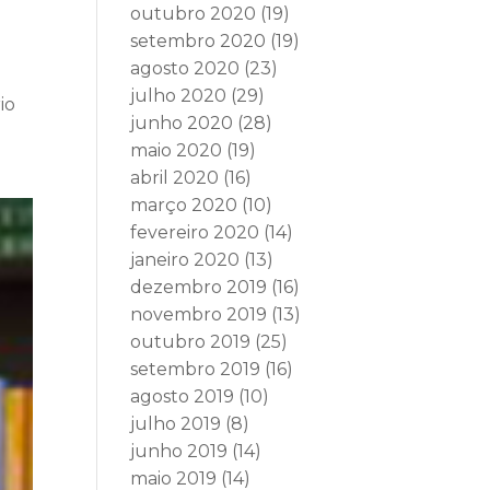
outubro 2020
(19)
setembro 2020
(19)
agosto 2020
(23)
julho 2020
(29)
io
junho 2020
(28)
maio 2020
(19)
abril 2020
(16)
março 2020
(10)
fevereiro 2020
(14)
janeiro 2020
(13)
dezembro 2019
(16)
novembro 2019
(13)
outubro 2019
(25)
setembro 2019
(16)
agosto 2019
(10)
julho 2019
(8)
junho 2019
(14)
maio 2019
(14)