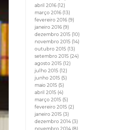
abril 2016
(12)
março 2016
(13)
fevereiro 2016
(9)
janeiro 2016
(9)
dezembro 2015
(10)
novembro 2015
(14)
outubro 2015
(13)
setembro 2015
(24)
agosto 2015
(12)
julho 2015
(12)
junho 2015
(5)
maio 2015
(5)
abril 2015
(4)
março 2015
(5)
fevereiro 2015
(2)
janeiro 2015
(3)
dezembro 2014
(3)
novembro 2014
(8)