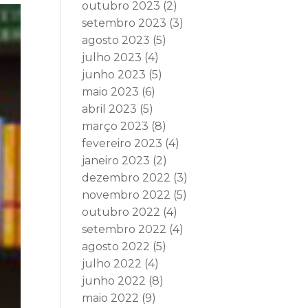
outubro 2023
(2)
setembro 2023
(3)
agosto 2023
(5)
julho 2023
(4)
junho 2023
(5)
maio 2023
(6)
abril 2023
(5)
março 2023
(8)
fevereiro 2023
(4)
janeiro 2023
(2)
dezembro 2022
(3)
novembro 2022
(5)
outubro 2022
(4)
setembro 2022
(4)
agosto 2022
(5)
julho 2022
(4)
junho 2022
(8)
maio 2022
(9)