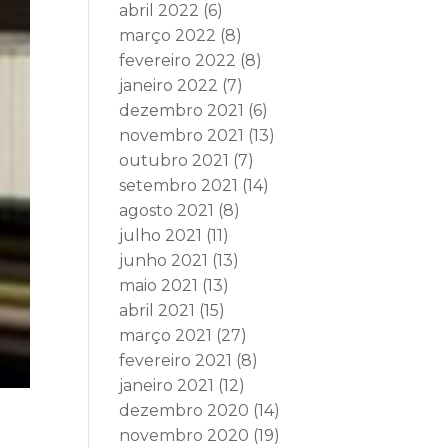
abril 2022
(6)
março 2022
(8)
fevereiro 2022
(8)
janeiro 2022
(7)
dezembro 2021
(6)
novembro 2021
(13)
outubro 2021
(7)
setembro 2021
(14)
agosto 2021
(8)
julho 2021
(11)
junho 2021
(13)
maio 2021
(13)
abril 2021
(15)
março 2021
(27)
fevereiro 2021
(8)
janeiro 2021
(12)
dezembro 2020
(14)
novembro 2020
(19)