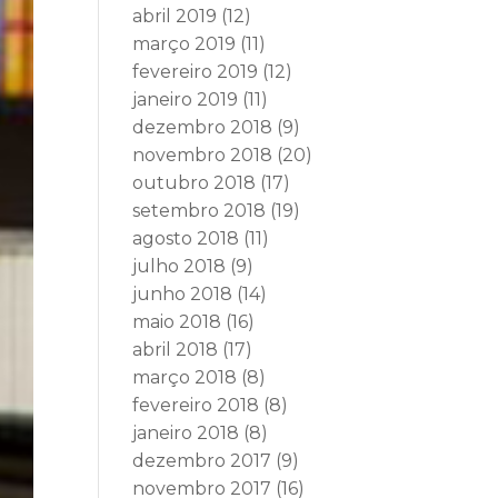
abril 2019
(12)
março 2019
(11)
fevereiro 2019
(12)
janeiro 2019
(11)
dezembro 2018
(9)
novembro 2018
(20)
outubro 2018
(17)
setembro 2018
(19)
agosto 2018
(11)
julho 2018
(9)
junho 2018
(14)
maio 2018
(16)
abril 2018
(17)
março 2018
(8)
fevereiro 2018
(8)
janeiro 2018
(8)
dezembro 2017
(9)
novembro 2017
(16)