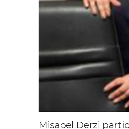
Misabel Derzi parti