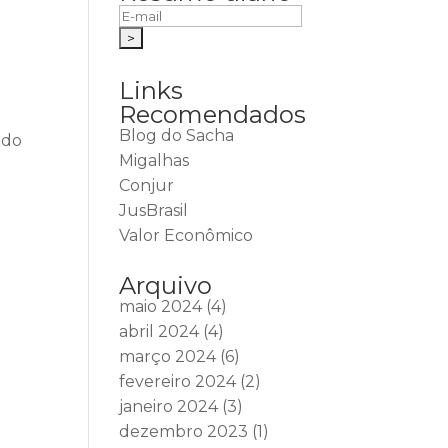
Links
Recomendados
Blog do Sacha
ido
Migalhas
Conjur
JusBrasil
Valor Econômico
Arquivo
maio 2024
(4)
abril 2024
(4)
março 2024
(6)
fevereiro 2024
(2)
janeiro 2024
(3)
dezembro 2023
(1)