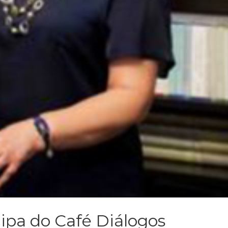
cipa do Café Diálogos