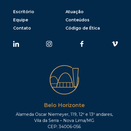
Escritório
Atuação
Equipe
Conteúdos
Contato
Código de Ética
Belo Horizonte
Alameda Oscar Niemeyer, 119, 12º e 13º andares,
Vila da Serra – Nova Lima/MG
CEP: 34006-056