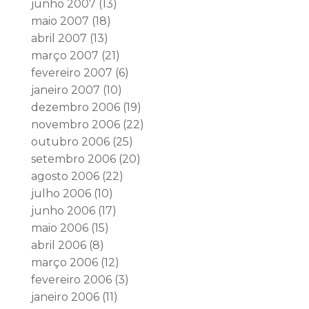
junho 2007
(13)
maio 2007
(18)
abril 2007
(13)
março 2007
(21)
fevereiro 2007
(6)
janeiro 2007
(10)
dezembro 2006
(19)
novembro 2006
(22)
outubro 2006
(25)
setembro 2006
(20)
agosto 2006
(22)
julho 2006
(10)
junho 2006
(17)
maio 2006
(15)
abril 2006
(8)
março 2006
(12)
fevereiro 2006
(3)
janeiro 2006
(11)