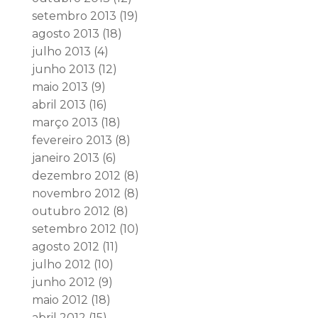
setembro 2013
(19)
agosto 2013
(18)
julho 2013
(4)
junho 2013
(12)
maio 2013
(9)
abril 2013
(16)
março 2013
(18)
fevereiro 2013
(8)
janeiro 2013
(6)
dezembro 2012
(8)
novembro 2012
(8)
outubro 2012
(8)
setembro 2012
(10)
agosto 2012
(11)
julho 2012
(10)
junho 2012
(9)
maio 2012
(18)
abril 2012
(15)