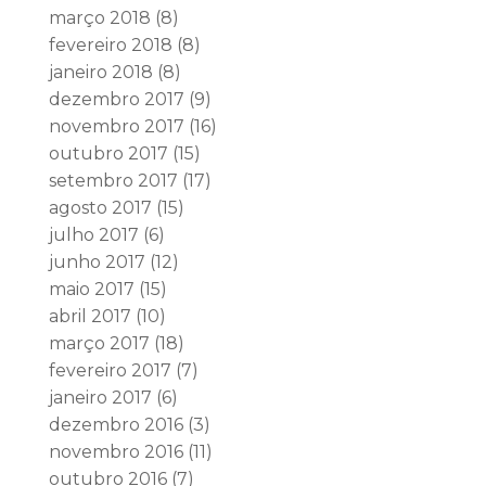
março 2018
(8)
fevereiro 2018
(8)
janeiro 2018
(8)
dezembro 2017
(9)
novembro 2017
(16)
outubro 2017
(15)
setembro 2017
(17)
agosto 2017
(15)
julho 2017
(6)
junho 2017
(12)
maio 2017
(15)
abril 2017
(10)
março 2017
(18)
fevereiro 2017
(7)
janeiro 2017
(6)
dezembro 2016
(3)
novembro 2016
(11)
outubro 2016
(7)