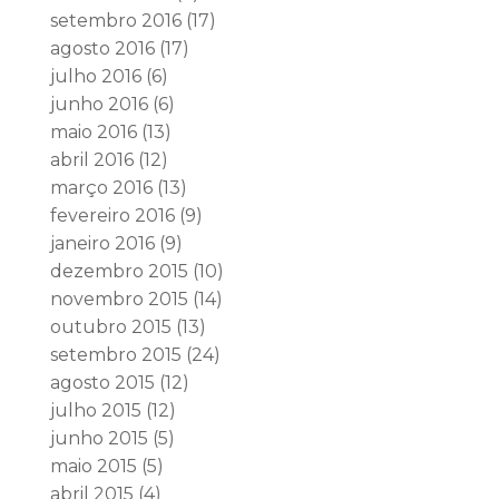
setembro 2016
(17)
agosto 2016
(17)
julho 2016
(6)
junho 2016
(6)
maio 2016
(13)
abril 2016
(12)
março 2016
(13)
fevereiro 2016
(9)
janeiro 2016
(9)
dezembro 2015
(10)
novembro 2015
(14)
outubro 2015
(13)
setembro 2015
(24)
agosto 2015
(12)
julho 2015
(12)
junho 2015
(5)
maio 2015
(5)
abril 2015
(4)