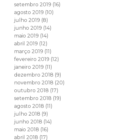
setembro 2019
(16)
agosto 2019
(10)
julho 2019
(8)
junho 2019
(14)
maio 2019
(14)
abril 2019
(12)
março 2019
(11)
fevereiro 2019
(12)
janeiro 2019
(11)
dezembro 2018
(9)
novembro 2018
(20)
outubro 2018
(17)
setembro 2018
(19)
agosto 2018
(11)
julho 2018
(9)
junho 2018
(14)
maio 2018
(16)
abril 2018
(17)