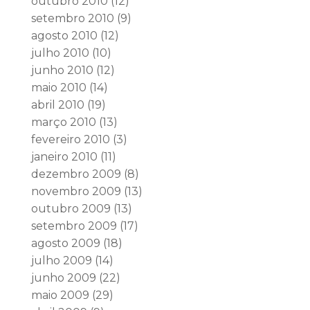
outubro 2010
(12)
setembro 2010
(9)
agosto 2010
(12)
julho 2010
(10)
junho 2010
(12)
maio 2010
(14)
abril 2010
(19)
março 2010
(13)
fevereiro 2010
(3)
janeiro 2010
(11)
dezembro 2009
(8)
novembro 2009
(13)
outubro 2009
(13)
setembro 2009
(17)
agosto 2009
(18)
julho 2009
(14)
junho 2009
(22)
maio 2009
(29)