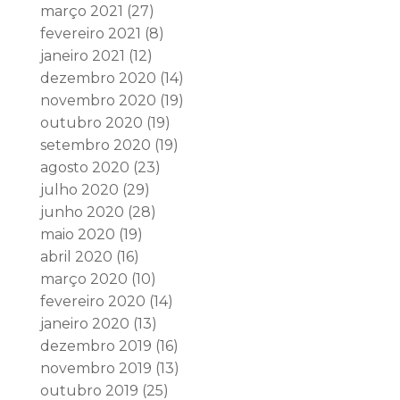
março 2021
(27)
fevereiro 2021
(8)
janeiro 2021
(12)
dezembro 2020
(14)
novembro 2020
(19)
outubro 2020
(19)
setembro 2020
(19)
agosto 2020
(23)
julho 2020
(29)
junho 2020
(28)
maio 2020
(19)
abril 2020
(16)
março 2020
(10)
fevereiro 2020
(14)
janeiro 2020
(13)
dezembro 2019
(16)
novembro 2019
(13)
outubro 2019
(25)