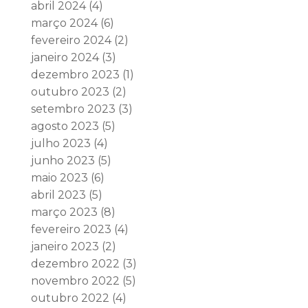
abril 2024
(4)
março 2024
(6)
fevereiro 2024
(2)
janeiro 2024
(3)
dezembro 2023
(1)
outubro 2023
(2)
setembro 2023
(3)
agosto 2023
(5)
julho 2023
(4)
junho 2023
(5)
maio 2023
(6)
abril 2023
(5)
março 2023
(8)
fevereiro 2023
(4)
janeiro 2023
(2)
dezembro 2022
(3)
novembro 2022
(5)
outubro 2022
(4)