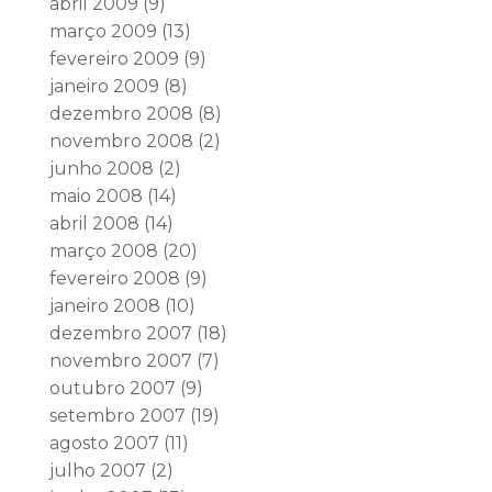
abril 2009
(9)
março 2009
(13)
fevereiro 2009
(9)
janeiro 2009
(8)
dezembro 2008
(8)
novembro 2008
(2)
junho 2008
(2)
maio 2008
(14)
abril 2008
(14)
março 2008
(20)
fevereiro 2008
(9)
janeiro 2008
(10)
dezembro 2007
(18)
novembro 2007
(7)
outubro 2007
(9)
setembro 2007
(19)
agosto 2007
(11)
julho 2007
(2)