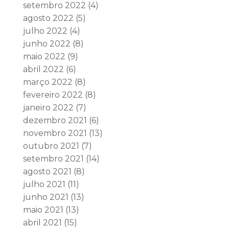
setembro 2022
(4)
agosto 2022
(5)
julho 2022
(4)
junho 2022
(8)
maio 2022
(9)
abril 2022
(6)
março 2022
(8)
fevereiro 2022
(8)
janeiro 2022
(7)
dezembro 2021
(6)
novembro 2021
(13)
outubro 2021
(7)
setembro 2021
(14)
agosto 2021
(8)
julho 2021
(11)
junho 2021
(13)
maio 2021
(13)
abril 2021
(15)