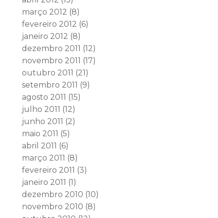
março 2012
(8)
fevereiro 2012
(6)
janeiro 2012
(8)
dezembro 2011
(12)
novembro 2011
(17)
outubro 2011
(21)
setembro 2011
(9)
agosto 2011
(15)
julho 2011
(12)
junho 2011
(2)
maio 2011
(5)
abril 2011
(6)
março 2011
(8)
fevereiro 2011
(3)
janeiro 2011
(1)
dezembro 2010
(10)
novembro 2010
(8)