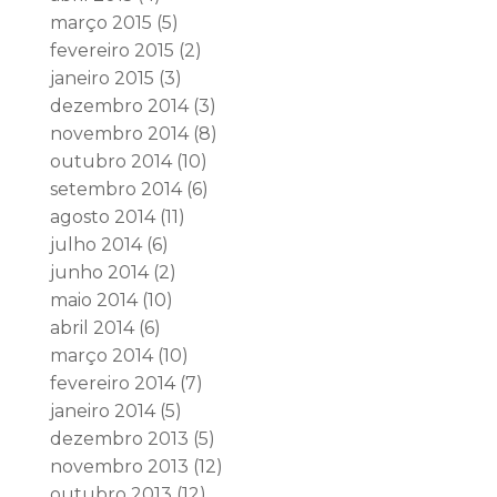
março 2015
(5)
fevereiro 2015
(2)
janeiro 2015
(3)
dezembro 2014
(3)
novembro 2014
(8)
outubro 2014
(10)
setembro 2014
(6)
agosto 2014
(11)
julho 2014
(6)
junho 2014
(2)
maio 2014
(10)
abril 2014
(6)
março 2014
(10)
fevereiro 2014
(7)
janeiro 2014
(5)
dezembro 2013
(5)
novembro 2013
(12)
outubro 2013
(12)