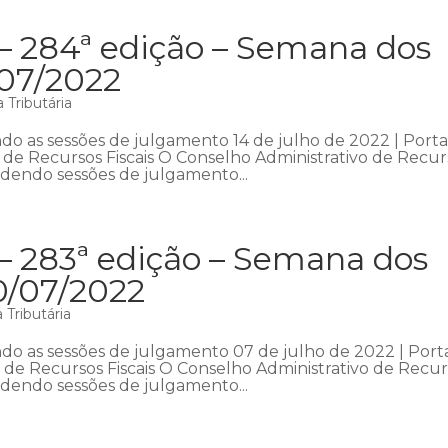
 – 284ª edição – Semana dos
/07/2022
 Tributária
o as sessões de julgamento 14 de julho de 2022 | Porta
o de Recursos Fiscais O Conselho Administrativo de Recur
ndendo sessões de julgamento...
– 283ª edição – Semana dos
0/07/2022
Tributária
o as sessões de julgamento 07 de julho de 2022 | Porta
o de Recursos Fiscais O Conselho Administrativo de Recu
ndendo sessões de julgamento...