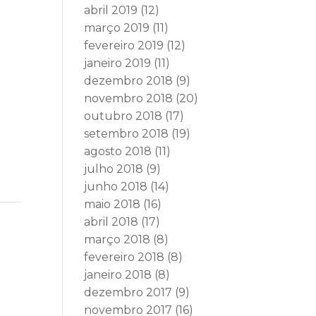
abril 2019
(12)
março 2019
(11)
fevereiro 2019
(12)
janeiro 2019
(11)
dezembro 2018
(9)
novembro 2018
(20)
outubro 2018
(17)
setembro 2018
(19)
agosto 2018
(11)
julho 2018
(9)
junho 2018
(14)
maio 2018
(16)
abril 2018
(17)
março 2018
(8)
fevereiro 2018
(8)
janeiro 2018
(8)
dezembro 2017
(9)
novembro 2017
(16)