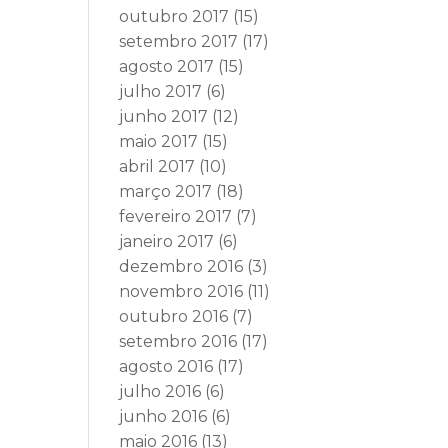
outubro 2017
(15)
setembro 2017
(17)
agosto 2017
(15)
julho 2017
(6)
junho 2017
(12)
maio 2017
(15)
abril 2017
(10)
março 2017
(18)
fevereiro 2017
(7)
janeiro 2017
(6)
dezembro 2016
(3)
novembro 2016
(11)
outubro 2016
(7)
setembro 2016
(17)
agosto 2016
(17)
julho 2016
(6)
junho 2016
(6)
maio 2016
(13)