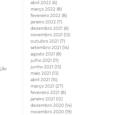
abril 2022
(6)
março 2022
(8)
fevereiro 2022
(8)
janeiro 2022
(7)
dezembro 2021
(6)
novembro 2021
(13)
outubro 2021
(7)
setembro 2021
(14)
agosto 2021
(8)
julho 2021
(11)
junho 2021
(13)
ação
maio 2021
(13)
abril 2021
(15)
março 2021
(27)
fevereiro 2021
(8)
janeiro 2021
(12)
dezembro 2020
(14)
novembro 2020
(19)