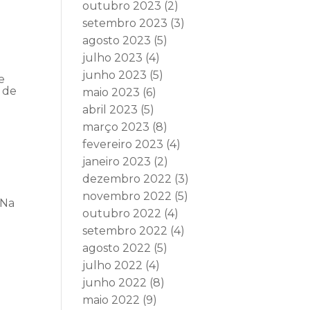
outubro 2023
(2)
setembro 2023
(3)
agosto 2023
(5)
julho 2023
(4)
junho 2023
(5)
e
 de
maio 2023
(6)
abril 2023
(5)
março 2023
(8)
fevereiro 2023
(4)
janeiro 2023
(2)
dezembro 2022
(3)
novembro 2022
(5)
 Na
outubro 2022
(4)
setembro 2022
(4)
agosto 2022
(5)
julho 2022
(4)
junho 2022
(8)
maio 2022
(9)