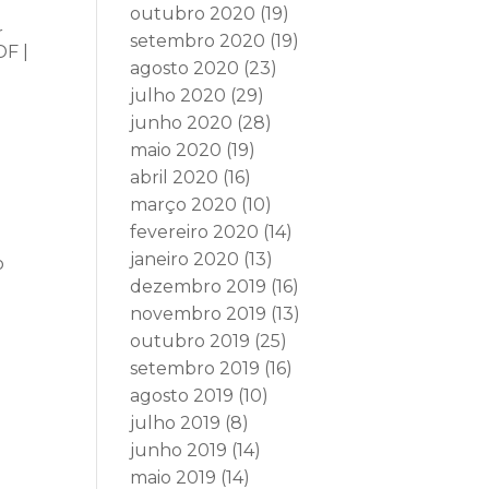
outubro 2020
(19)
r
setembro 2020
(19)
DF |
agosto 2020
(23)
julho 2020
(29)
junho 2020
(28)
maio 2020
(19)
abril 2020
(16)
março 2020
(10)
fevereiro 2020
(14)
janeiro 2020
(13)
o
dezembro 2019
(16)
novembro 2019
(13)
outubro 2019
(25)
setembro 2019
(16)
agosto 2019
(10)
julho 2019
(8)
junho 2019
(14)
maio 2019
(14)