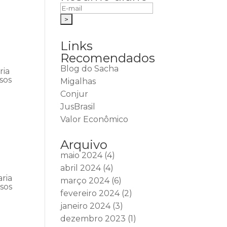
Links
Recomendados
Blog do Sacha
ria
sos
Migalhas
Conjur
JusBrasil
Valor Econômico
Arquivo
maio 2024
(4)
abril 2024
(4)
ria
março 2024
(6)
rsos
fevereiro 2024
(2)
janeiro 2024
(3)
dezembro 2023
(1)