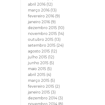
abril 2016
(12)
março 2016
(13)
fevereiro 2016
(9)
janeiro 2016
(9)
dezembro 2015
(10)
novembro 2015
(14)
outubro 2015
(13)
setembro 2015
(24)
agosto 2015
(12)
julho 2015
(12)
junho 2015
(5)
maio 2015
(5)
abril 2015
(4)
março 2015
(5)
fevereiro 2015
(2)
janeiro 2015
(3)
dezembro 2014
(3)
novembro 2014
(8)