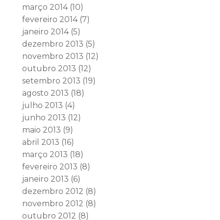
março 2014
(10)
fevereiro 2014
(7)
janeiro 2014
(5)
dezembro 2013
(5)
novembro 2013
(12)
outubro 2013
(12)
setembro 2013
(19)
agosto 2013
(18)
julho 2013
(4)
junho 2013
(12)
maio 2013
(9)
abril 2013
(16)
março 2013
(18)
fevereiro 2013
(8)
janeiro 2013
(6)
dezembro 2012
(8)
novembro 2012
(8)
outubro 2012
(8)