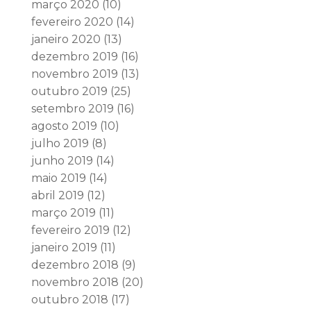
março 2020
(10)
fevereiro 2020
(14)
janeiro 2020
(13)
dezembro 2019
(16)
novembro 2019
(13)
outubro 2019
(25)
setembro 2019
(16)
agosto 2019
(10)
julho 2019
(8)
junho 2019
(14)
maio 2019
(14)
abril 2019
(12)
março 2019
(11)
fevereiro 2019
(12)
janeiro 2019
(11)
dezembro 2018
(9)
novembro 2018
(20)
outubro 2018
(17)