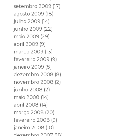
setembro 2009
(17)
agosto 2009
(18)
julho 2009
(14)
junho 2009
(22)
maio 2009
(29)
abril 2009
(9)
março 2009
(13)
fevereiro 2009
(9)
janeiro 2009
(8)
dezembro 2008
(8)
novembro 2008
(2)
junho 2008
(2)
maio 2008
(14)
abril 2008
(14)
março 2008
(20)
fevereiro 2008
(9)
janeiro 2008
(10)
dezembro 2007
(18)