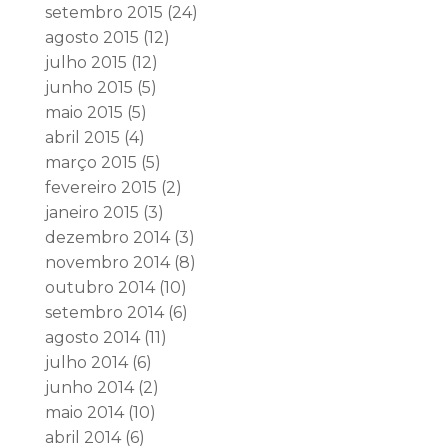
setembro 2015
(24)
agosto 2015
(12)
julho 2015
(12)
junho 2015
(5)
maio 2015
(5)
abril 2015
(4)
março 2015
(5)
fevereiro 2015
(2)
janeiro 2015
(3)
dezembro 2014
(3)
novembro 2014
(8)
outubro 2014
(10)
setembro 2014
(6)
agosto 2014
(11)
julho 2014
(6)
junho 2014
(2)
maio 2014
(10)
abril 2014
(6)