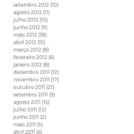
setembro 2012
(10)
agosto 2012
(11)
julho 2012
(10)
junho 2012
(9)
maio 2012
(18)
abril 2012
(15)
março 2012
(8)
fevereiro 2012
(6)
janeiro 2012
(8)
dezembro 2011
(12)
novembro 2011
(17)
outubro 2011
(21)
setembro 2011
(9)
agosto 2011
(15)
julho 2011
(12)
junho 2011
(2)
maio 2011
(5)
abril 2011
(6)