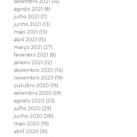
setembro 2021
(14)
agosto 2021
(8)
julho 2021
(11)
junho 2021
(13)
maio 2021
(13)
abril 2021
(15)
março 2021
(27)
fevereiro 2021
(8)
janeiro 2021
(12)
dezembro 2020
(14)
novembro 2020
(19)
outubro 2020
(19)
setembro 2020
(19)
agosto 2020
(23)
julho 2020
(29)
junho 2020
(28)
maio 2020
(19)
abril 2020
(16)