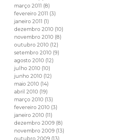
março 2011
(8)
fevereiro 2011
(3)
janeiro 2011
(1)
dezembro 2010
(10)
novembro 2010
(8)
outubro 2010
(12)
setembro 2010
(9)
agosto 2010
(12)
julho 2010
(10)
junho 2010
(12)
maio 2010
(14)
abril 2010
(19)
março 2010
(13)
fevereiro 2010
(3)
janeiro 2010
(11)
dezembro 2009
(8)
novembro 2009
(13)
outubro 2009
(13)