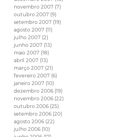
novembro 2007
(7)
outubro 2007
(9)
setembro 2007
(19)
agosto 2007
(11)
julho 2007
(2)
junho 2007
(13)
maio 2007
(18)
abril 2007
(13)
março 2007
(21)
fevereiro 2007
(6)
janeiro 2007
(10)
dezembro 2006
(19)
novembro 2006
(22)
outubro 2006
(25)
setembro 2006
(20)
agosto 2006
(22)
julho 2006
(10)
junho 2006
(17)