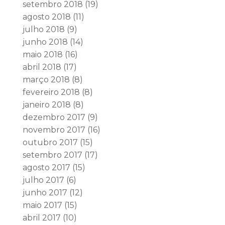
setembro 2018
(19)
agosto 2018
(11)
julho 2018
(9)
junho 2018
(14)
maio 2018
(16)
abril 2018
(17)
março 2018
(8)
fevereiro 2018
(8)
janeiro 2018
(8)
dezembro 2017
(9)
novembro 2017
(16)
outubro 2017
(15)
setembro 2017
(17)
agosto 2017
(15)
julho 2017
(6)
junho 2017
(12)
maio 2017
(15)
abril 2017
(10)