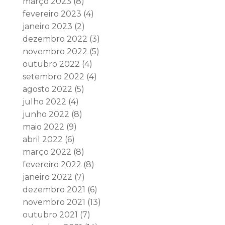
março 2023
(8)
fevereiro 2023
(4)
janeiro 2023
(2)
dezembro 2022
(3)
novembro 2022
(5)
outubro 2022
(4)
setembro 2022
(4)
agosto 2022
(5)
julho 2022
(4)
junho 2022
(8)
maio 2022
(9)
abril 2022
(6)
março 2022
(8)
fevereiro 2022
(8)
janeiro 2022
(7)
dezembro 2021
(6)
novembro 2021
(13)
outubro 2021
(7)