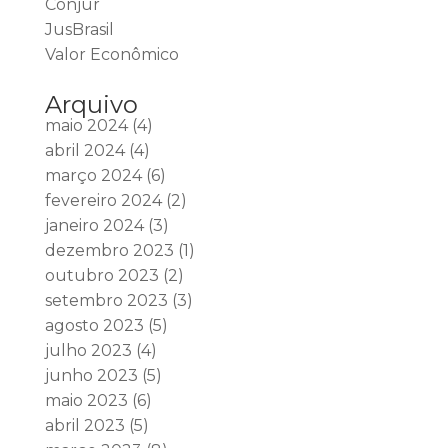
Conjur
JusBrasil
Valor Econômico
Arquivo
maio 2024
(4)
abril 2024
(4)
março 2024
(6)
fevereiro 2024
(2)
janeiro 2024
(3)
dezembro 2023
(1)
outubro 2023
(2)
setembro 2023
(3)
agosto 2023
(5)
julho 2023
(4)
junho 2023
(5)
maio 2023
(6)
abril 2023
(5)