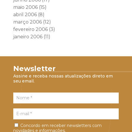
maio 2006
(15)
abril 2006
(8)
março 2006
(12)
fevereiro 2006
(3)
janeiro 2006
(11)
Newsletter
Assine e receba nossas atualizações direto em
seu email.
Concordo em receber newsletters com
novidades e informações.