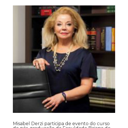
Misabel Derzi participa de evento do curso