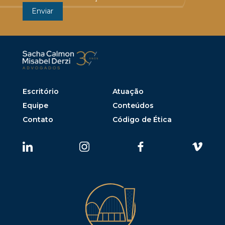
Escritório
Atuação
Equipe
Conteúdos
Contato
Código de Ética