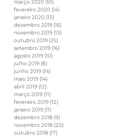
março 2020
(10)
fevereiro 2020
(14)
janeiro 2020
(13)
dezembro 2019
(16)
novembro 2019
(13)
outubro 2019
(25)
setembro 2019
(16)
agosto 2019
(10)
julho 2019
(8)
junho 2019
(14)
maio 2019
(14)
abril 2019
(12)
março 2019
(11)
fevereiro 2019
(12)
janeiro 2019
(11)
dezembro 2018
(9)
novembro 2018
(20)
outubro 2018
(17)