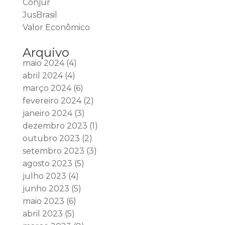
Conjur
JusBrasil
Valor Econômico
Arquivo
maio 2024
(4)
abril 2024
(4)
março 2024
(6)
fevereiro 2024
(2)
janeiro 2024
(3)
dezembro 2023
(1)
outubro 2023
(2)
setembro 2023
(3)
agosto 2023
(5)
julho 2023
(4)
junho 2023
(5)
maio 2023
(6)
abril 2023
(5)