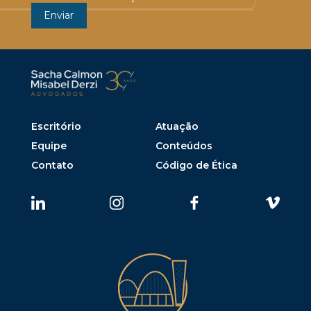
Escritório
Atuação
Equipe
Conteúdos
Contato
Código de Ética