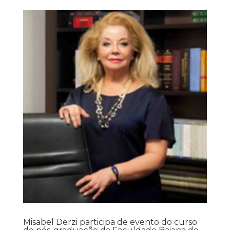
Misabel Derzi participa de evento do curso