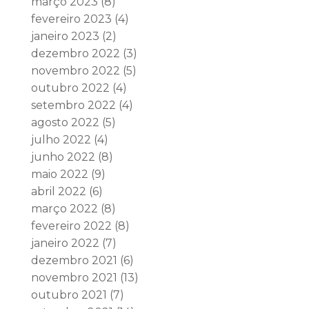
março 2023
(8)
fevereiro 2023
(4)
janeiro 2023
(2)
dezembro 2022
(3)
novembro 2022
(5)
outubro 2022
(4)
setembro 2022
(4)
agosto 2022
(5)
julho 2022
(4)
junho 2022
(8)
maio 2022
(9)
abril 2022
(6)
março 2022
(8)
fevereiro 2022
(8)
janeiro 2022
(7)
dezembro 2021
(6)
novembro 2021
(13)
outubro 2021
(7)