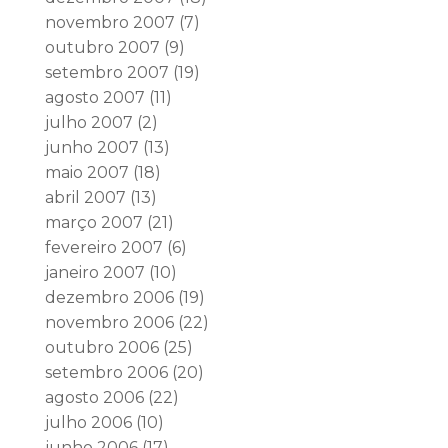
novembro 2007
(7)
outubro 2007
(9)
setembro 2007
(19)
agosto 2007
(11)
julho 2007
(2)
junho 2007
(13)
maio 2007
(18)
abril 2007
(13)
março 2007
(21)
fevereiro 2007
(6)
janeiro 2007
(10)
dezembro 2006
(19)
novembro 2006
(22)
outubro 2006
(25)
setembro 2006
(20)
agosto 2006
(22)
julho 2006
(10)
junho 2006
(17)