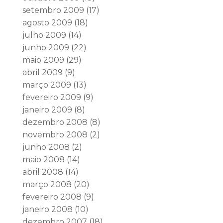
setembro 2009
(17)
agosto 2009
(18)
julho 2009
(14)
junho 2009
(22)
maio 2009
(29)
abril 2009
(9)
março 2009
(13)
fevereiro 2009
(9)
janeiro 2009
(8)
dezembro 2008
(8)
novembro 2008
(2)
junho 2008
(2)
maio 2008
(14)
abril 2008
(14)
março 2008
(20)
fevereiro 2008
(9)
janeiro 2008
(10)
dezembro 2007
(18)