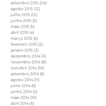
setembro 2015
(24)
agosto 2015
(12)
julho 2015
(12)
junho 2015
(5)
maio 2015
(5)
abril 2015
(4)
março 2015
(5)
fevereiro 2015
(2)
janeiro 2015
(3)
dezembro 2014
(3)
novembro 2014
(8)
outubro 2014
(10)
setembro 2014
(6)
agosto 2014
(11)
julho 2014
(6)
junho 2014
(2)
maio 2014
(10)
abril 2014
(6)