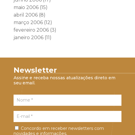
maio 2006
(15)
abril 2006
(8)
março 2006
(12)
fevereiro 2006
(3)
janeiro 2006
(11)
Newsletter
Assine e receba nossas atualizações direto em
seu email.
Concordo em receber newsletters com
novidades e informações.