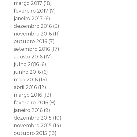
março 2017
(18)
fevereiro 2017
(7)
janeiro 2017
(6)
dezembro 2016
(3)
novembro 2016
(11)
outubro 2016
(7)
setembro 2016
(17)
agosto 2016
(17)
julho 2016
(6)
junho 2016
(6)
maio 2016
(13)
abril 2016
(12)
março 2016
(13)
fevereiro 2016
(9)
janeiro 2016
(9)
dezembro 2015
(10)
novembro 2015
(14)
outubro 2015
(13)