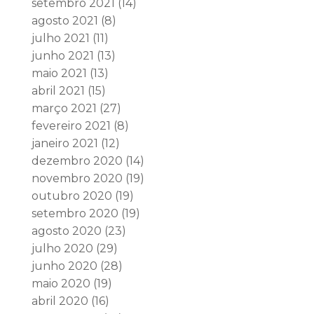
setembro 2021
(14)
agosto 2021
(8)
julho 2021
(11)
junho 2021
(13)
maio 2021
(13)
abril 2021
(15)
março 2021
(27)
fevereiro 2021
(8)
janeiro 2021
(12)
dezembro 2020
(14)
novembro 2020
(19)
outubro 2020
(19)
setembro 2020
(19)
agosto 2020
(23)
julho 2020
(29)
junho 2020
(28)
maio 2020
(19)
abril 2020
(16)