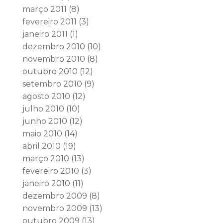
março 2011
(8)
fevereiro 2011
(3)
janeiro 2011
(1)
dezembro 2010
(10)
novembro 2010
(8)
outubro 2010
(12)
setembro 2010
(9)
agosto 2010
(12)
julho 2010
(10)
junho 2010
(12)
maio 2010
(14)
abril 2010
(19)
março 2010
(13)
fevereiro 2010
(3)
janeiro 2010
(11)
dezembro 2009
(8)
novembro 2009
(13)
outubro 2009
(13)