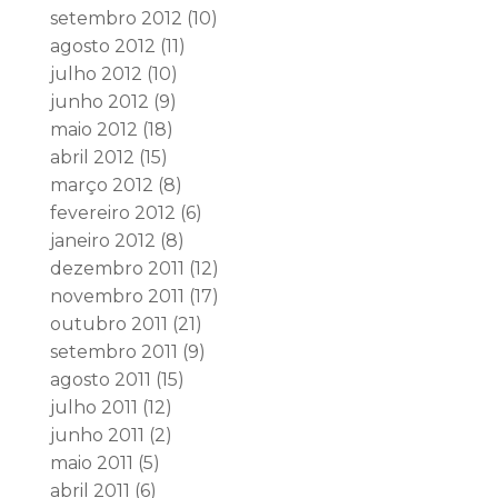
setembro 2012
(10)
agosto 2012
(11)
julho 2012
(10)
junho 2012
(9)
maio 2012
(18)
abril 2012
(15)
março 2012
(8)
fevereiro 2012
(6)
janeiro 2012
(8)
dezembro 2011
(12)
novembro 2011
(17)
outubro 2011
(21)
setembro 2011
(9)
agosto 2011
(15)
julho 2011
(12)
junho 2011
(2)
maio 2011
(5)
abril 2011
(6)