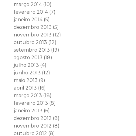
março 2014
(10)
fevereiro 2014
(7)
janeiro 2014
(5)
dezembro 2013
(5)
novembro 2013
(12)
outubro 2013
(12)
setembro 2013
(19)
agosto 2013
(18)
julho 2013
(4)
junho 2013
(12)
maio 2013
(9)
abril 2013
(16)
março 2013
(18)
fevereiro 2013
(8)
janeiro 2013
(6)
dezembro 2012
(8)
novembro 2012
(8)
outubro 2012
(8)