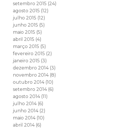
setembro 2015
(24)
agosto 2015
(12)
julho 2015
(12)
junho 2015
(5)
maio 2015
(5)
abril 2015
(4)
março 2015
(5)
fevereiro 2015
(2)
janeiro 2015
(3)
dezembro 2014
(3)
novembro 2014
(8)
outubro 2014
(10)
setembro 2014
(6)
agosto 2014
(11)
julho 2014
(6)
junho 2014
(2)
maio 2014
(10)
abril 2014
(6)