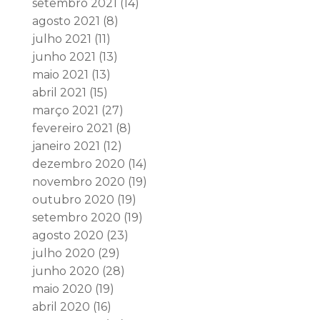
setembro 2021
(14)
agosto 2021
(8)
julho 2021
(11)
junho 2021
(13)
maio 2021
(13)
abril 2021
(15)
março 2021
(27)
fevereiro 2021
(8)
janeiro 2021
(12)
dezembro 2020
(14)
novembro 2020
(19)
outubro 2020
(19)
setembro 2020
(19)
agosto 2020
(23)
julho 2020
(29)
junho 2020
(28)
maio 2020
(19)
abril 2020
(16)