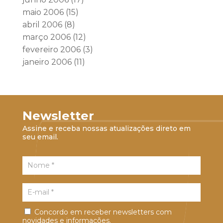
maio 2006
(15)
abril 2006
(8)
março 2006
(12)
fevereiro 2006
(3)
janeiro 2006
(11)
Newsletter
Assine e receba nossas atualizações direto em
seu email.
Concordo em receber newsletters com
novidades e informações.