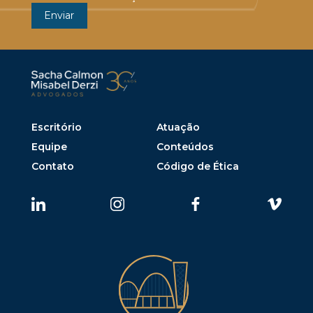
Escritório
Atuação
Equipe
Conteúdos
Contato
Código de Ética