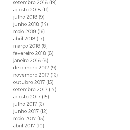
setembro 2018
(19)
agosto 2018
(11)
julho 2018
(9)
junho 2018
(14)
maio 2018
(16)
abril 2018
(17)
março 2018
(8)
fevereiro 2018
(8)
janeiro 2018
(8)
dezembro 2017
(9)
novembro 2017
(16)
outubro 2017
(15)
setembro 2017
(17)
agosto 2017
(15)
julho 2017
(6)
junho 2017
(12)
maio 2017
(15)
abril 2017
(10)