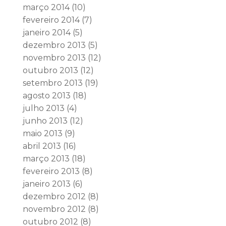
março 2014
(10)
fevereiro 2014
(7)
janeiro 2014
(5)
dezembro 2013
(5)
novembro 2013
(12)
outubro 2013
(12)
setembro 2013
(19)
agosto 2013
(18)
julho 2013
(4)
junho 2013
(12)
maio 2013
(9)
abril 2013
(16)
março 2013
(18)
fevereiro 2013
(8)
janeiro 2013
(6)
dezembro 2012
(8)
novembro 2012
(8)
outubro 2012
(8)