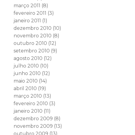
março 2011
(8)
fevereiro 2011
(3)
janeiro 2011
(1)
dezembro 2010
(10)
novembro 2010
(8)
outubro 2010
(12)
setembro 2010
(9)
agosto 2010
(12)
julho 2010
(10)
junho 2010
(12)
maio 2010
(14)
abril 2010
(19)
março 2010
(13)
fevereiro 2010
(3)
janeiro 2010
(11)
dezembro 2009
(8)
novembro 2009
(13)
outubro 2009
(13)