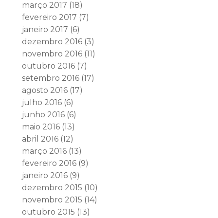
março 2017
(18)
fevereiro 2017
(7)
janeiro 2017
(6)
dezembro 2016
(3)
novembro 2016
(11)
outubro 2016
(7)
setembro 2016
(17)
agosto 2016
(17)
julho 2016
(6)
junho 2016
(6)
maio 2016
(13)
abril 2016
(12)
março 2016
(13)
fevereiro 2016
(9)
janeiro 2016
(9)
dezembro 2015
(10)
novembro 2015
(14)
outubro 2015
(13)