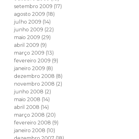
setembro 2009
(17)
agosto 2009
(18)
julho 2009
(14)
junho 2009
(22)
maio 2009
(29)
abril 2009
(9)
março 2009
(13)
fevereiro 2009
(9)
janeiro 2009
(8)
dezembro 2008
(8)
novembro 2008
(2)
junho 2008
(2)
maio 2008
(14)
abril 2008
(14)
março 2008
(20)
fevereiro 2008
(9)
janeiro 2008
(10)
dezembro 2007
(18)