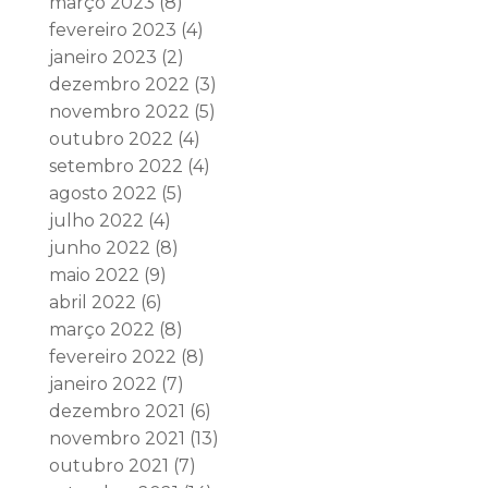
março 2023
(8)
fevereiro 2023
(4)
janeiro 2023
(2)
dezembro 2022
(3)
novembro 2022
(5)
outubro 2022
(4)
setembro 2022
(4)
agosto 2022
(5)
julho 2022
(4)
junho 2022
(8)
maio 2022
(9)
abril 2022
(6)
março 2022
(8)
fevereiro 2022
(8)
janeiro 2022
(7)
dezembro 2021
(6)
novembro 2021
(13)
outubro 2021
(7)