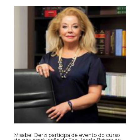
Misabel Derzi participa de evento do curso