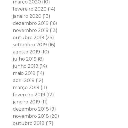
março 2020
(10)
fevereiro 2020
(14)
janeiro 2020
(13)
dezembro 2019
(16)
novembro 2019
(13)
outubro 2019
(25)
setembro 2019
(16)
agosto 2019
(10)
julho 2019
(8)
junho 2019
(14)
maio 2019
(14)
abril 2019
(12)
março 2019
(11)
fevereiro 2019
(12)
janeiro 2019
(11)
dezembro 2018
(9)
novembro 2018
(20)
outubro 2018
(17)