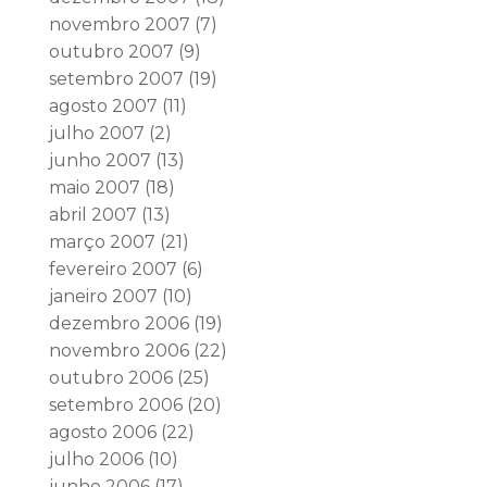
novembro 2007
(7)
outubro 2007
(9)
setembro 2007
(19)
agosto 2007
(11)
julho 2007
(2)
junho 2007
(13)
maio 2007
(18)
abril 2007
(13)
março 2007
(21)
fevereiro 2007
(6)
janeiro 2007
(10)
dezembro 2006
(19)
novembro 2006
(22)
outubro 2006
(25)
setembro 2006
(20)
agosto 2006
(22)
julho 2006
(10)
junho 2006
(17)