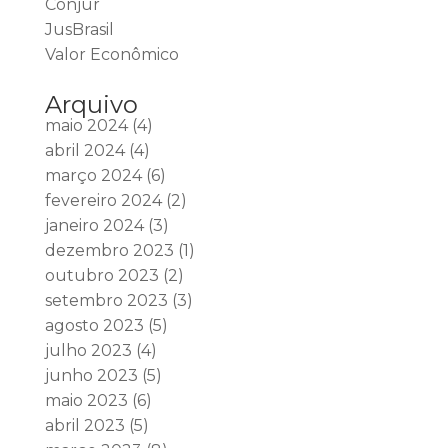
Conjur
JusBrasil
Valor Econômico
Arquivo
maio 2024
(4)
abril 2024
(4)
março 2024
(6)
fevereiro 2024
(2)
janeiro 2024
(3)
dezembro 2023
(1)
outubro 2023
(2)
setembro 2023
(3)
agosto 2023
(5)
julho 2023
(4)
junho 2023
(5)
maio 2023
(6)
abril 2023
(5)