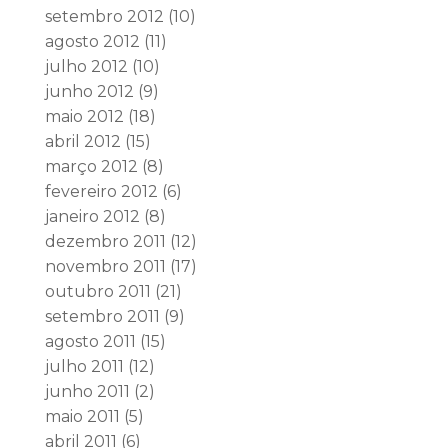
setembro 2012
(10)
agosto 2012
(11)
julho 2012
(10)
junho 2012
(9)
maio 2012
(18)
abril 2012
(15)
março 2012
(8)
fevereiro 2012
(6)
janeiro 2012
(8)
dezembro 2011
(12)
novembro 2011
(17)
outubro 2011
(21)
setembro 2011
(9)
agosto 2011
(15)
julho 2011
(12)
junho 2011
(2)
maio 2011
(5)
abril 2011
(6)