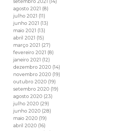
setembro 2021
(14)
agosto 2021
(8)
julho 2021
(11)
junho 2021
(13)
maio 2021
(13)
abril 2021
(15)
março 2021
(27)
fevereiro 2021
(8)
janeiro 2021
(12)
dezembro 2020
(14)
novembro 2020
(19)
outubro 2020
(19)
setembro 2020
(19)
agosto 2020
(23)
julho 2020
(29)
junho 2020
(28)
maio 2020
(19)
abril 2020
(16)