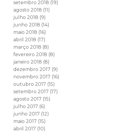
setembro 2018
(19)
agosto 2018
(11)
julho 2018
(9)
junho 2018
(14)
maio 2018
(16)
abril 2018
(17)
março 2018
(8)
fevereiro 2018
(8)
janeiro 2018
(8)
dezembro 2017
(9)
novembro 2017
(16)
outubro 2017
(15)
setembro 2017
(17)
agosto 2017
(15)
julho 2017
(6)
junho 2017
(12)
maio 2017
(15)
abril 2017
(10)