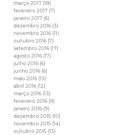
março 2017
(18)
fevereiro 2017
(7)
janeiro 2017
(6)
dezembro 2016
(3)
novembro 2016
(11)
outubro 2016
(7)
setembro 2016
(17)
agosto 2016
(17)
julho 2016
(6)
junho 2016
(6)
maio 2016
(13)
abril 2016
(12)
março 2016
(13)
fevereiro 2016
(9)
janeiro 2016
(9)
dezembro 2015
(10)
novembro 2015
(14)
outubro 2015
(13)