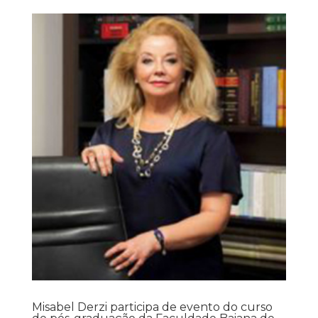
Misabel Derzi participa de evento do curso