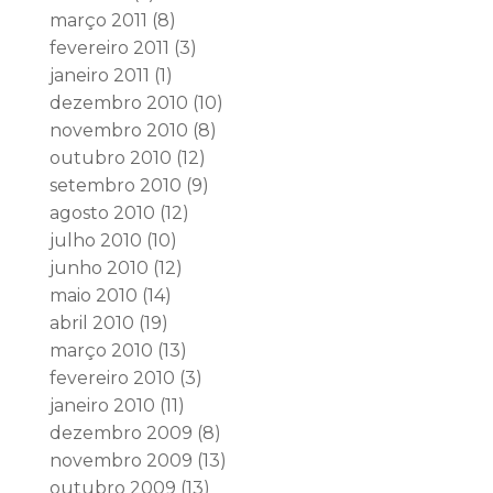
março 2011
(8)
fevereiro 2011
(3)
janeiro 2011
(1)
dezembro 2010
(10)
novembro 2010
(8)
outubro 2010
(12)
setembro 2010
(9)
agosto 2010
(12)
julho 2010
(10)
junho 2010
(12)
maio 2010
(14)
abril 2010
(19)
março 2010
(13)
fevereiro 2010
(3)
janeiro 2010
(11)
dezembro 2009
(8)
novembro 2009
(13)
outubro 2009
(13)