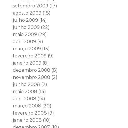
setembro 2009
(17)
agosto 2009
(18)
julho 2009
(14)
junho 2009
(22)
maio 2009
(29)
abril 2009
(9)
março 2009
(13)
fevereiro 2009
(9)
janeiro 2009
(8)
dezembro 2008
(8)
novembro 2008
(2)
junho 2008
(2)
maio 2008
(14)
abril 2008
(14)
março 2008
(20)
fevereiro 2008
(9)
janeiro 2008
(10)
dezembro 2007
(18)