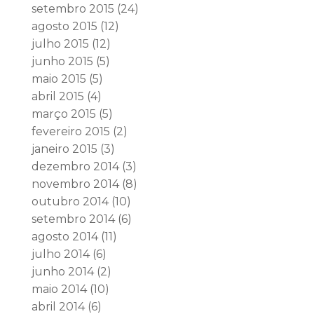
setembro 2015
(24)
agosto 2015
(12)
julho 2015
(12)
junho 2015
(5)
maio 2015
(5)
abril 2015
(4)
março 2015
(5)
fevereiro 2015
(2)
janeiro 2015
(3)
dezembro 2014
(3)
novembro 2014
(8)
outubro 2014
(10)
setembro 2014
(6)
agosto 2014
(11)
julho 2014
(6)
junho 2014
(2)
maio 2014
(10)
abril 2014
(6)