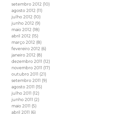
setembro 2012
(10)
agosto 2012
(11)
julho 2012
(10)
junho 2012
(9)
maio 2012
(18)
abril 2012
(15)
março 2012
(8)
fevereiro 2012
(6)
janeiro 2012
(8)
dezembro 2011
(12)
novembro 2011
(17)
outubro 2011
(21)
setembro 2011
(9)
agosto 2011
(15)
julho 2011
(12)
junho 2011
(2)
maio 2011
(5)
abril 2011
(6)