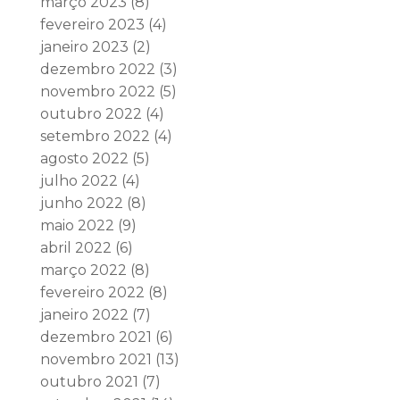
março 2023
(8)
fevereiro 2023
(4)
janeiro 2023
(2)
dezembro 2022
(3)
novembro 2022
(5)
outubro 2022
(4)
setembro 2022
(4)
agosto 2022
(5)
julho 2022
(4)
junho 2022
(8)
maio 2022
(9)
abril 2022
(6)
março 2022
(8)
fevereiro 2022
(8)
janeiro 2022
(7)
dezembro 2021
(6)
novembro 2021
(13)
outubro 2021
(7)