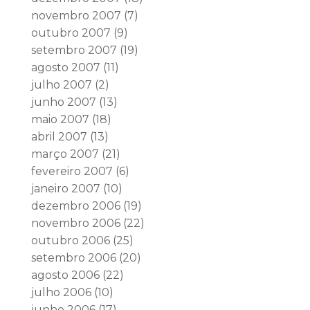
novembro 2007
(7)
outubro 2007
(9)
setembro 2007
(19)
agosto 2007
(11)
julho 2007
(2)
junho 2007
(13)
maio 2007
(18)
abril 2007
(13)
março 2007
(21)
fevereiro 2007
(6)
janeiro 2007
(10)
dezembro 2006
(19)
novembro 2006
(22)
outubro 2006
(25)
setembro 2006
(20)
agosto 2006
(22)
julho 2006
(10)
junho 2006
(17)