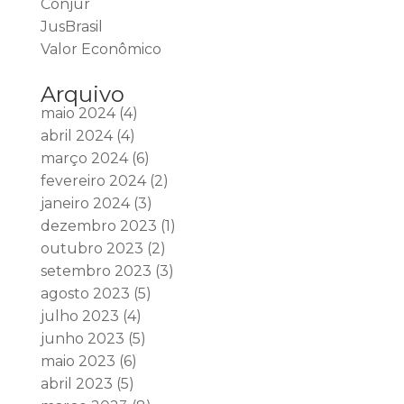
Conjur
JusBrasil
Valor Econômico
Arquivo
maio 2024
(4)
abril 2024
(4)
março 2024
(6)
fevereiro 2024
(2)
janeiro 2024
(3)
dezembro 2023
(1)
outubro 2023
(2)
setembro 2023
(3)
agosto 2023
(5)
julho 2023
(4)
junho 2023
(5)
maio 2023
(6)
abril 2023
(5)