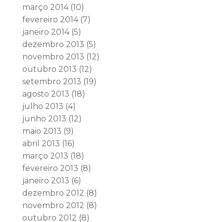
março 2014
(10)
fevereiro 2014
(7)
janeiro 2014
(5)
dezembro 2013
(5)
novembro 2013
(12)
outubro 2013
(12)
setembro 2013
(19)
agosto 2013
(18)
julho 2013
(4)
junho 2013
(12)
maio 2013
(9)
abril 2013
(16)
março 2013
(18)
fevereiro 2013
(8)
janeiro 2013
(6)
dezembro 2012
(8)
novembro 2012
(8)
outubro 2012
(8)