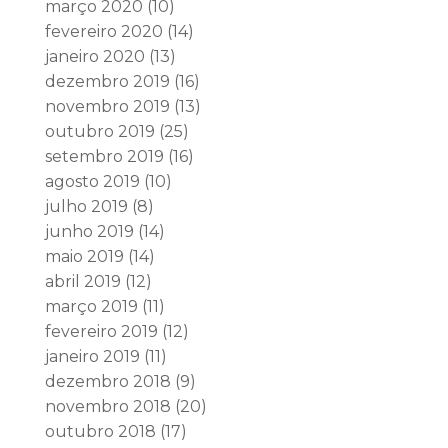
março 2020
(10)
fevereiro 2020
(14)
janeiro 2020
(13)
dezembro 2019
(16)
novembro 2019
(13)
outubro 2019
(25)
setembro 2019
(16)
agosto 2019
(10)
julho 2019
(8)
junho 2019
(14)
maio 2019
(14)
abril 2019
(12)
março 2019
(11)
fevereiro 2019
(12)
janeiro 2019
(11)
dezembro 2018
(9)
novembro 2018
(20)
outubro 2018
(17)