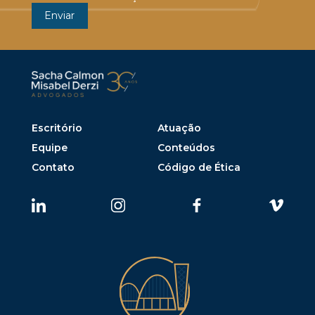
Escritório
Atuação
Equipe
Conteúdos
Contato
Código de Ética