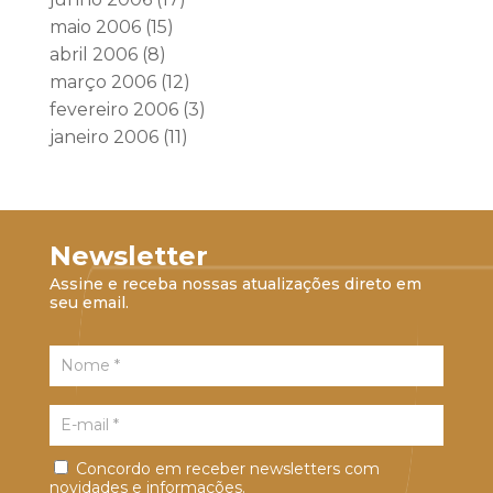
maio 2006
(15)
abril 2006
(8)
março 2006
(12)
fevereiro 2006
(3)
janeiro 2006
(11)
Newsletter
Assine e receba nossas atualizações direto em
seu email.
Concordo em receber newsletters com
novidades e informações.