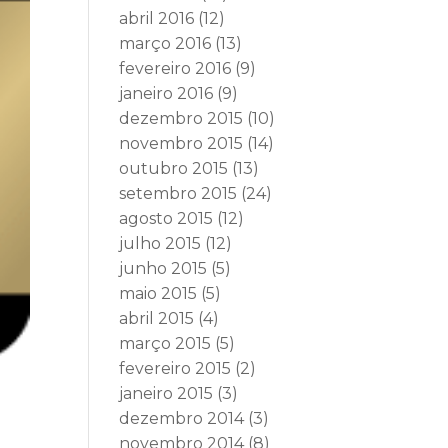
abril 2016
(12)
março 2016
(13)
fevereiro 2016
(9)
janeiro 2016
(9)
dezembro 2015
(10)
novembro 2015
(14)
outubro 2015
(13)
setembro 2015
(24)
agosto 2015
(12)
julho 2015
(12)
junho 2015
(5)
maio 2015
(5)
abril 2015
(4)
março 2015
(5)
fevereiro 2015
(2)
janeiro 2015
(3)
dezembro 2014
(3)
novembro 2014
(8)