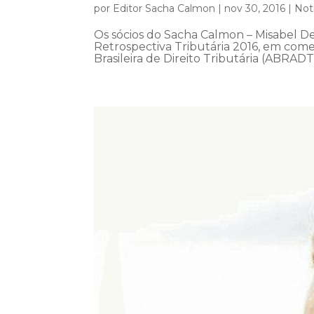
por
Editor Sacha Calmon
|
nov 30, 2016
|
Not
Os sócios do Sacha Calmon – Misabel 
Retrospectiva Tributária 2016, em com
Brasileira de Direito Tributária (ABRADT