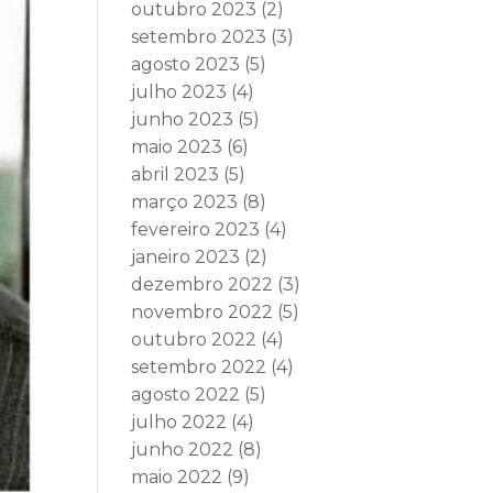
outubro 2023
(2)
setembro 2023
(3)
agosto 2023
(5)
julho 2023
(4)
junho 2023
(5)
maio 2023
(6)
abril 2023
(5)
março 2023
(8)
fevereiro 2023
(4)
janeiro 2023
(2)
dezembro 2022
(3)
novembro 2022
(5)
outubro 2022
(4)
setembro 2022
(4)
agosto 2022
(5)
julho 2022
(4)
junho 2022
(8)
maio 2022
(9)