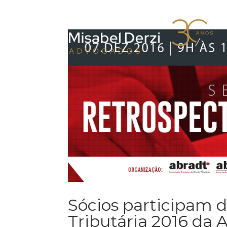
Sócios participam 
Tributária 2016 da 