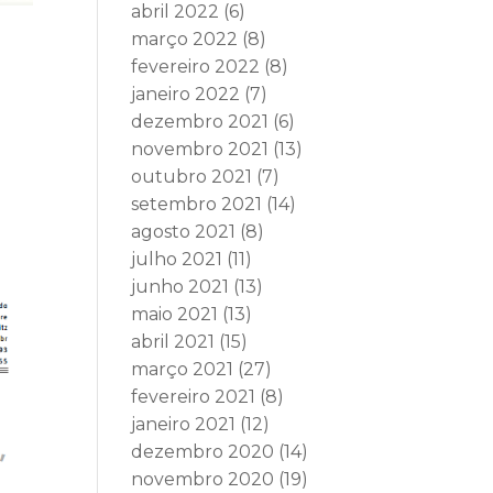
abril 2022
(6)
março 2022
(8)
fevereiro 2022
(8)
janeiro 2022
(7)
dezembro 2021
(6)
novembro 2021
(13)
outubro 2021
(7)
setembro 2021
(14)
agosto 2021
(8)
julho 2021
(11)
junho 2021
(13)
maio 2021
(13)
abril 2021
(15)
março 2021
(27)
fevereiro 2021
(8)
janeiro 2021
(12)
dezembro 2020
(14)
novembro 2020
(19)