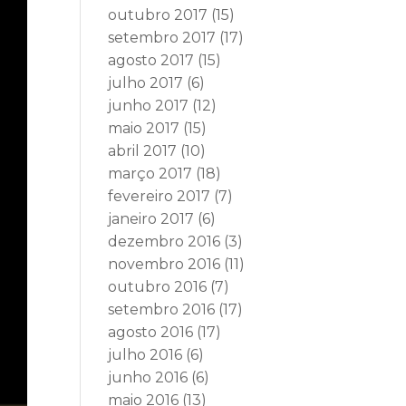
outubro 2017
(15)
setembro 2017
(17)
agosto 2017
(15)
julho 2017
(6)
junho 2017
(12)
maio 2017
(15)
abril 2017
(10)
março 2017
(18)
fevereiro 2017
(7)
janeiro 2017
(6)
dezembro 2016
(3)
novembro 2016
(11)
outubro 2016
(7)
setembro 2016
(17)
agosto 2016
(17)
julho 2016
(6)
junho 2016
(6)
maio 2016
(13)