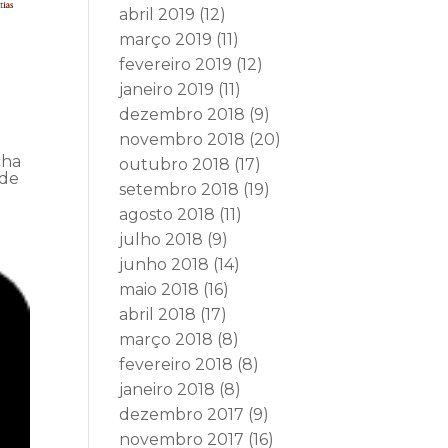
abril 2019
(12)
março 2019
(11)
fevereiro 2019
(12)
janeiro 2019
(11)
dezembro 2018
(9)
novembro 2018
(20)
cha
outubro 2018
(17)
 de
setembro 2018
(19)
agosto 2018
(11)
julho 2018
(9)
junho 2018
(14)
maio 2018
(16)
abril 2018
(17)
março 2018
(8)
fevereiro 2018
(8)
janeiro 2018
(8)
dezembro 2017
(9)
novembro 2017
(16)