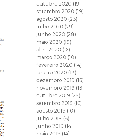
outubro 2020
(19)
setembro 2020
(19)
agosto 2020
(23)
julho 2020
(29)
junho 2020
(28)
maio 2020
(19)
abril 2020
(16)
março 2020
(10)
fevereiro 2020
(14)
janeiro 2020
(13)
dezembro 2019
(16)
novembro 2019
(13)
outubro 2019
(25)
setembro 2019
(16)
agosto 2019
(10)
julho 2019
(8)
junho 2019
(14)
maio 2019
(14)