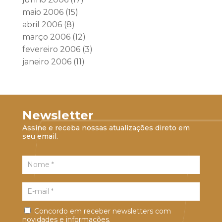
maio 2006
(15)
abril 2006
(8)
março 2006
(12)
fevereiro 2006
(3)
janeiro 2006
(11)
Newsletter
Assine e receba nossas atualizações direto em
seu email.
Concordo em receber newsletters com
novidades e informações.