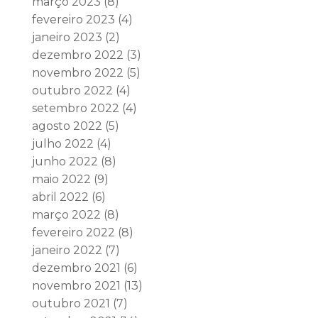
março 2023
(8)
fevereiro 2023
(4)
janeiro 2023
(2)
dezembro 2022
(3)
novembro 2022
(5)
outubro 2022
(4)
setembro 2022
(4)
agosto 2022
(5)
julho 2022
(4)
junho 2022
(8)
maio 2022
(9)
abril 2022
(6)
março 2022
(8)
fevereiro 2022
(8)
janeiro 2022
(7)
dezembro 2021
(6)
novembro 2021
(13)
outubro 2021
(7)