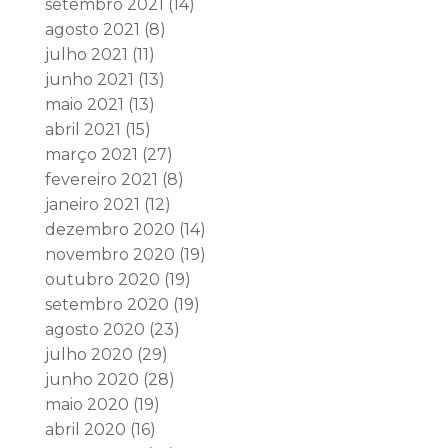
setembro 2021
(14)
agosto 2021
(8)
julho 2021
(11)
junho 2021
(13)
maio 2021
(13)
abril 2021
(15)
março 2021
(27)
fevereiro 2021
(8)
janeiro 2021
(12)
dezembro 2020
(14)
novembro 2020
(19)
outubro 2020
(19)
setembro 2020
(19)
agosto 2020
(23)
julho 2020
(29)
junho 2020
(28)
maio 2020
(19)
abril 2020
(16)