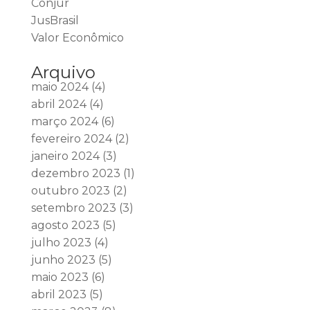
Conjur
JusBrasil
Valor Econômico
Arquivo
maio 2024
(4)
abril 2024
(4)
março 2024
(6)
fevereiro 2024
(2)
janeiro 2024
(3)
dezembro 2023
(1)
outubro 2023
(2)
setembro 2023
(3)
agosto 2023
(5)
julho 2023
(4)
junho 2023
(5)
maio 2023
(6)
abril 2023
(5)