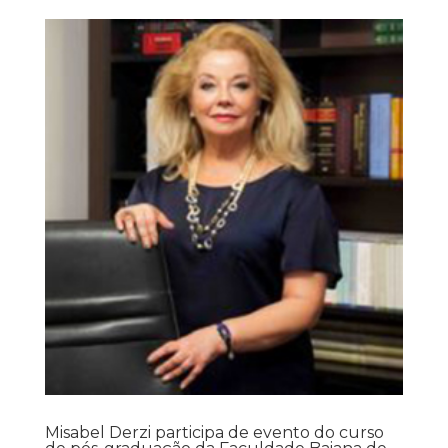
Misabel Derzi participa de evento do curso