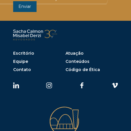
Escritório
Atuação
Equipe
Conteúdos
Contato
Código de Ética