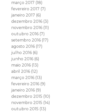
março 2017
(18)
fevereiro 2017
(7)
janeiro 2017
(6)
dezembro 2016
(3)
novembro 2016
(11)
outubro 2016
(7)
setembro 2016
(17)
agosto 2016
(17)
julho 2016
(6)
junho 2016
(6)
maio 2016
(13)
abril 2016
(12)
março 2016
(13)
fevereiro 2016
(9)
janeiro 2016
(9)
dezembro 2015
(10)
novembro 2015
(14)
outubro 2015
(13)