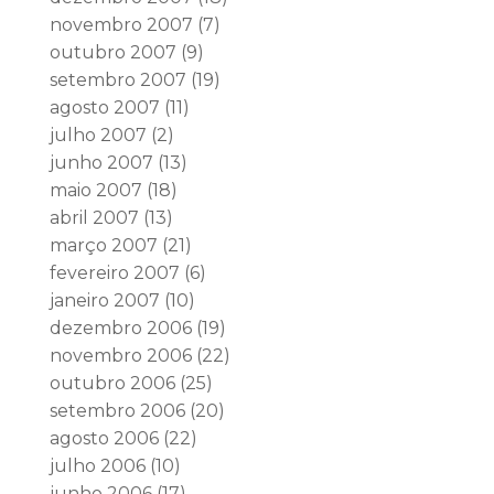
novembro 2007
(7)
outubro 2007
(9)
setembro 2007
(19)
agosto 2007
(11)
julho 2007
(2)
junho 2007
(13)
maio 2007
(18)
abril 2007
(13)
março 2007
(21)
fevereiro 2007
(6)
janeiro 2007
(10)
dezembro 2006
(19)
novembro 2006
(22)
outubro 2006
(25)
setembro 2006
(20)
agosto 2006
(22)
julho 2006
(10)
junho 2006
(17)