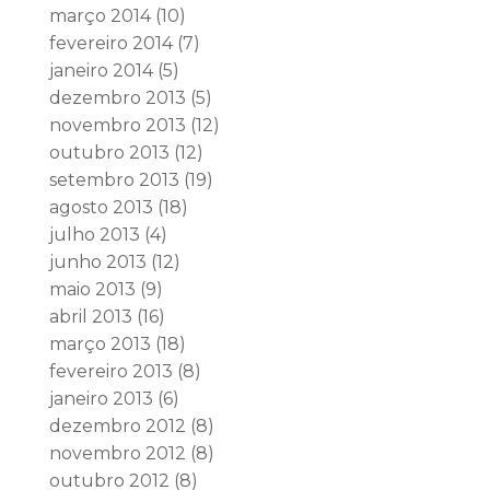
março 2014
(10)
fevereiro 2014
(7)
janeiro 2014
(5)
dezembro 2013
(5)
novembro 2013
(12)
outubro 2013
(12)
setembro 2013
(19)
agosto 2013
(18)
julho 2013
(4)
junho 2013
(12)
maio 2013
(9)
abril 2013
(16)
março 2013
(18)
fevereiro 2013
(8)
janeiro 2013
(6)
dezembro 2012
(8)
novembro 2012
(8)
outubro 2012
(8)