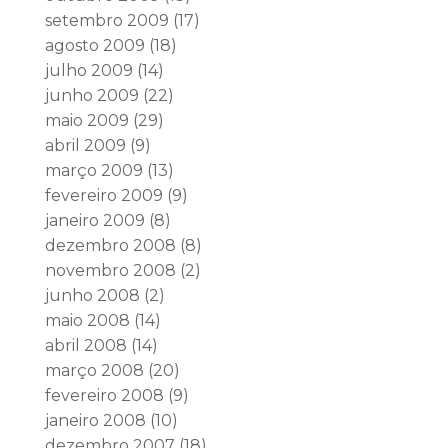
setembro 2009
(17)
agosto 2009
(18)
julho 2009
(14)
junho 2009
(22)
maio 2009
(29)
abril 2009
(9)
março 2009
(13)
fevereiro 2009
(9)
janeiro 2009
(8)
dezembro 2008
(8)
novembro 2008
(2)
junho 2008
(2)
maio 2008
(14)
abril 2008
(14)
março 2008
(20)
fevereiro 2008
(9)
janeiro 2008
(10)
dezembro 2007
(18)