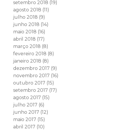
setembro 2018
(19)
agosto 2018
(11)
julho 2018
(9)
junho 2018
(14)
maio 2018
(16)
abril 2018
(17)
março 2018
(8)
fevereiro 2018
(8)
janeiro 2018
(8)
dezembro 2017
(9)
novembro 2017
(16)
outubro 2017
(15)
setembro 2017
(17)
agosto 2017
(15)
julho 2017
(6)
junho 2017
(12)
maio 2017
(15)
abril 2017
(10)