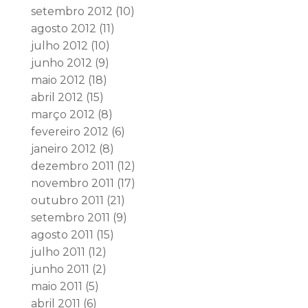
setembro 2012
(10)
agosto 2012
(11)
julho 2012
(10)
junho 2012
(9)
maio 2012
(18)
abril 2012
(15)
março 2012
(8)
fevereiro 2012
(6)
janeiro 2012
(8)
dezembro 2011
(12)
novembro 2011
(17)
outubro 2011
(21)
setembro 2011
(9)
agosto 2011
(15)
julho 2011
(12)
junho 2011
(2)
maio 2011
(5)
abril 2011
(6)