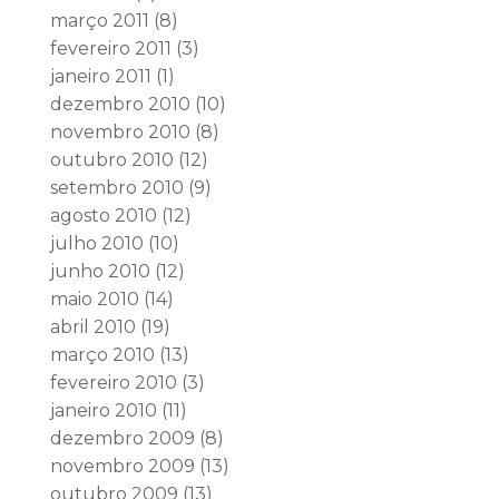
março 2011
(8)
fevereiro 2011
(3)
janeiro 2011
(1)
dezembro 2010
(10)
novembro 2010
(8)
outubro 2010
(12)
setembro 2010
(9)
agosto 2010
(12)
julho 2010
(10)
junho 2010
(12)
maio 2010
(14)
abril 2010
(19)
março 2010
(13)
fevereiro 2010
(3)
janeiro 2010
(11)
dezembro 2009
(8)
novembro 2009
(13)
outubro 2009
(13)