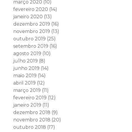
março 2020
(10)
fevereiro 2020
(14)
janeiro 2020
(13)
dezembro 2019
(16)
novembro 2019
(13)
outubro 2019
(25)
setembro 2019
(16)
agosto 2019
(10)
julho 2019
(8)
junho 2019
(14)
maio 2019
(14)
abril 2019
(12)
março 2019
(11)
fevereiro 2019
(12)
janeiro 2019
(11)
dezembro 2018
(9)
novembro 2018
(20)
outubro 2018
(17)