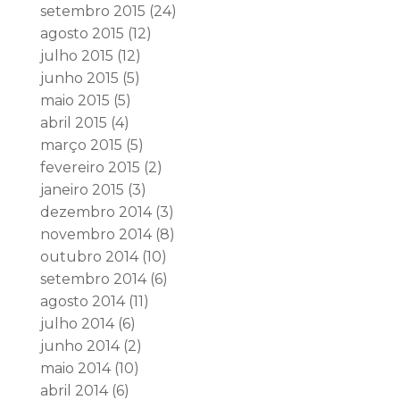
setembro 2015
(24)
agosto 2015
(12)
julho 2015
(12)
junho 2015
(5)
maio 2015
(5)
abril 2015
(4)
março 2015
(5)
fevereiro 2015
(2)
janeiro 2015
(3)
dezembro 2014
(3)
novembro 2014
(8)
outubro 2014
(10)
setembro 2014
(6)
agosto 2014
(11)
julho 2014
(6)
junho 2014
(2)
maio 2014
(10)
abril 2014
(6)