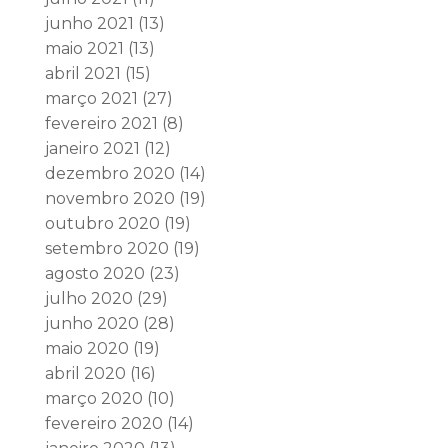
junho 2021
(13)
maio 2021
(13)
abril 2021
(15)
março 2021
(27)
fevereiro 2021
(8)
janeiro 2021
(12)
dezembro 2020
(14)
novembro 2020
(19)
outubro 2020
(19)
setembro 2020
(19)
agosto 2020
(23)
julho 2020
(29)
junho 2020
(28)
maio 2020
(19)
abril 2020
(16)
março 2020
(10)
fevereiro 2020
(14)