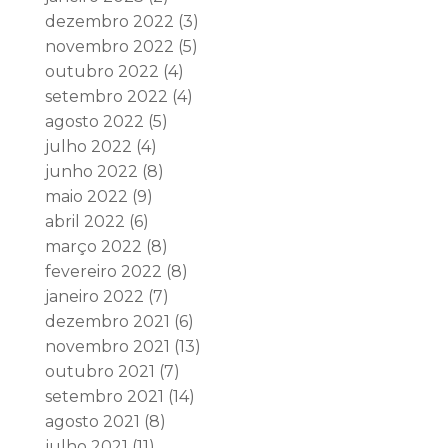
dezembro 2022
(3)
novembro 2022
(5)
outubro 2022
(4)
setembro 2022
(4)
agosto 2022
(5)
julho 2022
(4)
junho 2022
(8)
maio 2022
(9)
abril 2022
(6)
março 2022
(8)
fevereiro 2022
(8)
janeiro 2022
(7)
dezembro 2021
(6)
novembro 2021
(13)
outubro 2021
(7)
setembro 2021
(14)
agosto 2021
(8)
julho 2021
(11)