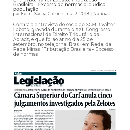
Brasileira – Excesso de normas prejudica
população
por
Editor Sacha Calmon
|
out 3, 2018
|
Notícias
Confira a entrevista do sócio do SCMD Valter
Lobato, gravada durante o XXII Congresso
Internacional de Direito Tributário da
Abradt, e que foi ao ar no dia 25 de
setembro, no telejornal Brasil em Rede, da
Rede Minas. “Tributação Brasileira – Excesso
de normas...