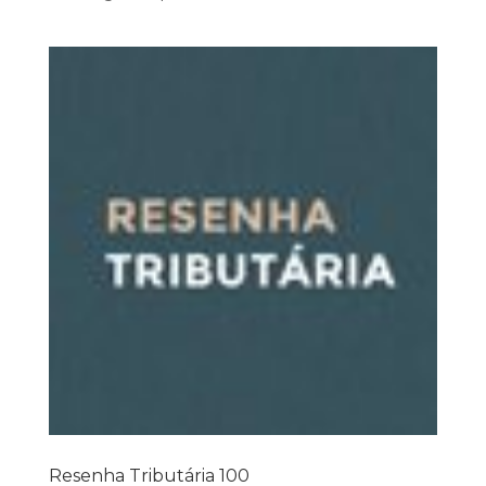
Resenha Tributária 100