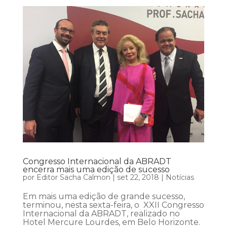
Congresso Internacional da ABRADT
encerra mais uma edição de sucesso
por
Editor Sacha Calmon
|
set 22, 2018
|
Notícias
Em mais uma edição de grande sucesso,
terminou, nesta sexta-feira, o XXII Congresso
Internacional da ABRADT, realizado no
Hotel Mercure Lourdes, em Belo Horizonte.