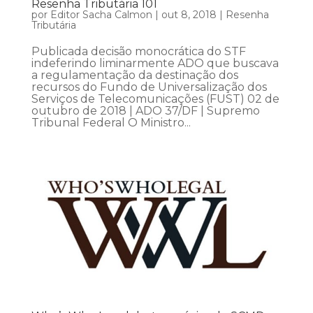
Resenha Tributária 101
por
Editor Sacha Calmon
|
out 8, 2018
|
Resenha
Tributária
Publicada decisão monocrática do STF
indeferindo liminarmente ADO que buscava
a regulamentação da destinação dos
recursos do Fundo de Universalização dos
Serviços de Telecomunicações (FUST) 02 de
outubro de 2018 | ADO 37/DF | Supremo
Tribunal Federal O Ministro...