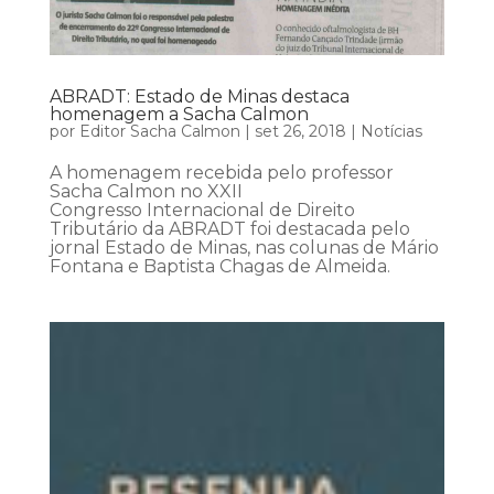
ABRADT: Estado de Minas destaca
homenagem a Sacha Calmon
por
Editor Sacha Calmon
|
set 26, 2018
|
Notícias
A homenagem recebida pelo professor
Sacha Calmon no XXII
Congresso Internacional de Direito
Tributário da ABRADT foi destacada pelo
jornal Estado de Minas, nas colunas de Mário
Fontana e Baptista Chagas de Almeida.