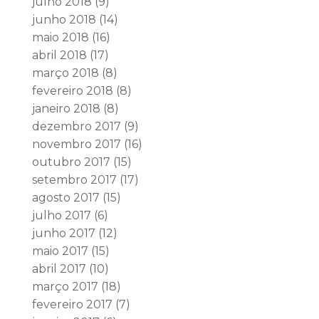
julho 2018
(9)
junho 2018
(14)
maio 2018
(16)
abril 2018
(17)
março 2018
(8)
fevereiro 2018
(8)
janeiro 2018
(8)
dezembro 2017
(9)
novembro 2017
(16)
outubro 2017
(15)
setembro 2017
(17)
agosto 2017
(15)
julho 2017
(6)
junho 2017
(12)
maio 2017
(15)
abril 2017
(10)
março 2017
(18)
fevereiro 2017
(7)