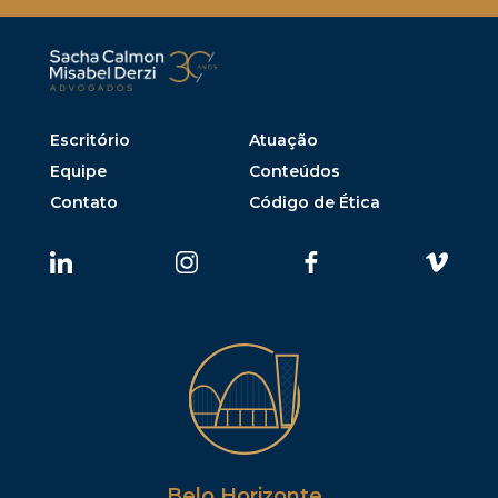
Escritório
Atuação
Equipe
Conteúdos
Contato
Código de Ética
Belo Horizonte