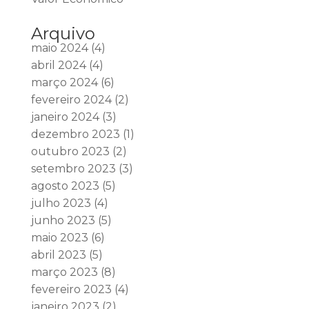
Arquivo
maio 2024
(4)
abril 2024
(4)
março 2024
(6)
fevereiro 2024
(2)
janeiro 2024
(3)
dezembro 2023
(1)
outubro 2023
(2)
setembro 2023
(3)
agosto 2023
(5)
julho 2023
(4)
junho 2023
(5)
maio 2023
(6)
abril 2023
(5)
março 2023
(8)
fevereiro 2023
(4)
janeiro 2023
(2)