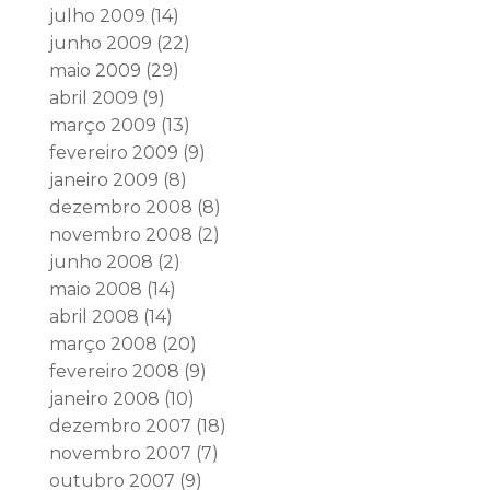
julho 2009
(14)
junho 2009
(22)
maio 2009
(29)
abril 2009
(9)
março 2009
(13)
fevereiro 2009
(9)
janeiro 2009
(8)
dezembro 2008
(8)
novembro 2008
(2)
junho 2008
(2)
maio 2008
(14)
abril 2008
(14)
março 2008
(20)
fevereiro 2008
(9)
janeiro 2008
(10)
dezembro 2007
(18)
novembro 2007
(7)
outubro 2007
(9)