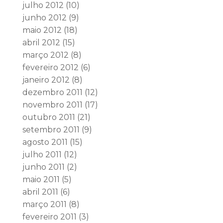
julho 2012
(10)
junho 2012
(9)
maio 2012
(18)
abril 2012
(15)
março 2012
(8)
fevereiro 2012
(6)
janeiro 2012
(8)
dezembro 2011
(12)
novembro 2011
(17)
outubro 2011
(21)
setembro 2011
(9)
agosto 2011
(15)
julho 2011
(12)
junho 2011
(2)
maio 2011
(5)
abril 2011
(6)
março 2011
(8)
fevereiro 2011
(3)