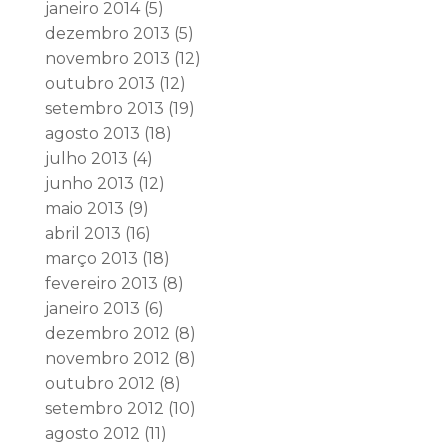
janeiro 2014
(5)
dezembro 2013
(5)
novembro 2013
(12)
outubro 2013
(12)
setembro 2013
(19)
agosto 2013
(18)
julho 2013
(4)
junho 2013
(12)
maio 2013
(9)
abril 2013
(16)
março 2013
(18)
fevereiro 2013
(8)
janeiro 2013
(6)
dezembro 2012
(8)
novembro 2012
(8)
outubro 2012
(8)
setembro 2012
(10)
agosto 2012
(11)