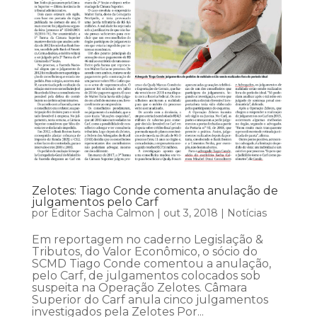
Zelotes: Tiago Conde comenta anulação de
julgamentos pelo Carf
por
Editor Sacha Calmon
|
out 3, 2018
|
Notícias
Em reportagem no caderno Legislação &
Tributos, do Valor Econômico, o sócio do
SCMD Tiago Conde comentou a anulação,
pelo Carf, de julgamentos colocados sob
suspeita na Operação Zelotes. Câmara
Superior do Carf anula cinco julgamentos
investigados pela Zelotes Por...