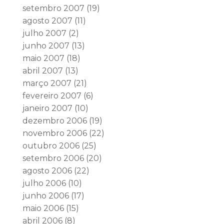
setembro 2007
(19)
agosto 2007
(11)
julho 2007
(2)
junho 2007
(13)
maio 2007
(18)
abril 2007
(13)
março 2007
(21)
fevereiro 2007
(6)
janeiro 2007
(10)
dezembro 2006
(19)
novembro 2006
(22)
outubro 2006
(25)
setembro 2006
(20)
agosto 2006
(22)
julho 2006
(10)
junho 2006
(17)
maio 2006
(15)
abril 2006
(8)