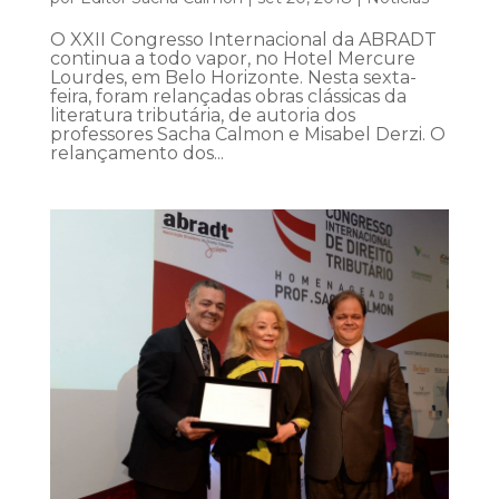
O XXII Congresso Internacional da ABRADT
continua a todo vapor, no Hotel Mercure
Lourdes, em Belo Horizonte. Nesta sexta-
feira, foram relançadas obras clássicas da
literatura tributária, de autoria dos
professores Sacha Calmon e Misabel Derzi. O
relançamento dos...