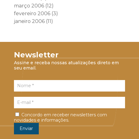
março 2006
(12)
fevereiro 2006
(3)
janeiro 2006
(11)
Newsletter
Assine e receba nossas atualizações direto em
seu email.
Concordo em receber newsletters com
novidades e informações.