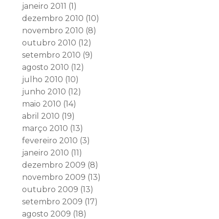
janeiro 2011
(1)
dezembro 2010
(10)
novembro 2010
(8)
outubro 2010
(12)
setembro 2010
(9)
agosto 2010
(12)
julho 2010
(10)
junho 2010
(12)
maio 2010
(14)
abril 2010
(19)
março 2010
(13)
fevereiro 2010
(3)
janeiro 2010
(11)
dezembro 2009
(8)
novembro 2009
(13)
outubro 2009
(13)
setembro 2009
(17)
agosto 2009
(18)