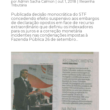
por
Admin Sacha Calmon
|
out 1, 2018
|
Resenha
Tributária
Publicada decisão monocrática do STF
concedendo efeito suspensivo aos embargos
de declaração opostos em face de recurso
extraordinário que definiu os indexadores
para os juros e a correção monetária
incidentes nas condenações impostas à
Fazenda Pública 26 de setembro...