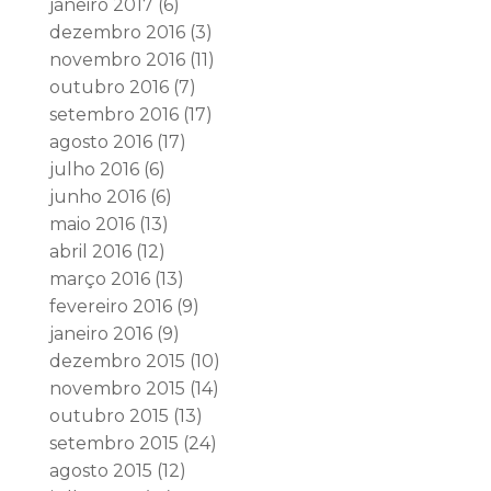
janeiro 2017
(6)
dezembro 2016
(3)
novembro 2016
(11)
outubro 2016
(7)
setembro 2016
(17)
agosto 2016
(17)
julho 2016
(6)
junho 2016
(6)
maio 2016
(13)
abril 2016
(12)
março 2016
(13)
fevereiro 2016
(9)
janeiro 2016
(9)
dezembro 2015
(10)
novembro 2015
(14)
outubro 2015
(13)
setembro 2015
(24)
agosto 2015
(12)