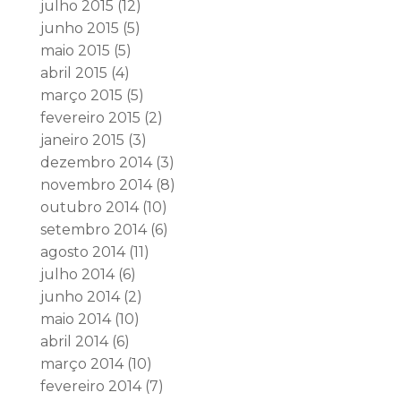
julho 2015
(12)
junho 2015
(5)
maio 2015
(5)
abril 2015
(4)
março 2015
(5)
fevereiro 2015
(2)
janeiro 2015
(3)
dezembro 2014
(3)
novembro 2014
(8)
outubro 2014
(10)
setembro 2014
(6)
agosto 2014
(11)
julho 2014
(6)
junho 2014
(2)
maio 2014
(10)
abril 2014
(6)
março 2014
(10)
fevereiro 2014
(7)