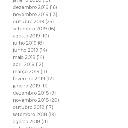
janeiro 2020
(13)
dezembro 2019
(16)
novembro 2019
(13)
outubro 2019
(25)
setembro 2019
(16)
agosto 2019
(10)
julho 2019
(8)
junho 2019
(14)
maio 2019
(14)
abril 2019
(12)
março 2019
(11)
fevereiro 2019
(12)
janeiro 2019
(11)
dezembro 2018
(9)
novembro 2018
(20)
outubro 2018
(17)
setembro 2018
(19)
agosto 2018
(11)