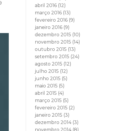
9
abril 2016
(12)
março 2016
(13)
fevereiro 2016
(9)
janeiro 2016
(9)
dezembro 2015
(10)
novembro 2015
(14)
outubro 2015
(13)
setembro 2015
(24)
agosto 2015
(12)
julho 2015
(12)
junho 2015
(5)
maio 2015
(5)
abril 2015
(4)
março 2015
(5)
fevereiro 2015
(2)
janeiro 2015
(3)
dezembro 2014
(3)
novembro 2014
(8)