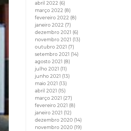
abril 2022
(6)
março 2022
(8)
fevereiro 2022
(8)
janeiro 2022
(7)
dezembro 2021
(6)
novembro 2021
(13)
outubro 2021
(7)
setembro 2021
(14)
agosto 2021
(8)
julho 2021
(11)
junho 2021
(13)
maio 2021
(13)
abril 2021
(15)
março 2021
(27)
fevereiro 2021
(8)
janeiro 2021
(12)
dezembro 2020
(14)
novembro 2020
(19)