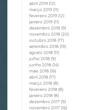
abril 2019
(12)
março 2019
(11)
fevereiro 2019
(12)
janeiro 2019
(11)
dezembro 2018
(9)
novembro 2018
(20)
outubro 2018
(17)
setembro 2018
(19)
agosto 2018
(11)
julho 2018
(9)
junho 2018
(14)
maio 2018
(16)
abril 2018
(17)
março 2018
(8)
fevereiro 2018
(8)
janeiro 2018
(8)
dezembro 2017
(9)
novembro 2017
(16)