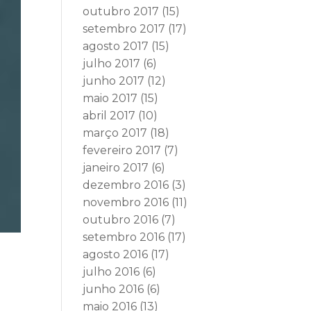
outubro 2017
(15)
setembro 2017
(17)
agosto 2017
(15)
julho 2017
(6)
junho 2017
(12)
maio 2017
(15)
abril 2017
(10)
março 2017
(18)
fevereiro 2017
(7)
janeiro 2017
(6)
dezembro 2016
(3)
novembro 2016
(11)
outubro 2016
(7)
setembro 2016
(17)
agosto 2016
(17)
julho 2016
(6)
junho 2016
(6)
maio 2016
(13)