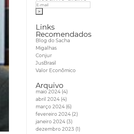
Links
Recomendados
Blog do Sacha
Migalhas
Conjur
JusBrasil
Valor Econômico
Arquivo
maio 2024
(4)
abril 2024
(4)
março 2024
(6)
fevereiro 2024
(2)
janeiro 2024
(3)
dezembro 2023
(1)