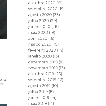
outubro 2020
(19)
setembro 2020
(19)
agosto 2020
(23)
julho 2020
(29)
junho 2020
(28)
maio 2020
(19)
abril 2020
(16)
março 2020
(10)
fevereiro 2020
(14)
janeiro 2020
(13)
dezembro 2019
(16)
novembro 2019
(13)
outubro 2019
(25)
vado
setembro 2019
(16)
em:
agosto 2019
(10)
julho 2019
(8)
junho 2019
(14)
maio 2019
(14)