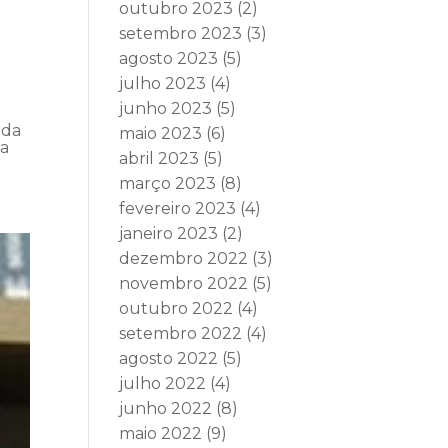
outubro 2023
(2)
setembro 2023
(3)
agosto 2023
(5)
julho 2023
(4)
junho 2023
(5)
 da
maio 2023
(6)
da
abril 2023
(5)
março 2023
(8)
fevereiro 2023
(4)
janeiro 2023
(2)
dezembro 2022
(3)
novembro 2022
(5)
outubro 2022
(4)
setembro 2022
(4)
agosto 2022
(5)
julho 2022
(4)
junho 2022
(8)
maio 2022
(9)