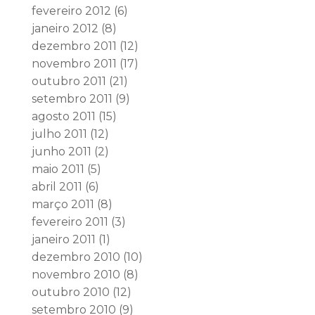
fevereiro 2012
(6)
janeiro 2012
(8)
dezembro 2011
(12)
novembro 2011
(17)
outubro 2011
(21)
setembro 2011
(9)
agosto 2011
(15)
julho 2011
(12)
junho 2011
(2)
maio 2011
(5)
abril 2011
(6)
março 2011
(8)
fevereiro 2011
(3)
janeiro 2011
(1)
dezembro 2010
(10)
novembro 2010
(8)
outubro 2010
(12)
setembro 2010
(9)