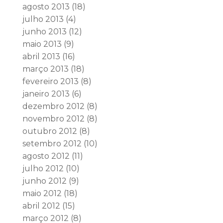
agosto 2013
(18)
julho 2013
(4)
junho 2013
(12)
maio 2013
(9)
abril 2013
(16)
março 2013
(18)
fevereiro 2013
(8)
janeiro 2013
(6)
dezembro 2012
(8)
novembro 2012
(8)
outubro 2012
(8)
setembro 2012
(10)
agosto 2012
(11)
julho 2012
(10)
junho 2012
(9)
maio 2012
(18)
abril 2012
(15)
março 2012
(8)