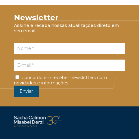
Newsletter
Assine e receba nossas atualizações direto em
seu email.
Concordo em receber newsletters com
novidades e informações.