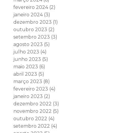
fevereiro 2024
(2)
janeiro 2024
(3)
dezembro 2023
(1)
outubro 2023
(2)
setembro 2023
(3)
agosto 2023
(5)
julho 2023
(4)
junho 2023
(5)
maio 2023
(6)
abril 2023
(5)
março 2023
(8)
fevereiro 2023
(4)
janeiro 2023
(2)
dezembro 2022
(3)
novembro 2022
(5)
outubro 2022
(4)
setembro 2022
(4)