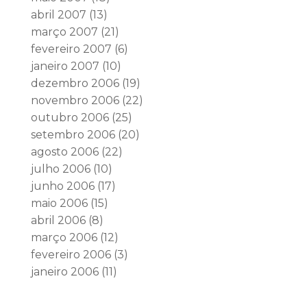
abril 2007
(13)
março 2007
(21)
fevereiro 2007
(6)
janeiro 2007
(10)
dezembro 2006
(19)
novembro 2006
(22)
outubro 2006
(25)
setembro 2006
(20)
agosto 2006
(22)
julho 2006
(10)
junho 2006
(17)
maio 2006
(15)
abril 2006
(8)
março 2006
(12)
fevereiro 2006
(3)
janeiro 2006
(11)