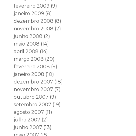
fevereiro 2009
(9)
janeiro 2009
(8)
dezembro 2008
(8)
novembro 2008
(2)
junho 2008
(2)
maio 2008
(14)
abril 2008
(14)
março 2008
(20)
fevereiro 2008
(9)
janeiro 2008
(10)
dezembro 2007
(18)
novembro 2007
(7)
outubro 2007
(9)
setembro 2007
(19)
agosto 2007
(11)
julho 2007
(2)
junho 2007
(13)
maio 2007
(18)