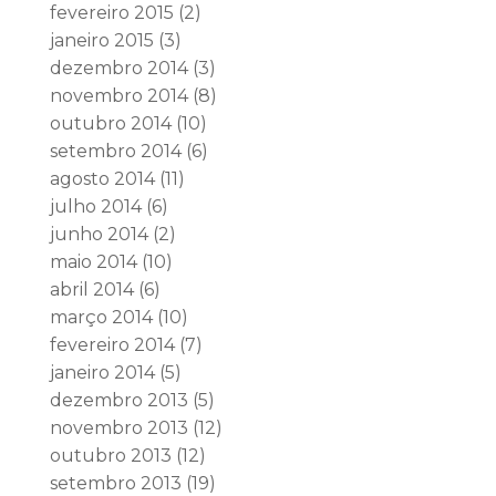
fevereiro 2015
(2)
janeiro 2015
(3)
dezembro 2014
(3)
novembro 2014
(8)
outubro 2014
(10)
setembro 2014
(6)
agosto 2014
(11)
julho 2014
(6)
junho 2014
(2)
maio 2014
(10)
abril 2014
(6)
março 2014
(10)
fevereiro 2014
(7)
janeiro 2014
(5)
dezembro 2013
(5)
novembro 2013
(12)
outubro 2013
(12)
setembro 2013
(19)