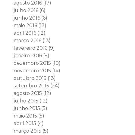
agosto 2016
(17)
julho 2016
(6)
junho 2016
(6)
maio 2016
(13)
abril 2016
(12)
março 2016
(13)
fevereiro 2016
(9)
janeiro 2016
(9)
dezembro 2015
(10)
novembro 2015
(14)
outubro 2015
(13)
setembro 2015
(24)
agosto 2015
(12)
julho 2015
(12)
junho 2015
(5)
maio 2015
(5)
abril 2015
(4)
março 2015
(5)