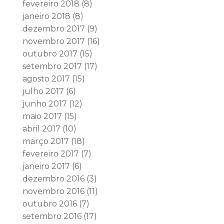
fevereiro 2018
(8)
janeiro 2018
(8)
dezembro 2017
(9)
novembro 2017
(16)
outubro 2017
(15)
setembro 2017
(17)
agosto 2017
(15)
julho 2017
(6)
junho 2017
(12)
maio 2017
(15)
abril 2017
(10)
março 2017
(18)
fevereiro 2017
(7)
janeiro 2017
(6)
dezembro 2016
(3)
novembro 2016
(11)
outubro 2016
(7)
setembro 2016
(17)