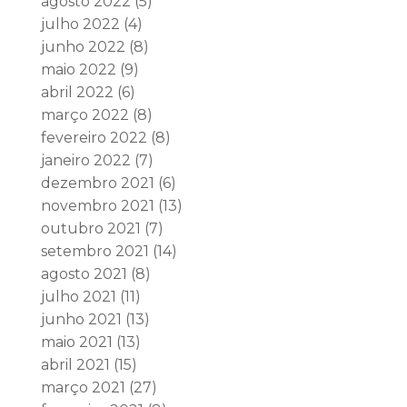
agosto 2022
(5)
julho 2022
(4)
junho 2022
(8)
maio 2022
(9)
abril 2022
(6)
março 2022
(8)
fevereiro 2022
(8)
janeiro 2022
(7)
dezembro 2021
(6)
novembro 2021
(13)
outubro 2021
(7)
setembro 2021
(14)
agosto 2021
(8)
julho 2021
(11)
junho 2021
(13)
maio 2021
(13)
abril 2021
(15)
março 2021
(27)