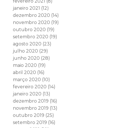
fevereiro 2021
(8)
janeiro 2021
(12)
dezembro 2020
(14)
novembro 2020
(19)
outubro 2020
(19)
setembro 2020
(19)
agosto 2020
(23)
julho 2020
(29)
junho 2020
(28)
maio 2020
(19)
abril 2020
(16)
março 2020
(10)
fevereiro 2020
(14)
janeiro 2020
(13)
dezembro 2019
(16)
novembro 2019
(13)
outubro 2019
(25)
setembro 2019
(16)