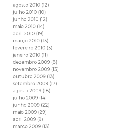
agosto 2010
(12)
julho 2010
(10)
junho 2010
(12)
maio 2010
(14)
abril 2010
(19)
março 2010
(13)
fevereiro 2010
(3)
janeiro 2010
(11)
dezembro 2009
(8)
novembro 2009
(13)
outubro 2009
(13)
setembro 2009
(17)
agosto 2009
(18)
julho 2009
(14)
junho 2009
(22)
maio 2009
(29)
abril 2009
(9)
março 2009
(13)