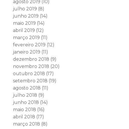
agosto 2019
(10)
julho 2019
(8)
junho 2019
(14)
maio 2019
(14)
abril 2019
(12)
março 2019
(11)
fevereiro 2019
(12)
janeiro 2019
(11)
dezembro 2018
(9)
novembro 2018
(20)
outubro 2018
(17)
setembro 2018
(19)
agosto 2018
(11)
julho 2018
(9)
junho 2018
(14)
maio 2018
(16)
abril 2018
(17)
março 2018
(8)