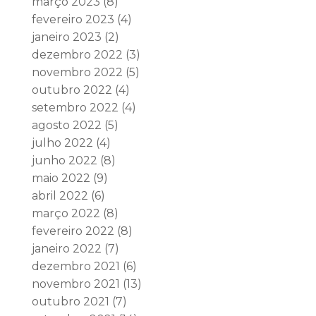
março 2023
(8)
fevereiro 2023
(4)
janeiro 2023
(2)
dezembro 2022
(3)
novembro 2022
(5)
outubro 2022
(4)
setembro 2022
(4)
agosto 2022
(5)
julho 2022
(4)
junho 2022
(8)
maio 2022
(9)
abril 2022
(6)
março 2022
(8)
fevereiro 2022
(8)
janeiro 2022
(7)
dezembro 2021
(6)
novembro 2021
(13)
outubro 2021
(7)