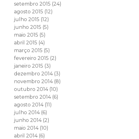
setembro 2015
(24)
agosto 2015
(12)
julho 2015
(12)
junho 2015
(5)
maio 2015
(5)
abril 2015
(4)
março 2015
(5)
fevereiro 2015
(2)
janeiro 2015
(3)
dezembro 2014
(3)
novembro 2014
(8)
outubro 2014
(10)
setembro 2014
(6)
agosto 2014
(11)
julho 2014
(6)
junho 2014
(2)
maio 2014
(10)
abril 2014
(6)