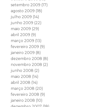
setembro 2009
(17)
agosto 2009
(18)
julho 2009
(14)
junho 2009
(22)
maio 2009
(29)
abril 2009
(9)
março 2009
(13)
fevereiro 2009
(9)
janeiro 2009
(8)
dezembro 2008
(8)
novembro 2008
(2)
junho 2008
(2)
maio 2008
(14)
abril 2008
(14)
março 2008
(20)
fevereiro 2008
(9)
janeiro 2008
(10)
dezembro 2007
(18)