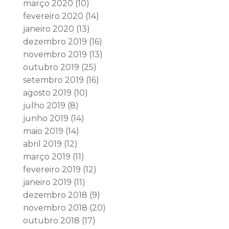
março 2020
(10)
fevereiro 2020
(14)
janeiro 2020
(13)
dezembro 2019
(16)
novembro 2019
(13)
outubro 2019
(25)
setembro 2019
(16)
agosto 2019
(10)
julho 2019
(8)
junho 2019
(14)
maio 2019
(14)
abril 2019
(12)
março 2019
(11)
fevereiro 2019
(12)
janeiro 2019
(11)
dezembro 2018
(9)
novembro 2018
(20)
outubro 2018
(17)