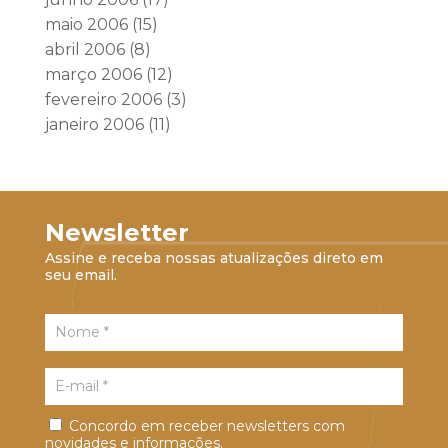
maio 2006
(15)
abril 2006
(8)
março 2006
(12)
fevereiro 2006
(3)
janeiro 2006
(11)
Newsletter
Assine e receba nossas atualizações direto em
seu email.
Concordo em receber newsletters com
novidades e informações.