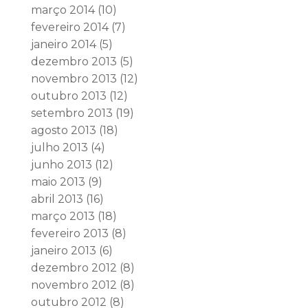
março 2014
(10)
fevereiro 2014
(7)
janeiro 2014
(5)
dezembro 2013
(5)
novembro 2013
(12)
outubro 2013
(12)
setembro 2013
(19)
agosto 2013
(18)
julho 2013
(4)
junho 2013
(12)
maio 2013
(9)
abril 2013
(16)
março 2013
(18)
fevereiro 2013
(8)
janeiro 2013
(6)
dezembro 2012
(8)
novembro 2012
(8)
outubro 2012
(8)