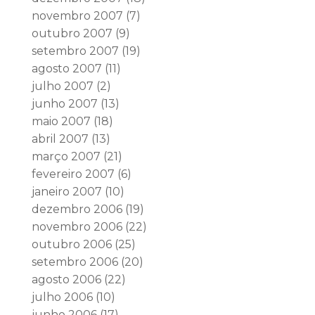
novembro 2007
(7)
outubro 2007
(9)
setembro 2007
(19)
agosto 2007
(11)
julho 2007
(2)
junho 2007
(13)
maio 2007
(18)
abril 2007
(13)
março 2007
(21)
fevereiro 2007
(6)
janeiro 2007
(10)
dezembro 2006
(19)
novembro 2006
(22)
outubro 2006
(25)
setembro 2006
(20)
agosto 2006
(22)
julho 2006
(10)
junho 2006
(17)