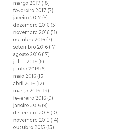
março 2017
(18)
fevereiro 2017
(7)
janeiro 2017
(6)
dezembro 2016
(3)
novembro 2016
(11)
outubro 2016
(7)
setembro 2016
(17)
agosto 2016
(17)
julho 2016
(6)
junho 2016
(6)
maio 2016
(13)
abril 2016
(12)
março 2016
(13)
fevereiro 2016
(9)
janeiro 2016
(9)
dezembro 2015
(10)
novembro 2015
(14)
outubro 2015
(13)