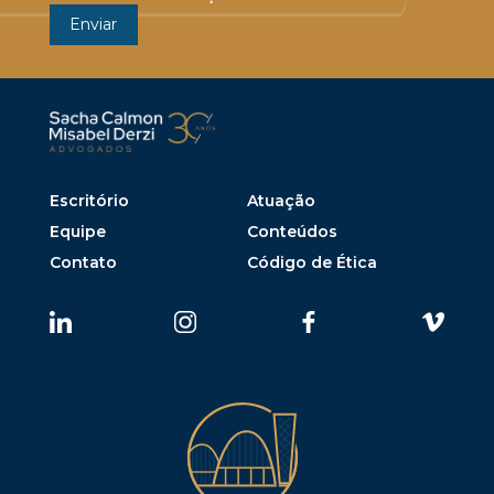
Escritório
Atuação
Equipe
Conteúdos
Contato
Código de Ética