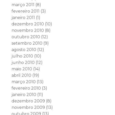
março 2011
(8)
fevereiro 2011
(3)
janeiro 2011
(1)
dezembro 2010
(10)
novembro 2010
(8)
outubro 2010
(12)
setembro 2010
(9)
agosto 2010
(12)
julho 2010
(10)
junho 2010
(12)
maio 2010
(14)
abril 2010
(19)
março 2010
(13)
fevereiro 2010
(3)
janeiro 2010
(11)
dezembro 2009
(8)
novembro 2009
(13)
outubro 2009
(13)