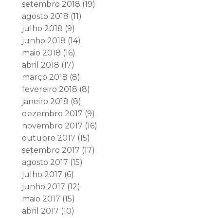
setembro 2018
(19)
agosto 2018
(11)
julho 2018
(9)
junho 2018
(14)
maio 2018
(16)
abril 2018
(17)
março 2018
(8)
fevereiro 2018
(8)
janeiro 2018
(8)
dezembro 2017
(9)
novembro 2017
(16)
outubro 2017
(15)
setembro 2017
(17)
agosto 2017
(15)
julho 2017
(6)
junho 2017
(12)
maio 2017
(15)
abril 2017
(10)