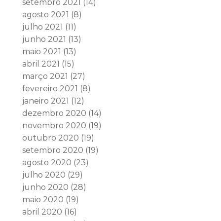
setembro 2021
(14)
agosto 2021
(8)
julho 2021
(11)
junho 2021
(13)
maio 2021
(13)
abril 2021
(15)
março 2021
(27)
fevereiro 2021
(8)
janeiro 2021
(12)
dezembro 2020
(14)
novembro 2020
(19)
outubro 2020
(19)
setembro 2020
(19)
agosto 2020
(23)
julho 2020
(29)
junho 2020
(28)
maio 2020
(19)
abril 2020
(16)