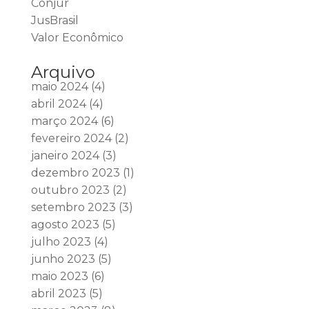
Conjur
JusBrasil
Valor Econômico
Arquivo
maio 2024
(4)
abril 2024
(4)
março 2024
(6)
fevereiro 2024
(2)
janeiro 2024
(3)
dezembro 2023
(1)
outubro 2023
(2)
setembro 2023
(3)
agosto 2023
(5)
julho 2023
(4)
junho 2023
(5)
maio 2023
(6)
abril 2023
(5)