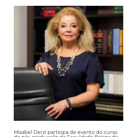
Misabel Derzi participa de evento do curso