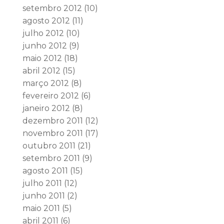
setembro 2012
(10)
agosto 2012
(11)
julho 2012
(10)
junho 2012
(9)
maio 2012
(18)
abril 2012
(15)
março 2012
(8)
fevereiro 2012
(6)
janeiro 2012
(8)
dezembro 2011
(12)
novembro 2011
(17)
outubro 2011
(21)
setembro 2011
(9)
agosto 2011
(15)
julho 2011
(12)
junho 2011
(2)
maio 2011
(5)
abril 2011
(6)