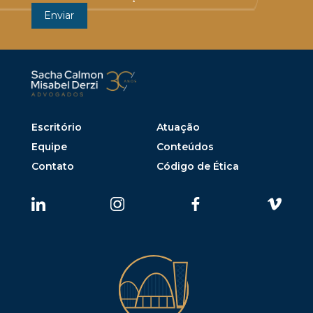
Escritório
Atuação
Equipe
Conteúdos
Contato
Código de Ética