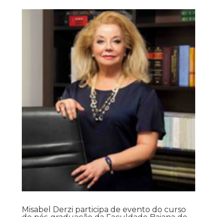
Misabel Derzi participa de evento do curso