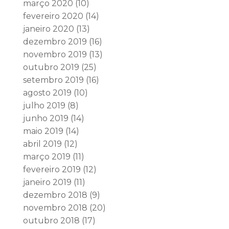
março 2020
(10)
fevereiro 2020
(14)
janeiro 2020
(13)
dezembro 2019
(16)
novembro 2019
(13)
outubro 2019
(25)
setembro 2019
(16)
agosto 2019
(10)
julho 2019
(8)
junho 2019
(14)
maio 2019
(14)
abril 2019
(12)
março 2019
(11)
fevereiro 2019
(12)
janeiro 2019
(11)
dezembro 2018
(9)
novembro 2018
(20)
outubro 2018
(17)