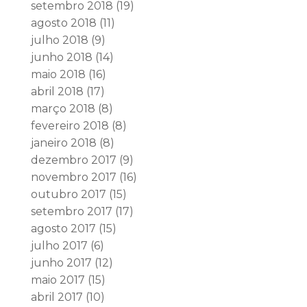
setembro 2018
(19)
agosto 2018
(11)
julho 2018
(9)
junho 2018
(14)
maio 2018
(16)
abril 2018
(17)
março 2018
(8)
fevereiro 2018
(8)
janeiro 2018
(8)
dezembro 2017
(9)
novembro 2017
(16)
outubro 2017
(15)
setembro 2017
(17)
agosto 2017
(15)
julho 2017
(6)
junho 2017
(12)
maio 2017
(15)
abril 2017
(10)