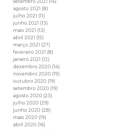
setembro 2021
(14)
agosto 2021
(8)
julho 2021
(11)
junho 2021
(13)
maio 2021
(13)
abril 2021
(15)
março 2021
(27)
fevereiro 2021
(8)
janeiro 2021
(12)
dezembro 2020
(14)
novembro 2020
(19)
outubro 2020
(19)
setembro 2020
(19)
agosto 2020
(23)
julho 2020
(29)
junho 2020
(28)
maio 2020
(19)
abril 2020
(16)