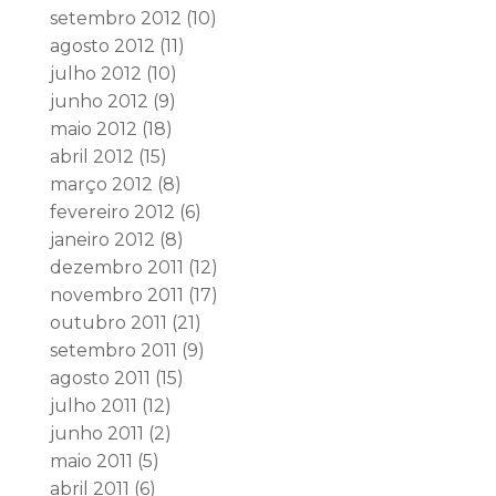
setembro 2012
(10)
agosto 2012
(11)
julho 2012
(10)
junho 2012
(9)
maio 2012
(18)
abril 2012
(15)
março 2012
(8)
fevereiro 2012
(6)
janeiro 2012
(8)
dezembro 2011
(12)
novembro 2011
(17)
outubro 2011
(21)
setembro 2011
(9)
agosto 2011
(15)
julho 2011
(12)
junho 2011
(2)
maio 2011
(5)
abril 2011
(6)