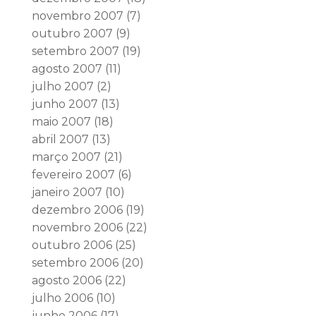
novembro 2007
(7)
outubro 2007
(9)
setembro 2007
(19)
agosto 2007
(11)
julho 2007
(2)
junho 2007
(13)
maio 2007
(18)
abril 2007
(13)
março 2007
(21)
fevereiro 2007
(6)
janeiro 2007
(10)
dezembro 2006
(19)
novembro 2006
(22)
outubro 2006
(25)
setembro 2006
(20)
agosto 2006
(22)
julho 2006
(10)
junho 2006
(17)