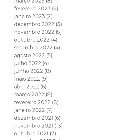
março 2023
(8)
fevereiro 2023
(4)
janeiro 2023
(2)
dezembro 2022
(3)
novembro 2022
(5)
outubro 2022
(4)
setembro 2022
(4)
agosto 2022
(5)
julho 2022
(4)
junho 2022
(8)
maio 2022
(9)
abril 2022
(6)
março 2022
(8)
fevereiro 2022
(8)
janeiro 2022
(7)
dezembro 2021
(6)
novembro 2021
(13)
outubro 2021
(7)