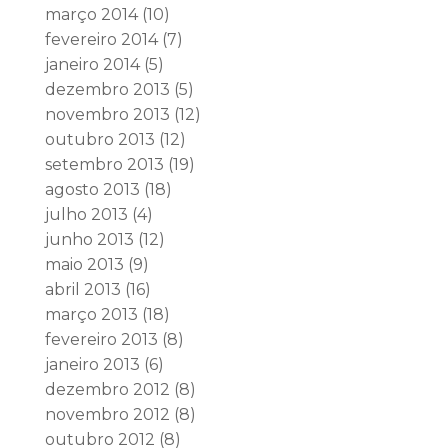
março 2014
(10)
fevereiro 2014
(7)
janeiro 2014
(5)
dezembro 2013
(5)
novembro 2013
(12)
outubro 2013
(12)
setembro 2013
(19)
agosto 2013
(18)
julho 2013
(4)
junho 2013
(12)
maio 2013
(9)
abril 2013
(16)
março 2013
(18)
fevereiro 2013
(8)
janeiro 2013
(6)
dezembro 2012
(8)
novembro 2012
(8)
outubro 2012
(8)