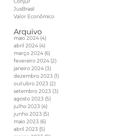
Conjur
JusBrasil
Valor Econômico
Arquivo
maio 2024
(4)
abril 2024
(4)
março 2024
(6)
fevereiro 2024
(2)
janeiro 2024
(3)
dezembro 2023
(1)
outubro 2023
(2)
setembro 2023
(3)
agosto 2023
(5)
julho 2023
(4)
junho 2023
(5)
maio 2023
(6)
abril 2023
(5)