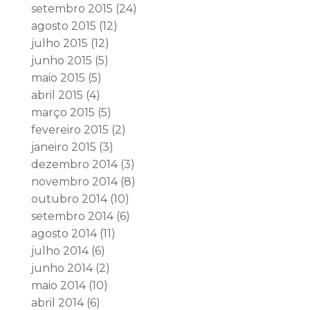
setembro 2015
(24)
agosto 2015
(12)
julho 2015
(12)
junho 2015
(5)
maio 2015
(5)
abril 2015
(4)
março 2015
(5)
fevereiro 2015
(2)
janeiro 2015
(3)
dezembro 2014
(3)
novembro 2014
(8)
outubro 2014
(10)
setembro 2014
(6)
agosto 2014
(11)
julho 2014
(6)
junho 2014
(2)
maio 2014
(10)
abril 2014
(6)