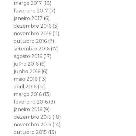
março 2017
(18)
fevereiro 2017
(7)
janeiro 2017
(6)
dezembro 2016
(3)
novembro 2016
(11)
outubro 2016
(7)
setembro 2016
(17)
agosto 2016
(17)
julho 2016
(6)
junho 2016
(6)
maio 2016
(13)
abril 2016
(12)
março 2016
(13)
fevereiro 2016
(9)
janeiro 2016
(9)
dezembro 2015
(10)
novembro 2015
(14)
outubro 2015
(13)