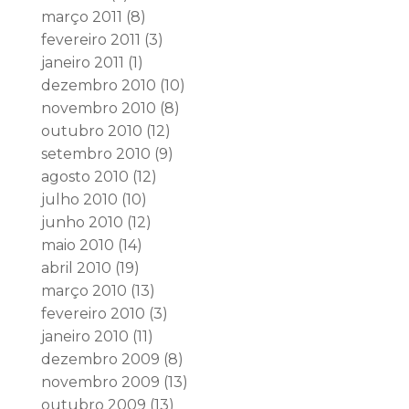
março 2011
(8)
fevereiro 2011
(3)
janeiro 2011
(1)
dezembro 2010
(10)
novembro 2010
(8)
outubro 2010
(12)
setembro 2010
(9)
agosto 2010
(12)
julho 2010
(10)
junho 2010
(12)
maio 2010
(14)
abril 2010
(19)
março 2010
(13)
fevereiro 2010
(3)
janeiro 2010
(11)
dezembro 2009
(8)
novembro 2009
(13)
outubro 2009
(13)