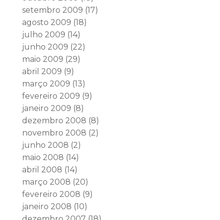
setembro 2009
(17)
agosto 2009
(18)
julho 2009
(14)
junho 2009
(22)
maio 2009
(29)
abril 2009
(9)
março 2009
(13)
fevereiro 2009
(9)
janeiro 2009
(8)
dezembro 2008
(8)
novembro 2008
(2)
junho 2008
(2)
maio 2008
(14)
abril 2008
(14)
março 2008
(20)
fevereiro 2008
(9)
janeiro 2008
(10)
dezembro 2007
(18)