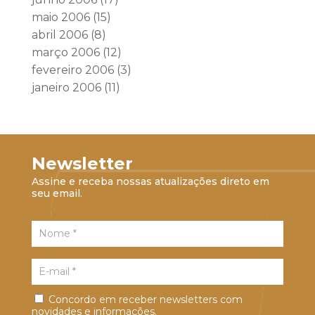
maio 2006
(15)
abril 2006
(8)
março 2006
(12)
fevereiro 2006
(3)
janeiro 2006
(11)
Newsletter
Assine e receba nossas atualizações direto em
seu email.
Concordo em receber newsletters com
novidades e informações.