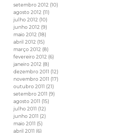
setembro 2012
(10)
agosto 2012
(11)
julho 2012
(10)
junho 2012
(9)
maio 2012
(18)
abril 2012
(15)
março 2012
(8)
fevereiro 2012
(6)
janeiro 2012
(8)
dezembro 2011
(12)
novembro 2011
(17)
outubro 2011
(21)
setembro 2011
(9)
agosto 2011
(15)
julho 2011
(12)
junho 2011
(2)
maio 2011
(5)
abril 2011
(6)