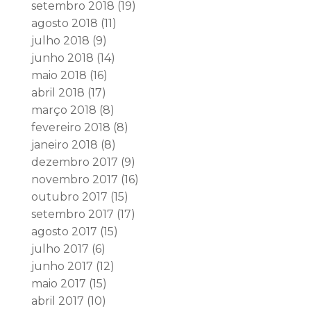
setembro 2018
(19)
agosto 2018
(11)
julho 2018
(9)
junho 2018
(14)
maio 2018
(16)
abril 2018
(17)
março 2018
(8)
fevereiro 2018
(8)
janeiro 2018
(8)
dezembro 2017
(9)
novembro 2017
(16)
outubro 2017
(15)
setembro 2017
(17)
agosto 2017
(15)
julho 2017
(6)
junho 2017
(12)
maio 2017
(15)
abril 2017
(10)