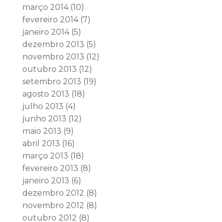
março 2014
(10)
fevereiro 2014
(7)
janeiro 2014
(5)
dezembro 2013
(5)
novembro 2013
(12)
outubro 2013
(12)
setembro 2013
(19)
agosto 2013
(18)
julho 2013
(4)
junho 2013
(12)
maio 2013
(9)
abril 2013
(16)
março 2013
(18)
fevereiro 2013
(8)
janeiro 2013
(6)
dezembro 2012
(8)
novembro 2012
(8)
outubro 2012
(8)