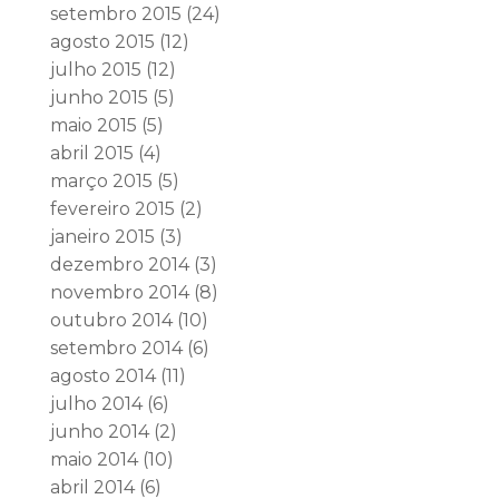
setembro 2015
(24)
agosto 2015
(12)
julho 2015
(12)
junho 2015
(5)
maio 2015
(5)
abril 2015
(4)
março 2015
(5)
fevereiro 2015
(2)
janeiro 2015
(3)
dezembro 2014
(3)
novembro 2014
(8)
outubro 2014
(10)
setembro 2014
(6)
agosto 2014
(11)
julho 2014
(6)
junho 2014
(2)
maio 2014
(10)
abril 2014
(6)