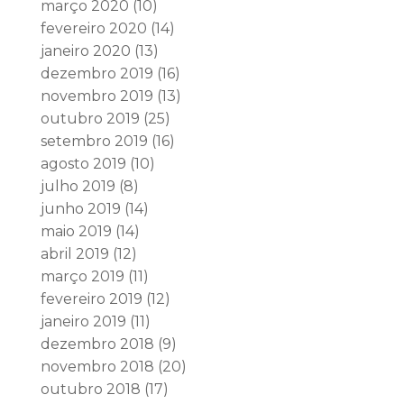
março 2020
(10)
fevereiro 2020
(14)
janeiro 2020
(13)
dezembro 2019
(16)
novembro 2019
(13)
outubro 2019
(25)
setembro 2019
(16)
agosto 2019
(10)
julho 2019
(8)
junho 2019
(14)
maio 2019
(14)
abril 2019
(12)
março 2019
(11)
fevereiro 2019
(12)
janeiro 2019
(11)
dezembro 2018
(9)
novembro 2018
(20)
outubro 2018
(17)