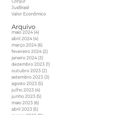
Conjur
JusBrasil
Valor Econômico
Arquivo
maio 2024
(4)
abril 2024
(4)
março 2024
(6)
fevereiro 2024
(2)
janeiro 2024
(3)
dezembro 2023
(1)
outubro 2023
(2)
setembro 2023
(3)
agosto 2023
(5)
julho 2023
(4)
junho 2023
(5)
maio 2023
(6)
abril 2023
(5)