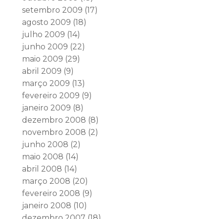
setembro 2009
(17)
agosto 2009
(18)
julho 2009
(14)
junho 2009
(22)
maio 2009
(29)
abril 2009
(9)
março 2009
(13)
fevereiro 2009
(9)
janeiro 2009
(8)
dezembro 2008
(8)
novembro 2008
(2)
junho 2008
(2)
maio 2008
(14)
abril 2008
(14)
março 2008
(20)
fevereiro 2008
(9)
janeiro 2008
(10)
dezembro 2007
(18)