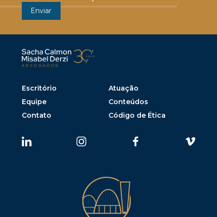
Escritório
Atuação
Equipe
Conteúdos
Contato
Código de Ética