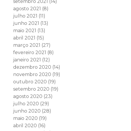
setembro 2021
(14)
agosto 2021
(8)
julho 2021
(11)
junho 2021
(13)
maio 2021
(13)
abril 2021
(15)
março 2021
(27)
fevereiro 2021
(8)
janeiro 2021
(12)
dezembro 2020
(14)
novembro 2020
(19)
outubro 2020
(19)
setembro 2020
(19)
agosto 2020
(23)
julho 2020
(29)
junho 2020
(28)
maio 2020
(19)
abril 2020
(16)