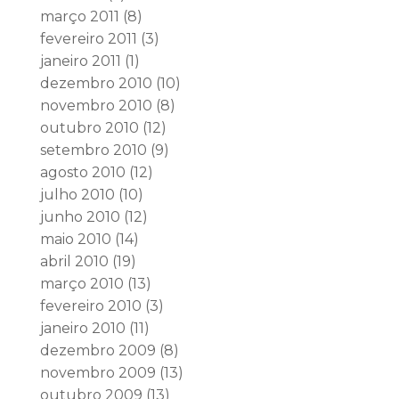
março 2011
(8)
fevereiro 2011
(3)
janeiro 2011
(1)
dezembro 2010
(10)
novembro 2010
(8)
outubro 2010
(12)
setembro 2010
(9)
agosto 2010
(12)
julho 2010
(10)
junho 2010
(12)
maio 2010
(14)
abril 2010
(19)
março 2010
(13)
fevereiro 2010
(3)
janeiro 2010
(11)
dezembro 2009
(8)
novembro 2009
(13)
outubro 2009
(13)