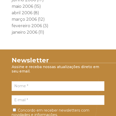
maio 2006
(15)
abril 2006
(8)
março 2006
(12)
fevereiro 2006
(3)
janeiro 2006
(11)
Newsletter
Assine e receba nossas atualizações direto em
seu email.
Concordo em receber newsletters com
novidades e informações.