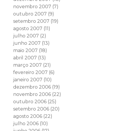
novembro 2007
(7)
outubro 2007
(9)
setembro 2007
(19)
agosto 2007
(11)
julho 2007
(2)
junho 2007
(13)
maio 2007
(18)
abril 2007
(13)
março 2007
(21)
fevereiro 2007
(6)
janeiro 2007
(10)
dezembro 2006
(19)
novembro 2006
(22)
outubro 2006
(25)
setembro 2006
(20)
agosto 2006
(22)
julho 2006
(10)
junho 2006
(17)