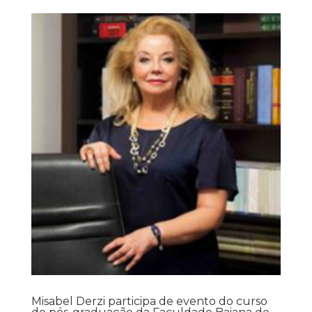
Misabel Derzi participa de evento do curso