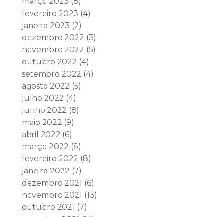
março 2023
(8)
fevereiro 2023
(4)
janeiro 2023
(2)
dezembro 2022
(3)
novembro 2022
(5)
outubro 2022
(4)
setembro 2022
(4)
agosto 2022
(5)
julho 2022
(4)
junho 2022
(8)
maio 2022
(9)
abril 2022
(6)
março 2022
(8)
fevereiro 2022
(8)
janeiro 2022
(7)
dezembro 2021
(6)
novembro 2021
(13)
outubro 2021
(7)