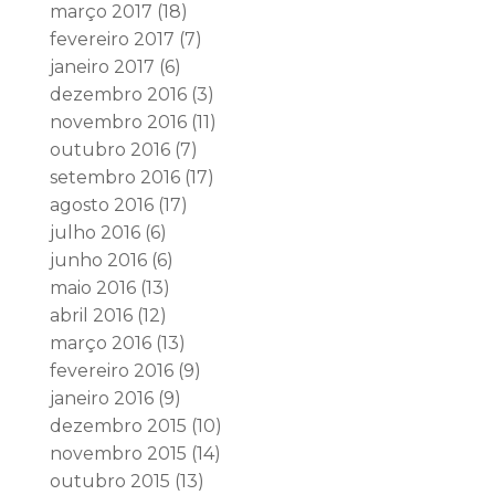
março 2017
(18)
fevereiro 2017
(7)
janeiro 2017
(6)
dezembro 2016
(3)
novembro 2016
(11)
outubro 2016
(7)
setembro 2016
(17)
agosto 2016
(17)
julho 2016
(6)
junho 2016
(6)
maio 2016
(13)
abril 2016
(12)
março 2016
(13)
fevereiro 2016
(9)
janeiro 2016
(9)
dezembro 2015
(10)
novembro 2015
(14)
outubro 2015
(13)