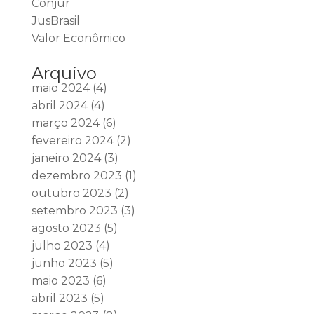
Conjur
JusBrasil
Valor Econômico
Arquivo
maio 2024
(4)
abril 2024
(4)
março 2024
(6)
fevereiro 2024
(2)
janeiro 2024
(3)
dezembro 2023
(1)
outubro 2023
(2)
setembro 2023
(3)
agosto 2023
(5)
julho 2023
(4)
junho 2023
(5)
maio 2023
(6)
abril 2023
(5)