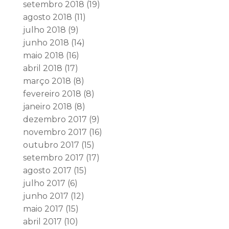
setembro 2018
(19)
agosto 2018
(11)
julho 2018
(9)
junho 2018
(14)
maio 2018
(16)
abril 2018
(17)
março 2018
(8)
fevereiro 2018
(8)
janeiro 2018
(8)
dezembro 2017
(9)
novembro 2017
(16)
outubro 2017
(15)
setembro 2017
(17)
agosto 2017
(15)
julho 2017
(6)
junho 2017
(12)
maio 2017
(15)
abril 2017
(10)