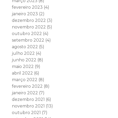
março 2023
(8)
fevereiro 2023
(4)
janeiro 2023
(2)
dezembro 2022
(3)
novembro 2022
(5)
outubro 2022
(4)
setembro 2022
(4)
agosto 2022
(5)
julho 2022
(4)
junho 2022
(8)
maio 2022
(9)
abril 2022
(6)
março 2022
(8)
fevereiro 2022
(8)
janeiro 2022
(7)
dezembro 2021
(6)
novembro 2021
(13)
outubro 2021
(7)