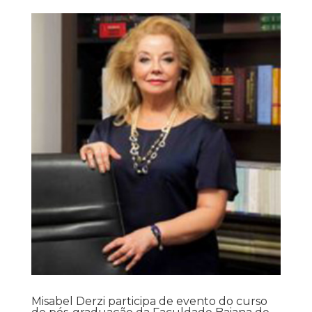
Misabel Derzi participa de evento do curso