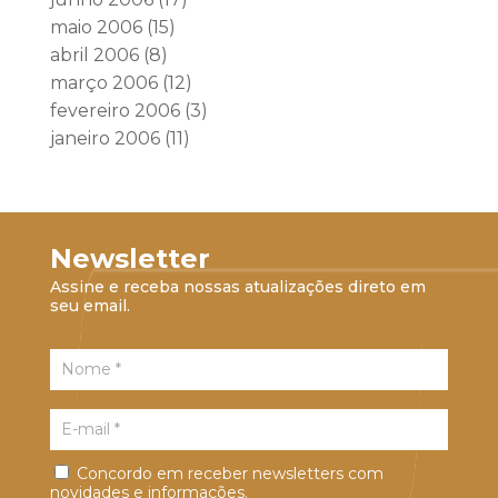
maio 2006
(15)
abril 2006
(8)
março 2006
(12)
fevereiro 2006
(3)
janeiro 2006
(11)
Newsletter
Assine e receba nossas atualizações direto em
seu email.
Concordo em receber newsletters com
novidades e informações.