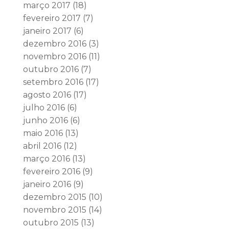
março 2017
(18)
fevereiro 2017
(7)
janeiro 2017
(6)
dezembro 2016
(3)
novembro 2016
(11)
outubro 2016
(7)
setembro 2016
(17)
agosto 2016
(17)
julho 2016
(6)
junho 2016
(6)
maio 2016
(13)
abril 2016
(12)
março 2016
(13)
fevereiro 2016
(9)
janeiro 2016
(9)
dezembro 2015
(10)
novembro 2015
(14)
outubro 2015
(13)