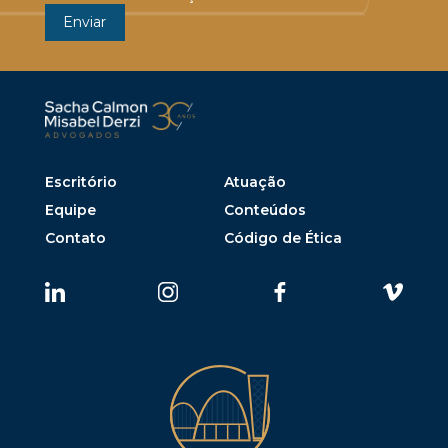
Escritório
Atuação
Equipe
Conteúdos
Contato
Código de Ética