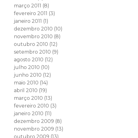
março 2011
(8)
fevereiro 2011
(3)
janeiro 2011
(1)
dezembro 2010
(10)
novembro 2010
(8)
outubro 2010
(12)
setembro 2010
(9)
agosto 2010
(12)
julho 2010
(10)
junho 2010
(12)
maio 2010
(14)
abril 2010
(19)
março 2010
(13)
fevereiro 2010
(3)
janeiro 2010
(11)
dezembro 2009
(8)
novembro 2009
(13)
outubro 2009
(13)