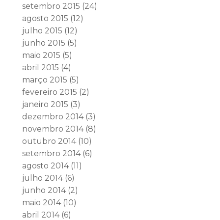
setembro 2015
(24)
agosto 2015
(12)
julho 2015
(12)
junho 2015
(5)
maio 2015
(5)
abril 2015
(4)
março 2015
(5)
fevereiro 2015
(2)
janeiro 2015
(3)
dezembro 2014
(3)
novembro 2014
(8)
outubro 2014
(10)
setembro 2014
(6)
agosto 2014
(11)
julho 2014
(6)
junho 2014
(2)
maio 2014
(10)
abril 2014
(6)