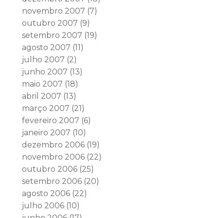
novembro 2007
(7)
outubro 2007
(9)
setembro 2007
(19)
agosto 2007
(11)
julho 2007
(2)
junho 2007
(13)
maio 2007
(18)
abril 2007
(13)
março 2007
(21)
fevereiro 2007
(6)
janeiro 2007
(10)
dezembro 2006
(19)
novembro 2006
(22)
outubro 2006
(25)
setembro 2006
(20)
agosto 2006
(22)
julho 2006
(10)
junho 2006
(17)