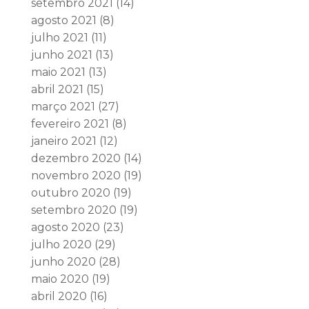
setembro 2021
(14)
agosto 2021
(8)
julho 2021
(11)
junho 2021
(13)
maio 2021
(13)
abril 2021
(15)
março 2021
(27)
fevereiro 2021
(8)
janeiro 2021
(12)
dezembro 2020
(14)
novembro 2020
(19)
outubro 2020
(19)
setembro 2020
(19)
agosto 2020
(23)
julho 2020
(29)
junho 2020
(28)
maio 2020
(19)
abril 2020
(16)