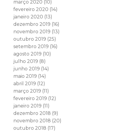
março 2020
(10)
fevereiro 2020
(14)
janeiro 2020
(13)
dezembro 2019
(16)
novembro 2019
(13)
outubro 2019
(25)
setembro 2019
(16)
agosto 2019
(10)
julho 2019
(8)
junho 2019
(14)
maio 2019
(14)
abril 2019
(12)
março 2019
(11)
fevereiro 2019
(12)
janeiro 2019
(11)
dezembro 2018
(9)
novembro 2018
(20)
outubro 2018
(17)