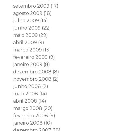
setembro 2009
(17)
agosto 2009
(18)
julho 2009
(14)
junho 2009
(22)
maio 2009
(29)
abril 2009
(9)
março 2009
(13)
fevereiro 2009
(9)
janeiro 2009
(8)
dezembro 2008
(8)
novembro 2008
(2)
junho 2008
(2)
maio 2008
(14)
abril 2008
(14)
março 2008
(20)
fevereiro 2008
(9)
janeiro 2008
(10)
dezembro 2007
(18)