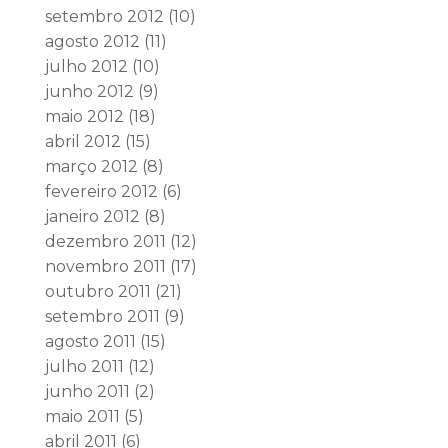
setembro 2012
(10)
agosto 2012
(11)
julho 2012
(10)
junho 2012
(9)
maio 2012
(18)
abril 2012
(15)
março 2012
(8)
fevereiro 2012
(6)
janeiro 2012
(8)
dezembro 2011
(12)
novembro 2011
(17)
outubro 2011
(21)
setembro 2011
(9)
agosto 2011
(15)
julho 2011
(12)
junho 2011
(2)
maio 2011
(5)
abril 2011
(6)