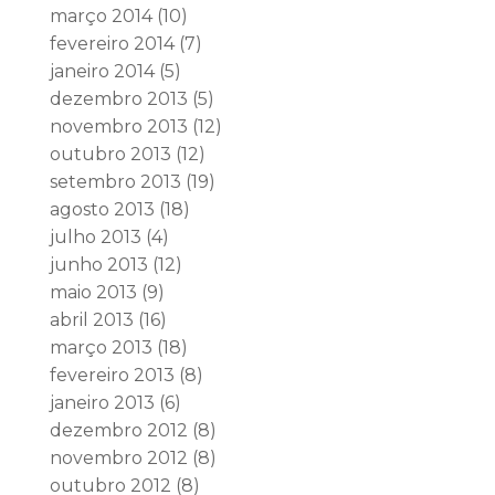
março 2014
(10)
fevereiro 2014
(7)
janeiro 2014
(5)
dezembro 2013
(5)
novembro 2013
(12)
outubro 2013
(12)
setembro 2013
(19)
agosto 2013
(18)
julho 2013
(4)
junho 2013
(12)
maio 2013
(9)
abril 2013
(16)
março 2013
(18)
fevereiro 2013
(8)
janeiro 2013
(6)
dezembro 2012
(8)
novembro 2012
(8)
outubro 2012
(8)