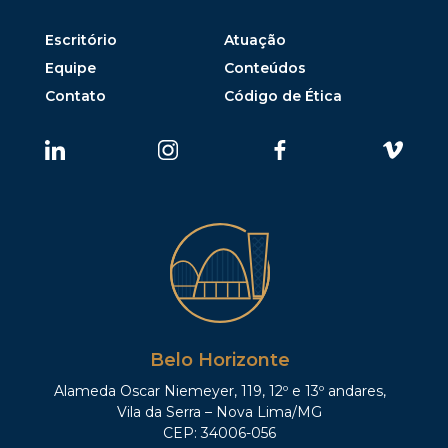
Escritório
Atuação
Equipe
Conteúdos
Contato
Código de Ética
Belo Horizonte
Alameda Oscar Niemeyer, 119, 12º e 13º andares,
Vila da Serra – Nova Lima/MG
CEP: 34006-056