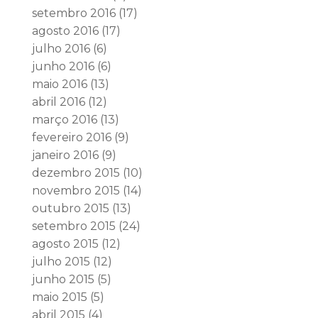
setembro 2016
(17)
agosto 2016
(17)
julho 2016
(6)
junho 2016
(6)
maio 2016
(13)
abril 2016
(12)
março 2016
(13)
fevereiro 2016
(9)
janeiro 2016
(9)
dezembro 2015
(10)
novembro 2015
(14)
outubro 2015
(13)
setembro 2015
(24)
agosto 2015
(12)
julho 2015
(12)
junho 2015
(5)
maio 2015
(5)
abril 2015
(4)