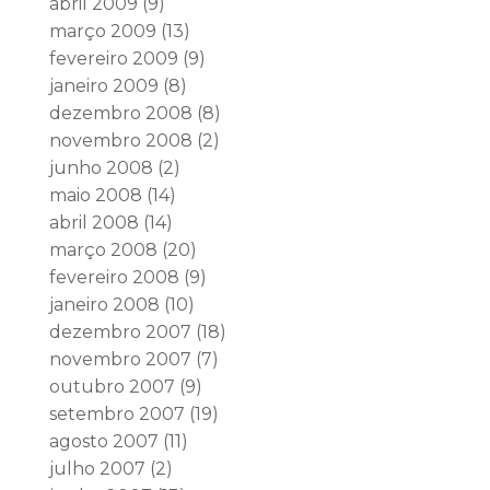
abril 2009
(9)
março 2009
(13)
fevereiro 2009
(9)
janeiro 2009
(8)
dezembro 2008
(8)
novembro 2008
(2)
junho 2008
(2)
maio 2008
(14)
abril 2008
(14)
março 2008
(20)
fevereiro 2008
(9)
janeiro 2008
(10)
dezembro 2007
(18)
novembro 2007
(7)
outubro 2007
(9)
setembro 2007
(19)
agosto 2007
(11)
julho 2007
(2)