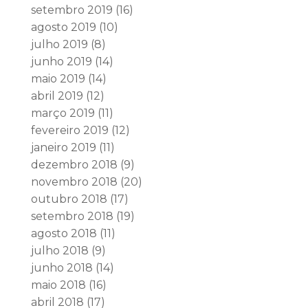
setembro 2019
(16)
agosto 2019
(10)
julho 2019
(8)
junho 2019
(14)
maio 2019
(14)
abril 2019
(12)
março 2019
(11)
fevereiro 2019
(12)
janeiro 2019
(11)
dezembro 2018
(9)
novembro 2018
(20)
outubro 2018
(17)
setembro 2018
(19)
agosto 2018
(11)
julho 2018
(9)
junho 2018
(14)
maio 2018
(16)
abril 2018
(17)