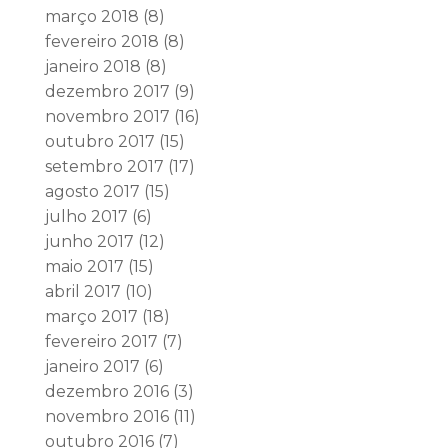
março 2018
(8)
fevereiro 2018
(8)
janeiro 2018
(8)
dezembro 2017
(9)
novembro 2017
(16)
outubro 2017
(15)
setembro 2017
(17)
agosto 2017
(15)
julho 2017
(6)
junho 2017
(12)
maio 2017
(15)
abril 2017
(10)
março 2017
(18)
fevereiro 2017
(7)
janeiro 2017
(6)
dezembro 2016
(3)
novembro 2016
(11)
outubro 2016
(7)