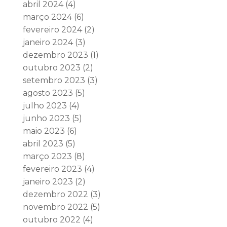
abril 2024
(4)
março 2024
(6)
fevereiro 2024
(2)
janeiro 2024
(3)
dezembro 2023
(1)
outubro 2023
(2)
setembro 2023
(3)
agosto 2023
(5)
julho 2023
(4)
junho 2023
(5)
maio 2023
(6)
abril 2023
(5)
março 2023
(8)
fevereiro 2023
(4)
janeiro 2023
(2)
dezembro 2022
(3)
novembro 2022
(5)
outubro 2022
(4)