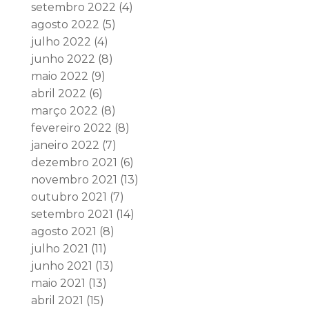
setembro 2022
(4)
agosto 2022
(5)
julho 2022
(4)
junho 2022
(8)
maio 2022
(9)
abril 2022
(6)
março 2022
(8)
fevereiro 2022
(8)
janeiro 2022
(7)
dezembro 2021
(6)
novembro 2021
(13)
outubro 2021
(7)
setembro 2021
(14)
agosto 2021
(8)
julho 2021
(11)
junho 2021
(13)
maio 2021
(13)
abril 2021
(15)