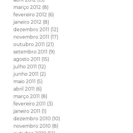
março 2012
(8)
fevereiro 2012
(6)
janeiro 2012
(8)
dezembro 2011
(12)
novembro 2011
(17)
outubro 2011
(21)
setembro 2011
(9)
agosto 2011
(15)
julho 2011
(12)
junho 2011
(2)
maio 2011
(5)
abril 2011
(6)
março 2011
(8)
fevereiro 2011
(3)
janeiro 2011
(1)
dezembro 2010
(10)
novembro 2010
(8)