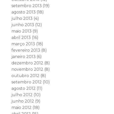
setembro 2013
(19)
agosto 2013
(18)
julho 2013
(4)
junho 2013
(12)
maio 2013
(9)
abril 2013
(16)
março 2013
(18)
fevereiro 2013
(8)
janeiro 2013
(6)
dezembro 2012
(8)
novembro 2012
(8)
outubro 2012
(8)
setembro 2012
(10)
agosto 2012
(11)
julho 2012
(10)
junho 2012
(9)
maio 2012
(18)
abril 2012
(15)