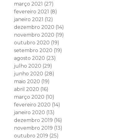
março 2021
(27)
fevereiro 2021
(8)
janeiro 2021
(12)
dezembro 2020
(14)
novembro 2020
(19)
outubro 2020
(19)
setembro 2020
(19)
agosto 2020
(23)
julho 2020
(29)
junho 2020
(28)
maio 2020
(19)
abril 2020
(16)
março 2020
(10)
fevereiro 2020
(14)
janeiro 2020
(13)
dezembro 2019
(16)
novembro 2019
(13)
outubro 2019
(25)