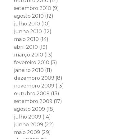
outubro 2010
(12)
setembro 2010
(9)
agosto 2010
(12)
julho 2010
(10)
junho 2010
(12)
maio 2010
(14)
abril 2010
(19)
março 2010
(13)
fevereiro 2010
(3)
janeiro 2010
(11)
dezembro 2009
(8)
novembro 2009
(13)
outubro 2009
(13)
setembro 2009
(17)
agosto 2009
(18)
julho 2009
(14)
junho 2009
(22)
maio 2009
(29)