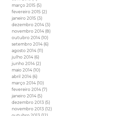
março 2015
(5)
fevereiro 2015
(2)
janeiro 2015
(3)
dezembro 2014
(3)
novembro 2014
(8)
outubro 2014
(10)
setembro 2014
(6)
agosto 2014
(11)
julho 2014
(6)
junho 2014
(2)
maio 2014
(10)
abril 2014
(6)
março 2014
(10)
fevereiro 2014
(7)
janeiro 2014
(5)
dezembro 2013
(5)
novembro 2013
(12)
outubro 2013
(12)