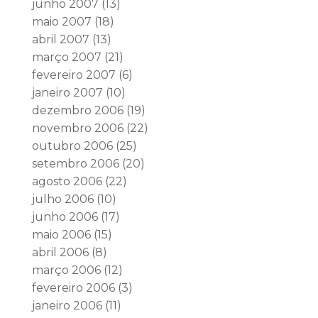
junho 2007
(13)
maio 2007
(18)
abril 2007
(13)
março 2007
(21)
fevereiro 2007
(6)
janeiro 2007
(10)
dezembro 2006
(19)
novembro 2006
(22)
outubro 2006
(25)
setembro 2006
(20)
agosto 2006
(22)
julho 2006
(10)
junho 2006
(17)
maio 2006
(15)
abril 2006
(8)
março 2006
(12)
fevereiro 2006
(3)
janeiro 2006
(11)