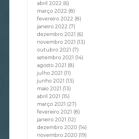
abril 2022
(6)
março 2022
(8)
fevereiro 2022
(8)
janeiro 2022
(7)
dezembro 2021
(6)
novembro 2021
(13)
outubro 2021
(7)
setembro 2021
(14)
agosto 2021
(8)
julho 2021
(11)
junho 2021
(13)
maio 2021
(13)
abril 2021
(15)
março 2021
(27)
fevereiro 2021
(8)
janeiro 2021
(12)
dezembro 2020
(14)
novembro 2020
(19)