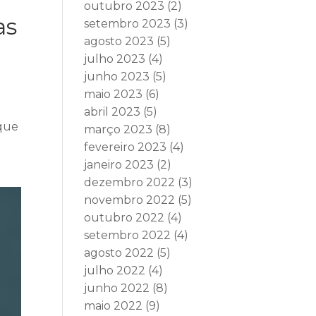
outubro 2023
(2)
as
setembro 2023
(3)
agosto 2023
(5)
julho 2023
(4)
junho 2023
(5)
maio 2023
(6)
abril 2023
(5)
 que
março 2023
(8)
fevereiro 2023
(4)
janeiro 2023
(2)
dezembro 2022
(3)
novembro 2022
(5)
outubro 2022
(4)
setembro 2022
(4)
agosto 2022
(5)
julho 2022
(4)
junho 2022
(8)
maio 2022
(9)