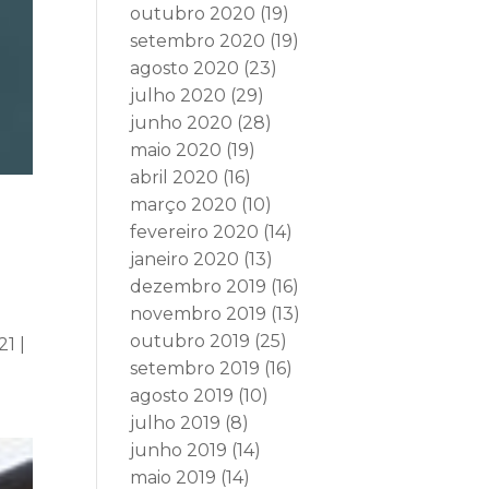
outubro 2020
(19)
setembro 2020
(19)
agosto 2020
(23)
julho 2020
(29)
junho 2020
(28)
maio 2020
(19)
abril 2020
(16)
março 2020
(10)
fevereiro 2020
(14)
janeiro 2020
(13)
dezembro 2019
(16)
novembro 2019
(13)
outubro 2019
(25)
1 |
setembro 2019
(16)
agosto 2019
(10)
julho 2019
(8)
junho 2019
(14)
maio 2019
(14)