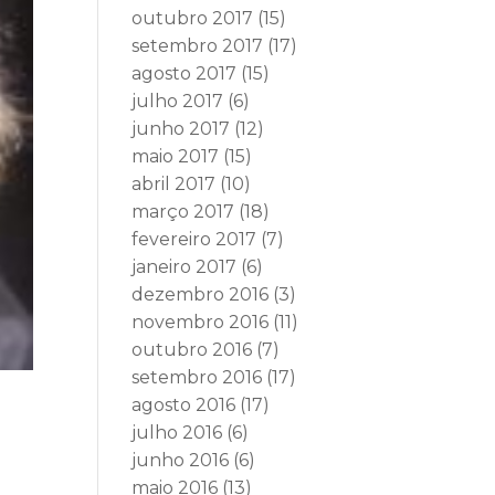
outubro 2017
(15)
setembro 2017
(17)
agosto 2017
(15)
julho 2017
(6)
junho 2017
(12)
maio 2017
(15)
abril 2017
(10)
março 2017
(18)
fevereiro 2017
(7)
janeiro 2017
(6)
dezembro 2016
(3)
novembro 2016
(11)
outubro 2016
(7)
setembro 2016
(17)
agosto 2016
(17)
:
julho 2016
(6)
junho 2016
(6)
maio 2016
(13)