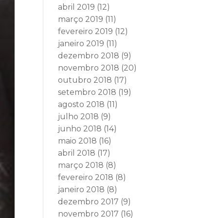
abril 2019
(12)
março 2019
(11)
fevereiro 2019
(12)
janeiro 2019
(11)
dezembro 2018
(9)
novembro 2018
(20)
outubro 2018
(17)
setembro 2018
(19)
agosto 2018
(11)
julho 2018
(9)
junho 2018
(14)
maio 2018
(16)
abril 2018
(17)
março 2018
(8)
fevereiro 2018
(8)
janeiro 2018
(8)
dezembro 2017
(9)
novembro 2017
(16)