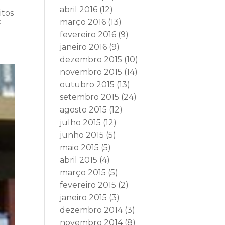
abril 2016
(12)
itos
:
março 2016
(13)
fevereiro 2016
(9)
janeiro 2016
(9)
dezembro 2015
(10)
novembro 2015
(14)
outubro 2015
(13)
setembro 2015
(24)
agosto 2015
(12)
julho 2015
(12)
junho 2015
(5)
maio 2015
(5)
abril 2015
(4)
março 2015
(5)
fevereiro 2015
(2)
janeiro 2015
(3)
dezembro 2014
(3)
novembro 2014
(8)