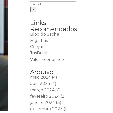
Links
Recomendados
Blog do Sacha
Migalhas
Conjur
JusBrasil
Valor Econômico
Arquivo
maio 2024
(4)
abril 2024
(4)
março 2024
(6)
fevereiro 2024
(2)
janeiro 2024
(3)
dezembro 2023
(1)